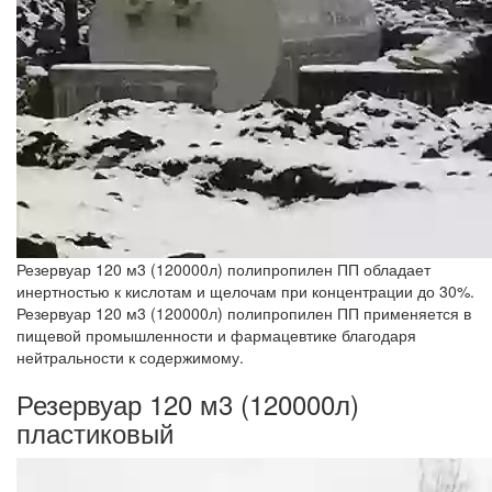
Резервуар 120 м3 (120000л) полипропилен ПП обладает
инертностью к кислотам и щелочам при концентрации до 30%.
Резервуар 120 м3 (120000л) полипропилен ПП применяется в
пищевой промышленности и фармацевтике благодаря
нейтральности к содержимому.
Резервуар 120 м3 (120000л)
пластиковый