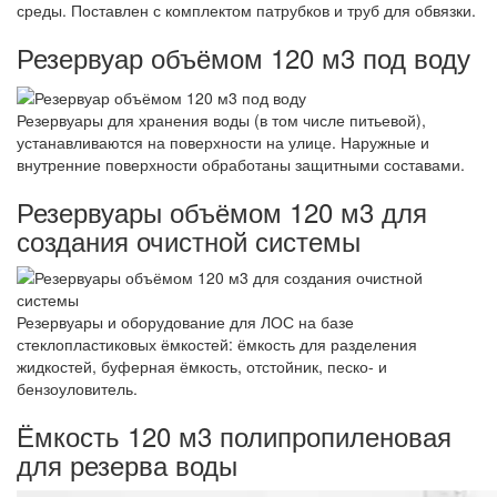
среды. Поставлен с комплектом патрубков и труб для обвязки.
Резервуар объёмом 120 м3 под воду
Резервуары для хранения воды (в том числе питьевой),
устанавливаются на поверхности на улице. Наружные и
внутренние поверхности обработаны защитными составами.
Резервуары объёмом 120 м3 для
создания очистной системы
Резервуары и оборудование для ЛОС на базе
стеклопластиковых ёмкостей: ёмкость для разделения
жидкостей, буферная ёмкость, отстойник, песко- и
бензоуловитель.
Ёмкость 120 м3 полипропиленовая
для резерва воды