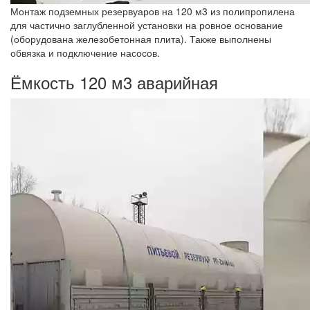
Монтаж подземных резервуаров на 120 м3 из полипропилена
для частично заглубленной установки на ровное основание
(оборудована железобетонная плита). Также выполнены
обвязка и подключение насосов.
Ёмкость 120 м3 аварийная