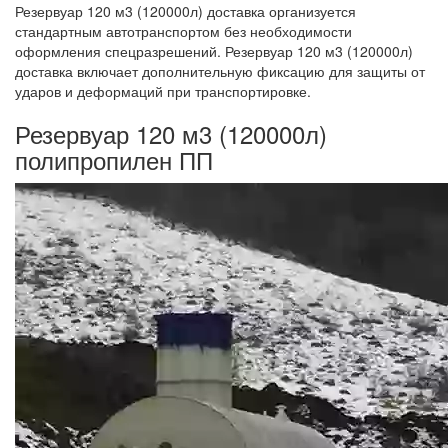
Резервуар 120 м3 (120000л) доставка организуется
стандартным автотранспортом без необходимости
оформления спецразрешений. Резервуар 120 м3 (120000л)
доставка включает дополнительную фиксацию для защиты от
ударов и деформаций при транспортировке.
Резервуар 120 м3 (120000л)
полипропилен ПП