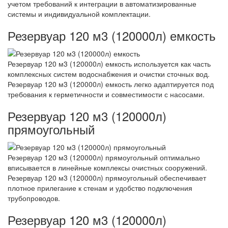
учетом требований к интеграции в автоматизированные
системы и индивидуальной комплектации.
Резервуар 120 м3 (120000л) емкость
Резервуар 120 м3 (120000л) емкость используется как часть
комплексных систем водоснабжения и очистки сточных вод.
Резервуар 120 м3 (120000л) емкость легко адаптируется под
требования к герметичности и совместимости с насосами.
Резервуар 120 м3 (120000л)
прямоугольный
Резервуар 120 м3 (120000л) прямоугольный оптимально
вписывается в линейные комплексы очистных сооружений.
Резервуар 120 м3 (120000л) прямоугольный обеспечивает
плотное прилегание к стенам и удобство подключения
трубопроводов.
Резервуар 120 м3 (120000л)