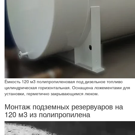
Ёмкость 120 м3 полипропиленовая под дизельное топливо
цилиндрическая горизонтальная. Оснащена ложементами для
установки, герметично закрывающимся люком.
Монтаж подземных резервуаров на
120 м3 из полипропилена