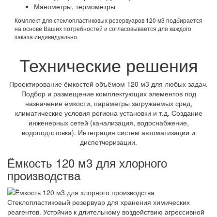
Манометры, термометры
Комплект для стеклопластиковых резервуаров 120 м3 подбирается
на основе Ваших потребностей и согласовывается для каждого
заказа индивидуально.
Технические решения
Проектирование ёмкостей объёмом 120 м3 для любых задач.
Подбор и размещение комплектующих элементов под
назначение ёмкости, параметры загружаемых сред,
климатические условия региона установки и т.д. Создание
инженерных сетей (канализация, водоснабжение,
водоподготовка). Интеграция систем автоматизации и
диспетчеризации.
Ёмкость 120 м3 для хлорного
производства
Стеклопластиковый резервуар для хранения химических
реагентов. Устойчив к длительному воздействию агрессивной