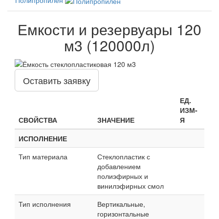
Емкости и резервуары 120
м3 (120000л)
Оставить заявку
ЕД.
ИЗМ-
СВОЙСТВА
ЗНАЧЕНИЕ
Я
ИСПОЛНЕНИЕ
Тип материала
Стеклопластик с
добавлением
полиэфирных и
винилэфирных смол
Тип исполнения
Вертикальные,
горизонтальные