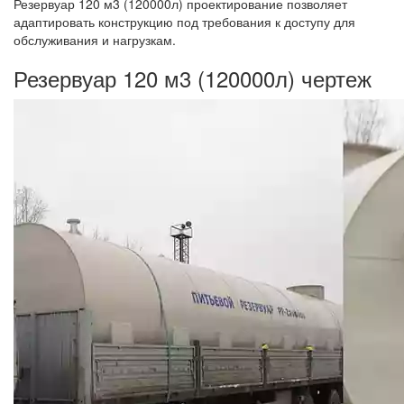
Резервуар 120 м3 (120000л) проектирование позволяет
адаптировать конструкцию под требования к доступу для
обслуживания и нагрузкам.
Резервуар 120 м3 (120000л) чертеж