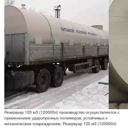
Резервуар 120 м3 (120000л) производство осуществляется с
применением ударопрочных полимеров, устойчивых к
механическим повреждениям. Резервуар 120 м3 (120000л)