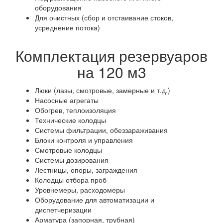
оборудования
Для очистных (сбор и отстаивание стоков,
усреднение потока)
Комплектация резервуаров
на 120 м3
Люки (лазы, смотровые, замерные и т.д.)
Насосные агрегаты
Обогрев, теплоизоляция
Технические колодцы
Системы фильтрации, обеззараживания
Блоки контроля и управления
Смотровые колодцы
Системы дозирования
Лестницы, опоры, заграждения
Колодцы отбора проб
Уровнемеры, расходомеры
Оборудование для автоматизации и
диспетчеризации
Арматура (запорная, трубная)