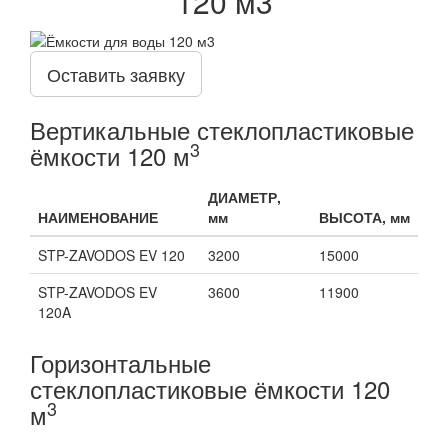
120 м3
Оставить заявку
Вертикальные стеклопластиковые
3
ёмкости 120 м
ДИАМЕТР,
НАИМЕНОВАНИЕ
мм
ВЫСОТА, мм
STP-ZAVODOS EV 120
3200
15000
STP-ZAVODOS EV
3600
11900
120A
Горизонтальные
стеклопластиковые ёмкости 120
3
м