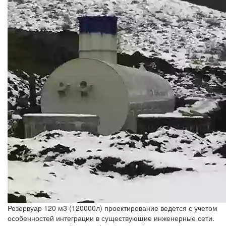
Резервуар 120 м3 (120000л) проектирование ведется с учетом
особенностей интеграции в существующие инженерные сети.