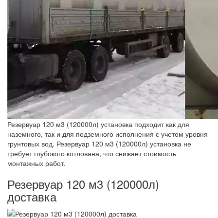
Резервуар 120 м3 (120000л) установка подходит как для
наземного, так и для подземного исполнения с учетом уровня
грунтовых вод. Резервуар 120 м3 (120000л) установка не
требует глубокого котлована, что снижает стоимость
монтажных работ.
Резервуар 120 м3 (120000л)
доставка