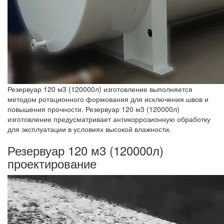
Резервуар 120 м3 (120000л) изготовление выполняется
методом ротационного формования для исключения швов и
повышения прочности. Резервуар 120 м3 (120000л)
изготовление предусматривает антикоррозионную обработку
для эксплуатации в условиях высокой влажности.
Резервуар 120 м3 (120000л)
проектирование