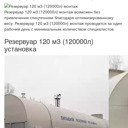
Резервуар 120 м3 (120000л) монтаж возможен без
привлечения спецтехники благодаря оптимизированному
весу. Резервуар 120 м3 (120000л) монтаж проводится за один
рабочий день с минимальным количеством специалистов.
Резервуар 120 м3 (120000л)
установка