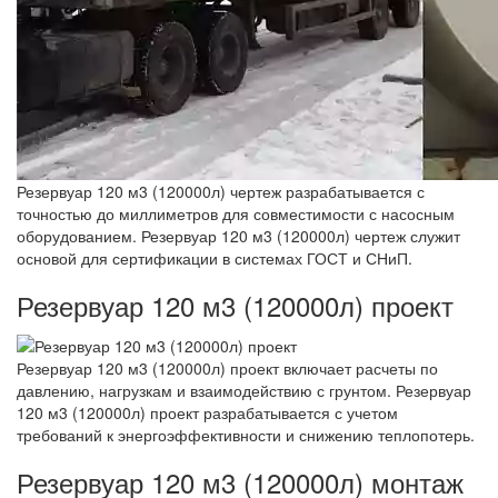
Резервуар 120 м3 (120000л) чертеж разрабатывается с
точностью до миллиметров для совместимости с насосным
оборудованием. Резервуар 120 м3 (120000л) чертеж служит
основой для сертификации в системах ГОСТ и СНиП.
Резервуар 120 м3 (120000л) проект
Резервуар 120 м3 (120000л) проект включает расчеты по
давлению, нагрузкам и взаимодействию с грунтом. Резервуар
120 м3 (120000л) проект разрабатывается с учетом
требований к энергоэффективности и снижению теплопотерь.
Резервуар 120 м3 (120000л) монтаж