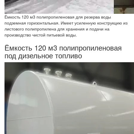
Ёмкость 120 м3 полипропиленовая для резерва воды
подземная горизонтальная. Имеет усиленную конструкцию из
листового полипропилена для хранения и подачи на
производство чистой питьевой воды.
Ёмкость 120 м3 полипропиленовая
под дизельное топливо