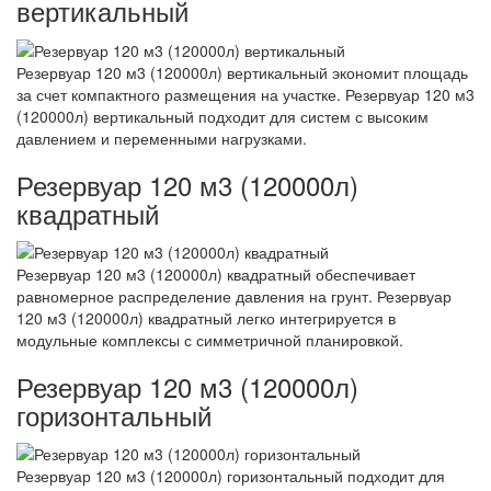
вертикальный
Резервуар 120 м3 (120000л) вертикальный экономит площадь
за счет компактного размещения на участке. Резервуар 120 м3
(120000л) вертикальный подходит для систем с высоким
давлением и переменными нагрузками.
Резервуар 120 м3 (120000л)
квадратный
Резервуар 120 м3 (120000л) квадратный обеспечивает
равномерное распределение давления на грунт. Резервуар
120 м3 (120000л) квадратный легко интегрируется в
модульные комплексы с симметричной планировкой.
Резервуар 120 м3 (120000л)
горизонтальный
Резервуар 120 м3 (120000л) горизонтальный подходит для