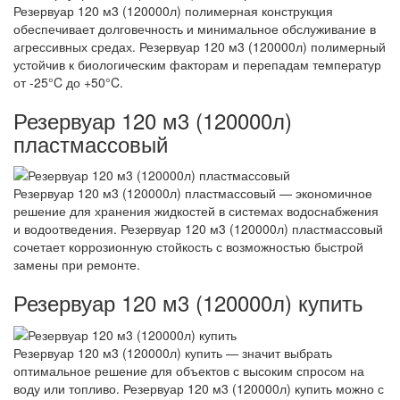
Резервуар 120 м3 (120000л) полимерная конструкция
обеспечивает долговечность и минимальное обслуживание в
агрессивных средах. Резервуар 120 м3 (120000л) полимерный
устойчив к биологическим факторам и перепадам температур
от -25°C до +50°C.
Резервуар 120 м3 (120000л)
пластмассовый
Резервуар 120 м3 (120000л) пластмассовый — экономичное
решение для хранения жидкостей в системах водоснабжения
и водоотведения. Резервуар 120 м3 (120000л) пластмассовый
сочетает коррозионную стойкость с возможностью быстрой
замены при ремонте.
Резервуар 120 м3 (120000л) купить
Резервуар 120 м3 (120000л) купить — значит выбрать
оптимальное решение для объектов с высоким спросом на
воду или топливо. Резервуар 120 м3 (120000л) купить можно с