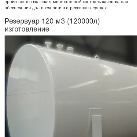
производство включает многоэтапный контроль качества для
обеспечения долговечности в агрессивных средах.
Резервуар 120 м3 (120000л)
изготовление