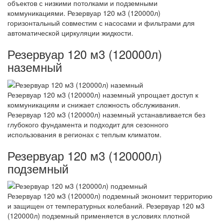
объектов с низкими потолками и подземными
коммуникациями. Резервуар 120 м3 (120000л)
горизонтальный совместим с насосами и фильтрами для
автоматической циркуляции жидкости.
Резервуар 120 м3 (120000л)
наземный
Резервуар 120 м3 (120000л) наземный упрощает доступ к
коммуникациям и снижает сложность обслуживания.
Резервуар 120 м3 (120000л) наземный устанавливается без
глубокого фундамента и подходит для сезонного
использования в регионах с теплым климатом.
Резервуар 120 м3 (120000л)
подземный
Резервуар 120 м3 (120000л) подземный экономит территорию
и защищен от температурных колебаний. Резервуар 120 м3
(120000л) подземный применяется в условиях плотной