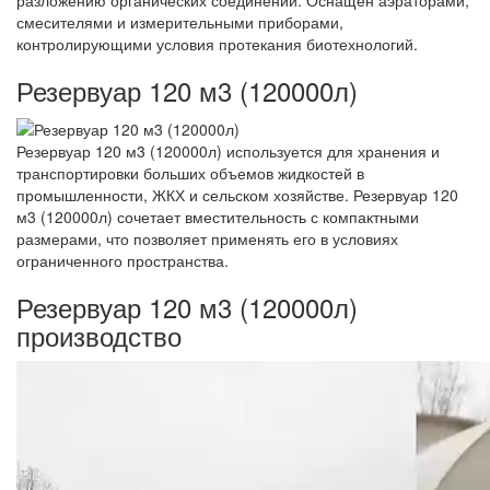
смесителями и измерительными приборами,
контролирующими условия протекания биотехнологий.
Резервуар 120 м3 (120000л)
Резервуар 120 м3 (120000л) используется для хранения и
транспортировки больших объемов жидкостей в
промышленности, ЖКХ и сельском хозяйстве. Резервуар 120
м3 (120000л) сочетает вместительность с компактными
размерами, что позволяет применять его в условиях
ограниченного пространства.
Резервуар 120 м3 (120000л)
производство