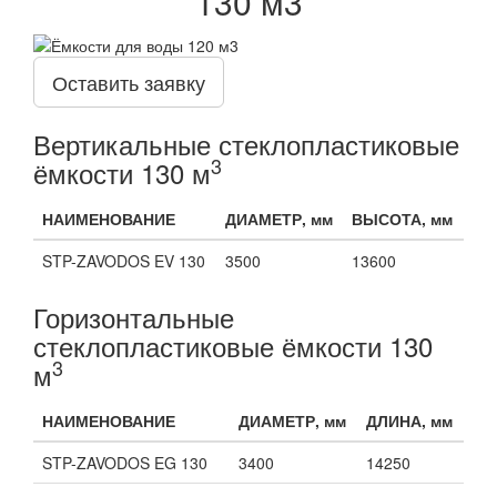
130 м3
Оставить заявку
Вертикальные стеклопластиковые
3
ёмкости 130 м
НАИМЕНОВАНИЕ
ДИАМЕТР, мм
ВЫСОТА, мм
STP-ZAVODOS EV 130
3500
13600
Горизонтальные
стеклопластиковые ёмкости 130
3
м
НАИМЕНОВАНИЕ
ДИАМЕТР, мм
ДЛИНА, мм
STP-ZAVODOS EG 130
3400
14250