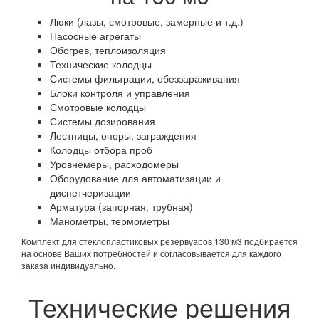
Люки (лазы, смотровые, замерные и т.д.)
Насосные агрегаты
Обогрев, теплоизоляция
Технические колодцы
Системы фильтрации, обеззараживания
Блоки контроля и управления
Смотровые колодцы
Системы дозирования
Лестницы, опоры, заграждения
Колодцы отбора проб
Уровнемеры, расходомеры
Оборудование для автоматизации и
диспетчеризации
Арматура (запорная, трубная)
Манометры, термометры
Комплект для стеклопластиковых резервуаров 130 м3 подбирается
на основе Ваших потребностей и согласовывается для каждого
заказа индивидуально.
Технические решения