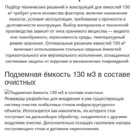
Подбор технических решений и конструкций для емкостей 130
м³ требует учета множества факторов, включая назначение
емкости, условия эксплуатации, требования к прочности и
долговечности конструкции. Выбор материалов и технологий
производства зависит от типа хранимого вещества — жидкого
или газообразного, агрессивность среды, температурный
режим хранения. Оптимальные решения емкостей 130 м³
включают использование стальных сварных ёмкостей
горизонтального или вертикального исполнения, оснащенных
системами защиты от коррозии и механических повреждений.
Подземная ёмкость 130 м3 в составе
очистных
Резервуар разработан для внедрения в уже существующую
систему очистки хозбытовых стоков инфраструктурного
объекта. Используется как накопитель, из которого сток
поступает на дальнейшую обработку, соединяется с другими
модулями очистки. Дополнительно оснащён гасителем напора
поступающего стока и датчиком переполнения.