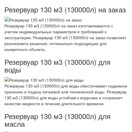
Резервуар 130 м3 (130000л) на заказ
Резервуар 130 м3 (130000л) на заказ изготавливается с
учетом индивидуальных параметров и требований к
эксплуатации. Резервуар 130 м3 (130000л) на заказ позволяет
реализовать решения, оптимально подходящие для
конкретного объекта.
Резервуар 130 м3 (130000л) для
воды
Резервуар 130 м3 (130000л) для воды обеспечивает надежное
хранение и подачу питьевой или технической воды. Резервуар
130 м3 (130000л) для воды устойчив к коррозии и сохраняет
качество жидкости в течение длительного времени.
Резервуар 130 м3 (130000л) для
масла