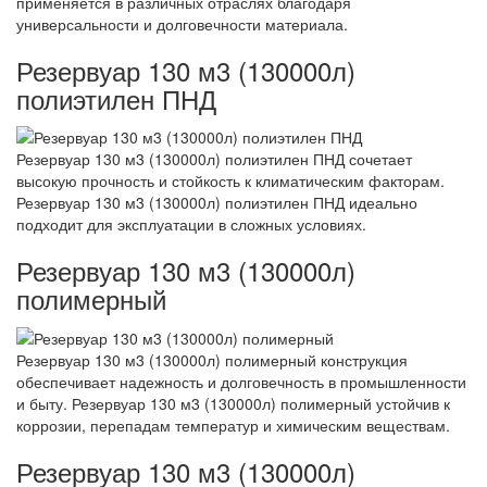
применяется в различных отраслях благодаря
универсальности и долговечности материала.
Резервуар 130 м3 (130000л)
полиэтилен ПНД
Резервуар 130 м3 (130000л) полиэтилен ПНД сочетает
высокую прочность и стойкость к климатическим факторам.
Резервуар 130 м3 (130000л) полиэтилен ПНД идеально
подходит для эксплуатации в сложных условиях.
Резервуар 130 м3 (130000л)
полимерный
Резервуар 130 м3 (130000л) полимерный конструкция
обеспечивает надежность и долговечность в промышленности
и быту. Резервуар 130 м3 (130000л) полимерный устойчив к
коррозии, перепадам температур и химическим веществам.
Резервуар 130 м3 (130000л)