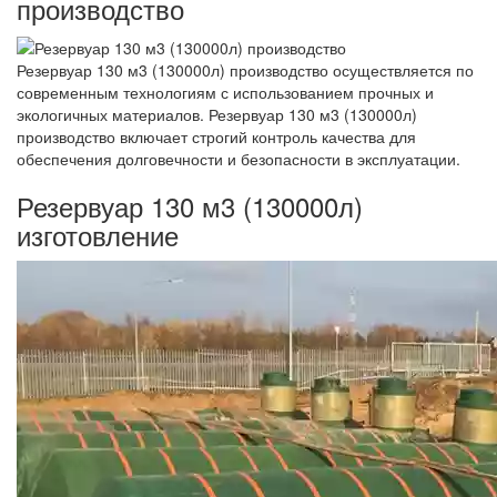
производство
Резервуар 130 м3 (130000л) производство осуществляется по
современным технологиям с использованием прочных и
экологичных материалов. Резервуар 130 м3 (130000л)
производство включает строгий контроль качества для
обеспечения долговечности и безопасности в эксплуатации.
Резервуар 130 м3 (130000л)
изготовление