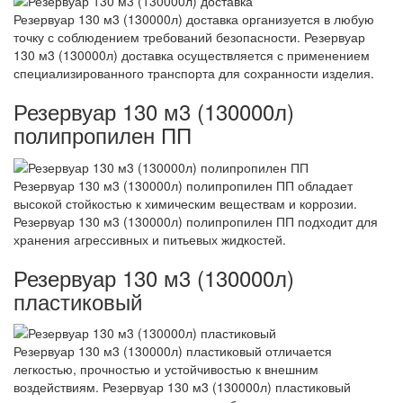
Резервуар 130 м3 (130000л) доставка организуется в любую
точку с соблюдением требований безопасности. Резервуар
130 м3 (130000л) доставка осуществляется с применением
специализированного транспорта для сохранности изделия.
Резервуар 130 м3 (130000л)
полипропилен ПП
Резервуар 130 м3 (130000л) полипропилен ПП обладает
высокой стойкостью к химическим веществам и коррозии.
Резервуар 130 м3 (130000л) полипропилен ПП подходит для
хранения агрессивных и питьевых жидкостей.
Резервуар 130 м3 (130000л)
пластиковый
Резервуар 130 м3 (130000л) пластиковый отличается
легкостью, прочностью и устойчивостью к внешним
воздействиям. Резервуар 130 м3 (130000л) пластиковый