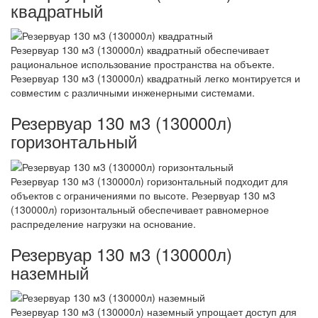
квадратный
Резервуар 130 м3 (130000л) квадратный обеспечивает
рациональное использование пространства на объекте.
Резервуар 130 м3 (130000л) квадратный легко монтируется и
совместим с различными инженерными системами.
Резервуар 130 м3 (130000л)
горизонтальный
Резервуар 130 м3 (130000л) горизонтальный подходит для
объектов с ограничениями по высоте. Резервуар 130 м3
(130000л) горизонтальный обеспечивает равномерное
распределение нагрузки на основание.
Резервуар 130 м3 (130000л)
наземный
Резервуар 130 м3 (130000л) наземный упрощает доступ для