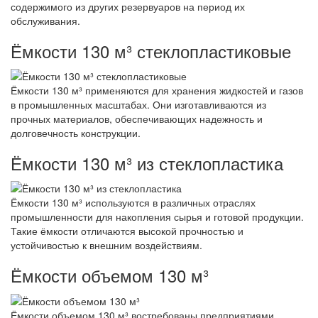
содержимого из других резервуаров на период их
обслуживания.
Ёмкости 130 м³ стеклопластиковые
Ёмкости 130 м³ применяются для хранения жидкостей и газов
в промышленных масштабах. Они изготавливаются из
прочных материалов, обеспечивающих надежность и
долговечность конструкции.
Ёмкости 130 м³ из стеклопластика
Ёмкости 130 м³ используются в различных отраслях
промышленности для накопления сырья и готовой продукции.
Такие ёмкости отличаются высокой прочностью и
устойчивостью к внешним воздействиям.
Ёмкости объемом 130 м³
Ёмкости объемом 130 м³ востребованы предприятиями