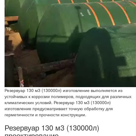
Резервуар 130 м3 (130000л) изготовление выполняется из
устойчивых к коррозии полимеров, подходящих для различных
климатических условий. Резервуар 130 м3 (130000л)
изготовление предусматривает точную обработку для
герметичности и прочности конструкции.
Резервуар 130 м3 (130000л)
проектирование