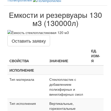
Емкости и резервуары 130
м3 (130000л)
Оставить заявку
ЕД.
ИЗМ-
СВОЙСТВА
ЗНАЧЕНИЕ
Я
ИСПОЛНЕНИЕ
Тип материала
Стеклопластик с
добавлением
полиэфирных и
винилэфирных смол
Тип исполнения
Вертикальные,
горизонтальные