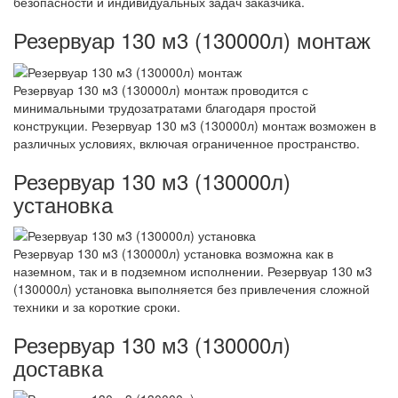
безопасности и индивидуальных задач заказчика.
Резервуар 130 м3 (130000л) монтаж
Резервуар 130 м3 (130000л) монтаж проводится с
минимальными трудозатратами благодаря простой
конструкции. Резервуар 130 м3 (130000л) монтаж возможен в
различных условиях, включая ограниченное пространство.
Резервуар 130 м3 (130000л)
установка
Резервуар 130 м3 (130000л) установка возможна как в
наземном, так и в подземном исполнении. Резервуар 130 м3
(130000л) установка выполняется без привлечения сложной
техники и за короткие сроки.
Резервуар 130 м3 (130000л)
доставка