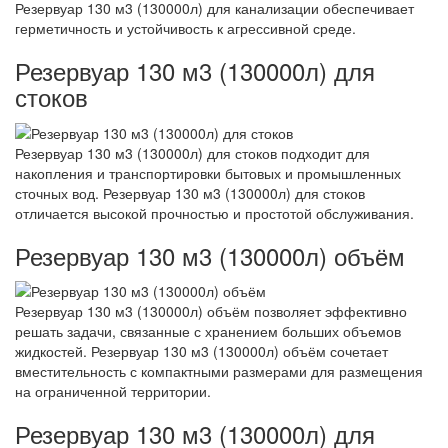
Резервуар 130 м3 (130000л) для канализации обеспечивает
герметичность и устойчивость к агрессивной среде.
Резервуар 130 м3 (130000л) для
стоков
Резервуар 130 м3 (130000л) для стоков подходит для
накопления и транспортировки бытовых и промышленных
сточных вод. Резервуар 130 м3 (130000л) для стоков
отличается высокой прочностью и простотой обслуживания.
Резервуар 130 м3 (130000л) объём
Резервуар 130 м3 (130000л) объём позволяет эффективно
решать задачи, связанные с хранением больших объемов
жидкостей. Резервуар 130 м3 (130000л) объём сочетает
вместительность с компактными размерами для размещения
на ограниченной территории.
Резервуар 130 м3 (130000л) для