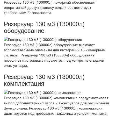
Резервуар 130 м3 (130000л) пожарный обеспечивает
оперативный доступ к запасу воды и соответствует
требованиям безопасности.
Резервуар 130 м3 (130000л)
оборудование
Резервуар 130 м3 (130000л) оборудование включает
вспомогательные элементы для интеграции в инженерные
системы. Резервуар 130 м3 (130000л) оборудование
позволяет настраивать параметры под конкретные задачи
эксплуатации.
Резервуар 130 м3 (130000л)
комплектация
Резервуар 130 м3 (130000л) комплектация предусматривает
выбор дополнительных узлов и аксессуаров для расширения
функционала. Резервуар 130 м3 (130000л) комплектация
адаптируется под требования заказчика и условия монтажа.