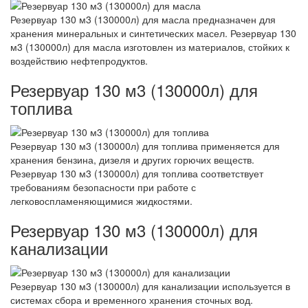
Резервуар 130 м3 (130000л) для масла предназначен для
хранения минеральных и синтетических масел. Резервуар 130
м3 (130000л) для масла изготовлен из материалов, стойких к
воздействию нефтепродуктов.
Резервуар 130 м3 (130000л) для
топлива
Резервуар 130 м3 (130000л) для топлива применяется для
хранения бензина, дизеля и других горючих веществ.
Резервуар 130 м3 (130000л) для топлива соответствует
требованиям безопасности при работе с
легковоспламеняющимися жидкостями.
Резервуар 130 м3 (130000л) для
канализации
Резервуар 130 м3 (130000л) для канализации используется в
системах сбора и временного хранения сточных вод.