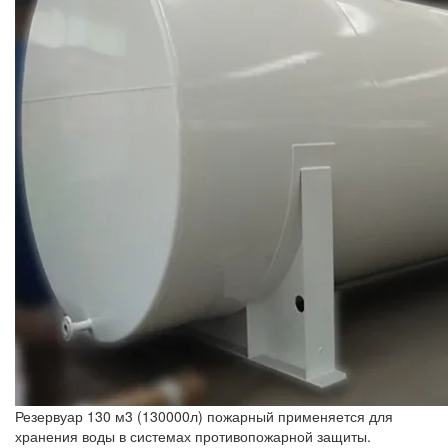
Резервуар 130 м3 (130000л) пожарный применяется для
хранения воды в системах противопожарной защиты.