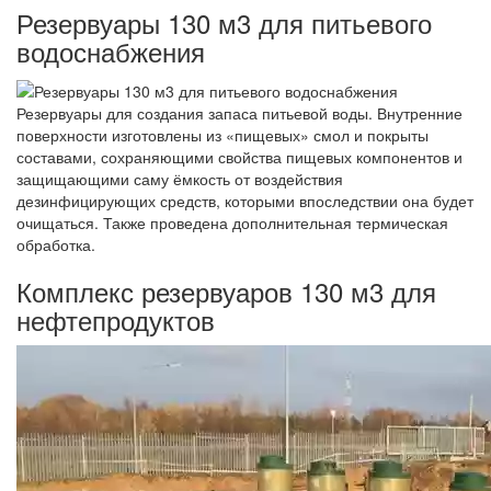
Резервуары 130 м3 для питьевого
водоснабжения
Резервуары для создания запаса питьевой воды. Внутренние
поверхности изготовлены из «пищевых» смол и покрыты
составами, сохраняющими свойства пищевых компонентов и
защищающими саму ёмкость от воздействия
дезинфицирующих средств, которыми впоследствии она будет
очищаться. Также проведена дополнительная термическая
обработка.
Комплекс резервуаров 130 м3 для
нефтепродуктов