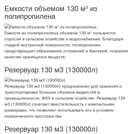
Емкости объемом 130 м³ из
полипропилена
Емкости из полипропилена объемом 130 м³ пользуются
спросом в сельском хозяйстве и водоснабжении. Благодаря
гладкой внутренней поверхности, полипропилен
предотвращает образование отложений и бактерий, сохраняя
качество хранящихся веществ.
Резервуар 130 м3 (130000л)
Резервуар 130 м3 (130000л) предназначен для хранения и
транспортировки больших объемов жидкостей в
промышленности, ЖКХ и сельском хозяйстве. Резервуар 130
м3 (130000л) сочетает вместительность с компактными
размерами, что позволяет использовать его в условиях
ограниченного пространства.
Резервуар 130 м3 (130000л)