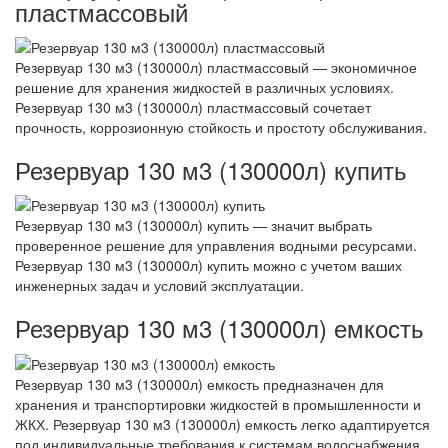
пластмассовый
Резервуар 130 м3 (130000л) пластмассовый — экономичное
решение для хранения жидкостей в различных условиях.
Резервуар 130 м3 (130000л) пластмассовый сочетает
прочность, коррозионную стойкость и простоту обслуживания.
Резервуар 130 м3 (130000л) купить
Резервуар 130 м3 (130000л) купить — значит выбрать
проверенное решение для управления водными ресурсами.
Резервуар 130 м3 (130000л) купить можно с учетом ваших
инженерных задач и условий эксплуатации.
Резервуар 130 м3 (130000л) емкость
Резервуар 130 м3 (130000л) емкость предназначен для
хранения и транспортировки жидкостей в промышленности и
ЖКХ. Резервуар 130 м3 (130000л) емкость легко адаптируется
под индивидуальные требования к системам водоснабжения.