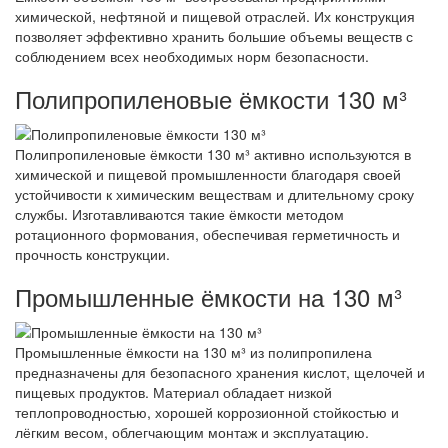
химической, нефтяной и пищевой отраслей. Их конструкция
позволяет эффективно хранить большие объемы веществ с
соблюдением всех необходимых норм безопасности.
Полипропиленовые ёмкости 130 м³
Полипропиленовые ёмкости 130 м³ активно используются в
химической и пищевой промышленности благодаря своей
устойчивости к химическим веществам и длительному сроку
службы. Изготавливаются такие ёмкости методом
ротационного формования, обеспечивая герметичность и
прочность конструкции.
Промышленные ёмкости на 130 м³
Промышленные ёмкости на 130 м³ из полипропилена
предназначены для безопасного хранения кислот, щелочей и
пищевых продуктов. Материал обладает низкой
теплопроводностью, хорошей коррозионной стойкостью и
лёгким весом, облегчающим монтаж и эксплуатацию.