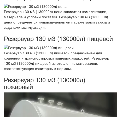
Резервуар 130 м3 (130000л) цена зависит от комплектации,
материала и условий поставки. Резервуар 130 м3 (130000л)
цена определяется индивидуальными параметрами заказа и
задачами эксплуатации.
Резервуар 130 м3 (130000л) пищевой
Резервуар 130 м3 (130000л) пищевой предназначен для
хранения и транспортировки пищевых жидкостей. Резервуар
130 м3 (130000л) пищевой изготовлен из материалов,
соответствующих санитарным нормам.
Резервуар 130 м3 (130000л)
пожарный