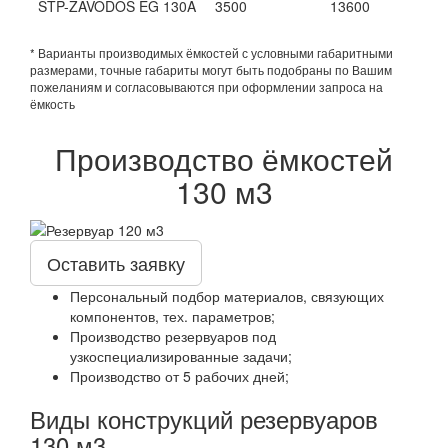
STP-ZAVODOS EG 130A
3500
13600
* Варианты производимых ёмкостей с условными габаритными
размерами, точные габариты могут быть подобраны по Вашим
пожеланиям и согласовываются при оформлении запроса на
ёмкость
Производство ёмкостей
130 м3
Оставить заявку
Персональный подбор материалов, связующих
компонентов, тех. параметров;
Производство резервуаров под
узкоспециализированные задачи;
Производство от 5 рабочих дней;
Виды конструкций резервуаров
130 м3