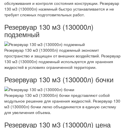
обслуживания и контроля состояния конструкции. Резервуар
130 м3 (130000л) наземный быстро устанавливается и не
требует сложных подготовительных работ.
Резервуар 130 м3 (130000л)
подземный
Резервуар 130 м3 (130000л) подземный экономит
пространство и защищен от внешних воздействий. Резервуар
130 м3 (130000л) подземный используется для хранения
жидкостей в условиях ограниченной территории.
Резервуар 130 м3 (130000л) бочки
Резервуар 130 м3 (130000л) бочки представляют собой
модульное решение для хранения жидкостей. Резервуар 130
м3 (130000л) бочки легко объединяются в единую систему
для увеличения объема.
Резервуар 130 м3 (130000л) цена