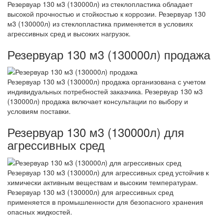
Резервуар 130 м3 (130000л) из стеклопластика обладает
высокой прочностью и стойкостью к коррозии. Резервуар 130
м3 (130000л) из стеклопластика применяется в условиях
агрессивных сред и высоких нагрузок.
Резервуар 130 м3 (130000л) продажа
Резервуар 130 м3 (130000л) продажа организована с учетом
индивидуальных потребностей заказчика. Резервуар 130 м3
(130000л) продажа включает консультации по выбору и
условиям поставки.
Резервуар 130 м3 (130000л) для
агрессивных сред
Резервуар 130 м3 (130000л) для агрессивных сред устойчив к
химически активным веществам и высоким температурам.
Резервуар 130 м3 (130000л) для агрессивных сред
применяется в промышленности для безопасного хранения
опасных жидкостей.