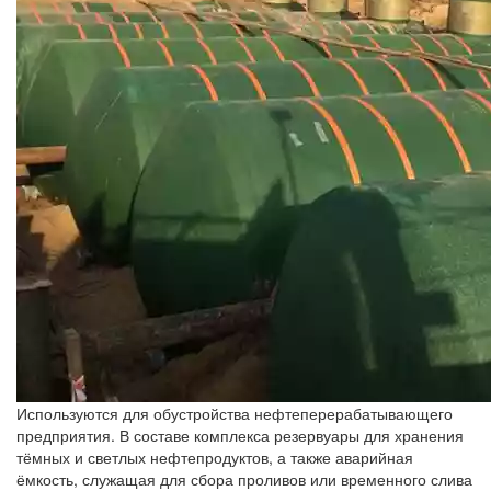
Используются для обустройства нефтеперерабатывающего
предприятия. В составе комплекса резервуары для хранения
тёмных и светлых нефтепродуктов, а также аварийная
ёмкость, служащая для сбора проливов или временного слива