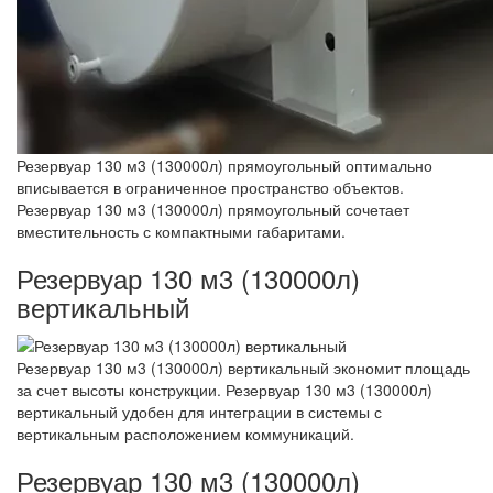
Резервуар 130 м3 (130000л) прямоугольный оптимально
вписывается в ограниченное пространство объектов.
Резервуар 130 м3 (130000л) прямоугольный сочетает
вместительность с компактными габаритами.
Резервуар 130 м3 (130000л)
вертикальный
Резервуар 130 м3 (130000л) вертикальный экономит площадь
за счет высоты конструкции. Резервуар 130 м3 (130000л)
вертикальный удобен для интеграции в системы с
вертикальным расположением коммуникаций.
Резервуар 130 м3 (130000л)