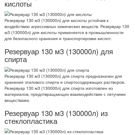
кислоты
Резервуар 130 м3 (130000л) для кислоты устойчив к
воздействию агрессивных химических веществ. Резервуар 130
м3 (130000л) для кислоты применяется в промышленности
для безопасного хранения и транспортировки кислот.
Резервуар 130 м3 (130000л) для
спирта
Резервуар 130 м3 (130000л) для спирта предназначен для
хранения этилового спирта и спиртосодержащих растворов.
Резервуар 130 м3 (130000л) для спирта изготовлен из
материалов, предотвращающих взаимодействие с летучими
веществами.
Резервуар 130 м3 (130000л) из
стеклопластика