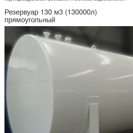
Резервуар 130 м3 (130000л)
прямоугольный