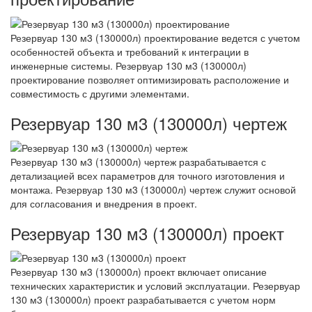
Резервуар 130 м3 (130000л) проектирование ведется с учетом
особенностей объекта и требований к интеграции в
инженерные системы. Резервуар 130 м3 (130000л)
проектирование позволяет оптимизировать расположение и
совместимость с другими элементами.
Резервуар 130 м3 (130000л) чертеж
Резервуар 130 м3 (130000л) чертеж разрабатывается с
детализацией всех параметров для точного изготовления и
монтажа. Резервуар 130 м3 (130000л) чертеж служит основой
для согласования и внедрения в проект.
Резервуар 130 м3 (130000л) проект
Резервуар 130 м3 (130000л) проект включает описание
технических характеристик и условий эксплуатации. Резервуар
130 м3 (130000л) проект разрабатывается с учетом норм