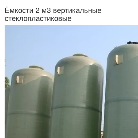
Ёмкости 2 м3 вертикальные
стеклопластиковые