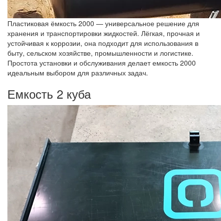
Пластиковая ёмкость 2000 — универсальное решение для
хранения и транспортировки жидкостей. Лёгкая, прочная и
устойчивая к коррозии, она подходит для использования в
быту, сельском хозяйстве, промышленности и логистике.
Простота установки и обслуживания делает емкость 2000
идеальным выбором для различных задач.
Емкость 2 куба