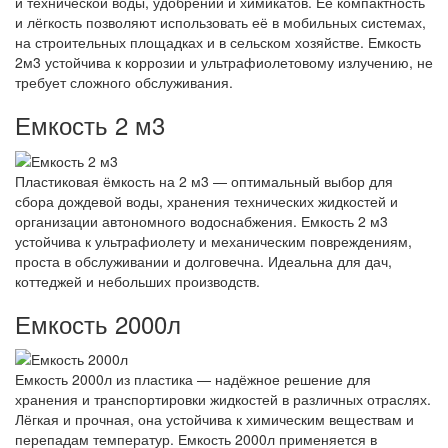
и технической воды, удобрений и химикатов. Её компактность
и лёгкость позволяют использовать её в мобильных системах,
на строительных площадках и в сельском хозяйстве. Емкость
2м3 устойчива к коррозии и ультрафиолетовому излучению, не
требует сложного обслуживания.
Емкость 2 м3
Пластиковая ёмкость на 2 м3 — оптимальный выбор для
сбора дождевой воды, хранения технических жидкостей и
организации автономного водоснабжения. Емкость 2 м3
устойчива к ультрафиолету и механическим повреждениям,
проста в обслуживании и долговечна. Идеальна для дач,
коттеджей и небольших производств.
Емкость 2000л
Емкость 2000л из пластика — надёжное решение для
хранения и транспортировки жидкостей в различных отраслях.
Лёгкая и прочная, она устойчива к химическим веществам и
перепадам температур. Емкость 2000л применяется в