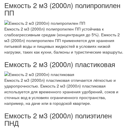
Емкость 2 м3 (2000л) полипропилен
ПП
Емкость 2 м3 (2000л) полипропилен ПП устойчива к
слабоагрессивным средам (концентрация до 5%). Емкость 2
м3 (2000л) полипропилен ПП применяется для хранения
питьевой воды и пищевых жидкостей в условиях низкой
нагрузки, таких как кухни, балконы и туристические маршруты.
Емкость 2 м3 (2000л) пластиковая
Емкость 2 м3 (2000л) пластиковая отличается лёгкостью и
ударопрочностью. Емкость 2 м3 (2000л) пластиковая
используется для временного хранения удобрений, соков и
сточных вод в условиях ограниченного пространства,
например, на даче или в городской квартире.
Емкость 2 м3 (2000л) полиэтилен
ПНД