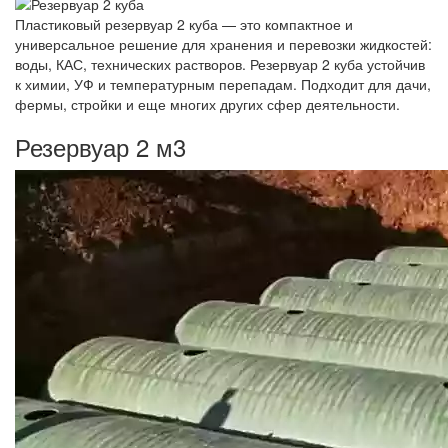
Пластиковый резервуар 2 куба — это компактное и
универсальное решение для хранения и перевозки жидкостей:
воды, КАС, технических растворов. Резервуар 2 куба устойчив
к химии, УФ и температурным перепадам. Подходит для дачи,
фермы, стройки и еще многих других сфер деятельности.
Резервуар 2 м3