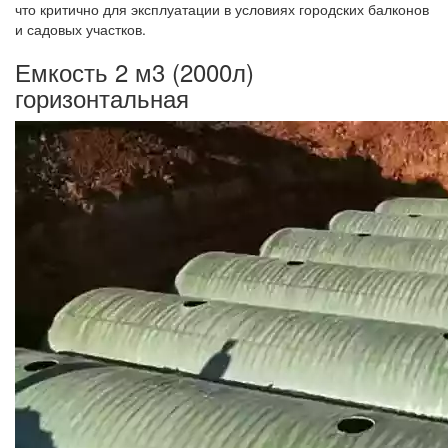
что критично для эксплуатации в условиях городских балконов
и садовых участков.
Емкость 2 м3 (2000л)
горизонтальная