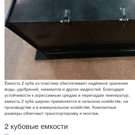
Ёмкость 2 куба из пластика обеспечивает надёжное хранение
воды, удобрений, химикатов и других жидкостей. Благодаря
устойчивости к агрессивным средам и перепадам температур,
емкость 2 куба широко применяется в сельском хозяйстве, на
производстве и в коммунальном хозяйстве. Компактные
размеры облегчают транспортировку и монтаж.
2 кубовые емкости