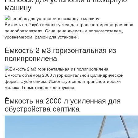
машину
Ёмкость на 2 куба используется для транспортировки раствора
пенообразователя. Оснащена ячеистым волногасителем,
уровнемером, рамой для установки.
Ёмкость 2 м3 горизонтальная из
полипропилена
Ёмкость объёмом 2000 л горизонтальной цилиндрической
формы с усилением. Используется для транспортировки
молока. Герметичная конструкция.
Ёмкость на 2000 л усиленная для
обустройства септика