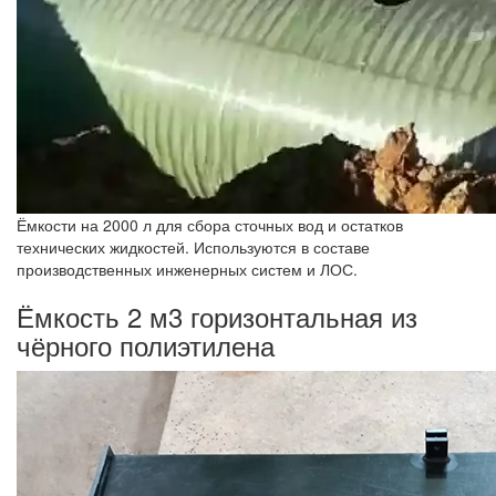
Ёмкости на 2000 л для сбора сточных вод и остатков
технических жидкостей. Используются в составе
производственных инженерных систем и ЛОС.
Ёмкость 2 м3 горизонтальная из
чёрного полиэтилена