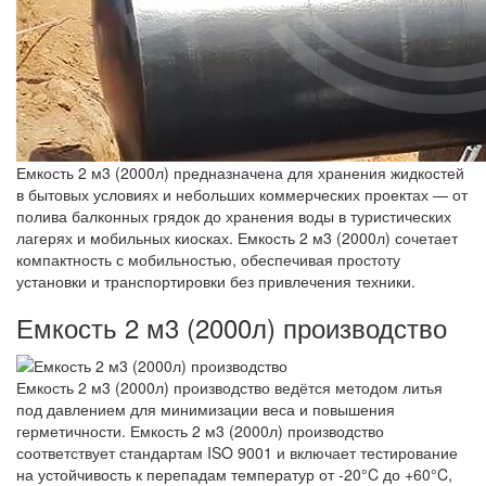
Емкость 2 м3 (2000л) предназначена для хранения жидкостей
в бытовых условиях и небольших коммерческих проектах — от
полива балконных грядок до хранения воды в туристических
лагерях и мобильных киосках. Емкость 2 м3 (2000л) сочетает
компактность с мобильностью, обеспечивая простоту
установки и транспортировки без привлечения техники.
Емкость 2 м3 (2000л) производство
Емкость 2 м3 (2000л) производство ведётся методом литья
под давлением для минимизации веса и повышения
герметичности. Емкость 2 м3 (2000л) производство
соответствует стандартам ISO 9001 и включает тестирование
на устойчивость к перепадам температур от -20°C до +60°C,