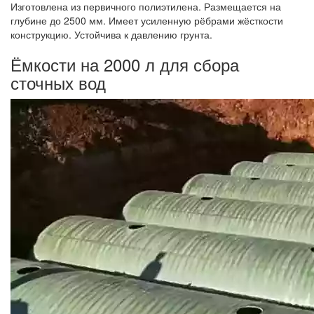
Изготовлена из первичного полиэтилена. Размещается на
глубине до 2500 мм. Имеет усиленную рёбрами жёсткости
конструкцию. Устойчива к давлению грунта.
Ёмкости на 2000 л для сбора
сточных вод