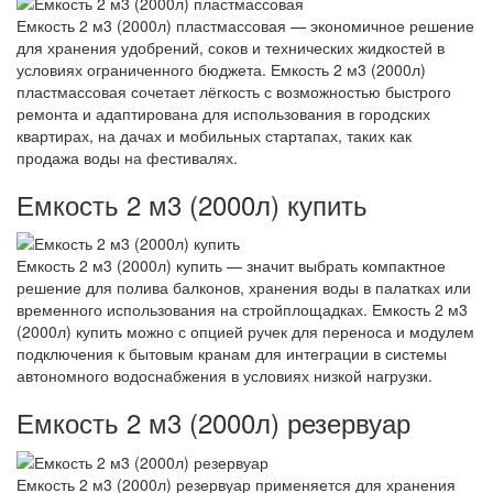
Емкость 2 м3 (2000л) пластмассовая — экономичное решение
для хранения удобрений, соков и технических жидкостей в
условиях ограниченного бюджета. Емкость 2 м3 (2000л)
пластмассовая сочетает лёгкость с возможностью быстрого
ремонта и адаптирована для использования в городских
квартирах, на дачах и мобильных стартапах, таких как
продажа воды на фестивалях.
Емкость 2 м3 (2000л) купить
Емкость 2 м3 (2000л) купить — значит выбрать компактное
решение для полива балконов, хранения воды в палатках или
временного использования на стройплощадках. Емкость 2 м3
(2000л) купить можно с опцией ручек для переноса и модулем
подключения к бытовым кранам для интеграции в системы
автономного водоснабжения в условиях низкой нагрузки.
Емкость 2 м3 (2000л) резервуар
Емкость 2 м3 (2000л) резервуар применяется для хранения