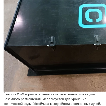
Ёмкость 2 м3 горизонтальная из чёрного полиэтилена для
наземного размещения. Используется для хранения
технической воды. Устойчива к воздействию солнечных лучей.