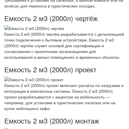
колёсах для переноса в туристических походах.
Емкость 2 м3 (2000л) чертёж
Емкость 2 м3 (2000л) чертёж разрабатывается с детализацией
точек подключения к бытовым устройствам. Емкость 2 м3
(2000л) чертёж служит основой для сертификации и
согласования с проектными организациями для
использования в жилых помещениях и временных объектах.
Емкость 2 м3 (2000л) проект
Емкость 2 м3 (2000л) проект включает расчёты по нагрузкам и
интеграции в компактные системы. Емкость 2 м3 (2000л)
проект разрабатывается с акцентом на мобильность —
например, для установки в туристических палатках или на
кухне небольшого кафе.
Емкость 2 м3 (2000л) монтаж