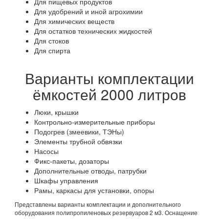
Для пищевых продуктов
Для удобрений и иной агрохимии
Для химических веществ
Для остатков технических жидкостей
Для стоков
Для спирта
Варианты комплектации
ёмкостей 2000 литров
Люки, крышки
Контрольно-измерительные приборы
Подогрев (змеевики, ТЭНы)
Элементы трубной обвязки
Насосы
Фикс-пакеты, дозаторы
Дополнительные отводы, патрубки
Шкафы управления
Рамы, каркасы для установки, опоры
Представлены варианты комплектации и дополнительного
оборудования полипропиленовых резервуаров 2 м3. Оснащение