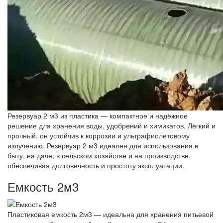
Резервуар 2 м3 из пластика — компактное и надёжное
решение для хранения воды, удобрений и химикатов. Лёгкий и
прочный, он устойчив к коррозии и ультрафиолетовому
излучению. Резервуар 2 м3 идеален для использования в
быту, на даче, в сельском хозяйстве и на производстве,
обеспечивая долговечность и простоту эксплуатации.
Емкость 2м3
Пластиковая емкость 2м3 — идеальна для хранения питьевой