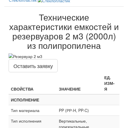
Технические
характеристики емкостей и
резервуаров 2 м3 (2000л)
из полипропилена
Оставить заявку
ЕД.
ИЗМ-
СВОЙСТВА
ЗНАЧЕНИЕ
Я
ИСПОЛНЕНИЕ
Тип материала
PP (РР-H, PP-C)
Тип исполнения
Вертикальные,
горизонтальные