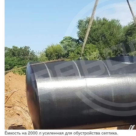
Ёмкость на 2000 л усиленная для обустройства септика.