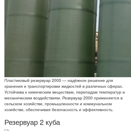
Пластиковый резервуар 2000 — надёжное решение для
хранения и транспортировки жидкостей в различных сферах.
Устойчива к химическим веществам, перепадам температур и
механическим воздействиям. Резервуар 2000 применяется в
сельском хозяйстве, промышленности и коммунальном
хозяйстве, обеспечивая безопасность и эффективность.
Резервуар 2 куба