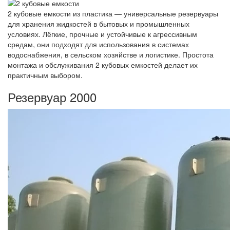
2 кубовые емкости из пластика — универсальные резервуары
для хранения жидкостей в бытовых и промышленных
условиях. Лёгкие, прочные и устойчивые к агрессивным
средам, они подходят для использования в системах
водоснабжения, в сельском хозяйстве и логистике. Простота
монтажа и обслуживания 2 кубовых емкостей делает их
практичным выбором.
Резервуар 2000