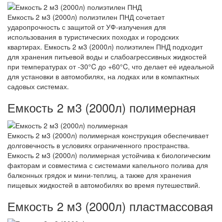
Емкость 2 м3 (2000л) полиэтилен ПНД сочетает
ударопрочность с защитой от УФ-излучения для
использования в туристических походах и городских
квартирах. Емкость 2 м3 (2000л) полиэтилен ПНД подходит
для хранения питьевой воды и слабоагрессивных жидкостей
при температурах от -30°C до +60°C, что делает её идеальной
для установки в автомобилях, на лодках или в компактных
садовых системах.
Емкость 2 м3 (2000л) полимерная
Емкость 2 м3 (2000л) полимерная конструкция обеспечивает
долговечность в условиях ограниченного пространства.
Емкость 2 м3 (2000л) полимерная устойчива к биологическим
факторам и совместима с системами капельного полива для
балконных грядок и мини-теплиц, а также для хранения
пищевых жидкостей в автомобилях во время путешествий.
Емкость 2 м3 (2000л) пластмассовая