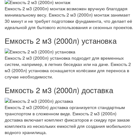
Емкость 2 м3 (2000л) монтаж возможен вручную благодаря
минимальному весу. Емкость 2 м3 (2000л) монтаж занимает
30 минут и не требует подготовки фундамента, что делает её
идеальной для бытового использования и сезонных проектов.
Емкость 2 м3 (2000л) установка
Емкость 2 м3 (2000л) установка подходит для временных
систем, например, в летних беседках или на даче. Емкость 2
м3 (2000л) установка оснащается колёсами для переноса в
случае необходимости.
Емкость 2 м3 (2000л) доставка
Емкость 2 м3 (2000л) доставка организуется стандартным
транспортом в сложенном виде. Емкость 2 м3 (2000л)
доставка включает комплект фиксаторов и скидку при заказе
комплекта из нескольких емкостей для создания мобильного
водного хранилища.