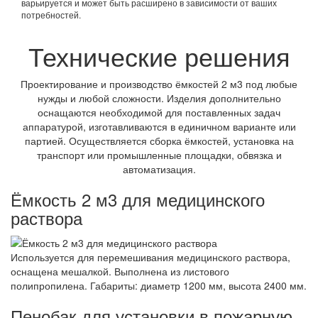
варьируется и может быть расширено в зависимости от ваших
потребностей.
Технические решения
Проектирование и производство ёмкостей 2 м3 под любые
нужды и любой сложности. Изделия дополнительно
оснащаются необходимой для поставленных задач
аппаратурой, изготавливаются в единичном варианте или
партией. Осуществляется сборка ёмкостей, установка на
транспорт или промышленные площадки, обвязка и
автоматизация.
Ёмкость 2 м3 для медицинского
раствора
Используется для перемешивания медицинского раствора,
оснащена мешалкой. Выполнена из листового
полипропилена. Габариты: диаметр 1200 мм, высота 2400 мм.
Пенобак для установки в пожарную