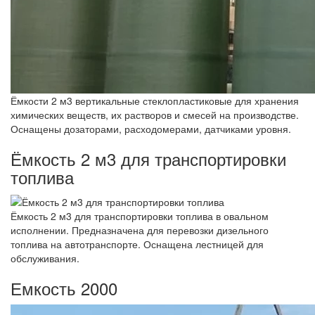
Ёмкости 2 м3 вертикальные стеклопластиковые для хранения
химических веществ, их растворов и смесей на производстве.
Оснащены дозаторами, расходомерами, датчиками уровня.
Ёмкость 2 м3 для транспортировки
топлива
Ёмкость 2 м3 для транспортировки топлива в овальном
исполнении. Предназначена для перевозки дизельного
топлива на автотранспорте. Оснащена лестницей для
обслуживания.
Емкость 2000