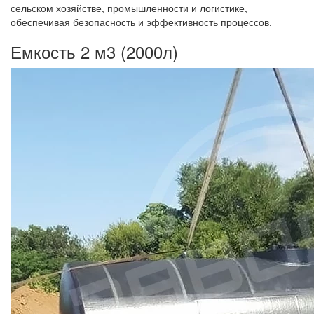
сельском хозяйстве, промышленности и логистике,
обеспечивая безопасность и эффективность процессов.
Емкость 2 м3 (2000л)