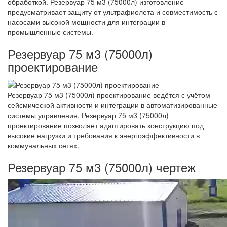
обработкой. Резервуар 75 м3 (75000л) изготовление
предусматривает защиту от ультрафиолета и совместимость с
насосами высокой мощности для интеграции в
промышленные системы.
Резервуар 75 м3 (75000л)
проектирование
Резервуар 75 м3 (75000л) проектирование ведётся с учётом
сейсмической активности и интеграции в автоматизированные
системы управления. Резервуар 75 м3 (75000л)
проектирование позволяет адаптировать конструкцию под
высокие нагрузки и требования к энергоэффективности в
коммунальных сетях.
Резервуар 75 м3 (75000л) чертеж