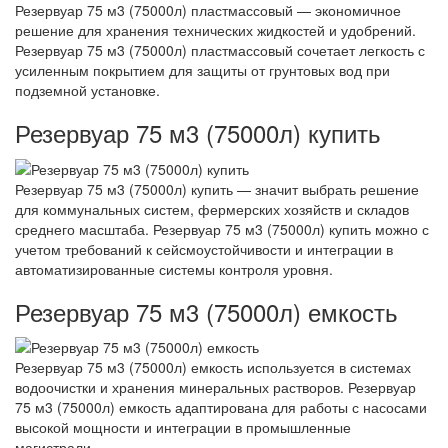
Резервуар 75 м3 (75000л) пластмассовый — экономичное
решение для хранения технических жидкостей и удобрений.
Резервуар 75 м3 (75000л) пластмассовый сочетает легкость с
усиленным покрытием для защиты от грунтовых вод при
подземной установке.
Резервуар 75 м3 (75000л) купить
Резервуар 75 м3 (75000л) купить — значит выбрать решение
для коммунальных систем, фермерских хозяйств и складов
среднего масштаба. Резервуар 75 м3 (75000л) купить можно с
учетом требований к сейсмоустойчивости и интеграции в
автоматизированные системы контроля уровня.
Резервуар 75 м3 (75000л) емкость
Резервуар 75 м3 (75000л) емкость используется в системах
водоочистки и хранения минеральных растворов. Резервуар
75 м3 (75000л) емкость адаптирована для работы с насосами
высокой мощности и интеграции в промышленные
магистрали.