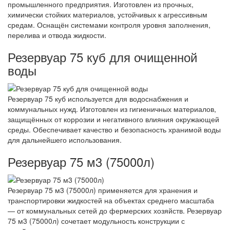
промышленного предприятия. Изготовлен из прочных,
химически стойких материалов, устойчивых к агрессивным
средам. Оснащён системами контроля уровня заполнения,
перелива и отвода жидкости.
Резервуар 75 куб для очищенной
воды
Резервуар 75 куб используется для водоснабжения и
коммунальных нужд. Изготовлен из гигиеничных материалов,
защищённых от коррозии и негативного влияния окружающей
среды. Обеспечивает качество и безопасность хранимой воды
для дальнейшего использования.
Резервуар 75 м3 (75000л)
Резервуар 75 м3 (75000л) применяется для хранения и
транспортировки жидкостей на объектах среднего масштаба
— от коммунальных сетей до фермерских хозяйств. Резервуар
75 м3 (75000л) сочетает модульность конструкции с