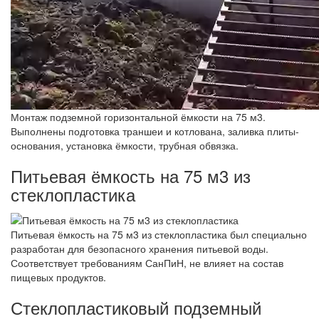
Монтаж подземной горизонтальной ёмкости на 75 м3.
Выполнены подготовка траншеи и котлована, заливка плиты-
основания, установка ёмкости, трубная обвязка.
Питьевая ёмкость на 75 м3 из
стеклопластика
Питьевая ёмкость на 75 м3 из стеклопластика был специально
разработан для безопасного хранения питьевой воды.
Соответствует требованиям СанПиН, не влияет на состав
пищевых продуктов.
Стеклопластиковый подземный