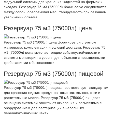
модульной системы для хранения жидкостей на фермах и
складах. Резервуар 75 м3 (75000л) бочки легко соединяются
между собой, обеспечивая масштабируемость при сезонном
увеличении объема.
Резервуар 75 м3 (75000л) цена
Резервуар 75 м3 (75000л) цена формируется с учетом
материала, комплектации и условий доставки. Резервуар 75
м3 (75000л) цена включает опцию сейсмоустойчивости и
системы мониторинга уровня для объектов с повышенными
требованиями к безопасности.
Резервуар 75 м3 (75000л) пищевой
Резервуар 75 м3 (75000л) пищевая соответствует стандартам
для хранения жидких продуктов, таких как молоко, соки и
растительные масла. Резервуар 75 м3 (75000л) пищевая
оснащена системой защиты от окисления и совместима с
оборудованием для пастеризации в небольших
перерабатывающих цехах.