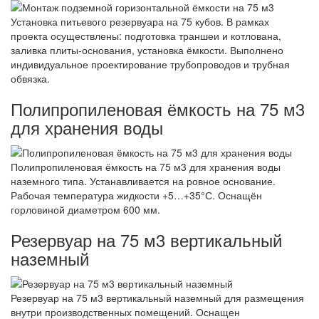
Установка питьевого резервуара на 75 кубов. В рамках
проекта осуществлены: подготовка траншеи и котлована,
заливка плиты-основания, установка ёмкости. Выполнено
индивидуальное проектирование трубопроводов и трубная
обвязка.
Полипропиленовая ёмкость на 75 м3
для хранения воды
Полипропиленовая ёмкость на 75 м3 для хранения воды
наземного типа. Устанавливается на ровное основание.
Рабочая температура жидкости +5…+35°С. Оснащён
горловиной диаметром 600 мм.
Резервуар на 75 м3 вертикальный
наземный
Резервуар на 75 м3 вертикальный наземный для размещения
внутри производственных помещений. Оснащен