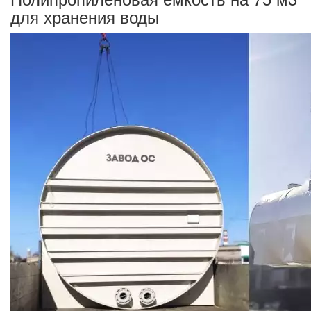
для хранения воды