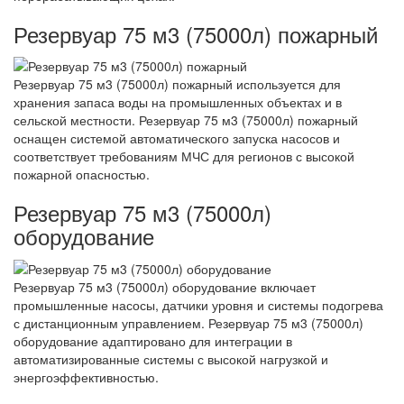
Резервуар 75 м3 (75000л) пожарный
Резервуар 75 м3 (75000л) пожарный используется для
хранения запаса воды на промышленных объектах и в
сельской местности. Резервуар 75 м3 (75000л) пожарный
оснащен системой автоматического запуска насосов и
соответствует требованиям МЧС для регионов с высокой
пожарной опасностью.
Резервуар 75 м3 (75000л)
оборудование
Резервуар 75 м3 (75000л) оборудование включает
промышленные насосы, датчики уровня и системы подогрева
с дистанционным управлением. Резервуар 75 м3 (75000л)
оборудование адаптировано для интеграции в
автоматизированные системы с высокой нагрузкой и
энергоэффективностью.