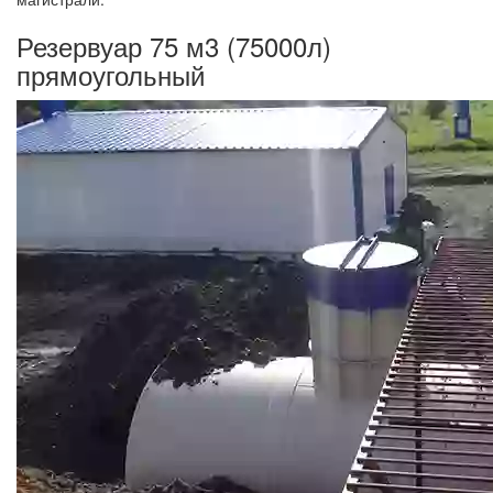
Резервуар 75 м3 (75000л)
прямоугольный