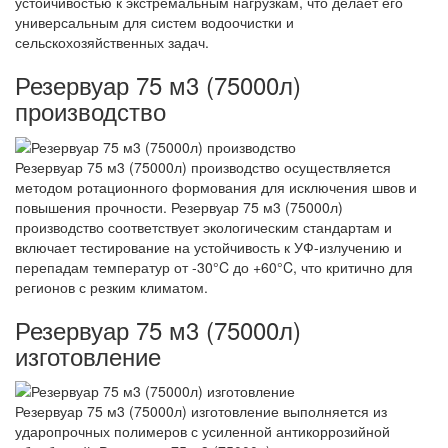
устойчивостью к экстремальным нагрузкам, что делает его
универсальным для систем водоочистки и
сельскохозяйственных задач.
Резервуар 75 м3 (75000л)
производство
Резервуар 75 м3 (75000л) производство осуществляется
методом ротационного формования для исключения швов и
повышения прочности. Резервуар 75 м3 (75000л)
производство соответствует экологическим стандартам и
включает тестирование на устойчивость к УФ-излучению и
перепадам температур от -30°C до +60°C, что критично для
регионов с резким климатом.
Резервуар 75 м3 (75000л)
изготовление
Резервуар 75 м3 (75000л) изготовление выполняется из
ударопрочных полимеров с усиленной антикоррозийной