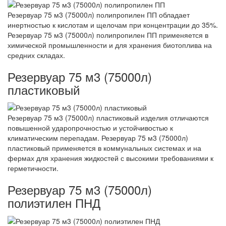
Резервуар 75 м3 (75000л) полипропилен ПП обладает
инертностью к кислотам и щелочам при концентрации до 35%.
Резервуар 75 м3 (75000л) полипропилен ПП применяется в
химической промышленности и для хранения биотоплива на
средних складах.
Резервуар 75 м3 (75000л)
пластиковый
Резервуар 75 м3 (75000л) пластиковый изделия отличаются
повышенной ударопрочностью и устойчивостью к
климатическим перепадам. Резервуар 75 м3 (75000л)
пластиковый применяется в коммунальных системах и на
фермах для хранения жидкостей с высокими требованиями к
герметичности.
Резервуар 75 м3 (75000л)
полиэтилен ПНД