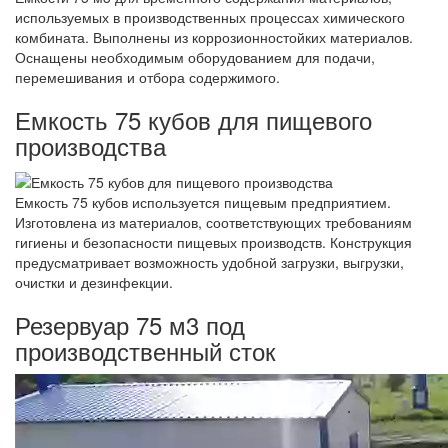
используемых в производственных процессах химического
комбината. Выполнены из коррозионностойких материалов.
Оснащены необходимым оборудованием для подачи,
перемешивания и отбора содержимого.
Емкость 75 кубов для пищевого
производства
Емкость 75 кубов используется пищевым предприятием.
Изготовлена из материалов, соответствующих требованиям
гигиены и безопасности пищевых производств. Конструкция
предусматривает возможность удобной загрузки, выгрузки,
очистки и дезинфекции.
Резервуар 75 м3 под
производственный сток