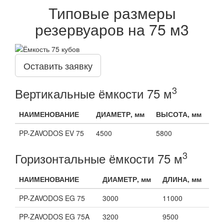
Типовые размеры
резервуаров на 75 м3
Оставить заявку
3
Вертикальные ёмкости 75 м
НАИМЕНОВАНИЕ
ДИАМЕТР, мм
ВЫСОТА, мм
PP-ZAVODOS EV 75
4500
5800
3
Горизонтальные ёмкости 75 м
НАИМЕНОВАНИЕ
ДИАМЕТР, мм
ДЛИНА, мм
PP-ZAVODOS EG 75
3000
11000
PP-ZAVODOS EG 75A
3200
9500