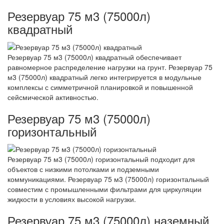
Резервуар 75 м3 (75000л)
квадратный
Резервуар 75 м3 (75000л) квадратный обеспечивает
равномерное распределение нагрузки на грунт. Резервуар 75
м3 (75000л) квадратный легко интегрируется в модульные
комплексы с симметричной планировкой и повышенной
сейсмической активностью.
Резервуар 75 м3 (75000л)
горизонтальный
Резервуар 75 м3 (75000л) горизонтальный подходит для
объектов с низкими потолками и подземными
коммуникациями. Резервуар 75 м3 (75000л) горизонтальный
совместим с промышленными фильтрами для циркуляции
жидкости в условиях высокой нагрузки.
Резервуар 75 м3 (75000л) наземный