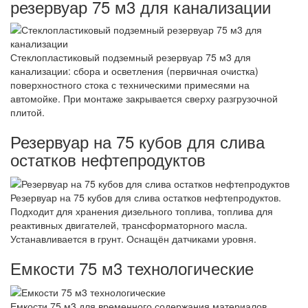
резервуар 75 м3 для канализации
Стеклопластиковый подземный резервуар 75 м3 для
канализации: сбора и осветления (первичная очистка)
поверхностного стока с техническими примесями на
автомойке. При монтаже закрывается сверху разгрузочной
плитой.
Резервуар на 75 кубов для слива
остатков нефтепродуктов
Резервуар на 75 кубов для слива остатков нефтепродуктов.
Подходит для хранения дизельного топлива, топлива для
реактивных двигателей, трансформаторного масла.
Устанавливается в грунт. Оснащён датчиками уровня.
Емкости 75 м3 технологические
Емкости 75 м3 для временного содержания материалов,