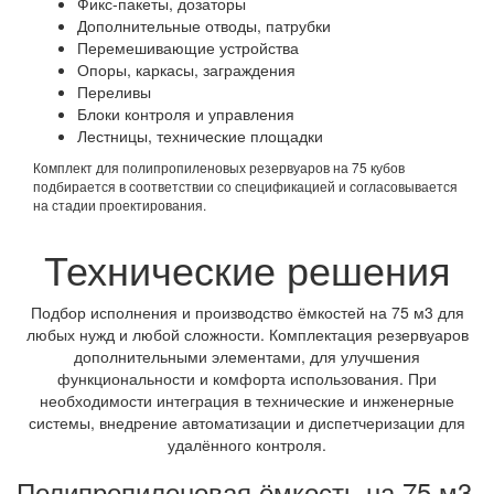
Фикс-пакеты, дозаторы
Дополнительные отводы, патрубки
Перемешивающие устройства
Опоры, каркасы, заграждения
Переливы
Блоки контроля и управления
Лестницы, технические площадки
Комплект для полипропиленовых резервуаров на 75 кубов
подбирается в соответствии со спецификацией и согласовывается
на стадии проектирования.
Технические решения
Подбор исполнения и производство ёмкостей на 75 м3 для
любых нужд и любой сложности. Комплектация резервуаров
дополнительными элементами, для улучшения
функциональности и комфорта использования. При
необходимости интеграция в технические и инженерные
системы, внедрение автоматизации и диспетчеризации для
удалённого контроля.
Полипропиленовая ёмкость на 75 м3