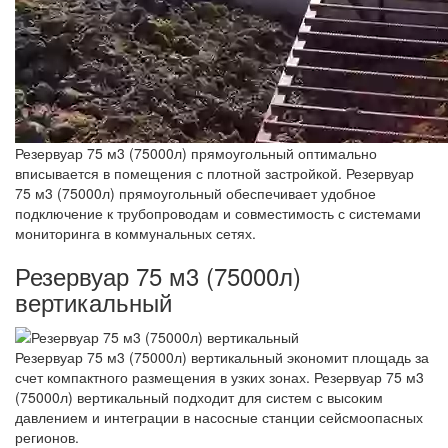
Резервуар 75 м3 (75000л) прямоугольный оптимально
вписывается в помещения с плотной застройкой. Резервуар
75 м3 (75000л) прямоугольный обеспечивает удобное
подключение к трубопроводам и совместимость с системами
мониторинга в коммунальных сетях.
Резервуар 75 м3 (75000л)
вертикальный
Резервуар 75 м3 (75000л) вертикальный экономит площадь за
счет компактного размещения в узких зонах. Резервуар 75 м3
(75000л) вертикальный подходит для систем с высоким
давлением и интеграции в насосные станции сейсмоопасных
регионов.