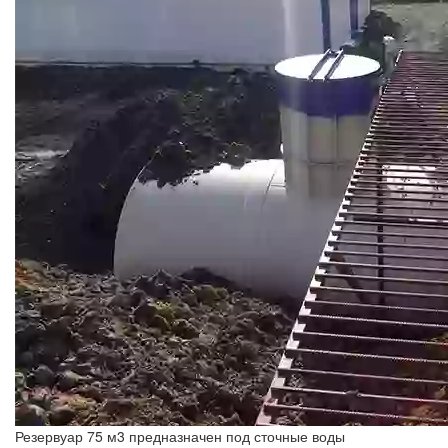
Резервуар 75 м3 предназначен под сточные воды