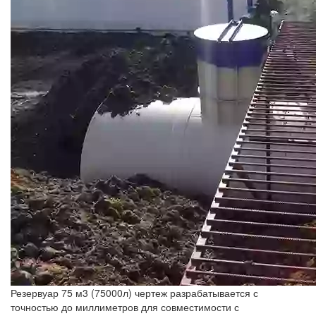
Резервуар 75 м3 (75000л) чертеж разрабатывается с
точностью до миллиметров для совместимости с