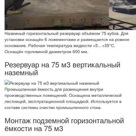
Наземный горизонтальный резервуар объёмом 75 кубов. Для
установки оснащён 6 ложементами и размещается на ровное
основание. Рабочая температура жидкости +5…+35°С.
Оснащён горловиной диаметром 600 мм.
Резервуар на 75 м3 вертикальный
наземный
Промышленная ёмкость для размещения внутри
производственных помещений. Оснащена металлической
лестницей, эксплуатационной площадкой. Используется в
составе системы очистки промышленного стока.
Монтаж подземной горизонтальной
ёмкости на 75 м3