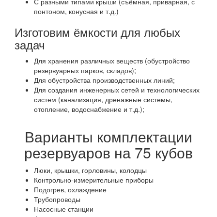
С разными типами крыши (съёмная, приварная, с
понтоном, конусная и т.д.)
Изготовим ёмкости для любых
задач
Для хранения различных веществ (обустройство
резервуарных парков, складов);
Для обустройства производственных линий;
Для создания инженерных сетей и технологических
систем (канализация, дренажные системы,
отопление, водоснабжение и т.д.);
Варианты комплектации
резервуаров на 75 кубов
Люки, крышки, горловины, колодцы
Контрольно-измерительные приборы
Подогрев, охлаждение
Трубопроводы
Насосные станции