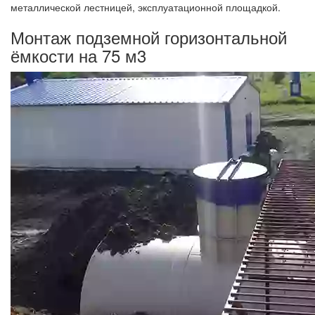
металлической лестницей, эксплуатационной площадкой.
Монтаж подземной горизонтальной
ёмкости на 75 м3