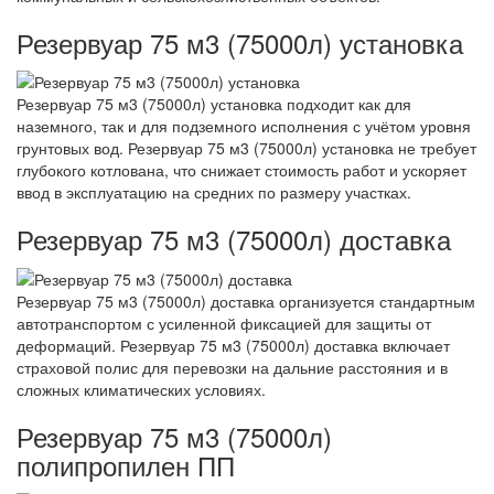
Резервуар 75 м3 (75000л) установка
Резервуар 75 м3 (75000л) установка подходит как для
наземного, так и для подземного исполнения с учётом уровня
грунтовых вод. Резервуар 75 м3 (75000л) установка не требует
глубокого котлована, что снижает стоимость работ и ускоряет
ввод в эксплуатацию на средних по размеру участках.
Резервуар 75 м3 (75000л) доставка
Резервуар 75 м3 (75000л) доставка организуется стандартным
автотранспортом с усиленной фиксацией для защиты от
деформаций. Резервуар 75 м3 (75000л) доставка включает
страховой полис для перевозки на дальние расстояния и в
сложных климатических условиях.
Резервуар 75 м3 (75000л)
полипропилен ПП