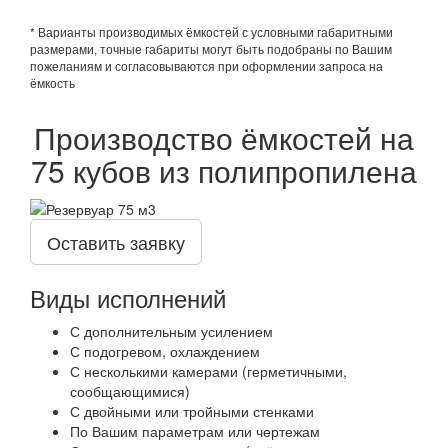
* Варианты производимых ёмкостей с условными габаритными
размерами, точные габариты могут быть подобраны по Вашим
пожеланиям и согласовываются при оформлении запроса на
ёмкость
Производство ёмкостей на
75 кубов из полипропилена
Оставить заявку
Виды исполнений
С дополнительным усилением
С подогревом, охлаждением
С несколькими камерами (герметичными,
сообщающимися)
С двойными или тройными стенками
По Вашим параметрам или чертежам