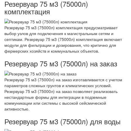
Резервуар 75 м3 (75000л)
комплектация
Резервуар 75 м3 (75000л) комплектация предусматривает
выбор узлов для подключения к магистральным сетям и
септикам. Резервуар 75 м3 (75000л) комплектация включает
модули для фильтрации и дозирования, что критично для
фермерских хозяйств и коммунальных объектов.
Резервуар 75 м3 (75000л) на заказ
Резервуар 75 м3 (75000л) на заказ изготавливается с учетом
параметров сложных грунтов и климатических условий.
Резервуар 75 м3 (75000л) на заказ позволяет реализовать
нестандартные формы для интеграции в подземные
коммуникации или системы с высокой сейсмической
активностью.
Резервуар 75 м3 (75000л) для воды