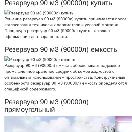
Резервуар 90 м3 (90000л) купить
Решение резервуар 90 м3 (90000л) купить принимается после
согласования технических параметров и условий монтажа.
Процедура резервуар 90 м3 (90000л) купить включает
оформление договора поставки.
Резервуар 90 м3 (90000л) емкость
Резервуар 90 м3 (90000л) емкость обеспечивает надежное
промышленное хранение средних объемов жидкостей с
оптимальным использованием пространства. Конструктивные
особенности резервуар 90 м3 (90000л) емкость определяются
спецификой содержимого.
Резервуар 90 м3 (90000л)
прямоугольный