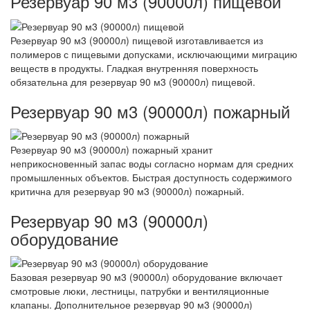
Резервуар 90 м3 (90000л) пищевой
Резервуар 90 м3 (90000л) пищевой изготавливается из
полимеров с пищевыми допусками, исключающими миграцию
веществ в продукты. Гладкая внутренняя поверхность
обязательна для резервуар 90 м3 (90000л) пищевой.
Резервуар 90 м3 (90000л) пожарный
Резервуар 90 м3 (90000л) пожарный хранит
неприкосновенный запас воды согласно нормам для средних
промышленных объектов. Быстрая доступность содержимого
критична для резервуар 90 м3 (90000л) пожарный.
Резервуар 90 м3 (90000л)
оборудование
Базовая резервуар 90 м3 (90000л) оборудование включает
смотровые люки, лестницы, патрубки и вентиляционные
клапаны. Дополнительное резервуар 90 м3 (90000л)