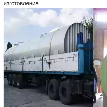
изготовление