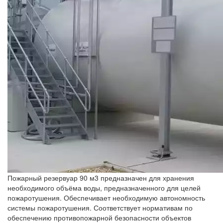
Пожарный резервуар 90 м3 предназначен для хранения
необходимого объёма воды, предназначенного для целей
пожаротушения. Обеспечивает необходимую автономность
системы пожаротушения. Соответствует нормативам по
обеспечению противопожарной безопасности объектов