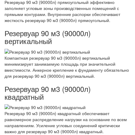
Резервуар 90 м3 (90000л) прямоугольный эффективно
заполняет угловые зоны производственных помещений с
прямыми контурами. Внутренние распорки обеспечивают
жесткость резервуар 90 м3 (90000л) прямоугольный.
Резервуар 90 м3 (90000л)
вертикальный
Компактная резервуар 90 м3 (90000л) вертикальный
минимизирует занимаемую площадь при значительной
вместимости. Анкерное крепление к фундаменту обязательно
для резервуар 90 м3 (90000л) вертикальный.
Резервуар 90 м3 (90000л)
квадратный
Резервуар 90 м3 (90000л) квадратный обеспечивает
равномерное распределение нагрузки на основание по всем
направлениям. Усиление угловых соединений критически
важно для резервуар 90 м3 (90000л) квадратный.