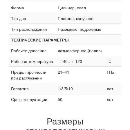
Форма
Цилиндр, овал
Тип дна
Плоское, конусное
Тип расположения
Наземные, подземные
ТЕХНИЧЕСКИЕ ПАРАМЕТРЫ
Рабочее давление
датмосферное (налив)
Рабочая температура
— 40…+ 120
°C
Предел прочности
21–41
ГПа
при растяжении
Гарантия
1/3/5/10
лет
Срок эксплуатации
50
лет
Размеры