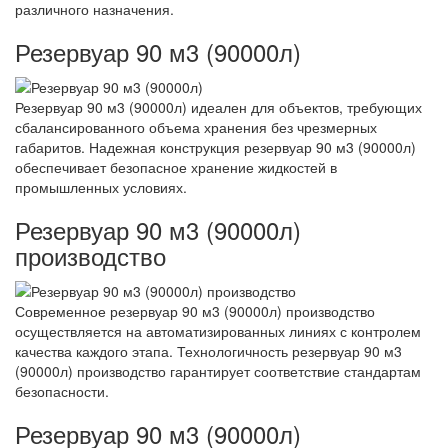
различного назначения.
Резервуар 90 м3 (90000л)
Резервуар 90 м3 (90000л) идеален для объектов, требующих
сбалансированного объема хранения без чрезмерных
габаритов. Надежная конструкция резервуар 90 м3 (90000л)
обеспечивает безопасное хранение жидкостей в
промышленных условиях.
Резервуар 90 м3 (90000л)
производство
Современное резервуар 90 м3 (90000л) производство
осуществляется на автоматизированных линиях с контролем
качества каждого этапа. Технологичность резервуар 90 м3
(90000л) производство гарантирует соответствие стандартам
безопасности.
Резервуар 90 м3 (90000л)