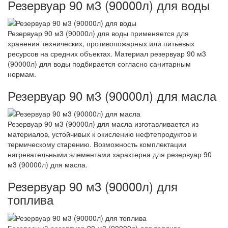
Резервуар 90 м3 (90000л) для воды
Резервуар 90 м3 (90000л) для воды применяется для
хранения технических, противопожарных или питьевых
ресурсов на средних объектах. Материал резервуар 90 м3
(90000л) для воды подбирается согласно санитарным
нормам.
Резервуар 90 м3 (90000л) для масла
Резервуар 90 м3 (90000л) для масла изготавливается из
материалов, устойчивых к окислению нефтепродуктов и
термическому старению. Возможность комплектации
нагревательными элементами характерна для резервуар 90
м3 (90000л) для масла.
Резервуар 90 м3 (90000л) для
топлива
Безопасный резервуар 90 м3 (90000л) для топлива