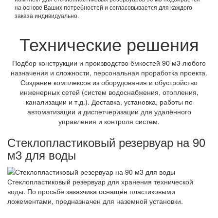
на основе Ваших потребностей и согласовывается для каждого
заказа индивидуально.
Технические решения
Подбор конструкции и производство ёмкостей 90 м3 любого
назначения и сложности, персональная проработка проекта.
Создание комплексов из оборудования и обустройство
инженерных сетей (систем водоснабжения, отопления,
канализации и т.д.). Доставка, установка, работы по
автоматизации и диспетчеризации для удалённого
управления и контроля систем.
Стеклопластиковый резервуар на 90
м3 для воды
Стеклопластиковый резервуар для хранения технической
воды. По просьбе заказчика оснащён пластиковыми
ложементами, предназначен для наземной установки.