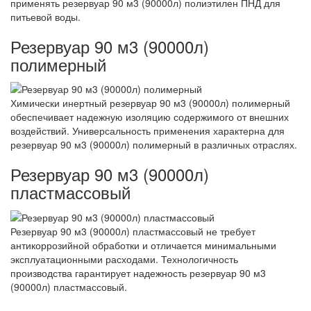
применять резервуар 90 м3 (90000л) полиэтилен ПНД для
питьевой воды.
Резервуар 90 м3 (90000л)
полимерный
Химически инертный резервуар 90 м3 (90000л) полимерный
обеспечивает надежную изоляцию содержимого от внешних
воздействий. Универсальность применения характерна для
резервуар 90 м3 (90000л) полимерный в различных отраслях.
Резервуар 90 м3 (90000л)
пластмассовый
Резервуар 90 м3 (90000л) пластмассовый не требует
антикоррозийной обработки и отличается минимальными
эксплуатационными расходами. Технологичность
производства гарантирует надежность резервуар 90 м3
(90000л) пластмассовый.