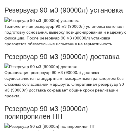
Резервуар 90 м3 (90000л) установка
Технологичная резервуар 90 м3 (90000л) установка включает
подготовку основания, выверку позиционирования и надежную
фиксацию. После резервуар 90 м3 (90000л) установка
проводятся обязательные испытания на герметичность.
Резервуар 90 м3 (90000л) доставка
Организация резервуар 90 м3 (90000л) доставка
осуществляется стандартным низкорамным транспортом без
сложных согласований маршрута. Оперативная резервуар 90
м3 (90000л) доставка сокращает общие сроки реализации
проекта.
Резервуар 90 м3 (90000л)
полипропилен ПП