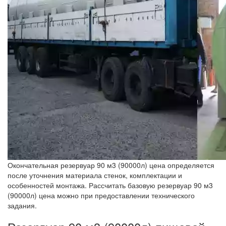
Окончательная резервуар 90 м3 (90000л) цена определяется
после уточнения материала стенок, комплектации и
особенностей монтажа. Рассчитать базовую резервуар 90 м3
(90000л) цена можно при предоставлении технического
задания.