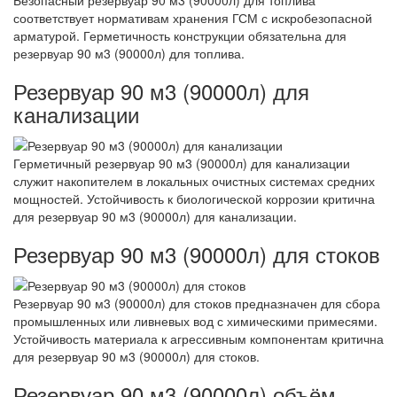
соответствует нормативам хранения ГСМ с искробезопасной
арматурой. Герметичность конструкции обязательна для
резервуар 90 м3 (90000л) для топлива.
Резервуар 90 м3 (90000л) для
канализации
Герметичный резервуар 90 м3 (90000л) для канализации
служит накопителем в локальных очистных системах средних
мощностей. Устойчивость к биологической коррозии критична
для резервуар 90 м3 (90000л) для канализации.
Резервуар 90 м3 (90000л) для стоков
Резервуар 90 м3 (90000л) для стоков предназначен для сбора
промышленных или ливневых вод с химическими примесями.
Устойчивость материала к агрессивным компонентам критична
для резервуар 90 м3 (90000л) для стоков.
Резервуар 90 м3 (90000л) объём