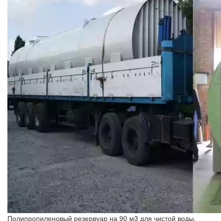
Полипропиленовый резервуар на 90 м3 для чистой воды.