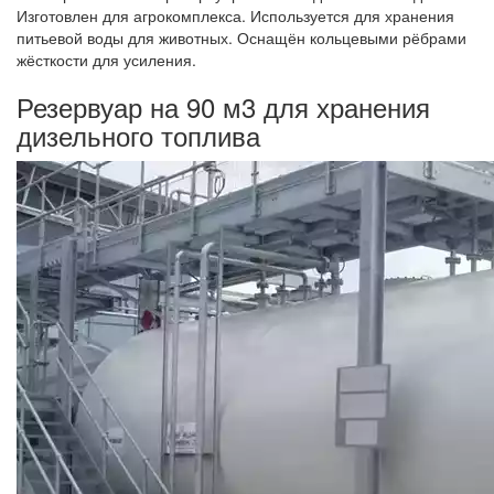
Изготовлен для агрокомплекса. Используется для хранения
питьевой воды для животных. Оснащён кольцевыми рёбрами
жёсткости для усиления.
Резервуар на 90 м3 для хранения
дизельного топлива