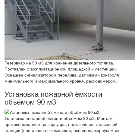
Резервуар на 90 м3 для хранения дизельного топлива.
Поставлен с эксплуатационной площадкой и лестницей.
Оснащён сигнализатором перелива, датчиками контроля
минимального и максимального уровня, расходомером.
Установка пожарной ёмкости
объёмом 90 м3
Установка пожарной ёмкости объёмом 90 м3. Монтаж
противопожарного резервуара, подключение к насосной
станции (поставлена в комплекте, оснащена корпусом из