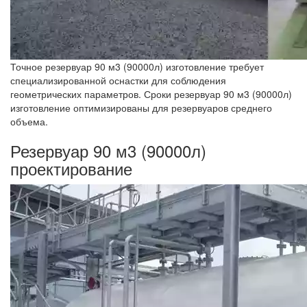
Точное резервуар 90 м3 (90000л) изготовление требует
специализированной оснастки для соблюдения
геометрических параметров. Сроки резервуар 90 м3 (90000л)
изготовление оптимизированы для резервуаров среднего
объема.
Резервуар 90 м3 (90000л)
проектирование