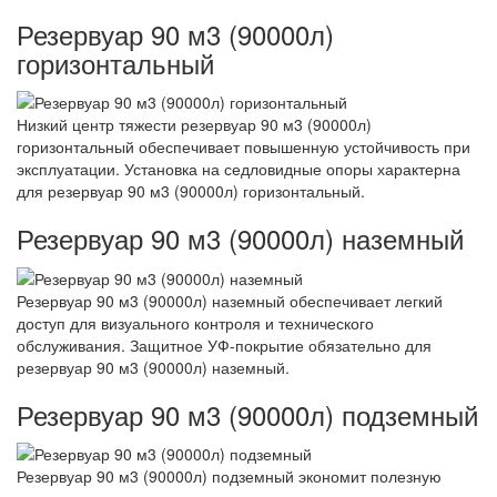
Резервуар 90 м3 (90000л)
горизонтальный
Низкий центр тяжести резервуар 90 м3 (90000л)
горизонтальный обеспечивает повышенную устойчивость при
эксплуатации. Установка на седловидные опоры характерна
для резервуар 90 м3 (90000л) горизонтальный.
Резервуар 90 м3 (90000л) наземный
Резервуар 90 м3 (90000л) наземный обеспечивает легкий
доступ для визуального контроля и технического
обслуживания. Защитное УФ-покрытие обязательно для
резервуар 90 м3 (90000л) наземный.
Резервуар 90 м3 (90000л) подземный
Резервуар 90 м3 (90000л) подземный экономит полезную