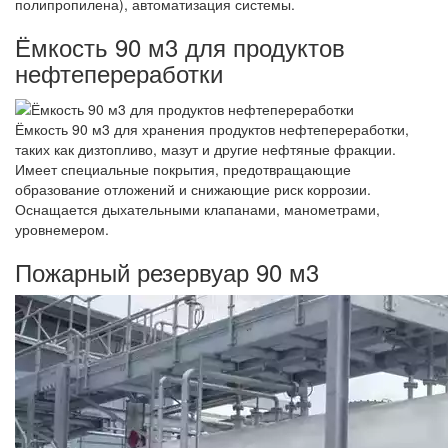
полипропилена), автоматизация системы.
Ёмкость 90 м3 для продуктов
нефтепереработки
Ёмкость 90 м3 для хранения продуктов нефтепереработки,
таких как дизтопливо, мазут и другие нефтяные фракции.
Имеет специальные покрытия, предотвращающие
образование отложений и снижающие риск коррозии.
Оснащается дыхательными клапанами, манометрами,
уровнемером.
Пожарный резервуар 90 м3