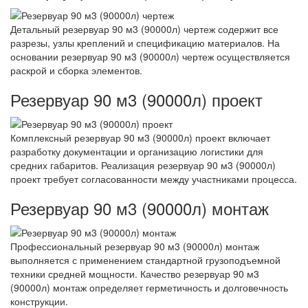
Детальный резервуар 90 м3 (90000л) чертеж содержит все
разрезы, узлы креплений и спецификацию материалов. На
основании резервуар 90 м3 (90000л) чертеж осуществляется
раскрой и сборка элементов.
Резервуар 90 м3 (90000л) проект
Комплексный резервуар 90 м3 (90000л) проект включает
разработку документации и организацию логистики для
средних габаритов. Реализация резервуар 90 м3 (90000л)
проект требует согласованности между участниками процесса.
Резервуар 90 м3 (90000л) монтаж
Профессиональный резервуар 90 м3 (90000л) монтаж
выполняется с применением стандартной грузоподъемной
техники средней мощности. Качество резервуар 90 м3
(90000л) монтаж определяет герметичность и долговечность
конструкции.