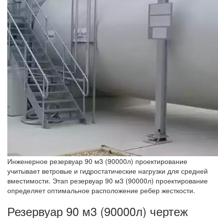
Инженерное резервуар 90 м3 (90000л) проектирование
учитывает ветровые и гидростатические нагрузки для средней
вместимости. Этап резервуар 90 м3 (90000л) проектирование
определяет оптимальное расположение ребер жесткости.
Резервуар 90 м3 (90000л) чертеж