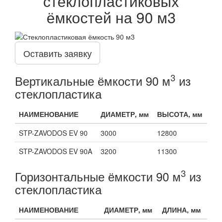
стеклопластиковых
ёмкостей на 90 м3
Оставить заявку
3
Вертикальные ёмкости 90 м
из
стеклопластика
НАИМЕНОВАНИЕ
ДИАМЕТР, мм
ВЫСОТА, мм
STP-ZAVODOS EV 90
3000
12800
STP-ZAVODOS EV 90A
3200
11300
3
Горизонтальные ёмкости 90 м
из
стеклопластика
НАИМЕНОВАНИЕ
ДИАМЕТР, мм
ДЛИНА, мм