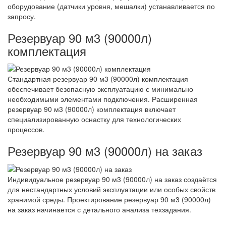
оборудование (датчики уровня, мешалки) устанавливается по
запросу.
Резервуар 90 м3 (90000л)
комплектация
Стандартная резервуар 90 м3 (90000л) комплектация
обеспечивает безопасную эксплуатацию с минимально
необходимыми элементами подключения. Расширенная
резервуар 90 м3 (90000л) комплектация включает
специализированную оснастку для технологических
процессов.
Резервуар 90 м3 (90000л) на заказ
Индивидуальное резервуар 90 м3 (90000л) на заказ создаётся
для нестандартных условий эксплуатации или особых свойств
хранимой среды. Проектирование резервуар 90 м3 (90000л)
на заказ начинается с детального анализа техзадания.