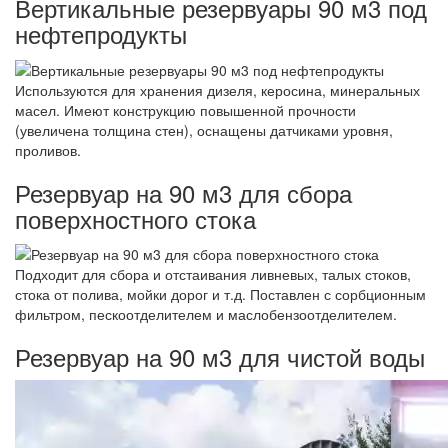
Вертикальные резервуары 90 м3 под
нефтепродукты
Используются для хранения дизеля, керосина, минеральных
масел. Имеют конструкцию повышенной прочности
(увеличена толщина стен), оснащены датчиками уровня,
проливов.
Резервуар на 90 м3 для сбора
поверхностного стока
Подходит для сбора и отстаивания ливневых, талых стоков,
стока от полива, мойки дорог и т.д. Поставлен с сорбционным
фильтром, пескоотделителем и маслобензоотделителем.
Резервуар на 90 м3 для чистой воды