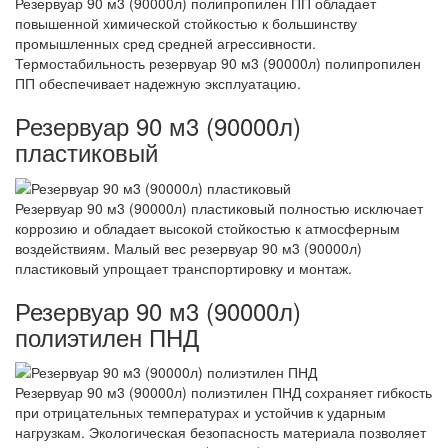
Резервуар 90 м3 (90000л) полипропилен ПП обладает
повышенной химической стойкостью к большинству
промышленных сред средней агрессивности.
Термостабильность резервуар 90 м3 (90000л) полипропилен
ПП обеспечивает надежную эксплуатацию.
Резервуар 90 м3 (90000л)
пластиковый
Резервуар 90 м3 (90000л) пластиковый полностью исключает
коррозию и обладает высокой стойкостью к атмосферным
воздействиям. Малый вес резервуар 90 м3 (90000л)
пластиковый упрощает транспортировку и монтаж.
Резервуар 90 м3 (90000л)
полиэтилен ПНД
Резервуар 90 м3 (90000л) полиэтилен ПНД сохраняет гибкость
при отрицательных температурах и устойчив к ударным
нагрузкам. Экологическая безопасность материала позволяет