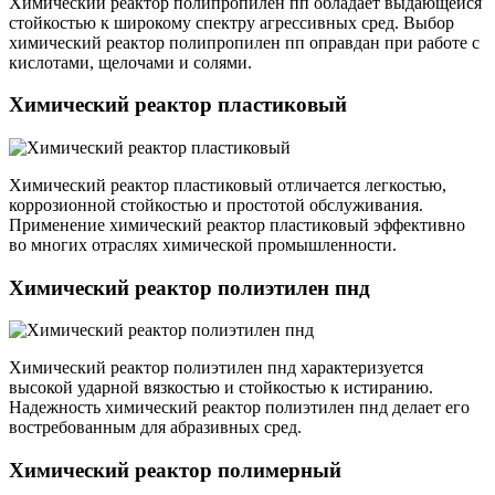
Химический реактор полипропилен пп обладает выдающейся
стойкостью к широкому спектру агрессивных сред. Выбор
химический реактор полипропилен пп оправдан при работе с
кислотами, щелочами и солями.
Химический реактор пластиковый
Химический реактор пластиковый отличается легкостью,
коррозионной стойкостью и простотой обслуживания.
Применение химический реактор пластиковый эффективно
во многих отраслях химической промышленности.
Химический реактор полиэтилен пнд
Химический реактор полиэтилен пнд характеризуется
высокой ударной вязкостью и стойкостью к истиранию.
Надежность химический реактор полиэтилен пнд делает его
востребованным для абразивных сред.
Химический реактор полимерный