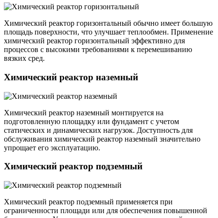
Химический реактор горизонтальный обычно имеет большую
площадь поверхности, что улучшает теплообмен. Применение
химический реактор горизонтальный эффективно для
процессов с высокими требованиями к перемешиванию
вязких сред.
Химический реактор наземный
Химический реактор наземный монтируется на
подготовленную площадку или фундамент с учетом
статических и динамических нагрузок. Доступность для
обслуживания химический реактор наземный значительно
упрощает его эксплуатацию.
Химический реактор подземный
Химический реактор подземный применяется при
ограниченности площади или для обеспечения повышенной