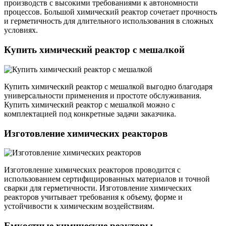
производств с высокими требованиями к автономности
процессов. Большой химический реактор сочетает прочность
и герметичность для длительного использования в сложных
условиях.
Купить химический реактор с мешалкой
Купить химический реактор с мешалкой выгодно благодаря
универсальности применения и простоте обслуживания.
Купить химический реактор с мешалкой можно с
комплектацией под конкретные задачи заказчика.
Изготовление химических реакторов
Изготовление химических реакторов проводится с
использованием сертифицированных материалов и точной
сварки для герметичности. Изготовление химических
реакторов учитывает требования к объему, форме и
устойчивости к химическим воздействиям.
Емкостные химические реакторы