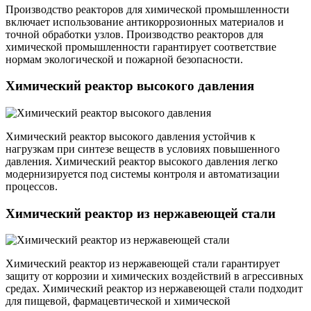
Производство реакторов для химической промышленности
включает использование антикоррозионных материалов и
точной обработки узлов. Производство реакторов для
химической промышленности гарантирует соответствие
нормам экологической и пожарной безопасности.
Химический реактор высокого давления
Химический реактор высокого давления устойчив к
нагрузкам при синтезе веществ в условиях повышенного
давления. Химический реактор высокого давления легко
модернизируется под системы контроля и автоматизации
процессов.
Химический реактор из нержавеющей стали
Химический реактор из нержавеющей стали гарантирует
защиту от коррозии и химических воздействий в агрессивных
средах. Химический реактор из нержавеющей стали подходит
для пищевой, фармацевтической и химической