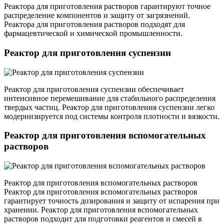
Реактора для приготовления растворов гарантируют точное
распределение компонентов и защиту от загрязнений.
Реактора для приготовления растворов подходят для
фармацевтической и химической промышленности.
Реактор для приготовления суспензии
Реактор для приготовления суспензии обеспечивает
интенсивное перемешивание для стабильного распределения
твердых частиц. Реактор для приготовления суспензии легко
модернизируется под системы контроля плотности и вязкости.
Реактор для приготовления вспомогательных
растворов
Реактор для приготовления вспомогательных растворов
Реактор для приготовления вспомогательных растворов
гарантирует точность дозирования и защиту от испарения при
хранении. Реактор для приготовления вспомогательных
растворов подходит для подготовки реагентов и смесей в