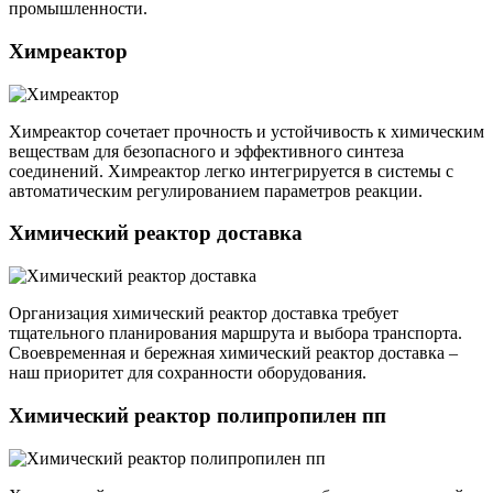
промышленности.
Химреактор
Химреактор сочетает прочность и устойчивость к химическим
веществам для безопасного и эффективного синтеза
соединений. Химреактор легко интегрируется в системы с
автоматическим регулированием параметров реакции.
Химический реактор доставка
Организация химический реактор доставка требует
тщательного планирования маршрута и выбора транспорта.
Своевременная и бережная химический реактор доставка –
наш приоритет для сохранности оборудования.
Химический реактор полипропилен пп