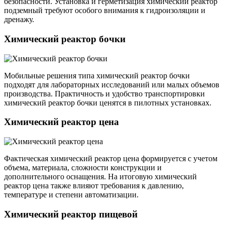
безопасности. Установка и герметизация химический реактор
подземный требуют особого внимания к гидроизоляции и
дренажу.
Химический реактор бочки
Мобильные решения типа химический реактор бочки
подходят для лабораторных исследований или малых объемов
производства. Практичность и удобство транспортировки
химический реактор бочки ценятся в пилотных установках.
Химический реактор цена
Фактическая химический реактор цена формируется с учетом
объема, материала, сложности конструкции и
дополнительного оснащения. На итоговую химический
реактор цена также влияют требования к давлению,
температуре и степени автоматизации.
Химический реактор пищевой