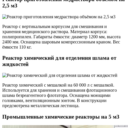
2,5 м3
Реактор с вертикальным корпусом для смешивания и
хранения медицинского раствора. Материал корпуса:
полипропилен. Габариты ёмкости: диаметр 1200 мм, высота
2400 мм. Оснащена шаровым компрессионным краном. Вес
ёмкости 110 кг.
Реактор химический для отделения шлама от
жидкостей
Реактор химический с мешалкой на 60 000 л с мешалкой.
Используется для хранения и смешивания флотационного
шлама безреагентного флотатора. Оснащена моющими
головками, вентиляционным зонтом. В конструкции
предсмотрена металлическая лестница.
Промышленные химические реакторы на 5 м3