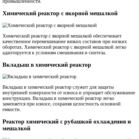
промышленности.
Химический реактор с якорной мешалкой
Химический реактор с якорной мешалкой обеспечивает
качественное перемешивание вязких составов при низких
оборотах. Химический реактор с якорной мешалкой легко
адаптируется к условиям смешивания и синтеза.
Вкладыш в химический реактор
Вкладыш в химический реактор служит для защиты
внутренней поверхности от износа и упрощает обслуживание
конструкции. Вкладыш в химический реактор легко
заменяется при износе, сохраняя целостность основной
емкости.
Реактор химический с рубашкой охлаждения и
мешалкой