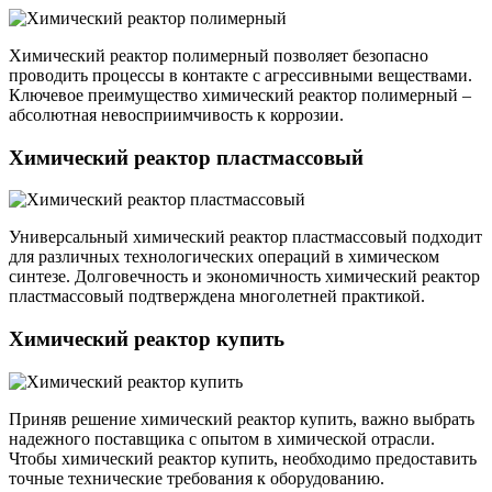
Химический реактор полимерный позволяет безопасно
проводить процессы в контакте с агрессивными веществами.
Ключевое преимущество химический реактор полимерный –
абсолютная невосприимчивость к коррозии.
Химический реактор пластмассовый
Универсальный химический реактор пластмассовый подходит
для различных технологических операций в химическом
синтезе. Долговечность и экономичность химический реактор
пластмассовый подтверждена многолетней практикой.
Химический реактор купить
Приняв решение химический реактор купить, важно выбрать
надежного поставщика с опытом в химической отрасли.
Чтобы химический реактор купить, необходимо предоставить
точные технические требования к оборудованию.