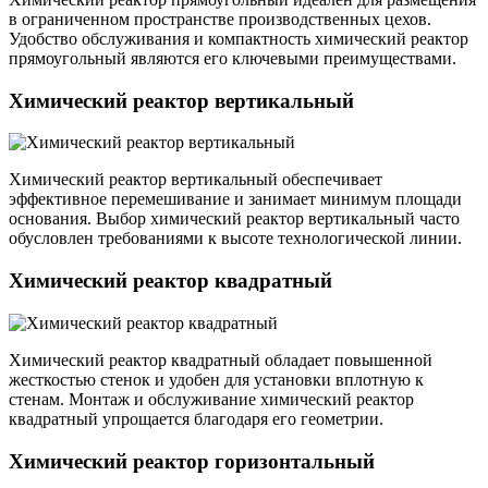
в ограниченном пространстве производственных цехов.
Удобство обслуживания и компактность химический реактор
прямоугольный являются его ключевыми преимуществами.
Химический реактор вертикальный
Химический реактор вертикальный обеспечивает
эффективное перемешивание и занимает минимум площади
основания. Выбор химический реактор вертикальный часто
обусловлен требованиями к высоте технологической линии.
Химический реактор квадратный
Химический реактор квадратный обладает повышенной
жесткостью стенок и удобен для установки вплотную к
стенам. Монтаж и обслуживание химический реактор
квадратный упрощается благодаря его геометрии.
Химический реактор горизонтальный