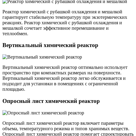
Реактор химический с рубашкой охлаждения и мешалкой
гарантирует стабильную температуру при экзотермических
реакциях. Реактор химический с рубашкой охлаждения и
мешалкой сочетает эффективное перемешивание и
теплообмен.
Вертикальный химический реактор
Вертикальный химический реактор оптимально использует
пространство при компактных размерах на поверхности.
Вертикальный химический реактор легко обслуживается и
подходит для установки в помещениях с ограниченной
площадью.
Опросный лист химический реактор
Опросный лист химический реактор включает параметры
объема, температурного режима и типов хранимых веществ.
Опросный лист химический реактор помогает спроектировать