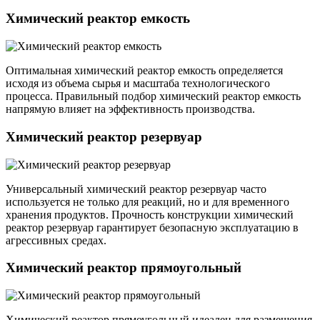
Химический реактор емкость
Оптимальная химический реактор емкость определяется
исходя из объема сырья и масштаба технологического
процесса. Правильный подбор химический реактор емкость
напрямую влияет на эффективность производства.
Химический реактор резервуар
Универсальный химический реактор резервуар часто
используется не только для реакций, но и для временного
хранения продуктов. Прочность конструкции химический
реактор резервуар гарантирует безопасную эксплуатацию в
агрессивных средах.
Химический реактор прямоугольный
Химический реактор прямоугольный идеален для размещения