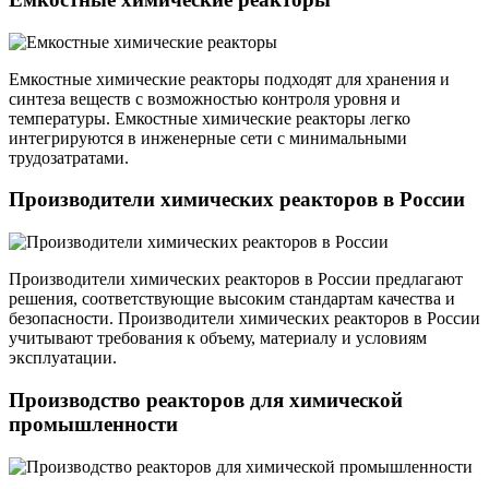
Емкостные химические реакторы подходят для хранения и
синтеза веществ с возможностью контроля уровня и
температуры. Емкостные химические реакторы легко
интегрируются в инженерные сети с минимальными
трудозатратами.
Производители химических реакторов в России
Производители химических реакторов в России предлагают
решения, соответствующие высоким стандартам качества и
безопасности. Производители химических реакторов в России
учитывают требования к объему, материалу и условиям
эксплуатации.
Производство реакторов для химической
промышленности