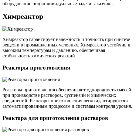
оборудование под индивидуальные задачи заказчика.
Химреактор
Химреактор гарантирует надежность и точность при синтезе
веществ в промышленных условиях. Химреактор устойчив к
высоким температурам и давлению, обеспечивая
стабильность химических реакций.
Реакторы приготовления
Реакторы приготовления обеспечивают однородность смесей
при производстве растворов, суспензий и химических
соединений. Реакторы приготовления легко адаптируются к
автоматизированным процессам и системам контроля уровня.
Реактора для приготовления растворов