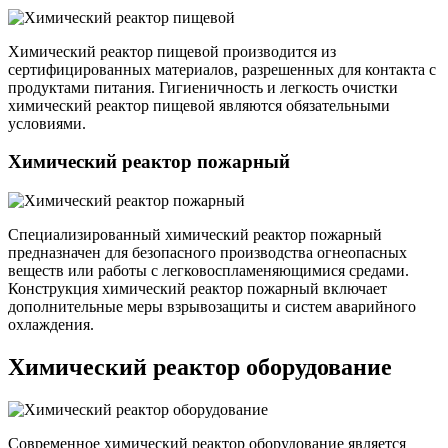
Химический реактор пищевой производится из
сертифицированных материалов, разрешенных для контакта с
продуктами питания. Гигиеничность и легкость очистки
химический реактор пищевой являются обязательными
условиями.
Химический реактор пожарный
Специализированный химический реактор пожарный
предназначен для безопасного производства огнеопасных
веществ или работы с легковоспламеняющимися средами.
Конструкция химический реактор пожарный включает
дополнительные меры взрывозащиты и систем аварийного
охлаждения.
Химический реактор оборудование
Современное химический реактор оборудование является