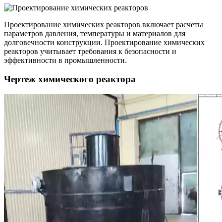
Проектирование химических реакторов включает расчеты
параметров давления, температуры и материалов для
долговечности конструкции. Проектирование химических
реакторов учитывает требования к безопасности и
эффективности в промышленности.
Чертеж химического реактора