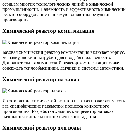
сердцем многих технологических линий в химической
промышленности. Надежность и эффективность химический
реактор оборудование напрямую влияют на результат
производства.
Химический реактор комплектация
Базовая химический реактор комплектация включает корпус,
мешалку, люки и патрубки для ввода/вывода веществ.
Дополнительная химический реактор комплектация может
содержать теплообменники, датчики и системы автоматики.
Химический реактор на заказ
Изготовление химический реактор на заказ позволяет учесть
все специфические параметры процесса конкретного
производства. Разработка химический реактор на заказ
начинается с детального технического задания.
Химический реактор для воды