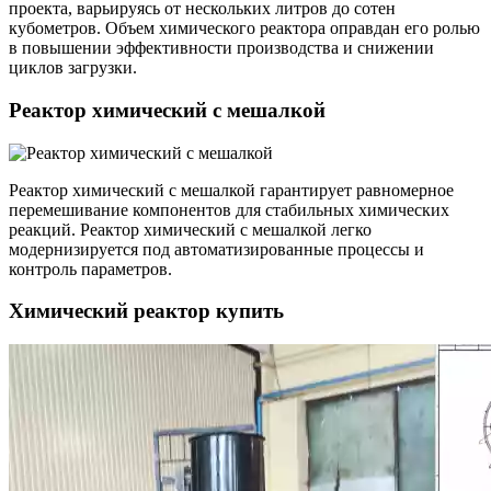
проекта, варьируясь от нескольких литров до сотен
кубометров. Объем химического реактора оправдан его ролью
в повышении эффективности производства и снижении
циклов загрузки.
Реактор химический с мешалкой
Реактор химический с мешалкой гарантирует равномерное
перемешивание компонентов для стабильных химических
реакций. Реактор химический с мешалкой легко
модернизируется под автоматизированные процессы и
контроль параметров.
Химический реактор купить