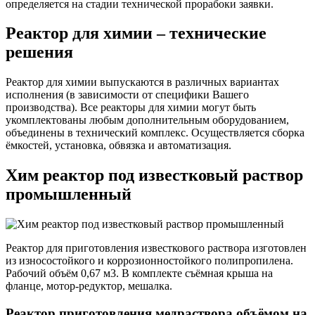
определяется на стадии технической прорабоки заявки.
Реактор для химии – технические
решения
Реактор для химии выпускаются в различных вариантах
исполнения (в зависимости от специфики Вашего
производства). Все реакторы для химии могут быть
укомплектованы любым дополнительным оборудованием,
объединены в технический комплекс. Осуществляется сборка
ёмкостей, установка, обвязка и автоматизация.
Хим реактор под известковый раствор
промышленный
Реактор для приготовления известкового раствора изготовлен
из износостойкого и коррозионностойкого полипропилена.
Рабочий объём 0,67 м3. В комплекте съёмная крыша на
фланце, мотор-редуктор, мешалка.
Реактор приготовления медраствора объёмом на