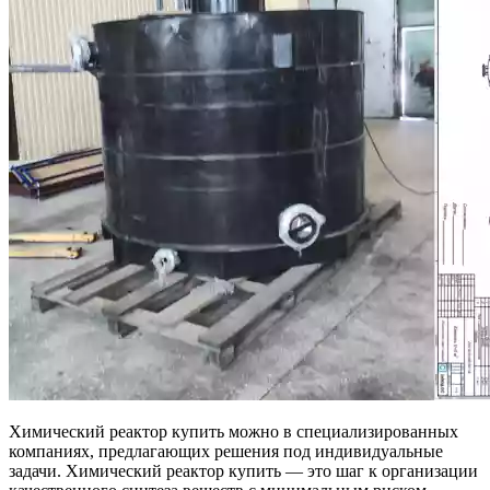
Химический реактор купить можно в специализированных
компаниях, предлагающих решения под индивидуальные
задачи. Химический реактор купить — это шаг к организации