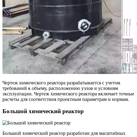
Чертеж химического реактора разрабатывается с учетом
требований к объему, расположению узлов и условиям
эксплуатации. Чертеж химического реактора включает точные
расчеты для соответствия проектным параметрам и нормам.
Большой химический реактор
Большой химический реактор разработан для масштабных