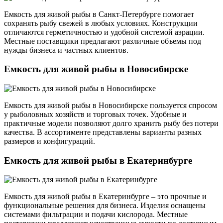
Емкость для живой рыбы в Санкт-Петербурге помогает
сохранять рыбу свежей в любых условиях. Конструкции
отличаются герметичностью и удобной системой аэрации.
Местные поставщики предлагают различные объемы под
нужды бизнеса и частных клиентов.
Емкость для живой рыбы в Новосибирске
Емкость для живой рыбы в Новосибирске пользуется спросом
у рыболовных хозяйств и торговых точек. Удобные и
практичные модели позволяют долго хранить рыбу без потери
качества. В ассортименте представлены варианты разных
размеров и конфигураций.
Емкость для живой рыбы в Екатеринбурге
Емкость для живой рыбы в Екатеринбурге – это прочные и
функциональные решения для бизнеса. Изделия оснащены
системами фильтрации и подачи кислорода. Местные