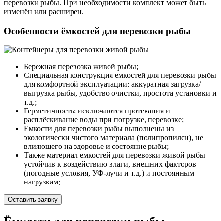
перевозки рыбы. При необходимости комплект может быть
изменён или расширен.
Особенности ёмкостей для перевозки рыбы
Бережная перевозка живой рыбы;
Специальная конструкция емкостей для перевозки рыбы
для комфортной эксплуатации: аккуратная загрузка/
выгрузка рыбы, удобство очистки, простота установки и
т.д.;
Герметичность: исключаются протекания и
расплёскивание воды при погрузке, перевозке;
Емкости для перевозки рыбы выполнены из
экологически чистого материала (полипропилен), не
влияющего на здоровье и состояние рыбы;
Также материал емкостей для перевозки живой рыбы
устойчив к воздействию влаги, внешних факторов
(погодные условия, УФ-лучи и т.д.) и постоянным
нагрузкам;
Оставить заявку