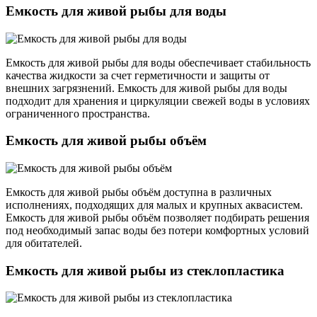
Емкость для живой рыбы для воды
Емкость для живой рыбы для воды обеспечивает стабильность
качества жидкости за счет герметичности и защиты от
внешних загрязнений. Емкость для живой рыбы для воды
подходит для хранения и циркуляции свежей воды в условиях
ограниченного пространства.
Емкость для живой рыбы объём
Емкость для живой рыбы объём доступна в различных
исполнениях, подходящих для малых и крупных аквасистем.
Емкость для живой рыбы объём позволяет подбирать решения
под необходимый запас воды без потери комфортных условий
для обитателей.
Емкость для живой рыбы из стеклопластика