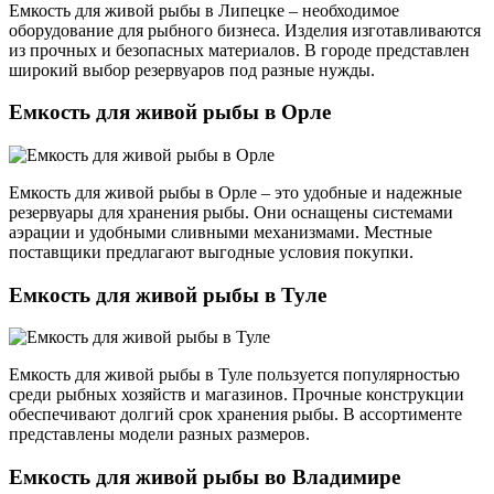
Емкость для живой рыбы в Липецке – необходимое
оборудование для рыбного бизнеса. Изделия изготавливаются
из прочных и безопасных материалов. В городе представлен
широкий выбор резервуаров под разные нужды.
Емкость для живой рыбы в Орле
Емкость для живой рыбы в Орле – это удобные и надежные
резервуары для хранения рыбы. Они оснащены системами
аэрации и удобными сливными механизмами. Местные
поставщики предлагают выгодные условия покупки.
Емкость для живой рыбы в Туле
Емкость для живой рыбы в Туле пользуется популярностью
среди рыбных хозяйств и магазинов. Прочные конструкции
обеспечивают долгий срок хранения рыбы. В ассортименте
представлены модели разных размеров.
Емкость для живой рыбы во Владимире