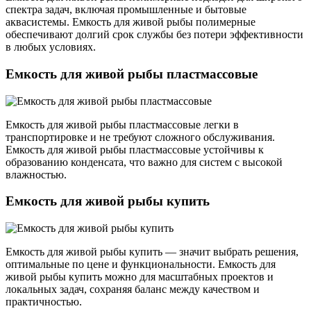
спектра задач, включая промышленные и бытовые
аквасистемы. Емкость для живой рыбы полимерные
обеспечивают долгий срок службы без потери эффективности
в любых условиях.
Емкость для живой рыбы пластмассовые
Емкость для живой рыбы пластмассовые легки в
транспортировке и не требуют сложного обслуживания.
Емкость для живой рыбы пластмассовые устойчивы к
образованию конденсата, что важно для систем с высокой
влажностью.
Емкость для живой рыбы купить
Емкость для живой рыбы купить — значит выбрать решения,
оптимальные по цене и функциональности. Емкость для
живой рыбы купить можно для масштабных проектов и
локальных задач, сохраняя баланс между качеством и
практичностью.