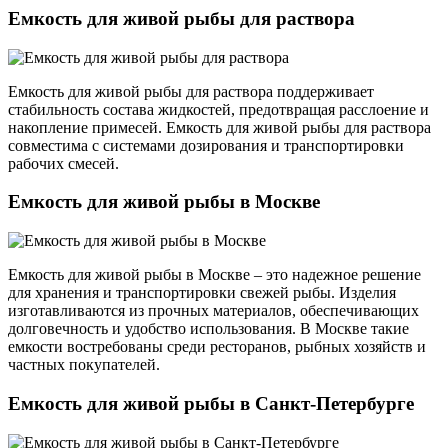
Емкость для живой рыбы для раствора
Емкость для живой рыбы для раствора поддерживает
стабильность состава жидкостей, предотвращая расслоение и
накопление примесей. Емкость для живой рыбы для раствора
совместима с системами дозирования и транспортировки
рабочих смесей.
Емкость для живой рыбы в Москве
Емкость для живой рыбы в Москве – это надежное решение
для хранения и транспортировки свежей рыбы. Изделия
изготавливаются из прочных материалов, обеспечивающих
долговечность и удобство использования. В Москве такие
емкости востребованы среди ресторанов, рыбных хозяйств и
частных покупателей.
Емкость для живой рыбы в Санкт-Петербурге