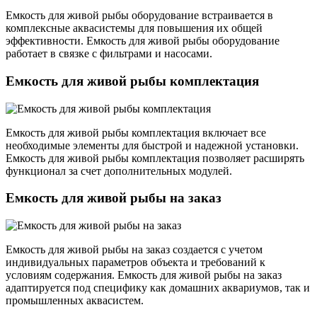
Емкость для живой рыбы оборудование встраивается в
комплексные аквасистемы для повышения их общей
эффективности. Емкость для живой рыбы оборудование
работает в связке с фильтрами и насосами.
Емкость для живой рыбы комплектация
Емкость для живой рыбы комплектация включает все
необходимые элементы для быстрой и надежной установки.
Емкость для живой рыбы комплектация позволяет расширять
функционал за счет дополнительных модулей.
Емкость для живой рыбы на заказ
Емкость для живой рыбы на заказ создается с учетом
индивидуальных параметров объекта и требований к
условиям содержания. Емкость для живой рыбы на заказ
адаптируется под специфику как домашних аквариумов, так и
промышленных аквасистем.