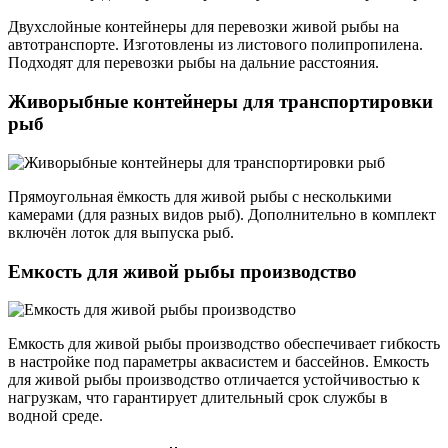
Двухслойные контейнеры для перевозки живой рыбы на
автотранспорте. Изготовлены из листового полипропилена.
Подходят для перевозки рыбы на дальние расстояния.
Живорыбные контейнеры для транспортировки
рыб
Прямоугольная ёмкость для живой рыбы с несколькими
камерами (для разных видов рыб). Дополнительно в комплект
включён лоток для выпуска рыб.
Емкость для живой рыбы производство
Емкость для живой рыбы производство обеспечивает гибкость
в настройке под параметры аквасистем и бассейнов. Емкость
для живой рыбы производство отличается устойчивостью к
нагрузкам, что гарантирует длительный срок службы в
водной среде.