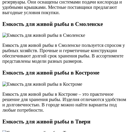
резервуары. Они оснащены системами подачи кислорода и
удобными крышками. Местные поставщики предлагают
выгодные условия покупки.
Емкость для живой рыбы в Смоленске
Емкость для живой рыбы в Смоленске пользуется спросом у
рыбных хозяйств. Прочные и герметичные конструкции
обеспечивают долгий срок хранения рыбы. В ассортименте
представлены модели разных размеров.
Емкость для живой рыбы в Костроме
Емкость для живой рыбы в Костроме – это практичное
решение для хранения рыбы. Изделия отличаются удобством
и долговечностью. В городе можно найти варианты под
любые потребности.
Емкость для живой рыбы в Твери