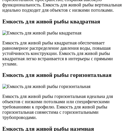
функциональность. Емкость для живой рыбы вертикальная
идеально подходит для объектов с низкими потолками.
Емкость для живой рыбы квадратная
Емкость для живой рыбы квадратная обеспечивает
равномерное распределение давления воды, повышая
устойчивость конструкции. Емкость для живой рыбы
квадратная легко встраивается в интерьеры с прямыми
углами.
Емкость для живой рыбы горизонтальная
Емкость для живой рыбы горизонтальная идеальна для
объектов с низкими потолками или специфическими
требованиями к профилю. Емкость для живой рыбы
горизонтальная совместима с горизонтальными
трубопроводами.
Емкость для живой рыбы наземная