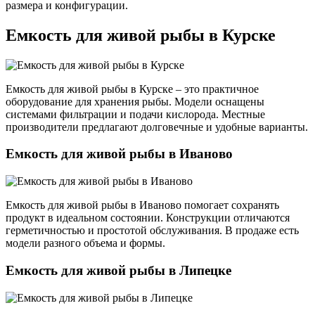
размера и конфигурации.
Емкость для живой рыбы в Курске
Емкость для живой рыбы в Курске – это практичное
оборудование для хранения рыбы. Модели оснащены
системами фильтрации и подачи кислорода. Местные
производители предлагают долговечные и удобные варианты.
Емкость для живой рыбы в Иваново
Емкость для живой рыбы в Иваново помогает сохранять
продукт в идеальном состоянии. Конструкции отличаются
герметичностью и простотой обслуживания. В продаже есть
модели разного объема и формы.
Емкость для живой рыбы в Липецке