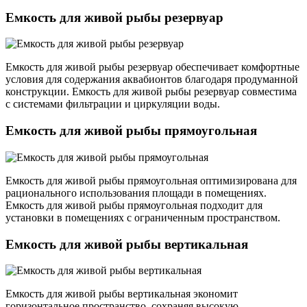
Емкость для живой рыбы резервуар
Емкость для живой рыбы резервуар обеспечивает комфортные
условия для содержания аквабионтов благодаря продуманной
конструкции. Емкость для живой рыбы резервуар совместима
с системами фильтрации и циркуляции воды.
Емкость для живой рыбы прямоугольная
Емкость для живой рыбы прямоугольная оптимизирована для
рационального использования площади в помещениях.
Емкость для живой рыбы прямоугольная подходит для
установки в помещениях с ограниченным пространством.
Емкость для живой рыбы вертикальная
Емкость для живой рыбы вертикальная экономит
горизонтальное пространство, сохраняя высокую