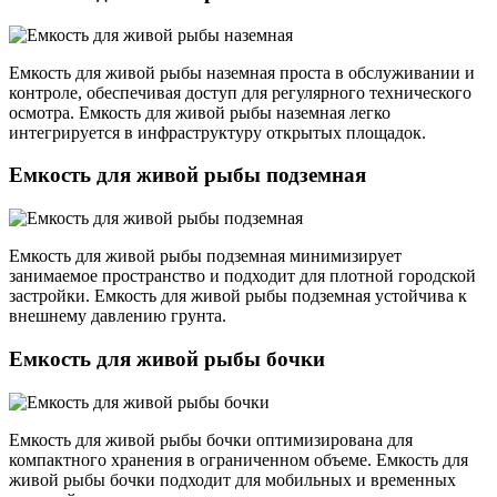
Емкость для живой рыбы наземная проста в обслуживании и
контроле, обеспечивая доступ для регулярного технического
осмотра. Емкость для живой рыбы наземная легко
интегрируется в инфраструктуру открытых площадок.
Емкость для живой рыбы подземная
Емкость для живой рыбы подземная минимизирует
занимаемое пространство и подходит для плотной городской
застройки. Емкость для живой рыбы подземная устойчива к
внешнему давлению грунта.
Емкость для живой рыбы бочки
Емкость для живой рыбы бочки оптимизирована для
компактного хранения в ограниченном объеме. Емкость для
живой рыбы бочки подходит для мобильных и временных