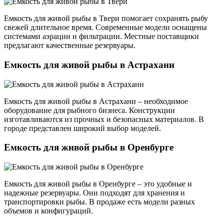
Емкость для живой рыбы в Твери помогает сохранять рыбу
свежей длительное время. Современные модели оснащены
системами аэрации и фильтрации. Местные поставщики
предлагают качественные резервуары.
Емкость для живой рыбы в Астрахани
Емкость для живой рыбы в Астрахани – необходимое
оборудование для рыбного бизнеса. Конструкции
изготавливаются из прочных и безопасных материалов. В
городе представлен широкий выбор моделей.
Емкость для живой рыбы в Оренбурге
Емкость для живой рыбы в Оренбурге – это удобные и
надежные резервуары. Они подходят для хранения и
транспортировки рыбы. В продаже есть модели разных
объемов и конфигураций.