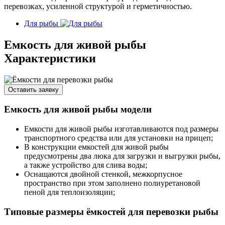
перевозках, усиленной структурой и герметичностью.
Для рыбы
Емкость для живой рыбы
Характеристики
Оставить заявку
Емкость для живой рыбы модели
Емкости для живой рыбы изготавливаются под размеры
транспортного средства или для установки на прицеп;
В конструкции емкостей для живой рыбы
предусмотрены два люка для загрузки и выгрузки рыбы,
а также устройство для слива воды;
Оснащаются двойной стенкой, межкорпусное
пространство при этом заполнено полиуретановой
пеной для теплоизоляции;
Типовые размеры ёмкостей для перевозки рыбы