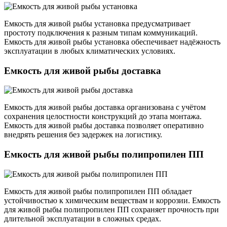
Емкость для живой рыбы установка предусматривает
простоту подключения к разным типам коммуникаций.
Емкость для живой рыбы установка обеспечивает надёжность
эксплуатации в любых климатических условиях.
Емкость для живой рыбы доставка
Емкость для живой рыбы доставка организована с учётом
сохранения целостности конструкций до этапа монтажа.
Емкость для живой рыбы доставка позволяет оперативно
внедрять решения без задержек на логистику.
Емкость для живой рыбы полипропилен ПП
Емкость для живой рыбы полипропилен ПП обладает
устойчивостью к химическим веществам и коррозии. Емкость
для живой рыбы полипропилен ПП сохраняет прочность при
длительной эксплуатации в сложных средах.