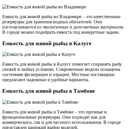
Емкость для живой рыбы во Владимире – это качественные
резервуары для хранения водных обитателей. Они
изготавливаются из экологичных и долговечных материалов.
В городе можно подобрать емкость под конкретные задачи.
Емкость для живой рыбы в Калуге
Емкость для живой рыбы в Калуге помогает сохранять рыбу
свежей в любых условиях. Современные модели оснащены
системами фильтрации и аэрации. Местные поставщики
предлагают надежные и удобные варианты.
Емкость для живой рыбы в Тамбове
Емкость для живой рыбы в Тамбове – это прочные и
функциональные резервуары. Они подходят как для
коммерческого, так и для частного использования. В городе
представлен широкий выбор моделей.