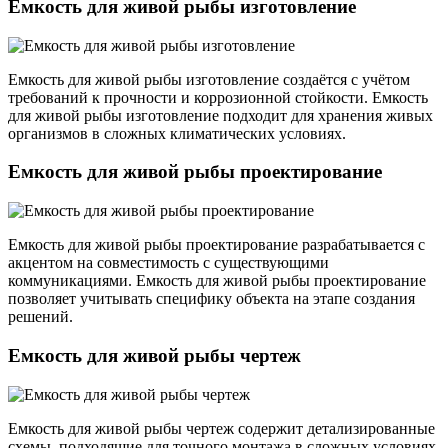
Емкость для живой рыбы изготовление
Емкость для живой рыбы изготовление создаётся с учётом
требований к прочности и коррозионной стойкости. Емкость
для живой рыбы изготовление подходит для хранения живых
организмов в сложных климатических условиях.
Емкость для живой рыбы проектирование
Емкость для живой рыбы проектирование разрабатывается с
акцентом на совместимость с существующими
коммуникациями. Емкость для живой рыбы проектирование
позволяет учитывать специфику объекта на этапе создания
решений.
Емкость для живой рыбы чертеж
Емкость для живой рыбы чертеж содержит детализированные
схемы, подходящие для точного монтажа в сложных условиях.