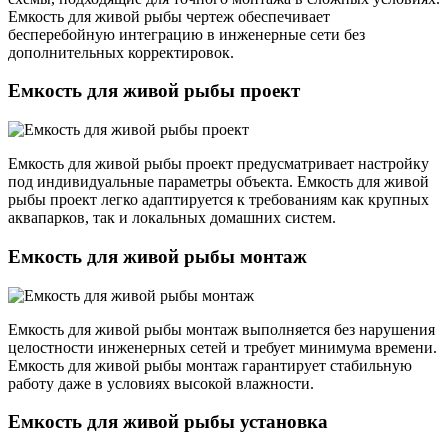
Емкость для живой рыбы чертеж обеспечивает
бесперебойную интеграцию в инженерные сети без
дополнительных корректировок.
Емкость для живой рыбы проект
Емкость для живой рыбы проект предусматривает настройку
под индивидуальные параметры объекта. Емкость для живой
рыбы проект легко адаптируется к требованиям как крупных
аквапарков, так и локальных домашних систем.
Емкость для живой рыбы монтаж
Емкость для живой рыбы монтаж выполняется без нарушения
целостности инженерных сетей и требует минимума времени.
Емкость для живой рыбы монтаж гарантирует стабильную
работу даже в условиях высокой влажности.
Емкость для живой рыбы установка