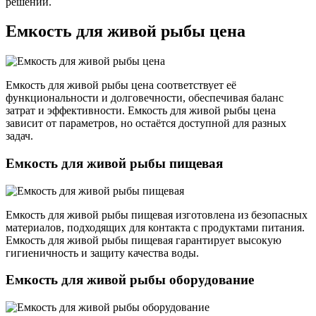
решений.
Емкость для живой рыбы цена
Емкость для живой рыбы цена соответствует её
функциональности и долговечности, обеспечивая баланс
затрат и эффективности. Емкость для живой рыбы цена
зависит от параметров, но остаётся доступной для разных
задач.
Емкость для живой рыбы пищевая
Емкость для живой рыбы пищевая изготовлена из безопасных
материалов, подходящих для контакта с продуктами питания.
Емкость для живой рыбы пищевая гарантирует высокую
гигиеничность и защиту качества воды.
Емкость для живой рыбы оборудование