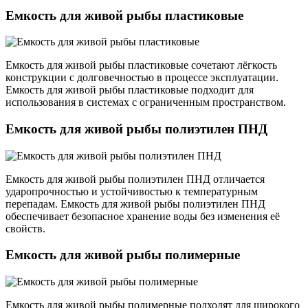
Емкость для живой рыбы пластиковые
Емкость для живой рыбы пластиковые сочетают лёгкость
конструкции с долговечностью в процессе эксплуатации.
Емкость для живой рыбы пластиковые подходит для
использования в системах с ограниченным пространством.
Емкость для живой рыбы полиэтилен ПНД
Емкость для живой рыбы полиэтилен ПНД отличается
ударопрочностью и устойчивостью к температурным
перепадам. Емкость для живой рыбы полиэтилен ПНД
обеспечивает безопасное хранение воды без изменения её
свойств.
Емкость для живой рыбы полимерные
Емкость для живой рыбы полимерные подходят для широкого