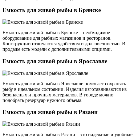
Емкость для живой рыбы в Брянске
Емкость для живой рыбы в Брянске – необходимое
оборудование для рыбных магазинов и ресторанов.
Конструкции отличаются удобством и долговечностью. В
продаже есть модели с дополнительными опциями.
Емкость для живой рыбы в Ярославле
Емкость для живой рыбы в Ярославле помогает сохранять
рыбу в идеальном состоянии. Изделия изготавливаются из
безопасных и прочных материалов. В городе можно
подобрать резервуар нужного объема.
Емкость для живой рыбы в Рязани
Емкость для живой рыбы в Рязани – это надежные и удобные