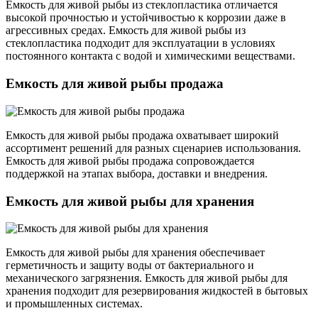
Емкость для живой рыбы из стеклопластика отличается
высокой прочностью и устойчивостью к коррозии даже в
агрессивных средах. Емкость для живой рыбы из
стеклопластика подходит для эксплуатации в условиях
постоянного контакта с водой и химическими веществами.
Емкость для живой рыбы продажа
Емкость для живой рыбы продажа охватывает широкий
ассортимент решений для разных сценариев использования.
Емкость для живой рыбы продажа сопровождается
поддержкой на этапах выбора, доставки и внедрения.
Емкость для живой рыбы для хранения
Емкость для живой рыбы для хранения обеспечивает
герметичность и защиту воды от бактериального и
механического загрязнения. Емкость для живой рыбы для
хранения подходит для резервирования жидкостей в бытовых
и промышленных системах.