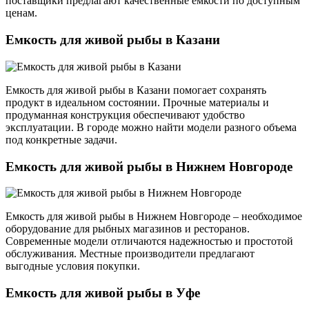
поставщики предлагают качественные емкости по доступным
ценам.
Емкость для живой рыбы в Казани
Емкость для живой рыбы в Казани помогает сохранять
продукт в идеальном состоянии. Прочные материалы и
продуманная конструкция обеспечивают удобство
эксплуатации. В городе можно найти модели разного объема
под конкретные задачи.
Емкость для живой рыбы в Нижнем Новгороде
Емкость для живой рыбы в Нижнем Новгороде – необходимое
оборудование для рыбных магазинов и ресторанов.
Современные модели отличаются надежностью и простотой
обслуживания. Местные производители предлагают
выгодные условия покупки.
Емкость для живой рыбы в Уфе