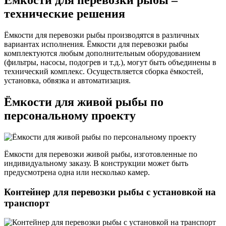
Ёмкости для перевозки рыбы –
технические решения
Ёмкости для перевозки рыбы производятся в различных
вариантах исполнения. Ёмкости для перевозки рыбы
комплектуются любым дополнительным оборудованием
(фильтры, насосы, подогрев и т.д.), могут быть объединены в
технический комплекс. Осуществляется сборка ёмкостей,
установка, обвязка и автоматизация.
Ёмкости для живой рыбы по
персональному проекту
Ёмкости для перевозки живой рыбы, изготовленные по
индивидуальному заказу. В конструкции может быть
предусмотрена одна или несколько камер.
Контейнер для перевозки рыбы с установкой на
транспорт