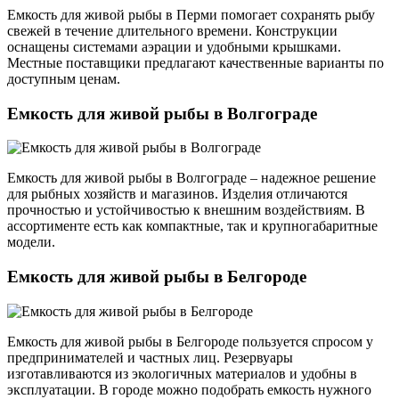
Емкость для живой рыбы в Перми помогает сохранять рыбу
свежей в течение длительного времени. Конструкции
оснащены системами аэрации и удобными крышками.
Местные поставщики предлагают качественные варианты по
доступным ценам.
Емкость для живой рыбы в Волгограде
Емкость для живой рыбы в Волгограде – надежное решение
для рыбных хозяйств и магазинов. Изделия отличаются
прочностью и устойчивостью к внешним воздействиям. В
ассортименте есть как компактные, так и крупногабаритные
модели.
Емкость для живой рыбы в Белгороде
Емкость для живой рыбы в Белгороде пользуется спросом у
предпринимателей и частных лиц. Резервуары
изготавливаются из экологичных материалов и удобны в
эксплуатации. В городе можно подобрать емкость нужного