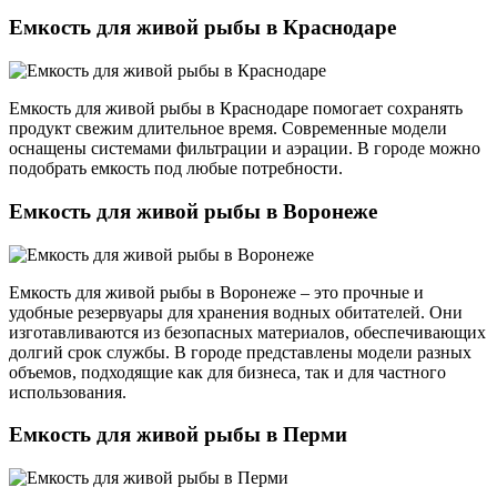
Емкость для живой рыбы в Краснодаре
Емкость для живой рыбы в Краснодаре помогает сохранять
продукт свежим длительное время. Современные модели
оснащены системами фильтрации и аэрации. В городе можно
подобрать емкость под любые потребности.
Емкость для живой рыбы в Воронеже
Емкость для живой рыбы в Воронеже – это прочные и
удобные резервуары для хранения водных обитателей. Они
изготавливаются из безопасных материалов, обеспечивающих
долгий срок службы. В городе представлены модели разных
объемов, подходящие как для бизнеса, так и для частного
использования.
Емкость для живой рыбы в Перми