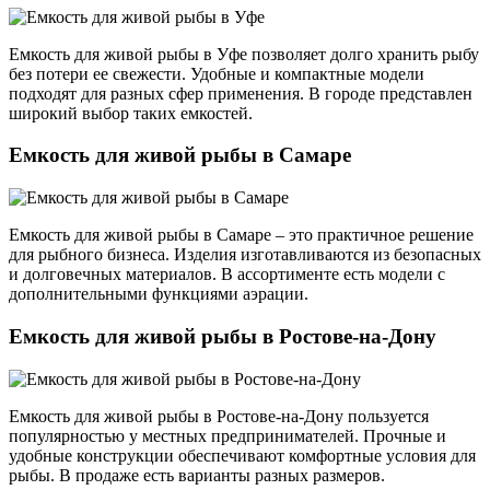
Емкость для живой рыбы в Уфе позволяет долго хранить рыбу
без потери ее свежести. Удобные и компактные модели
подходят для разных сфер применения. В городе представлен
широкий выбор таких емкостей.
Емкость для живой рыбы в Самаре
Емкость для живой рыбы в Самаре – это практичное решение
для рыбного бизнеса. Изделия изготавливаются из безопасных
и долговечных материалов. В ассортименте есть модели с
дополнительными функциями аэрации.
Емкость для живой рыбы в Ростове-на-Дону
Емкость для живой рыбы в Ростове-на-Дону пользуется
популярностью у местных предпринимателей. Прочные и
удобные конструкции обеспечивают комфортные условия для
рыбы. В продаже есть варианты разных размеров.