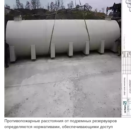
Противопожарные расстояния от подземных резервуаров
определяются нормативами, обеспечивающими доступ