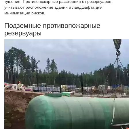
тушения. Противопожарные расстояния от резервуаров
учитывают расположение зданий и ландшафта для
минимизации рисков.
Подземные противопожарные
резервуары