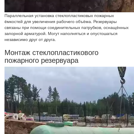
Параллельная установка стеклопластиковых пожарных
ёмкостей для увеличения рабочего объёма. Резервуары
связаны при помощи соединительных патрубков, оснащённых
запорной арматурой. Могут наполняться и опустошаться
независимо друг от друга.
Монтаж стеклопластикового
пожарного резервуара