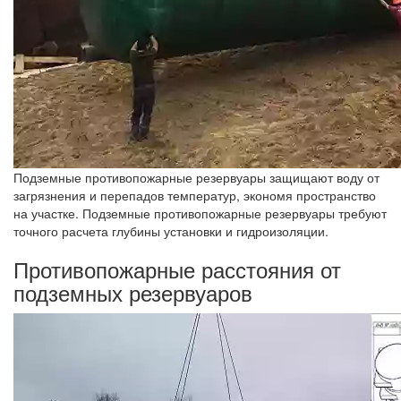
Подземные противопожарные резервуары защищают воду от
загрязнения и перепадов температур, экономя пространство
на участке. Подземные противопожарные резервуары требуют
точного расчета глубины установки и гидроизоляции.
Противопожарные расстояния от
подземных резервуаров