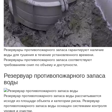
Резервуары противопожарного запаса гарантируют наличие
воды для тушения в течение установленного времени.
Резервуары противопожарного запаса соответствуют
требованиям снип по объему и доступности.
Резервуар противопожарного запаса
воды
Резервуар противопожарного запаса воды рассчитывается
исходя из площади объекта и категории риска. Резервуар
противопожарного запаса воды оснащен системами контроля
уровня и очистки.