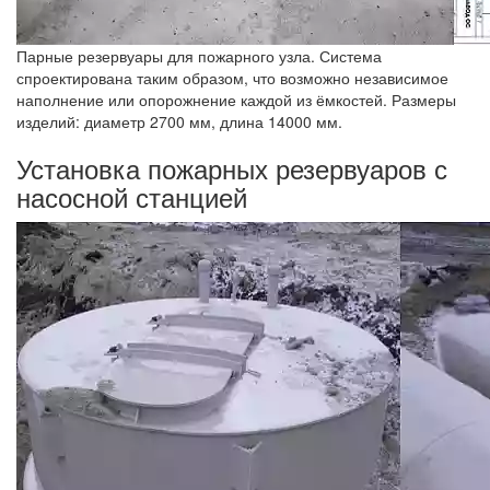
Парные резервуары для пожарного узла. Система
спроектирована таким образом, что возможно независимое
наполнение или опорожнение каждой из ёмкостей. Размеры
изделий: диаметр 2700 мм, длина 14000 мм.
Установка пожарных резервуаров с
насосной станцией