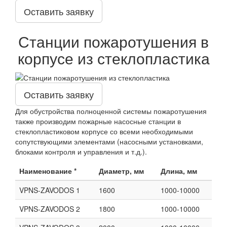
Оставить заявку
Станции пожаротушения в
корпусе из стеклопластика
Оставить заявку
Для обустройства полноценной системы пожаротушения
также производим пожарные насосные станции в
стеклопластиковом корпусе со всеми необходимыми
сопутствующими элементами (насосными установками,
блоками контроля и управления и т.д.).
Наименование *
Диаметр, мм
Длина, мм
VPNS-ZAVODOS 1
1600
1000-10000
VPNS-ZAVODOS 2
1800
1000-10000