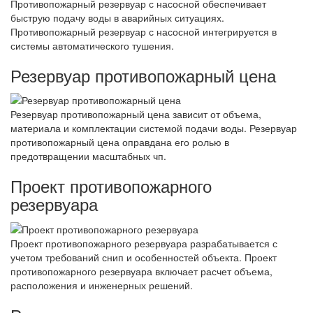
Противопожарный резервуар с насосной обеспечивает
быструю подачу воды в аварийных ситуациях.
Противопожарный резервуар с насосной интегрируется в
системы автоматического тушения.
Резервуар противопожарный цена
Резервуар противопожарный цена зависит от объема,
материала и комплектации системой подачи воды. Резервуар
противопожарный цена оправдана его ролью в
предотвращении масштабных чп.
Проект противопожарного
резервуара
Проект противопожарного резервуара разрабатывается с
учетом требований снип и особенностей объекта. Проект
противопожарного резервуара включает расчет объема,
расположения и инженерных решений.