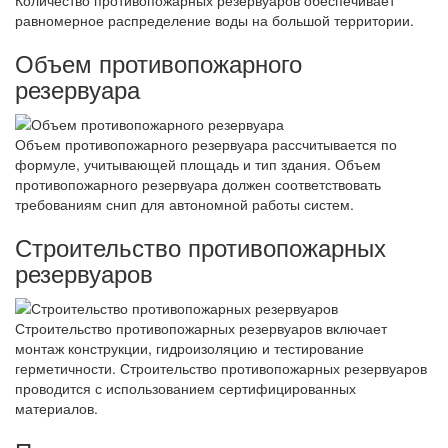
равномерное распределение воды на большой территории.
Объем противопожарного
резервуара
Объем противопожарного резервуара рассчитывается по
формуле, учитывающей площадь и тип здания. Объем
противопожарного резервуара должен соответствовать
требованиям снип для автономной работы систем.
Строительство противопожарных
резервуаров
Строительство противопожарных резервуаров включает
монтаж конструкции, гидроизоляцию и тестирование
герметичности. Строительство противопожарных резервуаров
проводится с использованием сертифицированных
материалов.