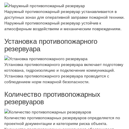
Наружный противопожарный резервуар устанавливается в
доступных зонах для оперативной заправки пожарной техники.
Наружный противопожарный резервуар устойчив к
атмосферным воздействиям и механическим повреждениям.
Установка противопожарного
резервуара
Установка противопожарного резервуара включает подготовку
котлована, гидроизоляцию и подключение коммуникаций.
Установка противопожарного резервуара проводится с
соблюдением норм пожарной безопасности.
Количество противопожарных
резервуаров
Количество противопожарных резервуаров определяется по
проектной документации и категориям риска объекта.
Количество противопожарных резервуаров обеспечивает