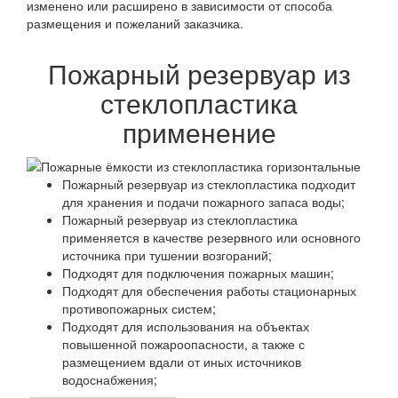
изменено или расширено в зависимости от способа
размещения и пожеланий заказчика.
Пожарный резервуар из
стеклопластика
применение
Пожарный резервуар из стеклопластика подходит
для хранения и подачи пожарного запаса воды;
Пожарный резервуар из стеклопластика
применяется в качестве резервного или основного
источника при тушении возгораний;
Подходят для подключения пожарных машин;
Подходят для обеспечения работы стационарных
противопожарных систем;
Подходят для использования на объектах
повышенной пожароопасности, а также с
размещением вдали от иных источников
водоснабжения;