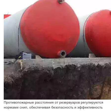
Противопожарные расстояния от резервуаров регулируются
нормами снип, обеспечивая безопасность и эффективность