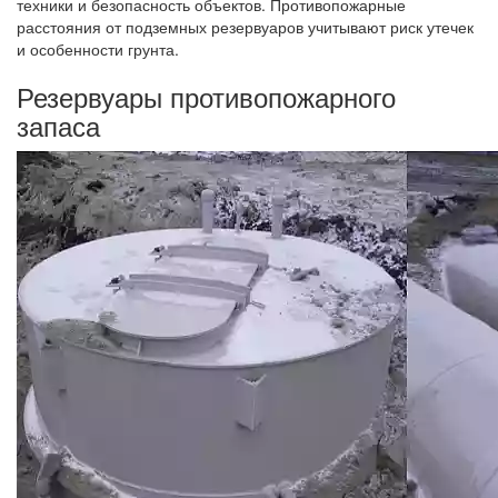
техники и безопасность объектов. Противопожарные
расстояния от подземных резервуаров учитывают риск утечек
и особенности грунта.
Резервуары противопожарного
запаса