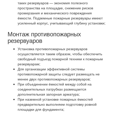
таких резервуаров — экономия полезного
пространства на площадке, снижение рисков
промерзания и механического повреждения
ёмкости. Подземные пожарные резервуары имеют
усиленный корпус, учитывающий глубину установки;
Монтаж противопожарных
резервуаров
Установка противопожарных резервуаров
осуществляется таким образом, чтобы обеспечить
свободный подъезд пожарной техники к пожарным
резервуарам;
Для организации эффективной системы
противопожарной защиты следует размещать не
менее двух противопожарных резервуаров;
При объединении ёмкостей между собой на
соединительных патрубках размещается
дополнительная запорная арматура;
При наземной установке пожарных ёмкостей
предварительно выполняем подготовку ровной
площадки для фундамента;