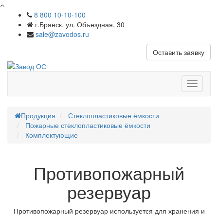
8 800 10-10-100
г.Брянск, ул. Объездная, 30
sale@zavodos.ru
Оставить заявку
Показат
меню
Продукция
Стеклопластиковые ёмкости
Пожарные стеклопластиковые ёмкости
Комплектующие
Противопожарный
резервуар
Противопожарный резервуар используется для хранения и