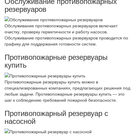
Обслуживание противопожарных
резервуаров
Обслуживание противопожарных резервуаров включает
очистку, проверку герметичности и работу насосов.
Обслуживание противопожарных резервуаров проводится по
графику для поддержания готовности систем.
Противопожарные резервуары
купить
Противопожарные резервуары купить можно в
специализированных компаниях, предлагающих решения под
любые задачи. Противопожарные резервуары купить — это
шаг к соблюдению требований пожарной безопасности.
Противопожарный резервуар с
насосной