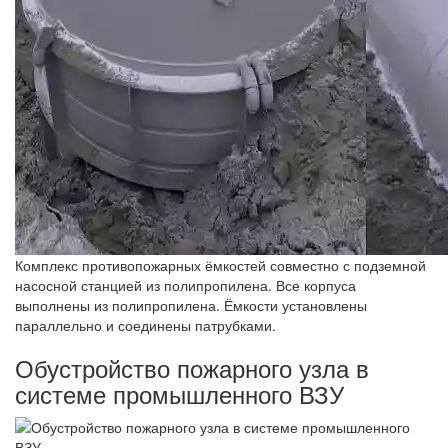
Комплекс противопожарных ёмкостей совместно с подземной
насосной станцией из полипропилена. Все корпуса
выполнены из полипропилена. Ёмкости установлены
параллельно и соединены патрубками.
Обустройство пожарного узла в
системе промышленного ВЗУ