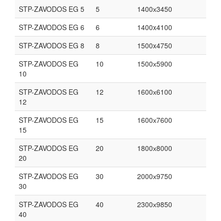
STP-ZAVODOS EG 5
5
1400х3450
STP-ZAVODOS EG 6
6
1400x4100
STP-ZAVODOS EG 8
8
1500x4750
STP-ZAVODOS EG
10
1500х5900
10
STP-ZAVODOS EG
12
1600х6100
12
STP-ZAVODOS EG
15
1600х7600
15
STP-ZAVODOS EG
20
1800х8000
20
STP-ZAVODOS EG
30
2000х9750
30
STP-ZAVODOS EG
40
2300х9850
40