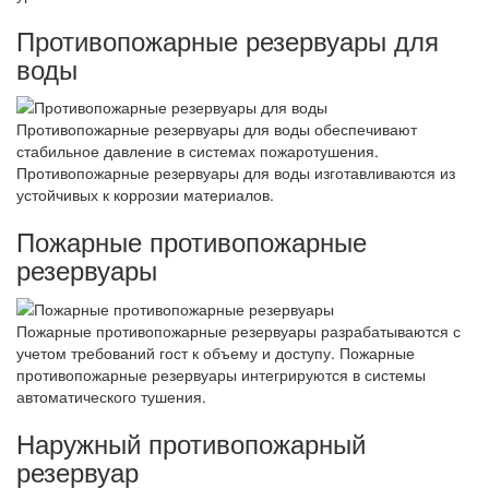
Противопожарные резервуары для
воды
Противопожарные резервуары для воды обеспечивают
стабильное давление в системах пожаротушения.
Противопожарные резервуары для воды изготавливаются из
устойчивых к коррозии материалов.
Пожарные противопожарные
резервуары
Пожарные противопожарные резервуары разрабатываются с
учетом требований гост к объему и доступу. Пожарные
противопожарные резервуары интегрируются в системы
автоматического тушения.
Наружный противопожарный
резервуар