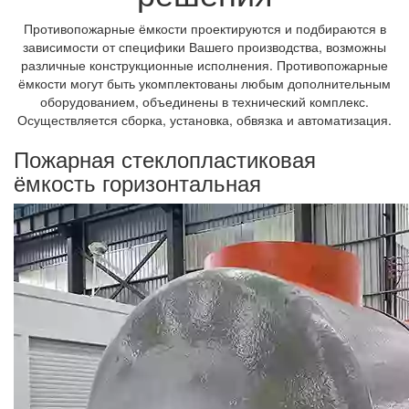
Противопожарные ёмкости проектируются и подбираются в
зависимости от специфики Вашего производства, возможны
различные конструкционные исполнения. Противопожарные
ёмкости могут быть укомплектованы любым дополнительным
оборудованием, объединены в технический комплекс.
Осуществляется сборка, установка, обвязка и автоматизация.
Пожарная стеклопластиковая
ёмкость горизонтальная