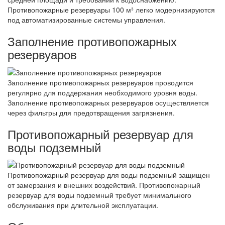
Противопожарные резервуары 100 м³ легко модернизируются
под автоматизированные системы управления.
Заполнение противопожарных
резервуаров
Заполнение противопожарных резервуаров проводится
регулярно для поддержания необходимого уровня воды.
Заполнение противопожарных резервуаров осуществляется
через фильтры для предотвращения загрязнения.
Противопожарный резервуар для
воды подземный
Противопожарный резервуар для воды подземный защищен
от замерзания и внешних воздействий. Противопожарный
резервуар для воды подземный требует минимального
обслуживания при длительной эксплуатации.