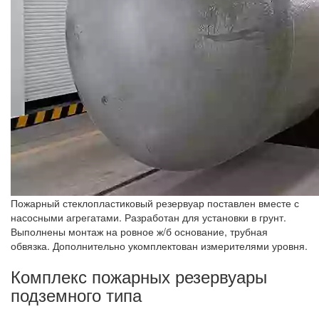
Пожарный стеклопластиковый резервуар поставлен вместе с
насосными агрегатами. Разработан для установки в грунт.
Выполнены монтаж на ровное ж/б основание, трубная
обвязка. Дополнительно укомплектован измерителями уровня.
Комплекс пожарных резервуары
подземного типа