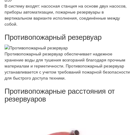
В систему входят: насосная станция на основе двух насосов,
приборы автоматизации, пожарные резервуары в
вертикальном варианте исполнения, соединённые между
собой.
Противопожарный резервуар
Противопожарный резервуар обеспечивает надежное
хранение воды для тушения возгораний благодаря прочным
материалам и герметичности. Противопожарный резервуар
устанавливается с учетом требований пожарной безопасности
для быстрого доступа техники.
Противопожарные расстояния от
резервуаров