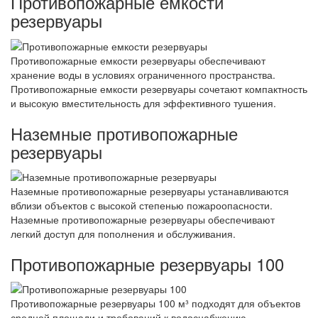
Противопожарные емкости
резервуары
Противопожарные емкости резервуары обеспечивают
хранение воды в условиях ограниченного пространства.
Противопожарные емкости резервуары сочетают компактность
и высокую вместительность для эффективного тушения.
Наземные противопожарные
резервуары
Наземные противопожарные резервуары устанавливаются
вблизи объектов с высокой степенью пожароопасности.
Наземные противопожарные резервуары обеспечивают
легкий доступ для пополнения и обслуживания.
Противопожарные резервуары 100
Противопожарные резервуары 100 м³ подходят для объектов
средней площади и требований к водоснабжению.