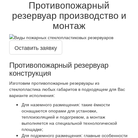
Противопожарный
резервуар производство и
монтаж
Оставить заявку
Противопожарный резервуар
конструкция
Изготовим противопожарные резервуары из
стеклопластика любых габаритов в подходящем для Вас
варианте исполнения:
Для наземного размещения: такие ёмкости
оснащаются опорами для установки,
теплоизоляцией и подогревом, а монтаж
выполняется на специальной технологической
площадке;
Для подземного размещения: главные особенности