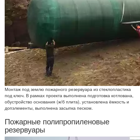
Монтаж под землю пожарного резервуара из стеклопластика
под ключ. В рамках проекта выполнена подготовка котлована,
обустройство основания (ж/б плита), установлена ёмкость и
допэлементы, выполнена засыпка песком.
Пожарные полипропиленовые
резервуары