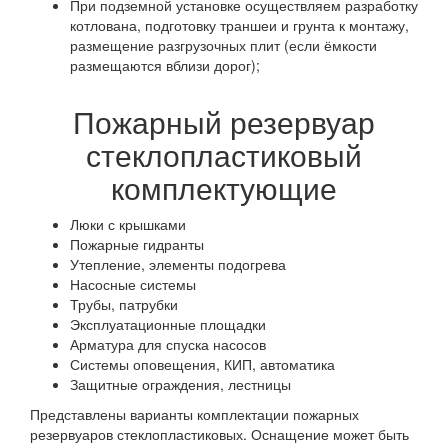
При подземной установке осуществляем разработку
котлована, подготовку траншеи и грунта к монтажу,
размещение разгрузочных плит (если ёмкости
размещаются вблизи дорог);
Пожарный резервуар
стеклопластиковый
комплектующие
Люки с крышками
Пожарные гидранты
Утепление, элементы подогрева
Насосные системы
Трубы, патрубки
Эксплуатационные площадки
Арматура для спуска насосов
Системы оповещения, КИП, автоматика
Защитные ограждения, лестницы
Представлены варианты комплектации пожарных
резервуаров стеклопластиковых. Оснащение может быть