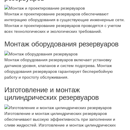
Монтаж и проектирование резервуаров обеспечивают
интеграцию оборудования в существующие инженерные сети.
Монтаж и проектирование резервуаров проводятся с учетом
всех технологических и экологических требований.
Монтаж оборудования резервуаров
Монтаж оборудования резервуаров включает установку
датчиков уровня, клапанов и систем подогрева. Монтаж
оборудования резервуаров гарантирует бесперебойную
работу и простоту обслуживания.
Изготовление и монтаж
цилиндрических резервуаров
Изготовление и монтаж цилиндрических резервуаров
обеспечивают высокую эффективность при заполнении и
сливе жидкостей. Изготовление и монтаж цилиндрических