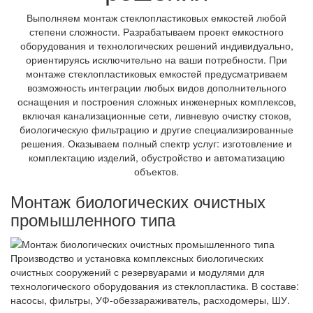
Выполняем монтаж стеклопластиковых емкостей любой
степени сложности. Разрабатываем проект емкостного
оборудования и технологических решений индивидуально,
ориентируясь исключительно на ваши потребности. При
монтаже стеклопластиковых емкостей предусматриваем
возможность интеграции любых видов дополнительного
оснащения и построения сложных инженерных комплексов,
включая канализационные сети, ливневую очистку стоков,
биологическую фильтрацию и другие специализированные
решения. Оказываем полный спектр услуг: изготовление и
комплектацию изделий, обустройство и автоматизацию
объектов.
Монтаж биологических очистных
промышленного типа
Производство и установка комплексных биологических
очистных сооружений с резервуарами и модулями для
технологического оборудования из стеклопластика. В составе:
насосы, фильтры, УФ-обеззараживатель, расходомеры, ШУ.