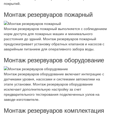
покрытий.
Монтаж резервуаров пожарный
Монтаж резервуаров пожарный выполняется с соблюдением
норм доступа для пожарных машин и минимального
расстояния до зданий. Монтаж резервуаров пожарный
предусматривает установку обратных клапанов и насосов с
аварийным питанием для оперативного забора воды.
Монтаж резервуаров оборудование
Монтаж резервуаров оборудование включает интеграцию с
датчиками уровня, насосами и системами автоматики на
этапе установки. Монтаж резервуаров оборудование
исключает дополнительную настройку за счет
предварительного тестирования подключенных узлов на
заводе-изготовителе.
Монтаж резервуаров комплектация