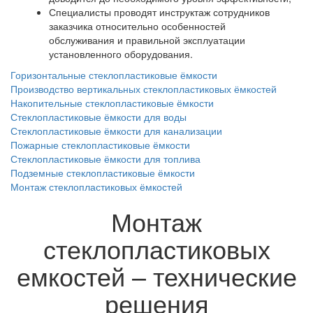
Специалисты проводят инструктаж сотрудников
заказчика относительно особенностей
обслуживания и правильной эксплуатации
установленного оборудования.
Горизонтальные стеклопластиковые ёмкости
Производство вертикальных стеклопластиковых ёмкостей
Накопительные стеклопластиковые ёмкости
Стеклопластиковые ёмкости для воды
Стеклопластиковые ёмкости для канализации
Пожарные стеклопластиковые ёмкости
Стеклопластиковые ёмкости для топлива
Подземные стеклопластиковые ёмкости
Монтаж стеклопластиковых ёмкостей
Монтаж
стеклопластиковых
емкостей – технические
решения