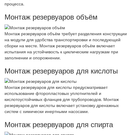
процесса.
Монтаж резервуаров объём
Монтаж резервуаров объём требует разделения конструкции
на модули для удобства транспортировки и последующей
сборки на месте. Монтаж резервуаров объём включает
испытания на устойчивость к циклическим нагрузкам при
заполнении и опорожнении.
Монтаж резервуаров для кислоты
Монтаж резервуаров для кислоты предусматривает
использование фторопластовых уплотнителей и
кислотоустойчивых фланцев для трубопроводов. Монтаж
резервуаров для кислоты включает установку дренажных
систем с химически инертными насосами.
Монтаж резервуаров для спирта