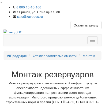
8 800 10-10-100
г.Брянск, ул. Объездная, 30
sale@zavodos.ru
Оставить заявку
Показат
меню
Продукция
Стеклопластиковые ёмкости
Монтаж
Монтаж резервуаров
Монтаж резервуаров и технологической инфраструктуры
обеспечивает надежность и эффективность их
функционирования на протяжении всего периода
эксплуатации. Мы строго придерживаемся действующих
строительных норм и правил (СНиП III–4-80, СНиП 3.02.01–