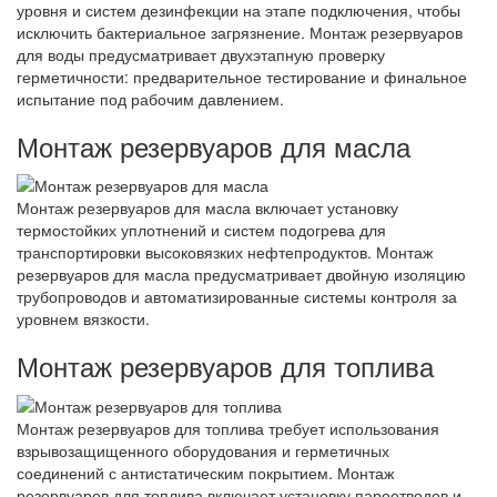
уровня и систем дезинфекции на этапе подключения, чтобы
исключить бактериальное загрязнение. Монтаж резервуаров
для воды предусматривает двухэтапную проверку
герметичности: предварительное тестирование и финальное
испытание под рабочим давлением.
Монтаж резервуаров для масла
Монтаж резервуаров для масла включает установку
термостойких уплотнений и систем подогрева для
транспортировки высоковязких нефтепродуктов. Монтаж
резервуаров для масла предусматривает двойную изоляцию
трубопроводов и автоматизированные системы контроля за
уровнем вязкости.
Монтаж резервуаров для топлива
Монтаж резервуаров для топлива требует использования
взрывозащищенного оборудования и герметичных
соединений с антистатическим покрытием. Монтаж
резервуаров для топлива включает установку пароотводов и