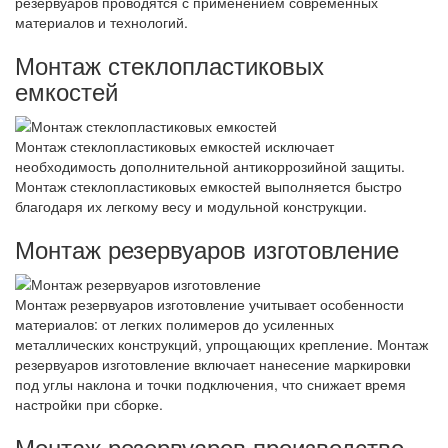
резервуаров проводятся с применением современных
материалов и технологий.
Монтаж стеклопластиковых
емкостей
Монтаж стеклопластиковых емкостей исключает
необходимость дополнительной антикоррозийной защиты.
Монтаж стеклопластиковых емкостей выполняется быстро
благодаря их легкому весу и модульной конструкции.
Монтаж резервуаров изготовление
Монтаж резервуаров изготовление учитывает особенности
материалов: от легких полимеров до усиленных
металлических конструкций, упрощающих крепление. Монтаж
резервуаров изготовление включает нанесение маркировки
под углы наклона и точки подключения, что снижает время
настройки при сборке.
Монтаж резервуаров производство