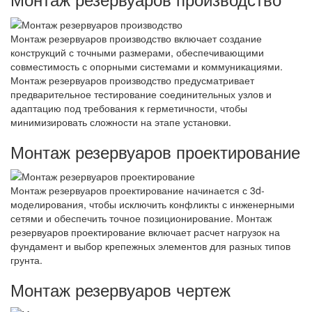
Монтаж резервуаров производство включает создание
конструкций с точными размерами, обеспечивающими
совместимость с опорными системами и коммуникациями.
Монтаж резервуаров производство предусматривает
предварительное тестирование соединительных узлов и
адаптацию под требования к герметичности, чтобы
минимизировать сложности на этапе установки.
Монтаж резервуаров проектирование
Монтаж резервуаров проектирование начинается с 3d-
моделирования, чтобы исключить конфликты с инженерными
сетями и обеспечить точное позиционирование. Монтаж
резервуаров проектирование включает расчет нагрузок на
фундамент и выбор крепежных элементов для разных типов
грунта.
Монтаж резервуаров чертеж