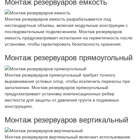
Монтаж резервуаров емкость
Монтаж резервуаров емкость разрабатывается под
нестандартные объемы, включая модульные конструкции с
последовательным подключением. Монтаж резервуаров
емкость предусматривает испытания на герметичность после
установки, чтобы гарантировать безопасность хранения.
Монтаж резервуаров прямоугольный
Монтаж резервуаров прямоугольный требует точного
выравнивания угловых опор, чтобы исключить перекосы при
заполнении. Монтаж резервуаров прямоугольный
предусматривает установку компенсационных ребер
жесткости для защиты от давления грунта в подземных
конструкциях.
Монтаж резервуаров вертикальный
Монтаж резервуаров вертикальный включает использование