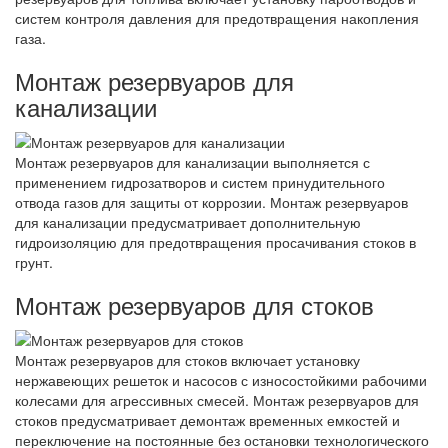
систем контроля давления для предотвращения накопления
газа.
Монтаж резервуаров для
канализации
Монтаж резервуаров для канализации выполняется с
применением гидрозатворов и систем принудительного
отвода газов для защиты от коррозии. Монтаж резервуаров
для канализации предусматривает дополнительную
гидроизоляцию для предотвращения просачивания стоков в
грунт.
Монтаж резервуаров для стоков
Монтаж резервуаров для стоков включает установку
нержавеющих решеток и насосов с износостойкими рабочими
колесами для агрессивных смесей. Монтаж резервуаров для
стоков предусматривает демонтаж временных емкостей и
переключение на постоянные без остановки технологического