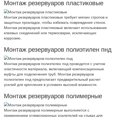
Монтаж резервуаров пластиковые
Монтаж резервуаров пластиковые требует мягких стропов и
защитных прокладок, чтобы избежать повреждения стенок.
Монтаж резервуаров пластиковые включает использование
клеевых соединений или термосварки, исключающих
коррозию.
Монтаж резервуаров полиэтилен пнд
Монтаж резервуаров полиэтилен пнд проводится с учетом
эластичности материала, включающей компенсационные
муфты для подключения труб. Монтаж резервуаров
полиэтилен пнд предполагает предварительный расчет
усилий для крепления в условиях высокой влажности.
Монтаж резервуаров полимерные
Монтаж резервуаров полимерные выполняется с
применением углеволоконных усилителей на стыках для