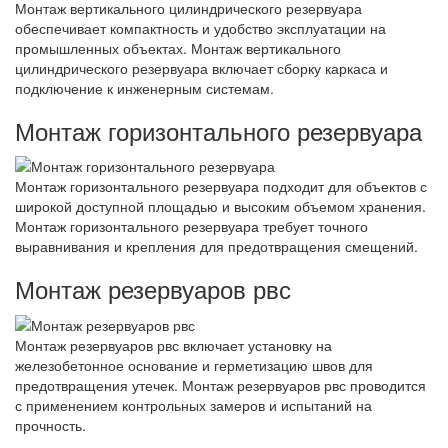
Монтаж вертикального цилиндрического резервуара
обеспечивает компактность и удобство эксплуатации на
промышленных объектах. Монтаж вертикального
цилиндрического резервуара включает сборку каркаса и
подключение к инженерным системам.
Монтаж горизонтального резервуара
Монтаж горизонтального резервуара подходит для объектов с
широкой доступной площадью и высоким объемом хранения.
Монтаж горизонтального резервуара требует точного
выравнивания и крепления для предотвращения смещений.
Монтаж резервуаров рвс
Монтаж резервуаров рвс включает установку на
железобетонное основание и герметизацию швов для
предотвращения утечек. Монтаж резервуаров рвс проводится
с применением контрольных замеров и испытаний на
прочность.