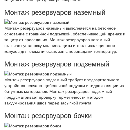
Монтаж резервуаров наземный
Монтаж резервуаров наземный выполняется на бетонное
основание с гравийной подсыпкой, обеспечивающей дренаж и
защиту от проседания. Монтаж резервуаров наземный
включает установку молниезащиты и теплоизоляционных
кожухов для климатических зон с перепадами температур.
Монтаж резервуаров подземный
Монтаж резервуаров подземный требует предварительного
устройства песчано-щебеночной подушки и гидроизоляции из
битумных материалов. Монтаж резервуаров подземный
предусматривает проверку герметичности методом
вакуумирования швов перед засыпкой грунта.
Монтаж резервуаров бочки