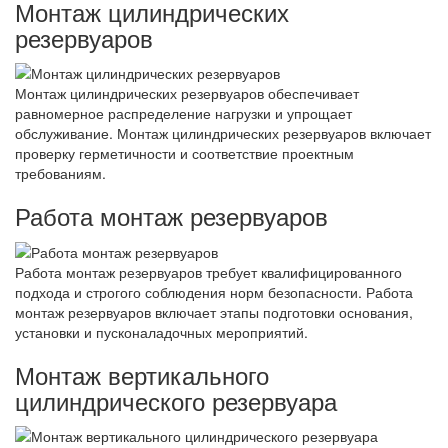
Монтаж цилиндрических
резервуаров
Монтаж цилиндрических резервуаров обеспечивает
равномерное распределение нагрузки и упрощает
обслуживание. Монтаж цилиндрических резервуаров включает
проверку герметичности и соответствие проектным
требованиям.
Работа монтаж резервуаров
Работа монтаж резервуаров требует квалифицированного
подхода и строгого соблюдения норм безопасности. Работа
монтаж резервуаров включает этапы подготовки основания,
установки и пусконаладочных мероприятий.
Монтаж вертикального
цилиндрического резервуара