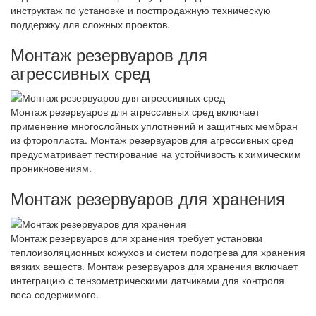
инструктаж по установке и постпродажную техническую
поддержку для сложных проектов.
Монтаж резервуаров для
агрессивных сред
Монтаж резервуаров для агрессивных сред включает
применение многослойных уплотнений и защитных мембран
из фторопласта. Монтаж резервуаров для агрессивных сред
предусматривает тестирование на устойчивость к химическим
проникновениям.
Монтаж резервуаров для хранения
Монтаж резервуаров для хранения требует установки
теплоизоляционных кожухов и систем подогрева для хранения
вязких веществ. Монтаж резервуаров для хранения включает
интеграцию с тензометрическими датчиками для контроля
веса содержимого.