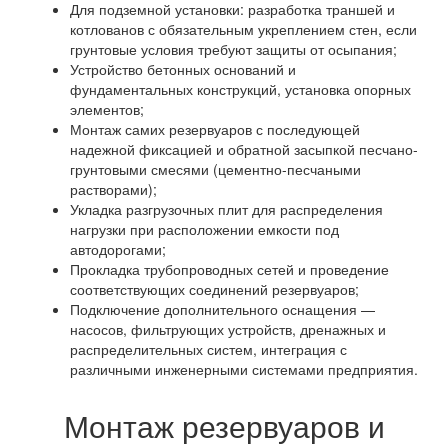
Для подземной установки: разработка траншей и
котлованов с обязательным укреплением стен, если
грунтовые условия требуют защиты от осыпания;
Устройство бетонных оснований и
фундаментальных конструкций, установка опорных
элементов;
Монтаж самих резервуаров с последующей
надежной фиксацией и обратной засыпкой песчано-
грунтовыми смесями (цементно-песчаными
растворами);
Укладка разгрузочных плит для распределения
нагрузки при расположении емкости под
автодорогами;
Прокладка трубопроводных сетей и проведение
соответствующих соединений резервуаров;
Подключение дополнительного оснащения —
насосов, фильтрующих устройств, дренажных и
распределительных систем, интеграция с
различными инженерными системами предприятия.
Монтаж резервуаров и