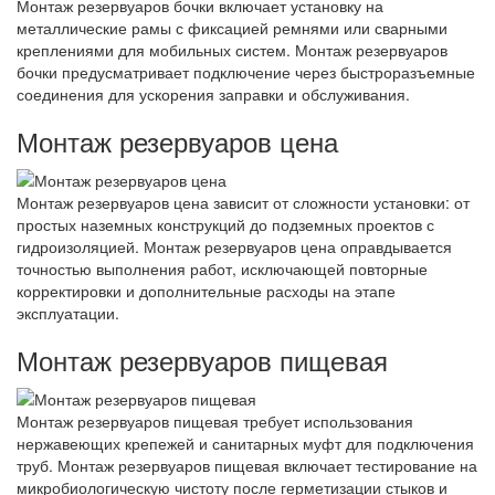
Монтаж резервуаров бочки включает установку на
металлические рамы с фиксацией ремнями или сварными
креплениями для мобильных систем. Монтаж резервуаров
бочки предусматривает подключение через быстроразъемные
соединения для ускорения заправки и обслуживания.
Монтаж резервуаров цена
Монтаж резервуаров цена зависит от сложности установки: от
простых наземных конструкций до подземных проектов с
гидроизоляцией. Монтаж резервуаров цена оправдывается
точностью выполнения работ, исключающей повторные
корректировки и дополнительные расходы на этапе
эксплуатации.
Монтаж резервуаров пищевая
Монтаж резервуаров пищевая требует использования
нержавеющих крепежей и санитарных муфт для подключения
труб. Монтаж резервуаров пищевая включает тестирование на
микробиологическую чистоту после герметизации стыков и