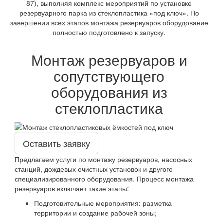
87), выполняя комплекс мероприятий по установке
резервуарного парка из стеклопластика «под ключ». По
завершении всех этапов монтажа резервуаров оборудование
полностью подготовлено к запуску.
Монтаж резервуаров и
сопутствующего
оборудования из
стеклопластика
Оставить заявку
Предлагаем услуги по монтажу резервуаров, насосных
станций, дождевых очистных установок и другого
специализированного оборудования. Процесс монтажа
резервуаров включает такие этапы:
Подготовительные мероприятия: разметка
территории и создание рабочей зоны;