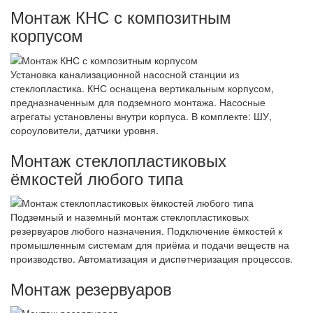
Монтаж КНС с композитным
корпусом
Установка канализационной насосной станции из
стеклопластика. КНС оснащена вертикальным корпусом,
предназначенным для подземного монтажа. Насосные
агрегаты установлены внутри корпуса. В комплекте: ШУ,
сороуловители, датчики уровня.
Монтаж стеклопластиковых
ёмкостей любого типа
Подземный и наземный монтаж стеклопластиковых
резервуаров любого назначения. Подключение ёмкостей к
промышленным системам для приёма и подачи веществ на
производство. Автоматизация и диспетчеризация процессов.
Монтаж резервуаров