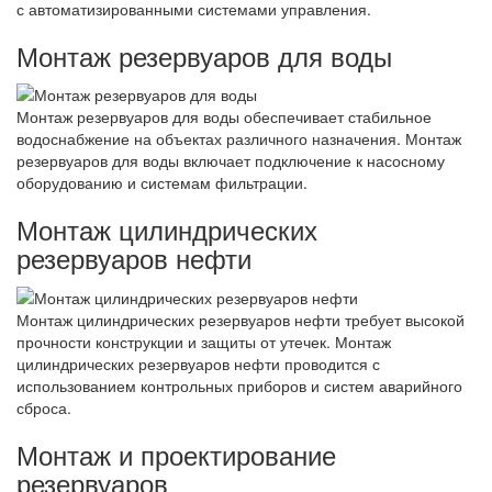
с автоматизированными системами управления.
Монтаж резервуаров для воды
Монтаж резервуаров для воды обеспечивает стабильное
водоснабжение на объектах различного назначения. Монтаж
резервуаров для воды включает подключение к насосному
оборудованию и системам фильтрации.
Монтаж цилиндрических
резервуаров нефти
Монтаж цилиндрических резервуаров нефти требует высокой
прочности конструкции и защиты от утечек. Монтаж
цилиндрических резервуаров нефти проводится с
использованием контрольных приборов и систем аварийного
сброса.
Монтаж и проектирование
резервуаров