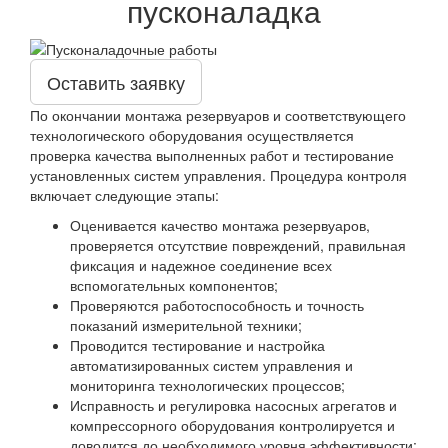
пусконаладка
Оставить заявку
По окончании монтажа резервуаров и соответствующего
технологического оборудования осуществляется
проверка качества выполненных работ и тестирование
установленных систем управления. Процедура контроля
включает следующие этапы:
Оценивается качество монтажа резервуаров,
проверяется отсутствие повреждений, правильная
фиксация и надежное соединение всех
вспомогательных компонентов;
Проверяются работоспособность и точность
показаний измерительной техники;
Проводится тестирование и настройка
автоматизированных систем управления и
мониторинга технологических процессов;
Исправность и регулировка насосных агрегатов и
компрессорного оборудования контролируется и
доводится до необходимого уровня эффективности;