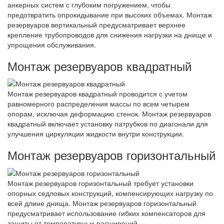
анкерных систем с глубоким погружением, чтобы
предотвратить опрокидывание при высоких объемах. Монтаж
резервуаров вертикальный предусматривает верхнее
крепление трубопроводов для снижения нагрузки на днище и
упрощения обслуживания.
Монтаж резервуаров квадратный
Монтаж резервуаров квадратный проводится с учетом
равномерного распределения массы по всем четырем
опорам, исключая деформацию стенок. Монтаж резервуаров
квадратный включает установку патрубков по диагонали для
улучшения циркуляции жидкости внутри конструкции.
Монтаж резервуаров горизонтальный
Монтаж резервуаров горизонтальный требует установки
опорных седловых конструкций, компенсирующих нагрузку по
всей длине днища. Монтаж резервуаров горизонтальный
предусматривает использование гибких компенсаторов для
защиты от температурных расширений.