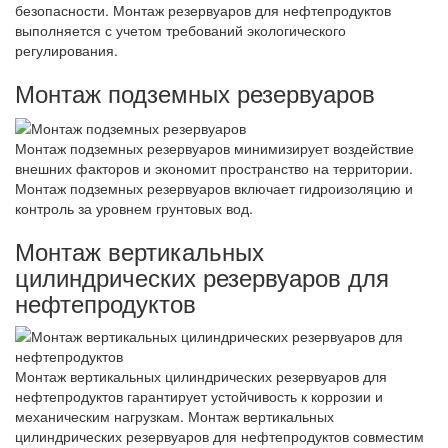
безопасности. Монтаж резервуаров для нефтепродуктов
выполняется с учетом требований экологического
регулирования.
Монтаж подземных резервуаров
Монтаж подземных резервуаров минимизирует воздействие
внешних факторов и экономит пространство на территории.
Монтаж подземных резервуаров включает гидроизоляцию и
контроль за уровнем грунтовых вод.
Монтаж вертикальных
цилиндрических резервуаров для
нефтепродуктов
Монтаж вертикальных цилиндрических резервуаров для
нефтепродуктов гарантирует устойчивость к коррозии и
механическим нагрузкам. Монтаж вертикальных
цилиндрических резервуаров для нефтепродуктов совместим