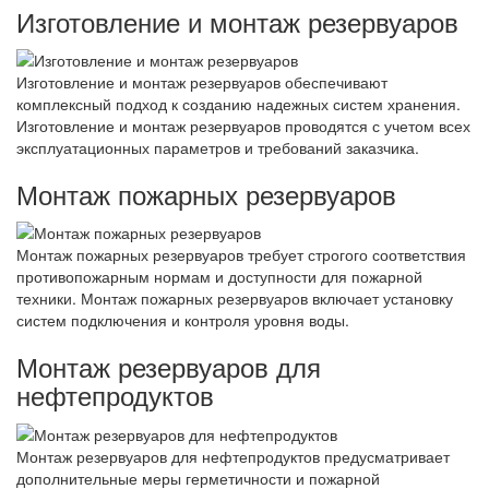
Изготовление и монтаж резервуаров
Изготовление и монтаж резервуаров обеспечивают
комплексный подход к созданию надежных систем хранения.
Изготовление и монтаж резервуаров проводятся с учетом всех
эксплуатационных параметров и требований заказчика.
Монтаж пожарных резервуаров
Монтаж пожарных резервуаров требует строгого соответствия
противопожарным нормам и доступности для пожарной
техники. Монтаж пожарных резервуаров включает установку
систем подключения и контроля уровня воды.
Монтаж резервуаров для
нефтепродуктов
Монтаж резервуаров для нефтепродуктов предусматривает
дополнительные меры герметичности и пожарной