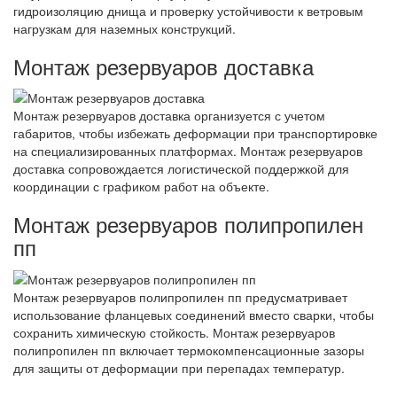
гидроизоляцию днища и проверку устойчивости к ветровым
нагрузкам для наземных конструкций.
Монтаж резервуаров доставка
Монтаж резервуаров доставка организуется с учетом
габаритов, чтобы избежать деформации при транспортировке
на специализированных платформах. Монтаж резервуаров
доставка сопровождается логистической поддержкой для
координации с графиком работ на объекте.
Монтаж резервуаров полипропилен
пп
Монтаж резервуаров полипропилен пп предусматривает
использование фланцевых соединений вместо сварки, чтобы
сохранить химическую стойкость. Монтаж резервуаров
полипропилен пп включает термокомпенсационные зазоры
для защиты от деформации при перепадах температур.