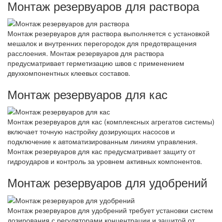
Монтаж резервуаров для раствора
Монтаж резервуаров для раствора выполняется с установкой
мешалок и внутренних перегородок для предотвращения
расслоения. Монтаж резервуаров для раствора
предусматривает герметизацию швов с применением
двухкомпонентных клеевых составов.
Монтаж резервуаров для кас
Монтаж резервуаров для кас (комплексных агрегатов системы)
включает точную настройку дозирующих насосов и
подключение к автоматизированным линиям управления.
Монтаж резервуаров для кас предусматривает защиту от
гидроударов и контроль за уровнем активных компонентов.
Монтаж резервуаров для удобрений
Монтаж резервуаров для удобрений требует установки систем
дозирования с регуляторами концентрации и защитой от