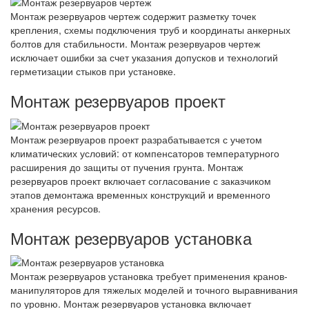
Монтаж резервуаров чертеж содержит разметку точек
крепления, схемы подключения труб и координаты анкерных
болтов для стабильности. Монтаж резервуаров чертеж
исключает ошибки за счет указания допусков и технологий
герметизации стыков при установке.
Монтаж резервуаров проект
Монтаж резервуаров проект разрабатывается с учетом
климатических условий: от компенсаторов температурного
расширения до защиты от пучения грунта. Монтаж
резервуаров проект включает согласование с заказчиком
этапов демонтажа временных конструкций и временного
хранения ресурсов.
Монтаж резервуаров установка
Монтаж резервуаров установка требует применения кранов-
манипуляторов для тяжелых моделей и точного выравнивания
по уровню. Монтаж резервуаров установка включает