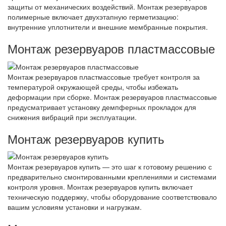
защиты от механических воздействий. Монтаж резервуаров
полимерные включает двухэтапную герметизацию:
внутренние уплотнители и внешние мембранные покрытия.
Монтаж резервуаров пластмассовые
Монтаж резервуаров пластмассовые требует контроля за
температурой окружающей среды, чтобы избежать
деформации при сборке. Монтаж резервуаров пластмассовые
предусматривает установку демпферных прокладок для
снижения вибраций при эксплуатации.
Монтаж резервуаров купить
Монтаж резервуаров купить — это шаг к готовому решению с
предварительно смонтированными креплениями и системами
контроля уровня. Монтаж резервуаров купить включает
техническую поддержку, чтобы оборудование соответствовало
вашим условиям установки и нагрузкам.