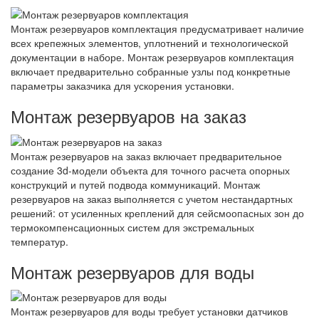
Монтаж резервуаров комплектация предусматривает наличие
всех крепежных элементов, уплотнений и технологической
документации в наборе. Монтаж резервуаров комплектация
включает предварительно собранные узлы под конкретные
параметры заказчика для ускорения установки.
Монтаж резервуаров на заказ
Монтаж резервуаров на заказ включает предварительное
создание 3d-модели объекта для точного расчета опорных
конструкций и путей подвода коммуникаций. Монтаж
резервуаров на заказ выполняется с учетом нестандартных
решений: от усиленных креплений для сейсмоопасных зон до
термокомпенсационных систем для экстремальных
температур.
Монтаж резервуаров для воды
Монтаж резервуаров для воды требует установки датчиков