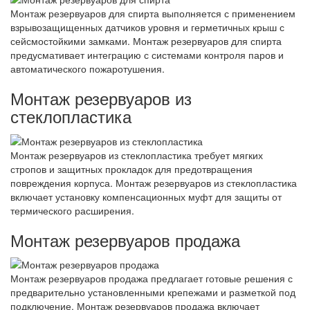
Монтаж резервуаров для спирта выполняется с применением
взрывозащищенных датчиков уровня и герметичных крыш с
сейсмостойкими замками. Монтаж резервуаров для спирта
предусмативает интеграцию с системами контроля паров и
автоматического пожаротушения.
Монтаж резервуаров из
стеклопластика
Монтаж резервуаров из стеклопластика требует мягких
стропов и защитных прокладок для предотвращения
повреждения корпуса. Монтаж резервуаров из стеклопластика
включает установку компенсационных муфт для защиты от
термического расширения.
Монтаж резервуаров продажа
Монтаж резервуаров продажа предлагает готовые решения с
предварительно установленными крепежами и разметкой под
подключение. Монтаж резервуаров продажа включает