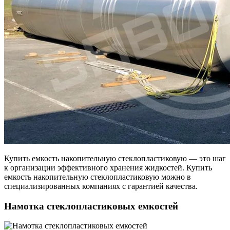
Купить емкость накопительную стеклопластиковую — это шаг
к организации эффективного хранения жидкостей. Купить
емкость накопительную стеклопластиковую можно в
специализированных компаниях с гарантией качества.
Намотка стеклопластиковых емкостей