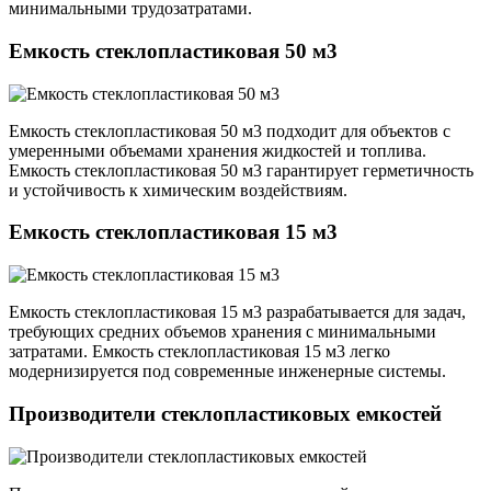
минимальными трудозатратами.
Емкость стеклопластиковая 50 м3
Емкость стеклопластиковая 50 м3 подходит для объектов с
умеренными объемами хранения жидкостей и топлива.
Емкость стеклопластиковая 50 м3 гарантирует герметичность
и устойчивость к химическим воздействиям.
Емкость стеклопластиковая 15 м3
Емкость стеклопластиковая 15 м3 разрабатывается для задач,
требующих средних объемов хранения с минимальными
затратами. Емкость стеклопластиковая 15 м3 легко
модернизируется под современные инженерные системы.
Производители стеклопластиковых емкостей