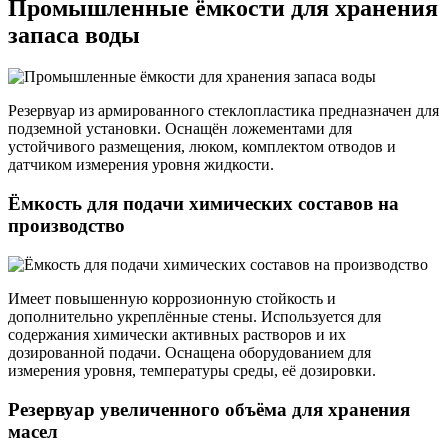
Промышленные ёмкости для хранения
запаса воды
Резервуар из армированного стеклопластика предназначен для
подземной установки. Оснащён ложементами для
устойчивого размещения, люком, комплектом отводов и
датчиком измерения уровня жидкости.
Ёмкость для подачи химических составов на
производство
Имеет повышенную коррозионную стойкость и
дополнительно укреплённые стены. Используется для
содержания химически активных растворов и их
дозированной подачи. Оснащена оборудованием для
измерения уровня, температуры среды, её дозировки.
Резервуар увеличенного объёма для хранения
масел