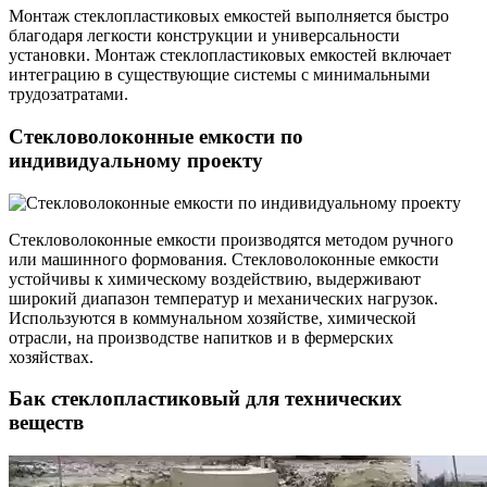
Монтаж стеклопластиковых емкостей выполняется быстро
благодаря легкости конструкции и универсальности
установки. Монтаж стеклопластиковых емкостей включает
интеграцию в существующие системы с минимальными
трудозатратами.
Стекловолоконные емкости по
индивидуальному проекту
Стекловолоконные емкости производятся методом ручного
или машинного формования. Стекловолоконные емкости
устойчивы к химическому воздействию, выдерживают
широкий диапазон температур и механических нагрузок.
Используются в коммунальном хозяйстве, химической
отрасли, на производстве напитков и в фермерских
хозяйствах.
Бак стеклопластиковый для технических
веществ