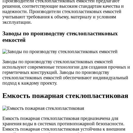
Производители стеклопластиковых емкостей предлагают
решения, соответствующие высоким стандартам качества и
надежности. Производители стеклопластиковых емкостей
учитывают требования к объему, материалу и условиям
эксплуатации.
Заводы по производству стеклопластиковых
емкостей
Заводы по производству стеклопластиковых емкостей
используют современные технологии для создания прочных и
герметичных конструкций. Заводы по производству
стеклопластиковых емкостей обеспечивают индивидуальный
подход к каждому проекту.
Емкость пожарная стеклопластиковая
Емкость пожарная стеклопластиковая предназначена для
хранения воды в системах противопожарной безопасности.
Емкость пожарная стеклопластиковая устойчива к внешним