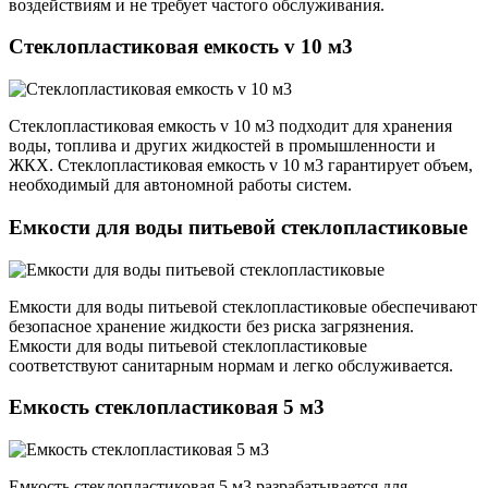
воздействиям и не требует частого обслуживания.
Стеклопластиковая емкость v 10 м3
Стеклопластиковая емкость v 10 м3 подходит для хранения
воды, топлива и других жидкостей в промышленности и
ЖКХ. Стеклопластиковая емкость v 10 м3 гарантирует объем,
необходимый для автономной работы систем.
Емкости для воды питьевой стеклопластиковые
Емкости для воды питьевой стеклопластиковые обеспечивают
безопасное хранение жидкости без риска загрязнения.
Емкости для воды питьевой стеклопластиковые
соответствуют санитарным нормам и легко обслуживается.
Емкость стеклопластиковая 5 м3
Емкость стеклопластиковая 5 м3 разрабатывается для