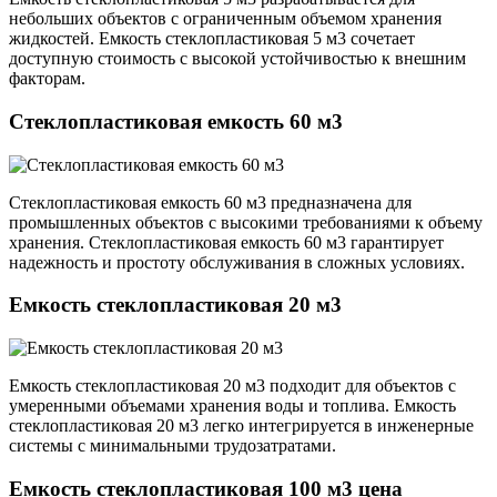
небольших объектов с ограниченным объемом хранения
жидкостей. Емкость стеклопластиковая 5 м3 сочетает
доступную стоимость с высокой устойчивостью к внешним
факторам.
Стеклопластиковая емкость 60 м3
Стеклопластиковая емкость 60 м3 предназначена для
промышленных объектов с высокими требованиями к объему
хранения. Стеклопластиковая емкость 60 м3 гарантирует
надежность и простоту обслуживания в сложных условиях.
Емкость стеклопластиковая 20 м3
Емкость стеклопластиковая 20 м3 подходит для объектов с
умеренными объемами хранения воды и топлива. Емкость
стеклопластиковая 20 м3 легко интегрируется в инженерные
системы с минимальными трудозатратами.
Емкость стеклопластиковая 100 м3 цена