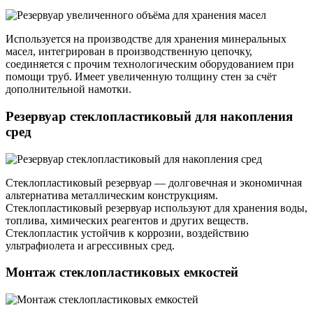
Используется на производстве для хранения минеральных
масел, интегрирован в производственную цепочку,
соединяется с прочим технологическим оборудованием при
помощи труб. Имеет увеличенную толщину стен за счёт
дополнительной намотки.
Резервуар стеклопластиковый для накопления
сред
Стеклопластиковый резервуар — долговечная и экономичная
альтернатива металлическим конструкциям.
Стеклопластиковый резервуар используют для хранения воды,
топлива, химических реагентов и других веществ.
Стеклопластик устойчив к коррозии, воздействию
ультрафиолета и агрессивных сред.
Монтаж стеклопластиковых емкостей