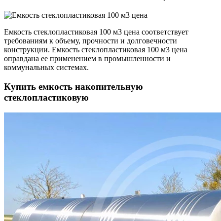
Емкость стеклопластиковая 100 м3 цена соответствует
требованиям к объему, прочности и долговечности
конструкции. Емкость стеклопластиковая 100 м3 цена
оправдана ее применением в промышленности и
коммунальных системах.
Купить емкость накопительную
стеклопластиковую