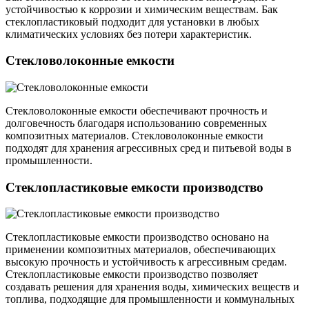
устойчивостью к коррозии и химическим веществам. Бак
стеклопластиковый подходит для установки в любых
климатических условиях без потери характеристик.
Стекловолоконные емкости
Стекловолоконные емкости обеспечивают прочность и
долговечность благодаря использованию современных
композитных материалов. Стекловолоконные емкости
подходят для хранения агрессивных сред и питьевой воды в
промышленности.
Стеклопластиковые емкости производство
Стеклопластиковые емкости производство основано на
применении композитных материалов, обеспечивающих
высокую прочность и устойчивость к агрессивным средам.
Стеклопластиковые емкости производство позволяет
создавать решения для хранения воды, химических веществ и
топлива, подходящие для промышленности и коммунальных