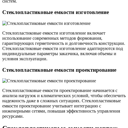
систем.
Стеклопластиковые емкости изготовление
Стеклопластиковые емкости изготовление включает
использование современных методов формования,
гарантирующих герметичность и долговечность конструкции.
Стеклопластиковые емкости изготовление адаптируются под
индивидуальные параметры заказчика, включая объемы и
условия эксплуатации.
Стеклопластиковые емкости проектирование
Стеклопластиковые емкости проектирование начинается с
анализа нагрузок и климатических условий, чтобы обеспечить
надежность даже в сложных ситуациях. Стеклопластиковые
емкости проектирование учитывает интеграцию с
инженерными сетями, повышая эффективность управления
ресурсами.