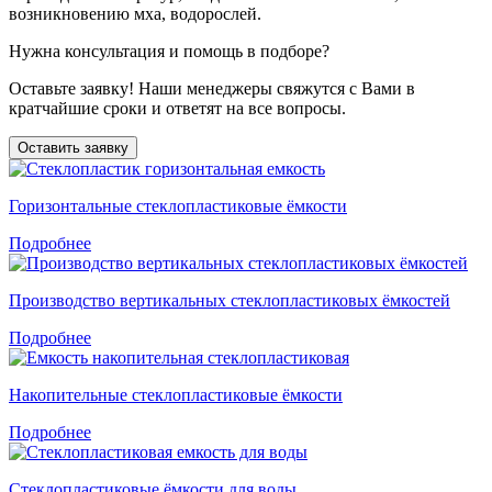
возникновению мха, водорослей.
Нужна консультация и помощь в подборе?
Оставьте заявку! Наши менеджеры свяжутся с Вами в
кратчайшие сроки и ответят на все вопросы.
Оставить заявку
Горизонтальные стеклопластиковые ёмкости
Подробнее
Производство вертикальных стеклопластиковых ёмкостей
Подробнее
Накопительные стеклопластиковые ёмкости
Подробнее
Стеклопластиковые ёмкости для воды