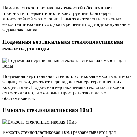
Намотка стеклопластиковых емкостей обеспечивает
прочность и герметичность конструкции благодаря
многослойной технологии. Намотка стеклопластиковых
емкостей позволяет создавать решения под индивидуальные
задачи заказчика.
Подземная вертикальная стеклопластиковая
емкость для воды
Подземная вертикальная стеклопластиковая емкость для воды
защищает жидкость от перепадов температур и внешних
воздействий. Подземная вертикальная стеклопластиковая
емкость для воды экономит пространство и легко
обслуживается.
Емкость стеклопластиковая 10м3
Емкость стеклопластиковая 10м3 разрабатывается для