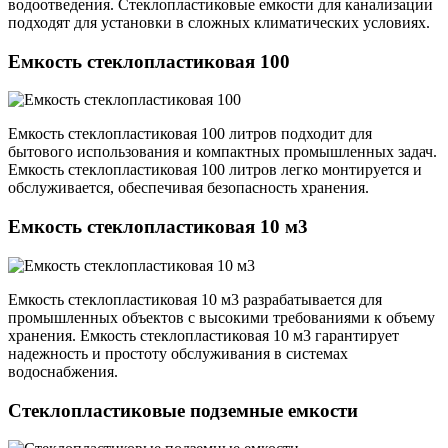
водоотведения. Стеклопластиковые емкости для канализации
подходят для установки в сложных климатических условиях.
Емкость стеклопластиковая 100
Емкость стеклопластиковая 100 литров подходит для
бытового использования и компактных промышленных задач.
Емкость стеклопластиковая 100 литров легко монтируется и
обслуживается, обеспечивая безопасность хранения.
Емкость стеклопластиковая 10 м3
Емкость стеклопластиковая 10 м3 разрабатывается для
промышленных объектов с высокими требованиями к объему
хранения. Емкость стеклопластиковая 10 м3 гарантирует
надежность и простоту обслуживания в системах
водоснабжения.
Стеклопластиковые подземные емкости