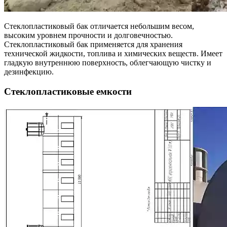
Стеклопластиковый бак отличается небольшим весом,
высоким уровнем прочности и долговечностью.
Стеклопластиковый бак применяется для хранения
технической жидкости, топлива и химических веществ. Имеет
гладкую внутреннюю поверхность, облегчающую чистку и
дезинфекцию.
Стеклопластиковые емкости