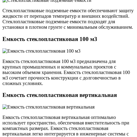
Стеклопластиковые подземные емкости обеспечивают защиту
жидкости от перепадов температур и внешних воздействий.
Стеклопластиковые подземные емкости подходят для
установки в плотном грунте с минимальным обслуживанием.
Емкость стеклопластиковая 100 м3
Емкость стеклопластиковая 100 м3 предназначена для
крупных промышленных и коммунальных проектов с
высоким объемом хранения. Емкость стеклопластиковая 100
м3 сочетает прочность конструкции с долговечностью в
сложных условиях.
Емкость стеклопластиковая вертикальная
Емкость стеклопластиковая вертикальная оптимально
использует пространство, обеспечивая вместительность при
компактных размерах. Емкость стеклопластиковая
вертикальная легко интегрируется в инженерные системы с