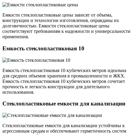
Емкости стеклопластиковые цены зависят от объема,
конструкции и технологии изготовления, оправданы их
долговечностью. Емкости стеклопластиковые цены
соответствуют требованиям к надежности и универсальности
применения.
Емкость стеклопластиковая 10
Емкость стеклопластиковая 10 кубических метров идеальна
для средних объемов хранения в промышленности и ЖКХ.
Емкость стеклопластиковая 10 кубических метров сочетает
прочность и легкость конструкции для длительного
использования.
Стеклопластиковые емкости для канализации
Стеклопластиковые емкости для канализации устойчивы к
агрессивным средам и обеспечивают герметичность систем