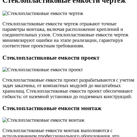
Стеклопластиковые емкости чертеж
Стеклопластиковые емкости чертеж отражают точные
параметры монтажа, включая расположение креплений и
соединительных узлов. Стеклопластиковые емкости чертеж
минимизируют ошибки на этапе реализации, гарантируя
соответствие проектным требованиям.
Стеклопластиковые емкости проект
Стеклопластиковые емкости проект разрабатываются с учетом
задач заказчика, от компактных модулей до масштабных
хранилищ. Стеклопластиковые емкости проект обеспечивают
гибкость: от наземной установки до подземных конструкций.
Стеклопластиковые емкости монтаж
Стеклопластиковые емкости монтаж выполняются с
использованием профессионального оборудования, что