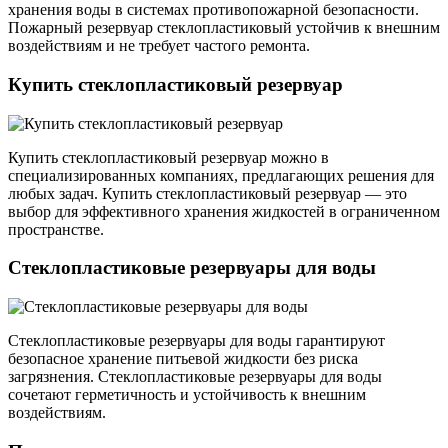
хранения воды в системах противопожарной безопасности.
Пожарный резервуар стеклопластиковый устойчив к внешним
воздействиям и не требует частого ремонта.
Купить стеклопластиковый резервуар
Купить стеклопластиковый резервуар можно в
специализированных компаниях, предлагающих решения для
любых задач. Купить стеклопластиковый резервуар — это
выбор для эффективного хранения жидкостей в ограниченном
пространстве.
Стеклопластиковые резервуары для воды
Стеклопластиковые резервуары для воды гарантируют
безопасное хранение питьевой жидкости без риска
загрязнения. Стеклопластиковые резервуары для воды
сочетают герметичность и устойчивость к внешним
воздействиям.