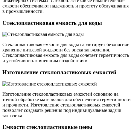
инженерных системах. Стеклопластиковые накопительные
емкости обеспечивают надежность и простоту обслуживания
в промышленности.
Стеклопластиковая емкость для воды
Стеклопластиковая емкость для воды гарантирует безопасное
хранение питьевой жидкости без риска загрязнения.
Стеклопластиковая емкость для воды сочетает герметичность
и устойчивость к внешним воздействиям.
Изготовление стеклопластиковых емкостей
Изготовление стеклопластиковых емкостей основано на
точной обработке материалов для обеспечения герметичности
и прочности. Изготовление стеклопластиковых емкостей
позволяет создавать решения под индивидуальные задачи
заказчика.
Емкости стеклопластиковые цены