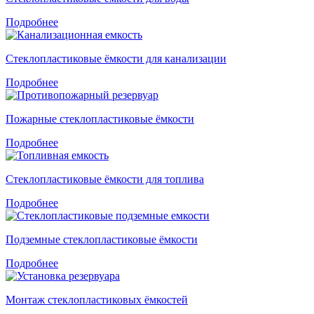
Подробнее
Стеклопластиковые ёмкости для канализации
Подробнее
Пожарные стеклопластиковые ёмкости
Подробнее
Стеклопластиковые ёмкости для топлива
Подробнее
Подземные стеклопластиковые ёмкости
Подробнее
Монтаж стеклопластиковых ёмкостей