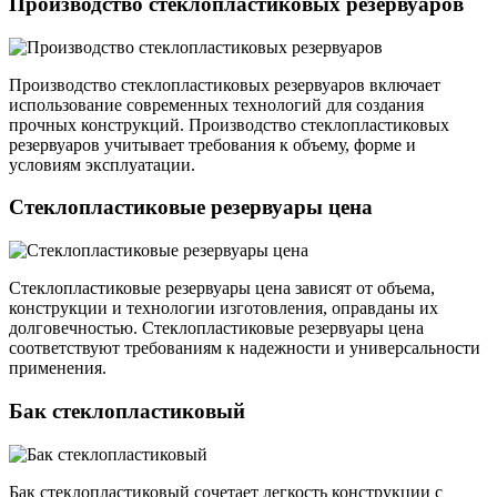
Производство стеклопластиковых резервуаров
Производство стеклопластиковых резервуаров включает
использование современных технологий для создания
прочных конструкций. Производство стеклопластиковых
резервуаров учитывает требования к объему, форме и
условиям эксплуатации.
Стеклопластиковые резервуары цена
Стеклопластиковые резервуары цена зависят от объема,
конструкции и технологии изготовления, оправданы их
долговечностью. Стеклопластиковые резервуары цена
соответствуют требованиям к надежности и универсальности
применения.
Бак стеклопластиковый
Бак стеклопластиковый сочетает легкость конструкции с