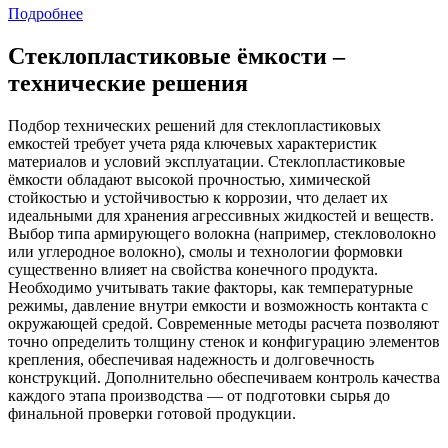
Подробнее
Стеклопластиковые ёмкости –
технические решения
Подбор технических решений для стеклопластиковых
емкостей требует учета ряда ключевых характеристик
материалов и условий эксплуатации. Стеклопластиковые
ёмкости обладают высокой прочностью, химической
стойкостью и устойчивостью к коррозии, что делает их
идеальными для хранения агрессивных жидкостей и веществ.
Выбор типа армирующего волокна (например, стекловолокно
или углеродное волокно), смолы и технологии формовки
существенно влияет на свойства конечного продукта.
Необходимо учитывать такие факторы, как температурные
режимы, давление внутри емкости и возможность контакта с
окружающей средой. Современные методы расчета позволяют
точно определить толщину стенок и конфигурацию элементов
крепления, обеспечивая надежность и долговечность
конструкций. Дополнительно обеспечиваем контроль качества
каждого этапа производства — от подготовки сырья до
финальной проверки готовой продукции.