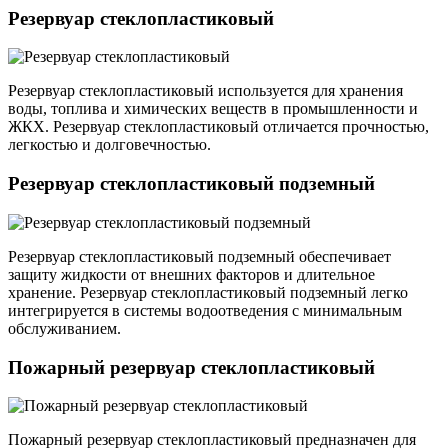
Резервуар стеклопластиковый
Резервуар стеклопластиковый используется для хранения
воды, топлива и химических веществ в промышленности и
ЖКХ. Резервуар стеклопластиковый отличается прочностью,
легкостью и долговечностью.
Резервуар стеклопластиковый подземный
Резервуар стеклопластиковый подземный обеспечивает
защиту жидкости от внешних факторов и длительное
хранение. Резервуар стеклопластиковый подземный легко
интегрируется в системы водоотведения с минимальным
обслуживанием.
Пожарный резервуар стеклопластиковый
Пожарный резервуар стеклопластиковый предназначен для