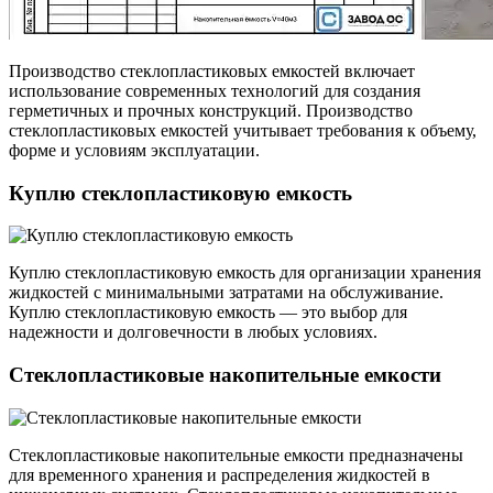
Производство стеклопластиковых емкостей включает
использование современных технологий для создания
герметичных и прочных конструкций. Производство
стеклопластиковых емкостей учитывает требования к объему,
форме и условиям эксплуатации.
Куплю стеклопластиковую емкость
Куплю стеклопластиковую емкость для организации хранения
жидкостей с минимальными затратами на обслуживание.
Куплю стеклопластиковую емкость — это выбор для
надежности и долговечности в любых условиях.
Стеклопластиковые накопительные емкости
Стеклопластиковые накопительные емкости предназначены
для временного хранения и распределения жидкостей в