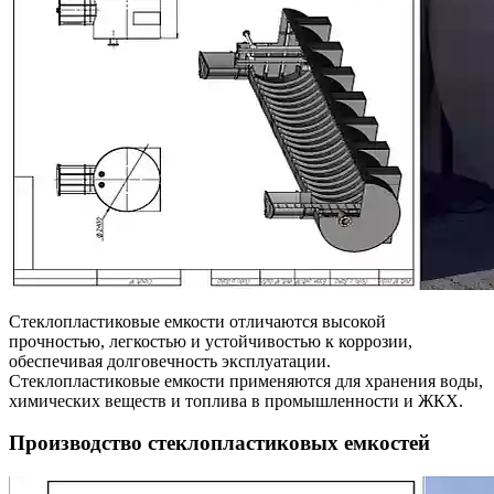
Стеклопластиковые емкости отличаются высокой
прочностью, легкостью и устойчивостью к коррозии,
обеспечивая долговечность эксплуатации.
Стеклопластиковые емкости применяются для хранения воды,
химических веществ и топлива в промышленности и ЖКХ.
Производство стеклопластиковых емкостей