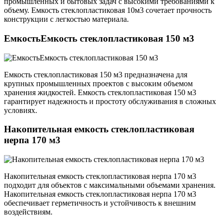
промышленных и бытовых задач с высокими требованиями к
объему. Емкость стеклопластиковая 10м3 сочетает прочность
конструкции с легкостью материала.
ЕмкостьЕмкость стеклопластиковая 150 м3
Емкость стеклопластиковая 150 м3 предназначена для
крупных промышленных проектов с высоким объемом
хранения жидкостей. Емкость стеклопластиковая 150 м3
гарантирует надежность и простоту обслуживания в сложных
условиях.
Накопительная емкость стеклопластиковая
нерпа 170 м3
Накопительная емкость стеклопластиковая нерпа 170 м3
подходит для объектов с максимальными объемами хранения.
Накопительная емкость стеклопластиковая нерпа 170 м3
обеспечивает герметичность и устойчивость к внешним
воздействиям.