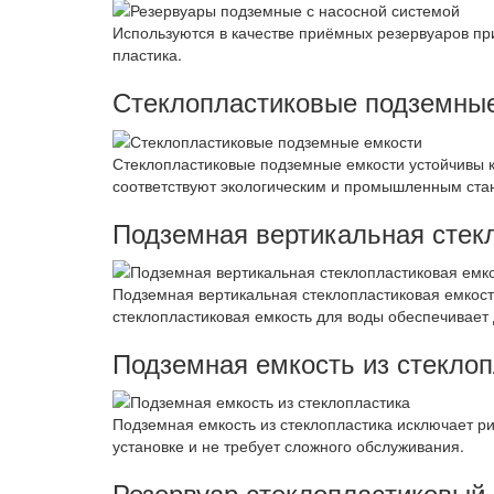
Используются в качестве приёмных резервуаров пр
пластика.
Стеклопластиковые подземны
Стеклопластиковые подземные емкости устойчивы к
соответствуют экологическим и промышленным ста
Подземная вертикальная стек
Подземная вертикальная стеклопластиковая емкост
стеклопластиковая емкость для воды обеспечивает 
Подземная емкость из стекло
Подземная емкость из стеклопластика исключает ри
установке и не требует сложного обслуживания.
Резервуар стеклопластиковый