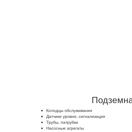
Подземна
Колодцы обслуживания
Датчики уровня, сигнализация
Трубы, патрубки
Насосные агрегаты