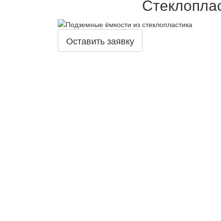
Стеклоплас
Оставить заявку