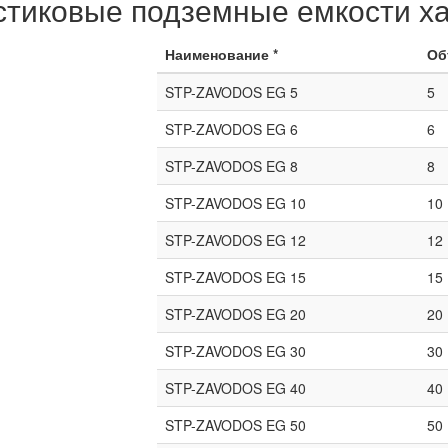
тиковые подземные емкости ха
Наименование *
Об
STP-ZAVODOS EG 5
5
STP-ZAVODOS EG 6
6
STP-ZAVODOS EG 8
8
STP-ZAVODOS EG 10
10
STP-ZAVODOS EG 12
12
STP-ZAVODOS EG 15
15
STP-ZAVODOS EG 20
20
STP-ZAVODOS EG 30
30
STP-ZAVODOS EG 40
40
STP-ZAVODOS EG 50
50