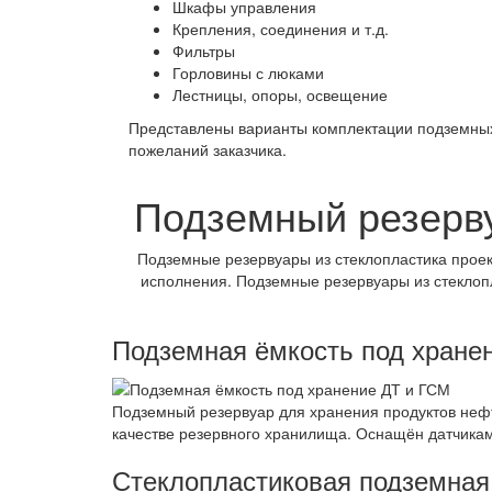
Шкафы управления
Крепления, соединения и т.д.
Фильтры
Горловины с люками
Лестницы, опоры, освещение
Представлены варианты комплектации подземных
пожеланий заказчика.
Подземный резерву
Подземные резервуары из стеклопластика проек
исполнения. Подземные резервуары из стеклоп
Подземная ёмкость под хране
Подземный резервуар для хранения продуктов нефт
качестве резервного хранилища. Оснащён датчикам
Стеклопластиковая подземная