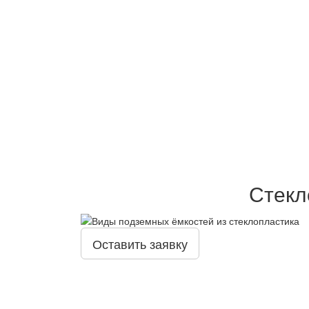
Стекл
Оставить заявку