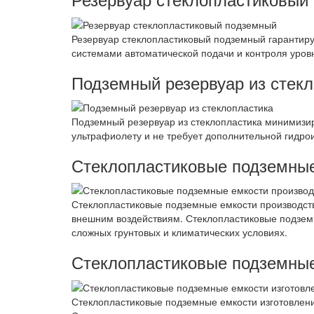
Резервуар стеклопластиковый подземный гарантиру
системами автоматической подачи и контроля уров
Подземный резервуар из стек
Подземный резервуар из стеклопластика минимизир
ультрафиолету и не требует дополнительной гидро
Стеклопластиковые подземные
Стеклопластиковые подземные емкости производств
внешним воздействиям. Стеклопластиковые подземн
сложных грунтовых и климатических условиях.
Стеклопластиковые подземные
Стеклопластиковые подземные емкости изготовлени