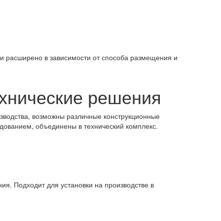
и расширено в зависимости от способа размещения и
ехнические решения
изводства, возможны различные конструкционные
дованием, объединены в технический комплекс.
я. Подходит для установки на производстве в