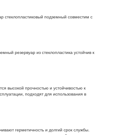
уар стеклопластиковый подземный совместим с
емный резервуар из стеклопластика устойчив к
ся высокой прочностью и устойчивостью к
сплуатации, подходят для использования в
ивают герметичность и долгий срок службы.