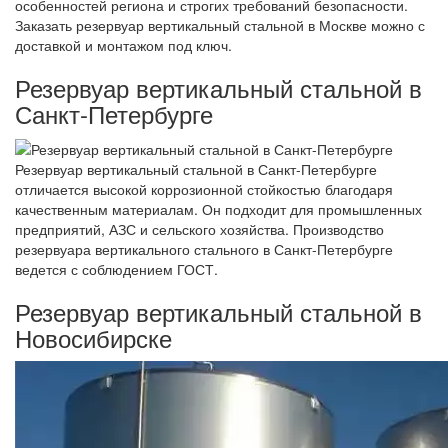
особенностей региона и строгих требований безопасности.
Заказать резервуар вертикальный стальной в Москве можно с
доставкой и монтажом под ключ.
Резервуар вертикальный стальной в
Санкт-Петербурге
Резервуар вертикальный стальной в Санкт-Петербурге
отличается высокой коррозионной стойкостью благодаря
качественным материалам. Он подходит для промышленных
предприятий, АЗС и сельского хозяйства. Производство
резервуара вертикального стального в Санкт-Петербурге
ведется с соблюдением ГОСТ.
Резервуар вертикальный стальной в
Новосибирске