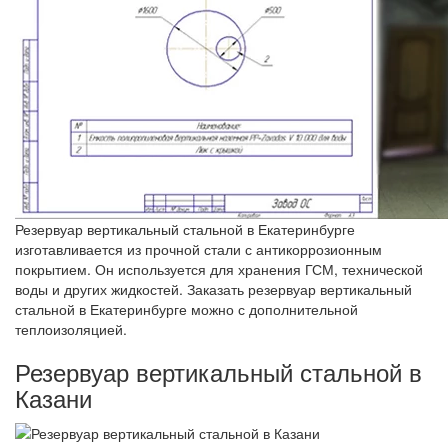
Резервуар вертикальный стальной в Екатеринбурге
изготавливается из прочной стали с антикоррозионным
покрытием. Он используется для хранения ГСМ, технической
воды и других жидкостей. Заказать резервуар вертикальный
стальной в Екатеринбурге можно с дополнительной
теплоизоляцией.
Резервуар вертикальный стальной в
Казани