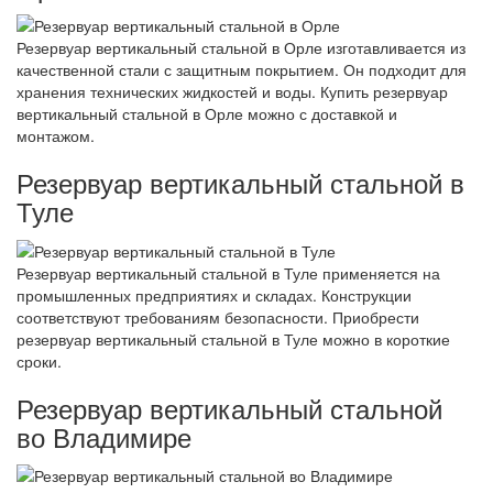
Резервуар вертикальный стальной в Орле изготавливается из
качественной стали с защитным покрытием. Он подходит для
хранения технических жидкостей и воды. Купить резервуар
вертикальный стальной в Орле можно с доставкой и
монтажом.
Резервуар вертикальный стальной в
Туле
Резервуар вертикальный стальной в Туле применяется на
промышленных предприятиях и складах. Конструкции
соответствуют требованиям безопасности. Приобрести
резервуар вертикальный стальной в Туле можно в короткие
сроки.
Резервуар вертикальный стальной
во Владимире