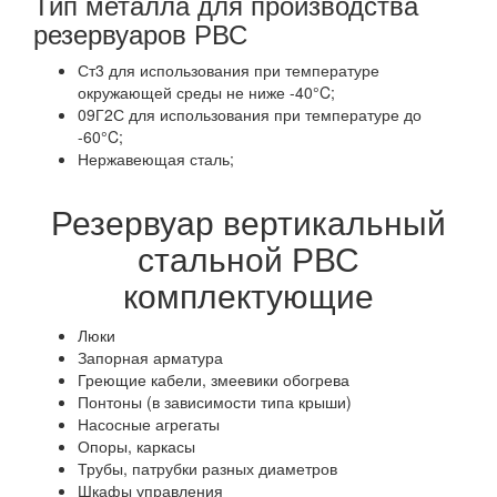
Тип металла для производства
резервуаров РВС
Ст3 для использования при температуре
окружающей среды не ниже -40°C;
09Г2С для использования при температуре до
-60°C;
Нержавеющая сталь;
Резервуар вертикальный
стальной РВС
комплектующие
Люки
Запорная арматура
Греющие кабели, змеевики обогрева
Понтоны (в зависимости типа крыши)
Насосные агрегаты
Опоры, каркасы
Трубы, патрубки разных диаметров
Шкафы управления