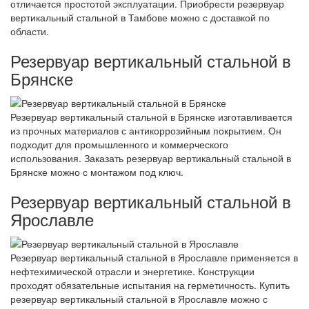
отличается простотой эксплуатации. Приобрести резервуар
вертикальный стальной в Тамбове можно с доставкой по
области.
Резервуар вертикальный стальной в
Брянске
Резервуар вертикальный стальной в Брянске изготавливается
из прочных материалов с антикоррозийным покрытием. Он
подходит для промышленного и коммерческого
использования. Заказать резервуар вертикальный стальной в
Брянске можно с монтажом под ключ.
Резервуар вертикальный стальной в
Ярославле
Резервуар вертикальный стальной в Ярославле применяется в
нефтехимической отрасли и энергетике. Конструкции
проходят обязательные испытания на герметичность. Купить
резервуар вертикальный стальной в Ярославле можно с