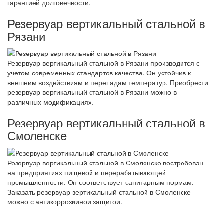
гарантией долговечности.
Резервуар вертикальный стальной в
Рязани
Резервуар вертикальный стальной в Рязани производится с
учетом современных стандартов качества. Он устойчив к
внешним воздействиям и перепадам температур. Приобрести
резервуар вертикальный стальной в Рязани можно в
различных модификациях.
Резервуар вертикальный стальной в
Смоленске
Резервуар вертикальный стальной в Смоленске востребован
на предприятиях пищевой и перерабатывающей
промышленности. Он соответствует санитарным нормам.
Заказать резервуар вертикальный стальной в Смоленске
можно с антикоррозийной защитой.