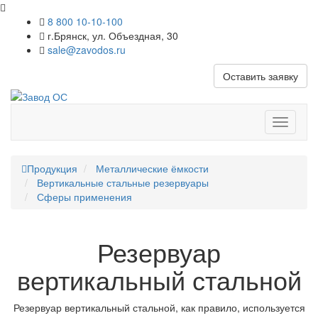
8 800 10-10-100
г.Брянск, ул. Объездная, 30
sale@zavodos.ru
Оставить заявку
Показат
меню
Продукция
Металлические ёмкости
Вертикальные стальные резервуары
Сферы применения
Резервуар
вертикальный стальной
Резервуар вертикальный стальной, как правило, используется