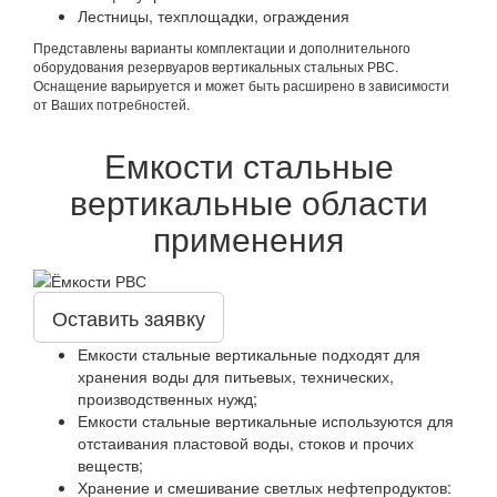
Лестницы, техплощадки, ограждения
Представлены варианты комплектации и дополнительного
оборудования резервуаров вертикальных стальных РВС.
Оснащение варьируется и может быть расширено в зависимости
от Ваших потребностей.
Емкости стальные
вертикальные области
применения
Оставить заявку
Емкости стальные вертикальные подходят для
хранения воды для питьевых, технических,
производственных нужд;
Емкости стальные вертикальные используются для
отстаивания пластовой воды, стоков и прочих
веществ;
Хранение и смешивание светлых нефтепродуктов: