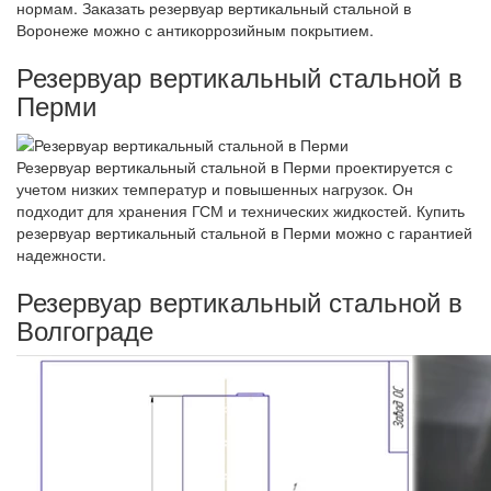
нормам. Заказать резервуар вертикальный стальной в
Воронеже можно с антикоррозийным покрытием.
Резервуар вертикальный стальной в
Перми
Резервуар вертикальный стальной в Перми проектируется с
учетом низких температур и повышенных нагрузок. Он
подходит для хранения ГСМ и технических жидкостей. Купить
резервуар вертикальный стальной в Перми можно с гарантией
надежности.
Резервуар вертикальный стальной в
Волгограде