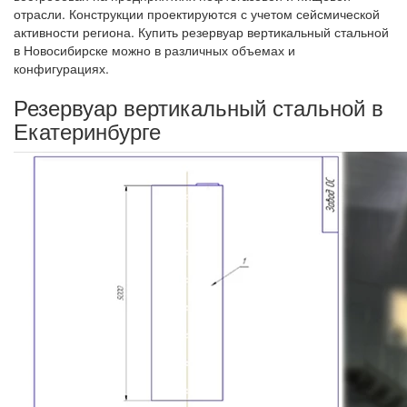
отрасли. Конструкции проектируются с учетом сейсмической
активности региона. Купить резервуар вертикальный стальной
в Новосибирске можно в различных объемах и
конфигурациях.
Резервуар вертикальный стальной в
Екатеринбурге