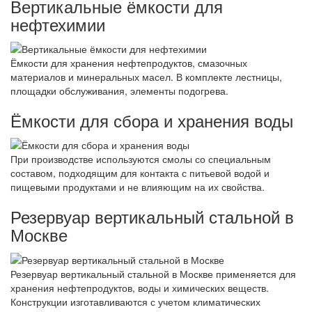
Вертикальные ёмкости для
нефтехимии
Ёмкости для хранения нефтепродуктов, смазочных
материалов и минеральных масел. В комплекте лестницы,
площадки обслуживания, элементы подогрева.
Ёмкости для сбора и хранения воды
При производстве используются смолы со специальным
составом, подходящим для контакта с питьевой водой и
пищевыми продуктами и не влияющим на их свойства.
Резервуар вертикальный стальной в
Москве
Резервуар вертикальный стальной в Москве применяется для
хранения нефтепродуктов, воды и химических веществ.
Конструкции изготавливаются с учетом климатических