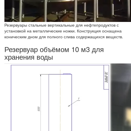
Резервуары стальные вертикальные для нефтепродуктов с
установкой на металлические ножки. Конструкция оснащена
коническим дном для полного слива содержащихся веществ.
Резервуар объёмом 10 м3 для
хранения воды