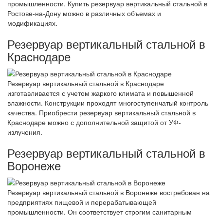
промышленности. Купить резервуар вертикальный стальной в
Ростове-на-Дону можно в различных объемах и
модификациях.
Резервуар вертикальный стальной в
Краснодаре
Резервуар вертикальный стальной в Краснодаре
изготавливается с учетом жаркого климата и повышенной
влажности. Конструкции проходят многоступенчатый контроль
качества. Приобрести резервуар вертикальный стальной в
Краснодаре можно с дополнительной защитой от УФ-
излучения.
Резервуар вертикальный стальной в
Воронеже
Резервуар вертикальный стальной в Воронеже востребован на
предприятиях пищевой и перерабатывающей
промышленности. Он соответствует строгим санитарным