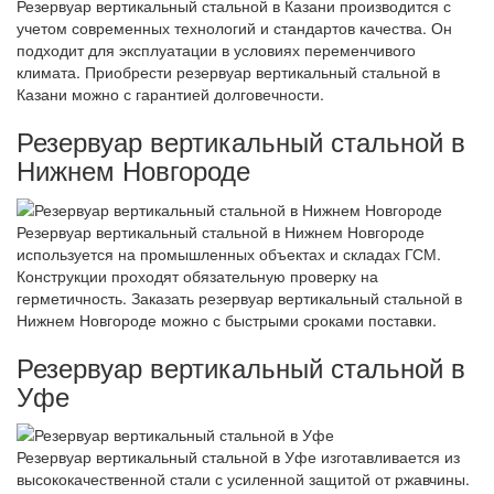
Резервуар вертикальный стальной в Казани производится с
учетом современных технологий и стандартов качества. Он
подходит для эксплуатации в условиях переменчивого
климата. Приобрести резервуар вертикальный стальной в
Казани можно с гарантией долговечности.
Резервуар вертикальный стальной в
Нижнем Новгороде
Резервуар вертикальный стальной в Нижнем Новгороде
используется на промышленных объектах и складах ГСМ.
Конструкции проходят обязательную проверку на
герметичность. Заказать резервуар вертикальный стальной в
Нижнем Новгороде можно с быстрыми сроками поставки.
Резервуар вертикальный стальной в
Уфе
Резервуар вертикальный стальной в Уфе изготавливается из
высококачественной стали с усиленной защитой от ржавчины.