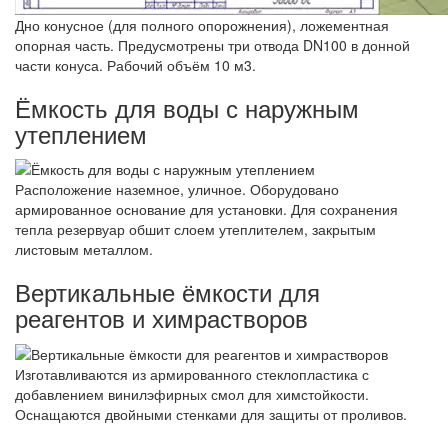
Дно конусное (для полного опорожнения), ложементная
опорная часть. Предусмотрены три отвода DN100 в донной
части конуса. Рабочий объём 10 м3.
Ёмкость для воды с наружным
утеплением
Расположение наземное, уличное. Оборудовано
армированное основание для установки. Для сохранения
тепла резервуар обшит слоем утеплителем, закрытым
листовым металлом.
Вертикальные ёмкости для
реагентов и химрастворов
Изготавливаются из армированного стеклопластика с
добавлением винилэфирных смол для химстойкости.
Оснащаются двойными стенками для защиты от проливов.