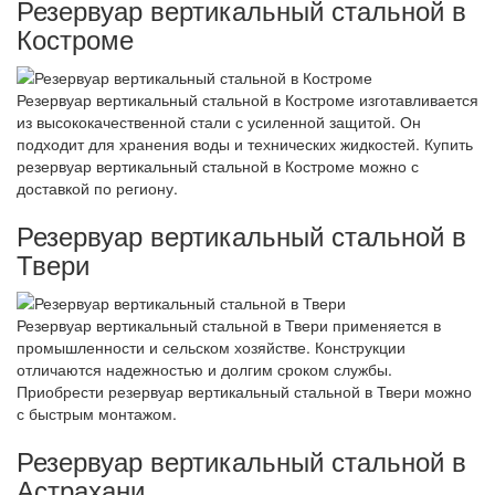
Резервуар вертикальный стальной в
Костроме
Резервуар вертикальный стальной в Костроме изготавливается
из высококачественной стали с усиленной защитой. Он
подходит для хранения воды и технических жидкостей. Купить
резервуар вертикальный стальной в Костроме можно с
доставкой по региону.
Резервуар вертикальный стальной в
Твери
Резервуар вертикальный стальной в Твери применяется в
промышленности и сельском хозяйстве. Конструкции
отличаются надежностью и долгим сроком службы.
Приобрести резервуар вертикальный стальной в Твери можно
с быстрым монтажом.
Резервуар вертикальный стальной в
Астрахани