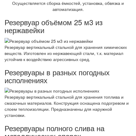
Осуществляется сборка ёмкостей, установка, обвязка и
автоматизация.
Резервуар объёмом 25 м3 из
нержавейки
Резервуар вертикальный стальной для хранения химических
веществ. Изготовлен из нержавеющей стали, т.к. материал
устойчив к воздействию агрессивных сред.
Резервуары в разных погодных
исполнениях
Резервуар вертикальный стальной для хранения топлива и
смазочных материалов. Конструкция оснащена подогревом и
слоем теплоизоляции. Предназначены для наружной
установки.
Резервуары полного слива на
металлических опорах