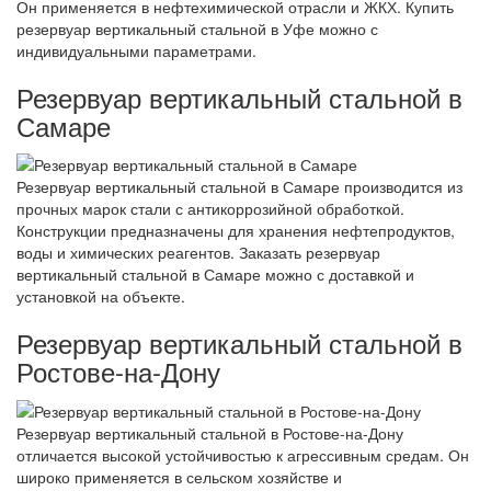
Он применяется в нефтехимической отрасли и ЖКХ. Купить
резервуар вертикальный стальной в Уфе можно с
индивидуальными параметрами.
Резервуар вертикальный стальной в
Самаре
Резервуар вертикальный стальной в Самаре производится из
прочных марок стали с антикоррозийной обработкой.
Конструкции предназначены для хранения нефтепродуктов,
воды и химических реагентов. Заказать резервуар
вертикальный стальной в Самаре можно с доставкой и
установкой на объекте.
Резервуар вертикальный стальной в
Ростове-на-Дону
Резервуар вертикальный стальной в Ростове-на-Дону
отличается высокой устойчивостью к агрессивным средам. Он
широко применяется в сельском хозяйстве и