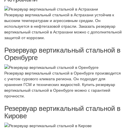
Резервуар вертикальный стальной в Астрахани устойчив к
высоким температурам и агрессивным средам. Он
используется в нефтегазовой отрасли. Заказать резервуар
вертикальный стальной в Астрахани можно с дополнительной
защитой от коррозии.
Резервуар вертикальный стальной в
Оренбурге
Резервуар вертикальный стальной в Оренбурге производится
с учетом сурового климата региона. Он подходит для
хранения ГСМ и технических жидкостей. Купить резервуар
вертикальный стальной в Оренбурге можно с гарантией
прочности.
Резервуар вертикальный стальной в
Кирове