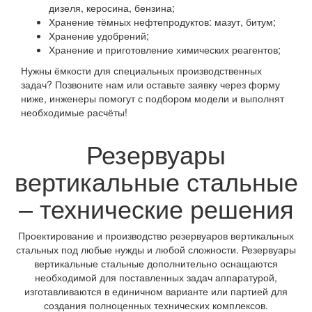
дизеля, керосина, бензина;
Хранение тёмных нефтепродуктов: мазут, битум;
Хранение удобрений;
Хранение и приготовление химических реагентов;
Нужны ёмкости для специальных производственных
задач? Позвоните нам или оставьте заявку через форму
ниже, инженеры помогут с подбором модели и выполнят
необходимые расчёты!
Резервуары
вертикальные стальные
– технические решения
Проектирование и производство резервуаров вертикальных
стальных под любые нужды и любой сложности. Резервуары
вертикальные стальные дополнительно оснащаются
необходимой для поставленных задач аппаратурой,
изготавливаются в единичном варианте или партией для
создания полноценных технических комплексов.