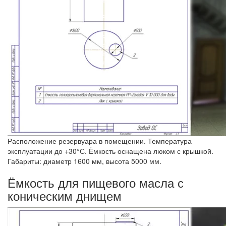
Расположение резервуара в помещении. Температура
эксплуатации до +30°С. Ёмкость оснащена люком с крышкой.
Габариты: диаметр 1600 мм, высота 5000 мм.
Ёмкость для пищевого масла с
коническим днищем