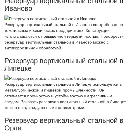
Резервуар вертикальный стальной в
Иваново
Резервуар вертикальный стальной в Иваново востребован на
текстильных и химических предприятиях. Конструкции
изготавливаются с повышенной герметичностью. Приобрести
резервуар вертикальный стальной в Иваново можно с
антикоррозийной обработкой.
Резервуар вертикальный стальной в
Липецке
Резервуар вертикальный стальной в Липецке используется в
металлургической и пищевой промышленности. Он
отличается прочностью и устойчивостью к агрессивным
средам. Заказать резервуар вертикальный стальной в Липецке
можно с индивидуальными параметрами.
Резервуар вертикальный стальной в
Орле