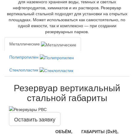
для наземного хранения воды, темных и светлых
нефтепродуктов, химикатов и их растворов. Резервуар
вертикальный стальной подходят для установки на открытых
площадках. Может использоваться как самостоятельно, по
одной емкости, так и комплексно — при создании
резервуарных парков.
Металлические
Полипропилен
Стеклопластик
Резервуар вертикальный
стальной габариты
Оставить заявку
ОБЪЁМ,
ГАБАРИТЫ (DхH),