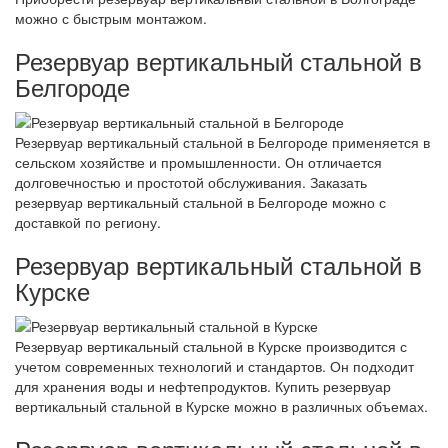
можно с быстрым монтажом.
Резервуар вертикальный стальной в
Белгороде
Резервуар вертикальный стальной в Белгороде применяется в
сельском хозяйстве и промышленности. Он отличается
долговечностью и простотой обслуживания. Заказать
резервуар вертикальный стальной в Белгороде можно с
доставкой по региону.
Резервуар вертикальный стальной в
Курске
Резервуар вертикальный стальной в Курске производится с
учетом современных технологий и стандартов. Он подходит
для хранения воды и нефтепродуктов. Купить резервуар
вертикальный стальной в Курске можно в различных объемах.