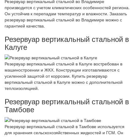
Резервуар вертикальный стальной во Владимире
производится с учетом климатических особенностей региона.
Он устойчив к перепадам температур и влажности. Заказать
резервуар вертикальный стальной во Владимире можно с
гарантией качества.
Резервуар вертикальный стальной в
Калуге
Резервуар вертикальный стальной в Калуге востребован в
машиностроении и ЖКХ. Конструкции изготавливаются с
усиленной защитой от коррозии. Купить резервуар
вертикальный стальной в Калуге можно с дополнительной
теплоизоляцией.
Резервуар вертикальный стальной в
Тамбове
Резервуар вертикальный стальной в Тамбове используется
для хранения сельскохозяйственных жидкостей и ГСМ. Он