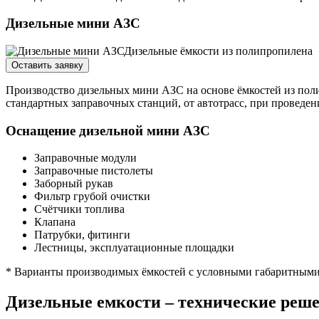
Дизельные мини АЗС
Оставить заявку
Производство дизельных мини АЗС на основе ёмкостей из поли
стандартных заправочных станций, от автотрасс, при проведени
Оснащение дизельной мини АЗС
Заправочные модули
Заправочные пистолеты
Заборный рукав
Фильтр грубой очистки
Счётчики топлива
Клапана
Патрубки, фитинги
Лестницы, эксплуатационные площадки
* Варианты производимых ёмкостей с условными габаритными 
Дизельные емкости – технические реш