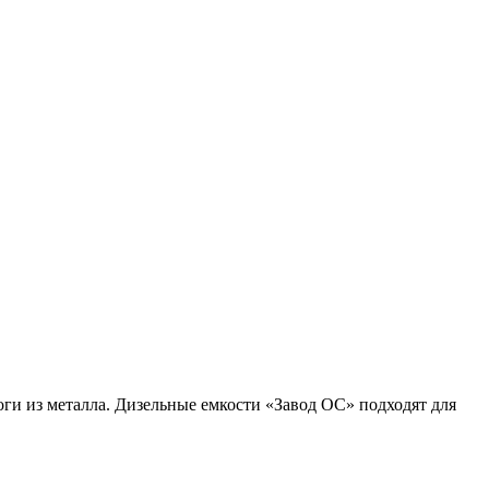
ги из металла. Дизельные емкости «Завод ОС» подходят для