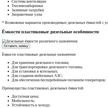
Система вентиляции
Топливозаборники
Заливные патрубки
Заправочные узлы
* Возможные варианты производимых дизельных ёмкостей с ус
Ёмкости пластиковые дизельные особенности
Оставить заявку
Ёмкости пластиковые дизельные назначение
Для хранения дизельного топлива;
Для транспортировки дизельного топлива;
Для установки в котельных;
Для создания мобильных АЗС;
Для обеспечения бесперебойным питанием генераторов;
Преимущества пластиковых дизельных ёмкостей
Доступная цена;
Мобильность;
Устойчивость к холоду;