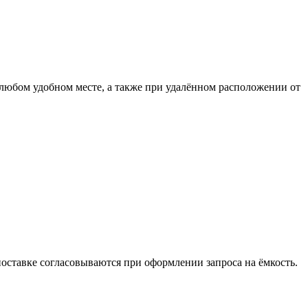
любом удобном месте, а также при удалённом расположении от
оставке согласовываются при оформлении запроса на ёмкость.