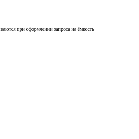
ваются при оформлении запроса на ёмкость