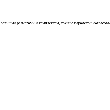
ловными размерами и комплектом, точные параметры согласовы