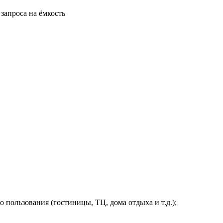
запроса на ёмкость
пользования (гостиницы, ТЦ, дома отдыха и т.д.);