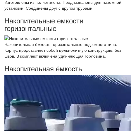
Изготовлены из полиэтилена. Предназначены для наземной
установки. Соединены друг с другом трубами.
Накопительные емкости
горизонтальные
Накопительная ёмкость горизонтальные подземного типа.
Корпус представляет собой цельнолитную конструкцию, без
швов. В комплект включена удлиняющая горловина.
Накопительная ёмкость