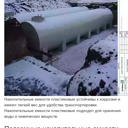
Накопительные емкости пластиковые устойчивы к коррозии и
имеют легкий вес для удобства транспортировки.
Накопительные емкости пластиковые подходят для хранения
воды и химических веществ.