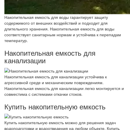
Накопительная емкость для воды гарантирует защиту
содержимого от внешних воздействий и подходит для
длительного хранения. Накопительная емкость для воды
соответствует санитарным нормам и устойчива к перепадам
температур.
Накопительная емкость для
канализации
Накопительная емкость для канализации устойчива к
агрессивной среде и механическим повреждениям.
Накопительная емкость для канализации легко монтируется и
совместима с системами откачки стоков.
Купить накопительную емкость
Купить накопительную емкость можно для решения задач
водоподготовки и водоотведения на любом объекте. Купить