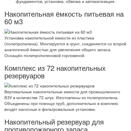
фундаментов, установка, обвязка и автоматизация.
Накопительная ёмкость питьевая на
60 м3
Установка накопительной емкости из пластика
(полипропилена). Монтируется в грунт, соединяется со второй
аналогичной ёмкостью для увеличения общего запаса.
Оснащён полипропиленовой горловиной.
Комплекс из 72 накопительных
резервуаров
Вертикальные накопительные емкости для промышленного
ВЗУ в количестве 72 штук. Изготовлены из полипропилена.
Объединены при помощи труб, дополнительно в комплекс
входят насосные и фильтровальные установки.
Накопительный резервуар для
противопожарного запаса