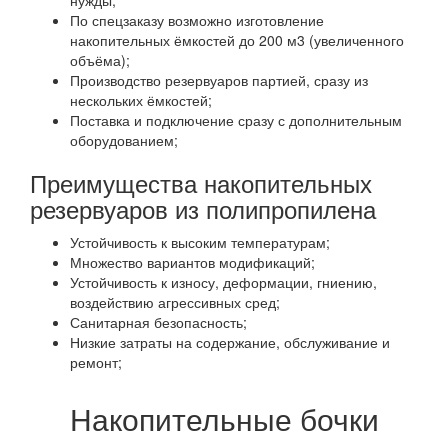
нужды;
По спецзаказу возможно изготовление
накопительных ёмкостей до 200 м3 (увеличенного
объёма);
Производство резервуаров партией, сразу из
нескольких ёмкостей;
Поставка и подключение сразу с дополнительным
оборудованием;
Преимущества накопительных
резервуаров из полипропилена
Устойчивость к высоким температурам;
Множество вариантов модификаций;
Устойчивость к износу, деформации, гниению,
воздействию агрессивных сред;
Санитарная безопасность;
Низкие затраты на содержание, обслуживание и
ремонт;
Накопительные бочки