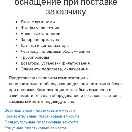
оснащение при поставке
заказчику
Люки с крышками
Шкафы управления
Насосные установки
Запорная арматура
Датчики и сигнализаторы
Лестницы, площадки обслуживания
Трубопроводы
Дозаторы, установки фильтрования
Элементы подогрева, охлаждения
Представлены варианты комплектации и
дополнительного оборудования для накопительных бочек
при поставке. Комплектация может быть изменена в
зависимости от задач оборудования и согласовывается с
каждым клиентом индивидуально.
Вертикальные пластиковые ёмкости
Горизонтальные пластиковые ёмкости
Прямоугольные пластиковые ёмкости
Конусные пластиковые ёмкости