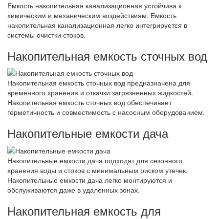
Емкость накопительная канализационная устойчива к
химическим и механическим воздействиям. Емкость
накопительная канализационная легко интегрируется в
системы очистки стоков.
Накопительная емкость сточных вод
Накопительная емкость сточных вод предназначена для
временного хранения и откачки загрязненных жидкостей.
Накопительная емкость сточных вод обеспечивает
герметичность и совместимость с насосным оборудованием.
Накопительные емкости дача
Накопительные емкости дача подходят для сезонного
хранения воды и стоков с минимальным риском утечек.
Накопительные емкости дача легко монтируются и
обслуживаются даже в удаленных зонах.
Накопительная емкость для