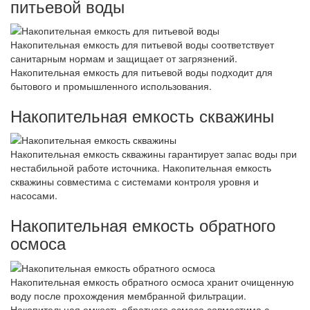
питьевой воды
Накопительная емкость для питьевой воды соответствует
санитарным нормам и защищает от загрязнений.
Накопительная емкость для питьевой воды подходит для
бытового и промышленного использования.
Накопительная емкость скважины
Накопительная емкость скважины гарантирует запас воды при
нестабильной работе источника. Накопительная емкость
скважины совместима с системами контроля уровня и
насосами.
Накопительная емкость обратного
осмоса
Накопительная емкость обратного осмоса хранит очищенную
воду после прохождения мембранной фильтрации.
Накопительная емкость обратного осмоса совместима с