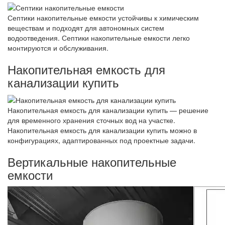
Септики накопительные емкости устойчивы к химическим
веществам и подходят для автономных систем
водоотведения. Септики накопительные емкости легко
монтируются и обслуживания.
Накопительная емкость для
канализации купить
Накопительная емкость для канализации купить — решение
для временного хранения сточных вод на участке.
Накопительная емкость для канализации купить можно в
конфигурациях, адаптированных под проектные задачи.
Вертикальные накопительные
емкости