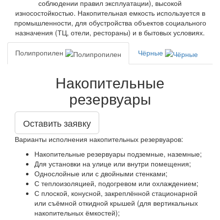
соблюдении правил эксплуатации), высокой
износостойкостью. Накопительная емкость используется в
промышленности, для обустройства объектов социального
назначения (ТЦ, отели, рестораны) и в бытовых условиях.
Полипропилен
Чёрные
Накопительные
резервуары
Оставить заявку
Варианты исполнения накопительных резервуаров:
Накопительные резервуары подземные, наземные;
Для установки на улице или внутри помещения;
Однослойные или с двойными стенками;
С теплоизоляцией, подогревом или охлаждением;
С плоской, конусной, закреплённой стационарной
или съёмной откидной крышей (для вертикальных
накопительных ёмкостей);