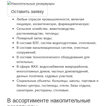
Оставить заявку
Любые отрасли промышленности, включая
пищевую, косметическую, фармацевтическую;
Сельское хозяйство, животноводство,
растениеводство, теплицы;
Пожарный запас воды;
В составе ВЗУ, систем водоподготовки, отопления;
В составе канализационных систем, очистных
сооружений;
В составе технологического оборудования для
котельных;
В сфере ЖКХ: водоснабжение микрорайонов,
многоэтажных домов, частных домовладений,
дачных посёлков, садовых участков;
Социальные объекты: больницы, школы, торговые и
бизнес-центры, гостиницы, отели, базы отдыха,
санатории, рестораны, столовые;
В ассортименте накопительные