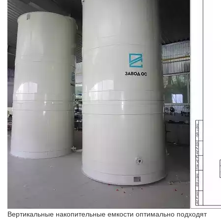
Вертикальные накопительные емкости оптимально подходят