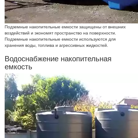
Подземные накопительные емкости защищены от внешних
воздействий и экономят пространство на поверхности.
Подземные накопительные емкости используются для
хранения воды, топлива и агрессивных жидкостей.
Водоснабжение накопительная
емкость