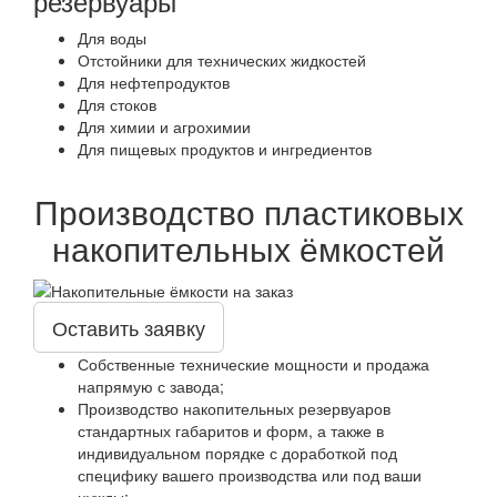
резервуары
Для воды
Отстойники для технических жидкостей
Для нефтепродуктов
Для стоков
Для химии и агрохимии
Для пищевых продуктов и ингредиентов
Производство пластиковых
накопительных ёмкостей
Оставить заявку
Собственные технические мощности и продажа
напрямую с завода;
Производство накопительных резервуаров
стандартных габаритов и форм, а также в
индивидуальном порядке с доработкой под
специфику вашего производства или под ваши