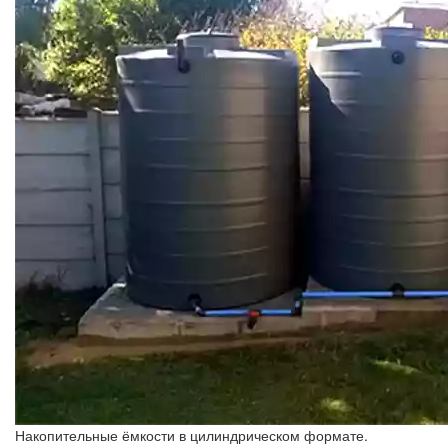
Накопительные ёмкости в цилиндрическом формате.