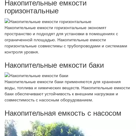
Накопительные емкости
горизонтальные
Накопительные емкости горизонтальные экономят
пространство и подходят для установки в помещениях с
ограниченной площадью. Накопительные емкости
горизонтальные совместимы с трубопроводами и системами
контроля уровня.
Накопительные емкости баки
Накопительные емкости баки применяются для хранения
воды, топлива и химических веществ. Накопительные емкости
баки обеспечивают устойчивость к внешним нагрузкам и
совместимость с насосным оборудованием.
Накопительная емкость с насосом