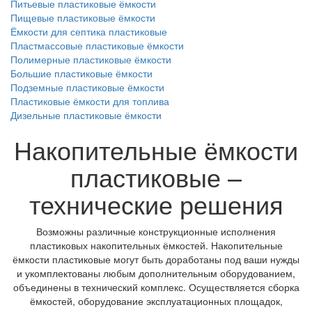
Питьевые пластиковые ёмкости
Пищевые пластиковые ёмкости
Ёмкости для септика пластиковые
Пластмассовые пластиковые ёмкости
Полимерные пластиковые ёмкости
Большие пластиковые ёмкости
Подземные пластиковые ёмкости
Пластиковые ёмкости для топлива
Дизельные пластиковые ёмкости
Накопительные ёмкости
пластиковые –
технические решения
Возможны различные конструкционные исполнения
пластиковых накопительных ёмкостей. Накопительные
ёмкости пластиковые могут быть доработаны под ваши нужды
и укомплектованы любым дополнительным оборудованием,
объединены в технический комплекс. Осуществляется сборка
ёмкостей, оборудование эксплуатационных площадок,