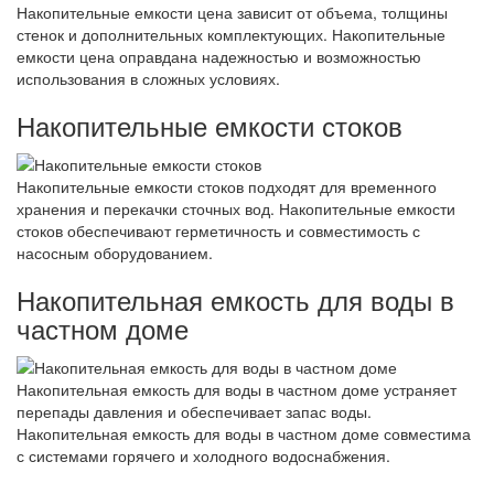
Накопительные емкости цена зависит от объема, толщины
стенок и дополнительных комплектующих. Накопительные
емкости цена оправдана надежностью и возможностью
использования в сложных условиях.
Накопительные емкости стоков
Накопительные емкости стоков подходят для временного
хранения и перекачки сточных вод. Накопительные емкости
стоков обеспечивают герметичность и совместимость с
насосным оборудованием.
Накопительная емкость для воды в
частном доме
Накопительная емкость для воды в частном доме устраняет
перепады давления и обеспечивает запас воды.
Накопительная емкость для воды в частном доме совместима
с системами горячего и холодного водоснабжения.