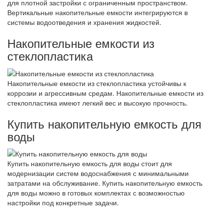
для плотной застройки с ограниченным пространством.
Вертикальные накопительные емкости интегрируются в
системы водоотведения и хранения жидкостей.
Накопительные емкости из
стеклопластика
Накопительные емкости из стеклопластика устойчивы к
коррозии и агрессивным средам. Накопительные емкости из
стеклопластика имеют легкий вес и высокую прочность.
Купить накопительную емкость для
воды
Купить накопительную емкость для воды стоит для
модернизации систем водоснабжения с минимальными
затратами на обслуживание. Купить накопительную емкость
для воды можно в готовых комплектах с возможностью
настройки под конкретные задачи.