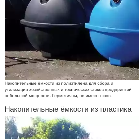
Накопительные ёмкости из полиэтилена для сбора и
утилизации хозяйственных и технических стоков предприятий
небольшой мощности. Герметичны, не имеют швов.
Накопительные ёмкости из пластика