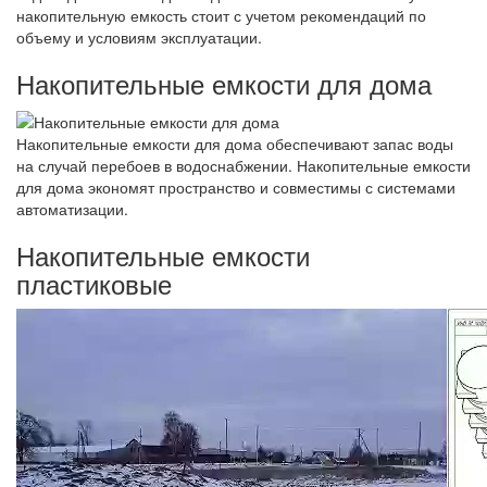
накопительную емкость стоит с учетом рекомендаций по
объему и условиям эксплуатации.
Накопительные емкости для дома
Накопительные емкости для дома обеспечивают запас воды
на случай перебоев в водоснабжении. Накопительные емкости
для дома экономят пространство и совместимы с системами
автоматизации.
Накопительные емкости
пластиковые