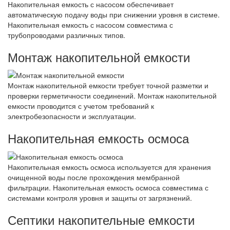
Накопительная емкость с насосом обеспечивает
автоматическую подачу воды при снижении уровня в системе.
Накопительная емкость с насосом совместима с
трубопроводами различных типов.
Монтаж накопительной емкости
Монтаж накопительной емкости требует точной разметки и
проверки герметичности соединений. Монтаж накопительной
емкости проводится с учетом требований к
электробезопасности и эксплуатации.
Накопительная емкость осмоса
Накопительная емкость осмоса используется для хранения
очищенной воды после прохождения мембранной
фильтрации. Накопительная емкость осмоса совместима с
системами контроля уровня и защиты от загрязнений.
Септики накопительные емкости