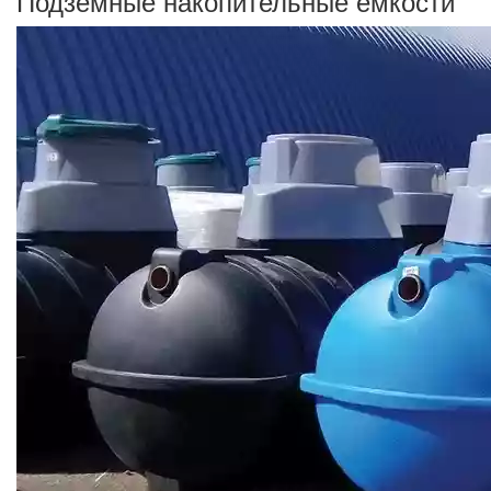
Подземные накопительные емкости