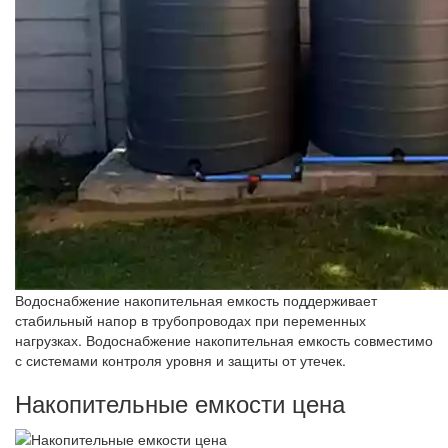
Водоснабжение накопительная емкость поддерживает
стабильный напор в трубопроводах при переменных
нагрузках. Водоснабжение накопительная емкость совместимо
с системами контроля уровня и защиты от утечек.
Накопительные емкости цена