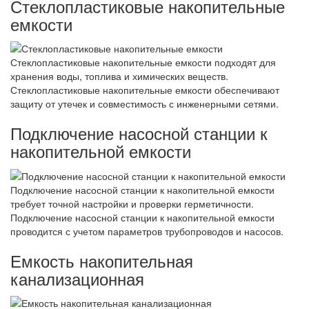
Стеклопластиковые накопительные
емкости
Стеклопластиковые накопительные емкости подходят для
хранения воды, топлива и химических веществ.
Стеклопластиковые накопительные емкости обеспечивают
защиту от утечек и совместимость с инженерными сетями.
Подключение насосной станции к
накопительной емкости
Подключение насосной станции к накопительной емкости
требует точной настройки и проверки герметичности.
Подключение насосной станции к накопительной емкости
проводится с учетом параметров трубопроводов и насосов.
Емкость накопительная
канализационная