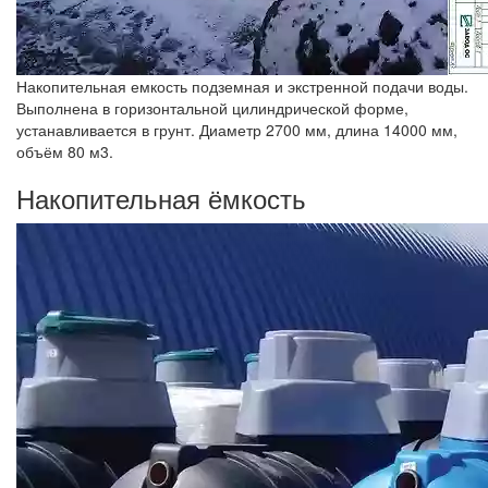
Накопительная емкость подземная и экстренной подачи воды.
Выполнена в горизонтальной цилиндрической форме,
устанавливается в грунт. Диаметр 2700 мм, длина 14000 мм,
объём 80 м3.
Накопительная ёмкость