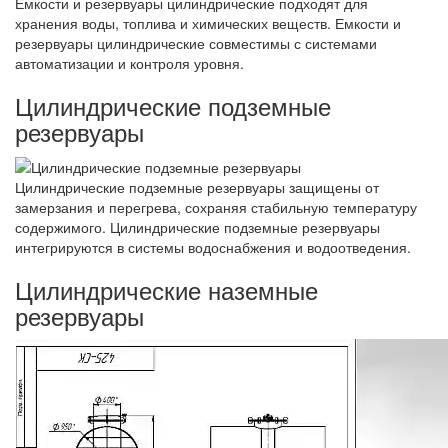
Емкости и резервуары цилиндрические подходят для
хранения воды, топлива и химических веществ. Емкости и
резервуары цилиндрические совместимы с системами
автоматизации и контроля уровня.
Цилиндрические подземные
резервуары
Цилиндрические подземные резервуары защищены от
замерзания и перегрева, сохраняя стабильную температуру
содержимого. Цилиндрические подземные резервуары
интегрируются в системы водоснабжения и водоотведения.
Цилиндрические наземные
резервуары