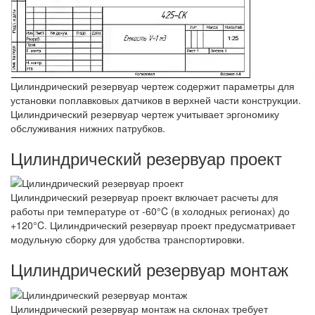
Цилиндрический резервуар чертеж содержит параметры для
установки поплавковых датчиков в верхней части конструкции.
Цилиндрический резервуар чертеж учитывает эргономику
обслуживания нижних патрубков.
Цилиндрический резервуар проект
Цилиндрический резервуар проект включает расчеты для
работы при температуре от -60°C (в холодных регионах) до
+120°C. Цилиндрический резервуар проект предусматривает
модульную сборку для удобства транспортировки.
Цилиндрический резервуар монтаж
Цилиндрический резервуар монтаж на склонах требует