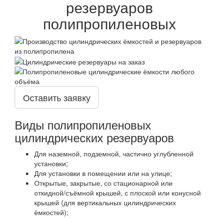
резервуаров
полипропиленовых
Оставить заявку
Виды полипропиленовых
цилиндрических резервуаров
Для наземной, подземной, частично углубленной
установки;
Для установки в помещении или на улице;
Открытые, закрытые, со стационарной или
откидной/съёмной крышей, с плоской или конусной
крышей (для вертикальных цилиндрических
ёмкостей);