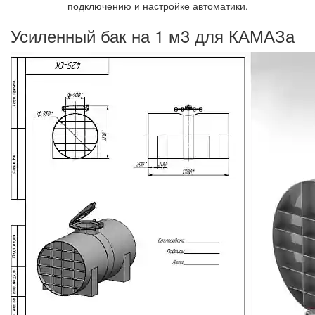
подключению и настройке автоматики.
Усиленный бак на 1 м3 для КАМАЗа