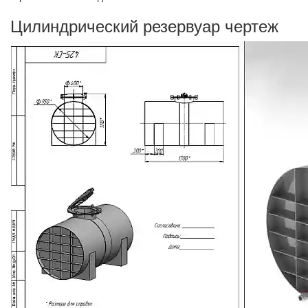
Цилиндрический резервуар чертеж