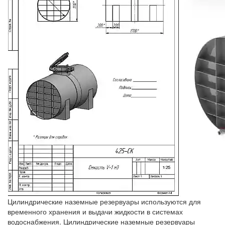
Цилиндрические наземные резервуары используются для
временного хранения и выдачи жидкости в системах
водоснабжения. Цилиндрические наземные резервуары