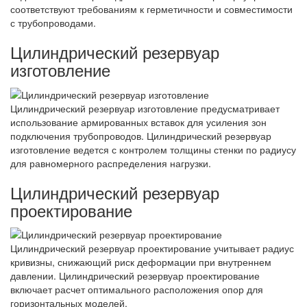
соответствуют требованиям к герметичности и совместимости
с трубопроводами.
Цилиндрический резервуар
изготовление
Цилиндрический резервуар изготовление предусматривает
использование армированных вставок для усиления зон
подключения трубопроводов. Цилиндрический резервуар
изготовление ведется с контролем толщины стенки по радиусу
для равномерного распределения нагрузки.
Цилиндрический резервуар
проектирование
Цилиндрический резервуар проектирование учитывает радиус
кривизны, снижающий риск деформации при внутреннем
давлении. Цилиндрический резервуар проектирование
включает расчет оптимального расположения опор для
горизонтальных моделей.