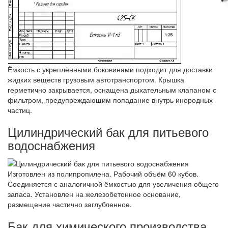
Ёмкость с укреплёнными боковинами подходит для доставки
жидких веществ грузовым автотранспортом. Крышка
герметично закрывается, оснащена дыхательным клапаном с
фильтром, предупреждающим попадание внутрь инородных
частиц.
Цилиндрический бак для питьевого
водоснабжения
Изготовлен из полипропилена. Рабочий объём 60 кубов.
Соединяется с аналогичной ёмкостью для увеличения общего
запаса. Установлен на железобетонное основание,
размещение частично заглубленное.
Бак для химического производства