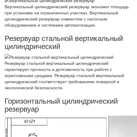
Вертикальный цилиндрический резервуар экономит площадь
при установке на ограниченных участках. Вертикальный
цилиндрический резервуар совместим с насосным
оборудованием и системами автоматизации.
Резервуар стальной вертикальный
цилиндрический
Резервуар стальной вертикальный цилиндрический
гарантирует прочность и долговечность при работе с
агрессивными средами. Резервуар стальной вертикальный
цилиндрический соответствует требованиям пожарной и
экологической безопасности.
Горизонтальный цилиндрический
резервуар