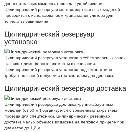
дополнительных компенсаторов для устойчивости.
Цилиндрический резервуар монтаж вертикальных моделей
проводится с использованием крана-манипулятора для
точного выравнивания.
Цилиндрический резервуар
установка
Цилиндрический резервуар установка в сейсмоопасных зонах
включает демпферные элементы в основании.
Цилиндрический резервуар установка подземного типа
требует песчаной подушки с геотекстилем для дренажа.
Цилиндрический резервуар доставка
Цилиндрический резервуар доставка крупногабаритных
моделей (от 50 м³) организуется с временным закрытием
проезда для спецтехники. Цилиндрический резервуар
доставка малых объемов возможна на легковом прицепе при
диаметре до 1,2 м.