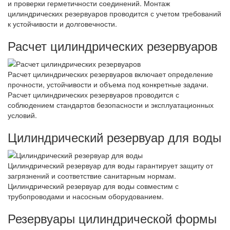
и проверки герметичности соединений. Монтаж
цилиндрических резервуаров проводится с учетом требований
к устойчивости и долговечности.
Расчет цилиндрических резервуаров
Расчет цилиндрических резервуаров включает определение
прочности, устойчивости и объема под конкретные задачи.
Расчет цилиндрических резервуаров проводится с
соблюдением стандартов безопасности и эксплуатационных
условий.
Цилиндрический резервуар для воды
Цилиндрический резервуар для воды гарантирует защиту от
загрязнений и соответствие санитарным нормам.
Цилиндрический резервуар для воды совместим с
трубопроводами и насосным оборудованием.
Резервуары цилиндрической формы