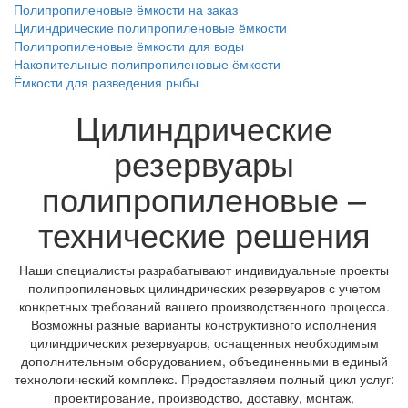
Полипропиленовые ёмкости на заказ
Цилиндрические полипропиленовые ёмкости
Полипропиленовые ёмкости для воды
Накопительные полипропиленовые ёмкости
Ёмкости для разведения рыбы
Цилиндрические
резервуары
полипропиленовые –
технические решения
Наши специалисты разрабатывают индивидуальные проекты
полипропиленовых цилиндрических резервуаров с учетом
конкретных требований вашего производственного процесса.
Возможны разные варианты конструктивного исполнения
цилиндрических резервуаров, оснащенных необходимым
дополнительным оборудованием, объединенными в единый
технологический комплекс. Предоставляем полный цикл услуг:
проектирование, производство, доставку, монтаж,