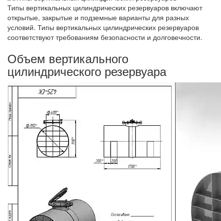
Типы вертикальных цилиндрических резервуаров включают
открытые, закрытые и подземные варианты для разных
условий. Типы вертикальных цилиндрических резервуаров
соответствуют требованиям безопасности и долговечности.
Объем вертикального
цилиндрического резервуара