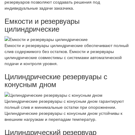
резервуаров позволяют создавать решения под
индивидуальные задачи заказчика.
Емкости и резервуары
цилиндрические
Емкости и резервуары цилиндрические обеспечивают полный
слив содержимого без остатков. Емкости и резервуары
цилиндрические совместимы с системами автоматической
подачи и контроля уровня.
Цилиндрические резервуары с
конусным дном
Цилиндрические резервуары с конусным дном гарантируют
полный слив и минимальные остатки при опорожнении.
Цилиндрические резервуары с конусным дном устойчивы к
внешним нагрузкам и перепадам температур.
Цилиндрический резервуар