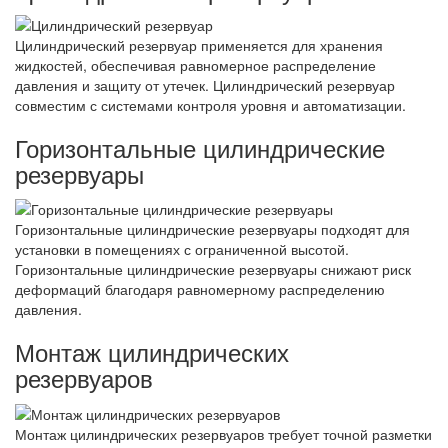
Цилиндрический резервуар применяется для хранения
жидкостей, обеспечивая равномерное распределение
давления и защиту от утечек. Цилиндрический резервуар
совместим с системами контроля уровня и автоматизации.
Горизонтальные цилиндрические
резервуары
Горизонтальные цилиндрические резервуары подходят для
установки в помещениях с ограниченной высотой.
Горизонтальные цилиндрические резервуары снижают риск
деформаций благодаря равномерному распределению
давления.
Монтаж цилиндрических
резервуаров
Монтаж цилиндрических резервуаров требует точной разметки