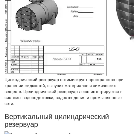
Цилиндрический резервуар оптимизирует пространство при
хранении жидкостей, сыпучих материалов и химических
веществ. Цилиндрический резервуар легко интегрируется в
системы водоподготовки, водоотведения и промышленные
сети.
Вертикальный цилиндрический
резервуар