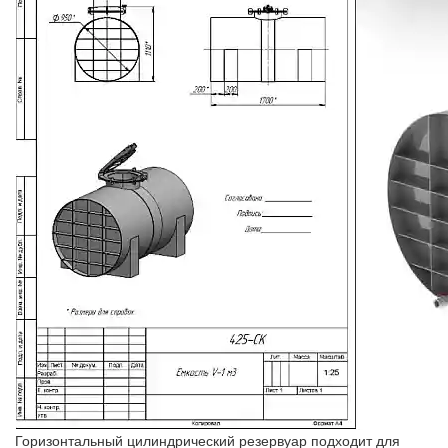
Горизонтальный цилиндрический резервуар подходит для