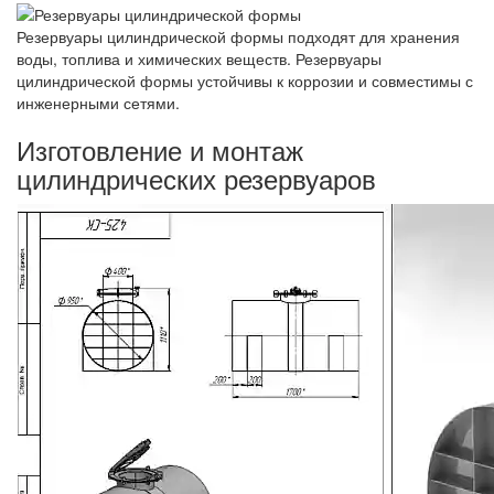
Резервуары цилиндрической формы подходят для хранения
воды, топлива и химических веществ. Резервуары
цилиндрической формы устойчивы к коррозии и совместимы с
инженерными сетями.
Изготовление и монтаж
цилиндрических резервуаров