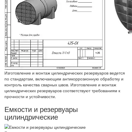
Изготовление и монтаж цилиндрических резервуаров ведется
по стандартам, включающим антикоррозионную обработку и
контроль качества сварных швов. Изготовление и монтаж
цилиндрических резервуаров соответствуют требованиям к
прочности и устойчивости.
Емкости и резервуары
цилиндрические