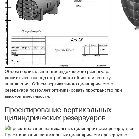
Объем вертикального цилиндрического резервуара
рассчитывается под потребности объекта и частоту
пополнения. Объем вертикального цилиндрического
резервуара позволяет оптимизировать пространство при
высокой вместимости.
Проектирование вертикальных
цилиндрических резервуаров
Проектирование вертикальных цилиндрических резервуаров