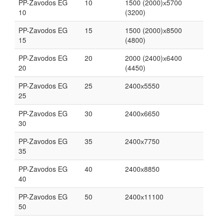
PP-Zavodos EG
10
1500 (2000)х5700
10
(3200)
PP-Zavodos EG
15
1500 (2000)х8500
15
(4800)
PP-Zavodos EG
20
2000 (2400)х6400
20
(4450)
PP-Zavodos EG
25
2400х5550
25
PP-Zavodos EG
30
2400х6650
30
PP-Zavodos EG
35
2400х7750
35
PP-Zavodos EG
40
2400х8850
40
PP-Zavodos EG
50
2400х11100
50