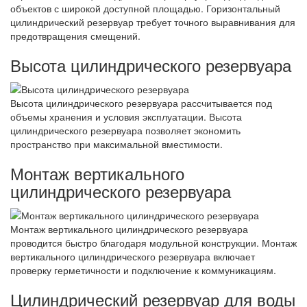
объектов с широкой доступной площадью. Горизонтальный
цилиндрический резервуар требует точного выравнивания для
предотвращения смещений.
Высота цилиндрического резервуара
Высота цилиндрического резервуара рассчитывается под
объемы хранения и условия эксплуатации. Высота
цилиндрического резервуара позволяет экономить
пространство при максимальной вместимости.
Монтаж вертикального
цилиндрического резервуара
Монтаж вертикального цилиндрического резервуара
проводится быстро благодаря модульной конструкции. Монтаж
вертикального цилиндрического резервуара включает
проверку герметичности и подключение к коммуникациям.
Цилиндрический резервуар для воды