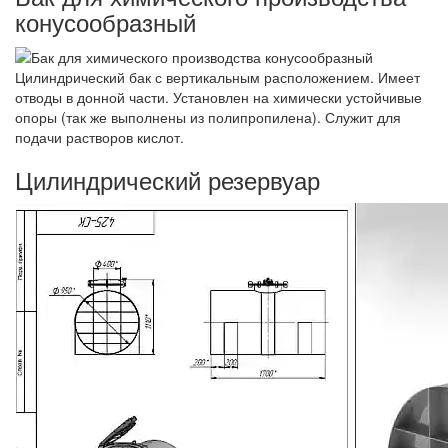
конусообразный
Цилиндрический бак с вертикальным расположением. Имеет
отводы в донной части. Установлен на химически устойчивые
опоры (так же выполнены из полипропилена). Служит для
подачи растворов кислот.
Цилиндрический резервуар