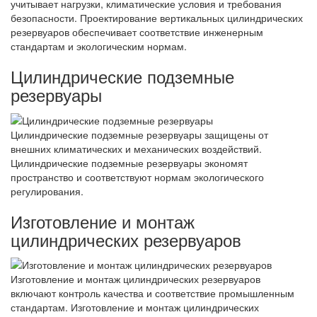
учитывает нагрузки, климатические условия и требования
безопасности. Проектирование вертикальных цилиндрических
резервуаров обеспечивает соответствие инженерным
стандартам и экологическим нормам.
Цилиндрические подземные
резервуары
Цилиндрические подземные резервуары защищены от
внешних климатических и механических воздействий.
Цилиндрические подземные резервуары экономят
пространство и соответствуют нормам экологического
регулирования.
Изготовление и монтаж
цилиндрических резервуаров
Изготовление и монтаж цилиндрических резервуаров
включают контроль качества и соответствие промышленным
стандартам. Изготовление и монтаж цилиндрических