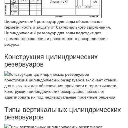
Цилиндрический резервуар для воды обеспечивает
герметичность и защиту от бактериального загрязнения.
Цилиндрический резервуар для воды подходит для
временного хранения и равномерного распределения
ресурса.
Конструкция цилиндрических
резервуаров
Конструкция цилиндрических резервуаров включает стенки,
дно и крышки для обеспечения прочности и герметичности.
Конструкция цилиндрических резервуаров позволяет
адаптировать их под индивидуальные проектные решения.
Типы вертикальных цилиндрических
резервуаров