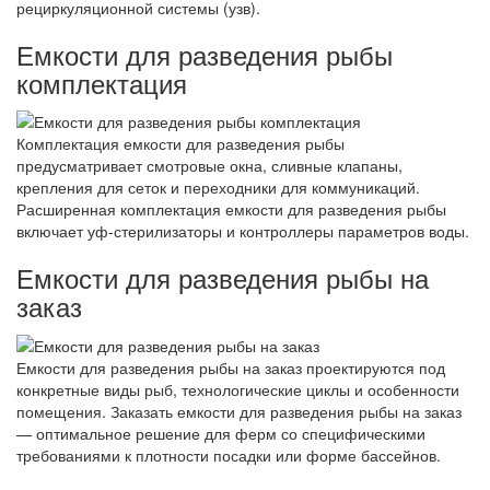
рециркуляционной системы (узв).
Емкости для разведения рыбы
комплектация
Комплектация емкости для разведения рыбы
предусматривает смотровые окна, сливные клапаны,
крепления для сеток и переходники для коммуникаций.
Расширенная комплектация емкости для разведения рыбы
включает уф-стерилизаторы и контроллеры параметров воды.
Емкости для разведения рыбы на
заказ
Емкости для разведения рыбы на заказ проектируются под
конкретные виды рыб, технологические циклы и особенности
помещения. Заказать емкости для разведения рыбы на заказ
— оптимальное решение для ферм со специфическими
требованиями к плотности посадки или форме бассейнов.