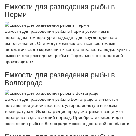
Емкости для разведения рыбы в
Перми
Емкости для разведения рыбы в Перми устойчивы к
перепадам температур и подходят для круглогодичного
использования. Они могут комплектоваться системами
автоматического кормления и контроля качества воды. Купить
емкости для разведения рыбы в Перми можно с гарантией
производителя.
Емкости для разведения рыбы в
Волгограде
Емкости для разведения рыбы в Волгограде отличаются
повышенной устойчивостью к ультрафиолету и высоким
температурам. Их конструкция предусматривает защиту от
перегрева воды в летний период. Приобрести емкости для
разведения рыбы в Волгограде можно с доставкой по области.