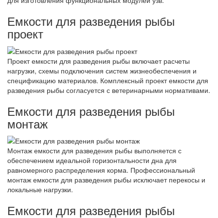
для изготовления функциональных модулей узв.
Емкости для разведения рыбы
проект
Проект емкости для разведения рыбы включает расчеты
нагрузки, схемы подключения систем жизнеобеспечения и
спецификацию материалов. Комплексный проект емкости для
разведения рыбы согласуется с ветеринарными нормативами.
Емкости для разведения рыбы
монтаж
Монтаж емкости для разведения рыбы выполняется с
обеспечением идеальной горизонтальности дна для
равномерного распределения корма. Профессиональный
монтаж емкости для разведения рыбы исключает перекосы и
локальные нагрузки.
Емкости для разведения рыбы