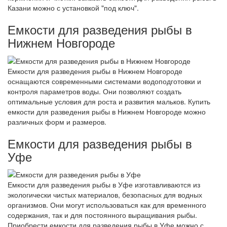
Казани можно с установкой "под ключ".
Емкости для разведения рыбы в
Нижнем Новгороде
Емкости для разведения рыбы в Нижнем Новгороде
оснащаются современными системами водоподготовки и
контроля параметров воды. Они позволяют создать
оптимальные условия для роста и развития мальков. Купить
емкости для разведения рыбы в Нижнем Новгороде можно
различных форм и размеров.
Емкости для разведения рыбы в
Уфе
Емкости для разведения рыбы в Уфе изготавливаются из
экологически чистых материалов, безопасных для водных
организмов. Они могут использоваться как для временного
содержания, так и для постоянного выращивания рыбы.
Приобрести емкости для разведения рыбы в Уфе можно с