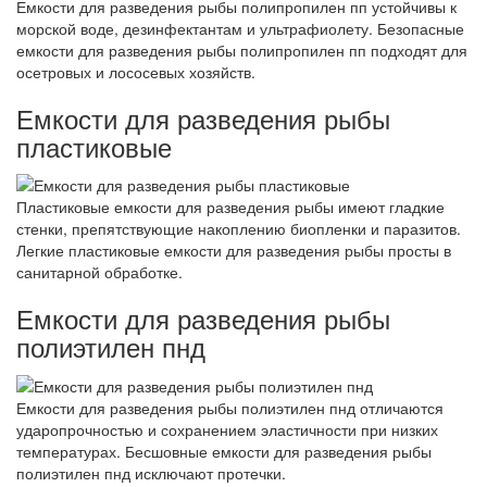
Емкости для разведения рыбы полипропилен пп устойчивы к
морской воде, дезинфектантам и ультрафиолету. Безопасные
емкости для разведения рыбы полипропилен пп подходят для
осетровых и лососевых хозяйств.
Емкости для разведения рыбы
пластиковые
Пластиковые емкости для разведения рыбы имеют гладкие
стенки, препятствующие накоплению биопленки и паразитов.
Легкие пластиковые емкости для разведения рыбы просты в
санитарной обработке.
Емкости для разведения рыбы
полиэтилен пнд
Емкости для разведения рыбы полиэтилен пнд отличаются
ударопрочностью и сохранением эластичности при низких
температурах. Бесшовные емкости для разведения рыбы
полиэтилен пнд исключают протечки.