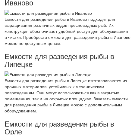
Иваново
Емкости для разведения рыбы в Иваново подходят для
выращивания различных видов пресноводных рыб. Их
конструкция обеспечивает удобный доступ для обслуживания
и чистки. Приобрести емкости для разведения рыбы в Иваново
можно по доступным ценам.
Емкости для разведения рыбы в
Липецке
Емкости для разведения рыбы в Липецке изготавливаются из
прочных материалов, устойчивых к механическим
повреждениям. Они могут использоваться как в закрытых
помещениях, так и на открытых площадках. Заказать емкости
для разведения рыбы в Липецке можно с дополнительным
оборудованием.
Емкости для разведения рыбы в
Орле