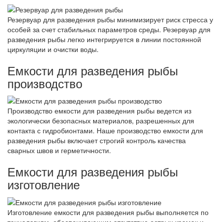
Резервуар для разведения рыбы минимизирует риск стресса у
особей за счет стабильных параметров среды. Резервуар для
разведения рыбы легко интегрируется в линии постоянной
циркуляции и очистки воды.
Емкости для разведения рыбы
производство
Производство емкости для разведения рыбы ведется из
экологически безопасных материалов, разрешенных для
контакта с гидробионтами. Наше производство емкости для
разведения рыбы включает строгий контроль качества
сварных швов и герметичности.
Емкости для разведения рыбы
изготовление
Изготовление емкости для разведения рыбы выполняется по
технологиям, обеспечивающим отсутствие острых кромок и