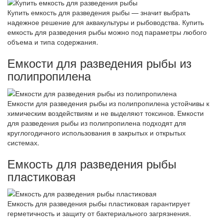
Купить емкость для разведения рыбы — значит выбрать
надежное решение для аквакультуры и рыбоводства. Купить
емкость для разведения рыбы можно под параметры любого
объема и типа содержания.
Емкости для разведения рыбы из
полипропилена
Емкости для разведения рыбы из полипропилена устойчивы к
химическим воздействиям и не выделяют токсинов. Емкости
для разведения рыбы из полипропилена подходят для
круглогодичного использования в закрытых и открытых
системах.
Емкость для разведения рыбы
пластиковая
Емкость для разведения рыбы пластиковая гарантирует
герметичность и защиту от бактериального загрязнения.