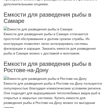
дополнительными опциями.
Емкости для разведения рыбы в
Самаре
Емкости для разведения рыбы в Самаре отличаются
простотой обслуживания и долгим сроком службы. Их
конструкция позволяет легко интегрировать системы
фильтрации и аэрации. Заказать емкости для разведения
рыбы в Самаре можно с доставкой и монтажом.
Емкости для разведения рыбы в
Ростове-на-Дону
Емкости для разведения рыбы в Ростове-на-Дону пользуются
популярностью благодаря климатическим условиям региона.
Они подходят для выращивания теплолюбивых видов рыб в
открытых и закрытых системах. Купить емкости для
разведения рыбы в Ростове-на-Дону можно по выгодным
ценам.