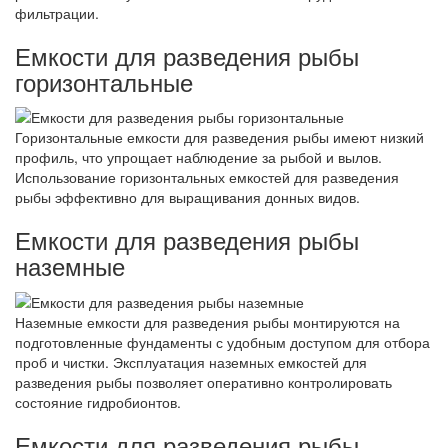
фильтрации.
Емкости для разведения рыбы
горизонтальные
Горизонтальные емкости для разведения рыбы имеют низкий
профиль, что упрощает наблюдение за рыбой и вылов.
Использование горизонтальных емкостей для разведения
рыбы эффективно для выращивания донных видов.
Емкости для разведения рыбы
наземные
Наземные емкости для разведения рыбы монтируются на
подготовленные фундаменты с удобным доступом для отбора
проб и чистки. Эксплуатация наземных емкостей для
разведения рыбы позволяет оперативно контролировать
состояние гидробионтов.
Емкости для разведения рыбы