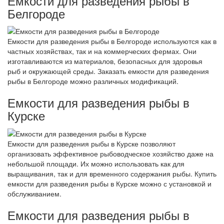
Емкости для разведения рыбы в
Белгороде
Емкости для разведения рыбы в Белгороде используются как в
частных хозяйствах, так и на коммерческих фермах. Они
изготавливаются из материалов, безопасных для здоровья
рыб и окружающей среды. Заказать емкости для разведения
рыбы в Белгороде можно различных модификаций.
Емкости для разведения рыбы в
Курске
Емкости для разведения рыбы в Курске позволяют
организовать эффективное рыбоводческое хозяйство даже на
небольшой площади. Их можно использовать как для
выращивания, так и для временного содержания рыбы. Купить
емкости для разведения рыбы в Курске можно с установкой и
обслуживанием.
Емкости для разведения рыбы в