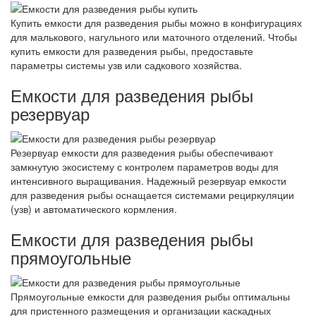
Купить емкости для разведения рыбы можно в конфигурациях
для малькового, нагульного или маточного отделений. Чтобы
купить емкости для разведения рыбы, предоставьте
параметры системы узв или садкового хозяйства.
Емкости для разведения рыбы
резервуар
Резервуар емкости для разведения рыбы обеспечивают
замкнутую экосистему с контролем параметров воды для
интенсивного выращивания. Надежный резервуар емкости
для разведения рыбы оснащается системами рециркуляции
(узв) и автоматического кормления.
Емкости для разведения рыбы
прямоугольные
Прямоугольные емкости для разведения рыбы оптимальны
для пристенного размещения и организации каскадных