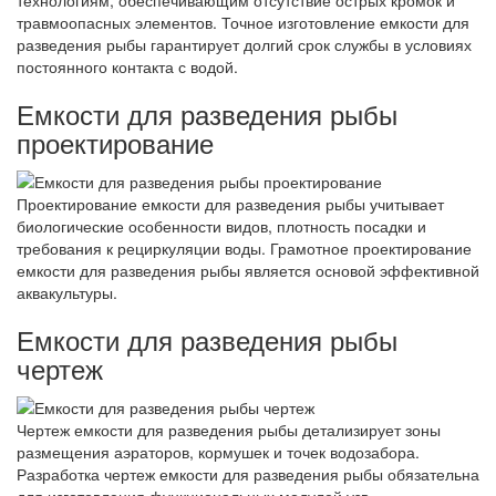
травмоопасных элементов. Точное изготовление емкости для
разведения рыбы гарантирует долгий срок службы в условиях
постоянного контакта с водой.
Емкости для разведения рыбы
проектирование
Проектирование емкости для разведения рыбы учитывает
биологические особенности видов, плотность посадки и
требования к рециркуляции воды. Грамотное проектирование
емкости для разведения рыбы является основой эффективной
аквакультуры.
Емкости для разведения рыбы
чертеж
Чертеж емкости для разведения рыбы детализирует зоны
размещения аэраторов, кормушек и точек водозабора.
Разработка чертеж емкости для разведения рыбы обязательна