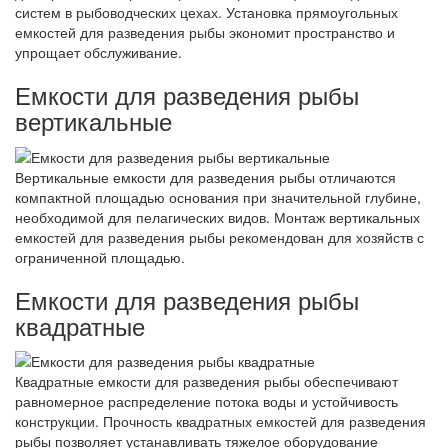
систем в рыбоводческих цехах. Установка прямоугольных
емкостей для разведения рыбы экономит пространство и
упрощает обслуживание.
Емкости для разведения рыбы
вертикальные
Вертикальные емкости для разведения рыбы отличаются
компактной площадью основания при значительной глубине,
необходимой для пелагических видов. Монтаж вертикальных
емкостей для разведения рыбы рекомендован для хозяйств с
ограниченной площадью.
Емкости для разведения рыбы
квадратные
Квадратные емкости для разведения рыбы обеспечивают
равномерное распределение потока воды и устойчивость
конструкции. Прочность квадратных емкостей для разведения
рыбы позволяет устанавливать тяжелое оборудование