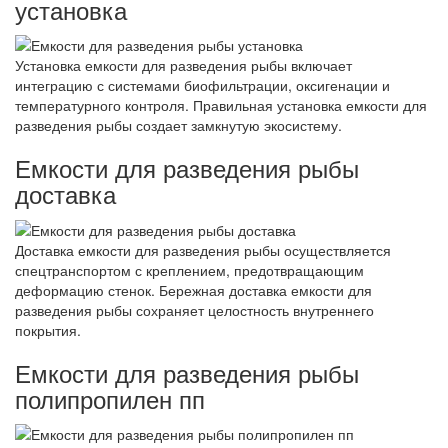
установка
Установка емкости для разведения рыбы включает
интеграцию с системами биофильтрации, оксигенации и
температурного контроля. Правильная установка емкости для
разведения рыбы создает замкнутую экосистему.
Емкости для разведения рыбы
доставка
Доставка емкости для разведения рыбы осуществляется
спецтранспортом с креплением, предотвращающим
деформацию стенок. Бережная доставка емкости для
разведения рыбы сохраняет целостность внутреннего
покрытия.
Емкости для разведения рыбы
полипропилен пп