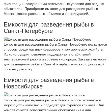
фильтрации, создающими оптимальные условия для водных
обитателей. Приобрести емкости для разведения рыбы в
Москве можно различных объемов и конфигураций.
Емкости для разведения рыбы в
Санкт-Петербурге
Емкости для разведения рыбы в Санкт-Петербурге пользуются
спросом среди частных фермеров и коммерческих хозяйств.
Их конструкция позволяет поддерживать стабильный
температурный режим и уровень кислорода. Заказать емкости
для разведения рыбы в Санкт-Петербурге можно с доставкой
по всему региону.
Емкости для разведения рыбы в
Новосибирске
Емкости для разведения рыбы в Новосибирске отличаются
морозоустойчивостью и подходят для сурового климата. Они
комплектуются дополнительным оборудованием для