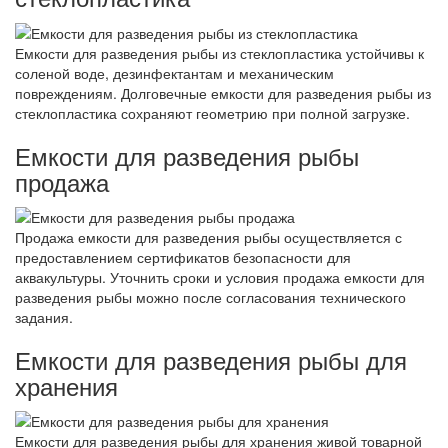
Емкости для разведения рыбы из стеклопластика устойчивы к
соленой воде, дезинфектантам и механическим
повреждениям. Долговечные емкости для разведения рыбы из
стеклопластика сохраняют геометрию при полной загрузке.
Емкости для разведения рыбы
продажа
Продажа емкости для разведения рыбы осуществляется с
предоставлением сертификатов безопасности для
аквакультуры. Уточнить сроки и условия продажа емкости для
разведения рыбы можно после согласования технического
задания.
Емкости для разведения рыбы для
хранения
Емкости для разведения рыбы для хранения живой товарной