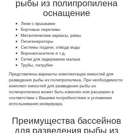
рыбы из полипропилена
оснащение
Люки с крышками
Бортовые переливы
Металлические каркасы, рамы
Оксигенераторы
Системы подачи, отвода воды
Воронкогасители и т.д.
Сетки для задержания малька
Трубы, патрубки
Представлены варианты комплектации емкостей для
разведения рыбы из полипропилена. При необходимости
комплект емкостей для разведения рыбы из
полипропилена может быть изменён или расширен в
соответствии с Вашими потребностями и условиями
использования резервуара.
Преимущества бассейнов
для разведения рыбы из