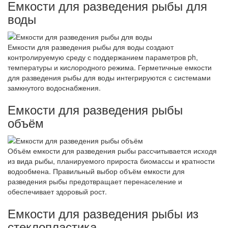
Емкости для разведения рыбы для
воды
Емкости для разведения рыбы для воды создают
контролируемую среду с поддержанием параметров ph,
температуры и кислородного режима. Герметичные емкости
для разведения рыбы для воды интегрируются с системами
замкнутого водоснабжения.
Емкости для разведения рыбы
объём
Объём емкости для разведения рыбы рассчитывается исходя
из вида рыбы, планируемого прироста биомассы и кратности
водообмена. Правильный выбор объём емкости для
разведения рыбы предотвращает перенаселение и
обеспечивает здоровый рост.
Емкости для разведения рыбы из
стеклопластика