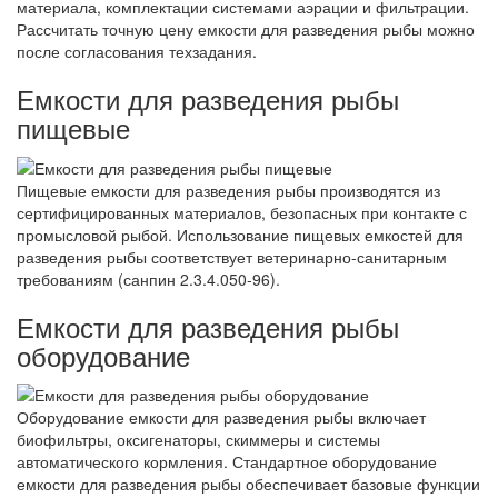
материала, комплектации системами аэрации и фильтрации.
Рассчитать точную цену емкости для разведения рыбы можно
после согласования техзадания.
Емкости для разведения рыбы
пищевые
Пищевые емкости для разведения рыбы производятся из
сертифицированных материалов, безопасных при контакте с
промысловой рыбой. Использование пищевых емкостей для
разведения рыбы соответствует ветеринарно-санитарным
требованиям (санпин 2.3.4.050-96).
Емкости для разведения рыбы
оборудование
Оборудование емкости для разведения рыбы включает
биофильтры, оксигенаторы, скиммеры и системы
автоматического кормления. Стандартное оборудование
емкости для разведения рыбы обеспечивает базовые функции