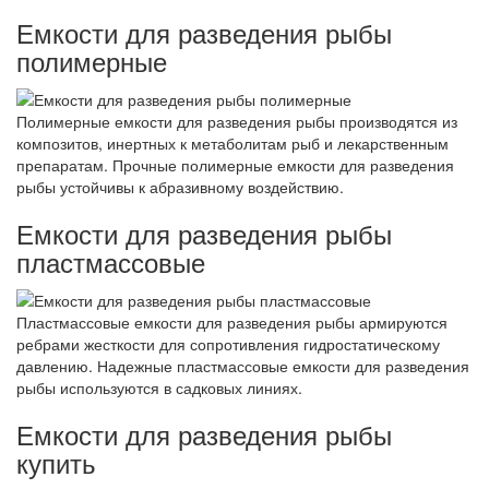
Емкости для разведения рыбы
полимерные
Полимерные емкости для разведения рыбы производятся из
композитов, инертных к метаболитам рыб и лекарственным
препаратам. Прочные полимерные емкости для разведения
рыбы устойчивы к абразивному воздействию.
Емкости для разведения рыбы
пластмассовые
Пластмассовые емкости для разведения рыбы армируются
ребрами жесткости для сопротивления гидростатическому
давлению. Надежные пластмассовые емкости для разведения
рыбы используются в садковых линиях.
Емкости для разведения рыбы
купить