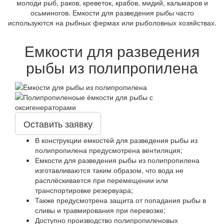
молоди рыб, раков, креветок, крабов, мидий, кальмаров и
осьминогов. Емкости для разведения рыбы часто
используются на рыбных фермах или рыболовных хозяйствах.
Емкости для разведения
рыбы из полипропилена
Оставить заявку
В конструкции емкостей для разведения рыбы из
полипропилена предусмотрена вентиляция;
Емкости для разведения рыбы из полипропилена
изготавливаются таким образом, что вода не
расплёскивается при перемещении или
транспортировке резервуара;
Также предусмотрена защита от попадания рыбы в
сливы и травмирования при перевозке;
Доступно производство полипропиленовых