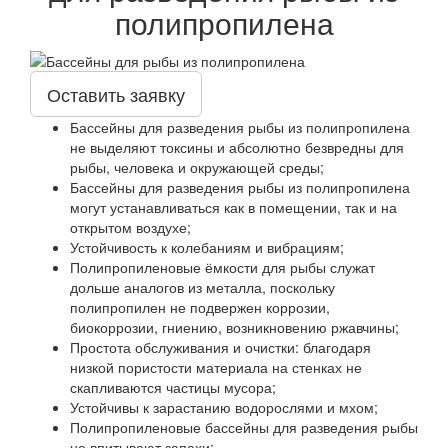
полипропилена
Оставить заявку
Бассейны для разведения рыбы из полипропилена
не выделяют токсины и абсолютно безвредны для
рыбы, человека и окружающей среды;
Бассейны для разведения рыбы из полипропилена
могут устанавливаться как в помещении, так и на
открытом воздухе;
Устойчивость к колебаниям и вибрациям;
Полипропиленовые ёмкости для рыбы служат
дольше аналогов из металла, поскольку
полипропилен не подвержен коррозии,
биокоррозии, гниению, возникновению ржавчины;
Простота обслуживания и очистки: благодаря
низкой пористости материала на стенках не
скапливаются частицы мусора;
Устойчивы к зарастанию водорослями и мхом;
Полипропиленовые бассейны для разведения рыбы
не впитывают запахи;