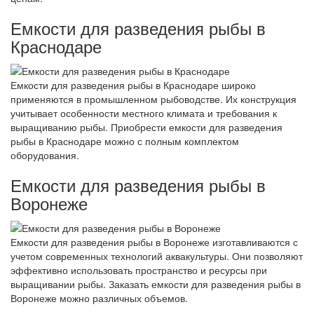
Емкости для разведения рыбы в
Краснодаре
Емкости для разведения рыбы в Краснодаре широко
применяются в промышленном рыбоводстве. Их конструкция
учитывает особенности местного климата и требования к
выращиванию рыбы. Приобрести емкости для разведения
рыбы в Краснодаре можно с полным комплектом
оборудования.
Емкости для разведения рыбы в
Воронеже
Емкости для разведения рыбы в Воронеже изготавливаются с
учетом современных технологий аквакультуры. Они позволяют
эффективно использовать пространство и ресурсы при
выращивании рыбы. Заказать емкости для разведения рыбы в
Воронеже можно различных объемов.