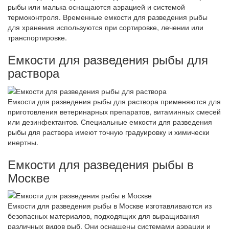
рыбы или малька оснащаются аэрацией и системой
термоконтроля. Временные емкости для разведения рыбы
для хранения используются при сортировке, лечении или
транспортировке.
Емкости для разведения рыбы для
раствора
Емкости для разведения рыбы для раствора применяются для
приготовления ветеринарных препаратов, витаминных смесей
или дезинфектантов. Специальные емкости для разведения
рыбы для раствора имеют точную градуировку и химически
инертны.
Емкости для разведения рыбы в
Москве
Емкости для разведения рыбы в Москве изготавливаются из
безопасных материалов, подходящих для выращивания
различных видов рыб. Они оснащены системами аэрации и