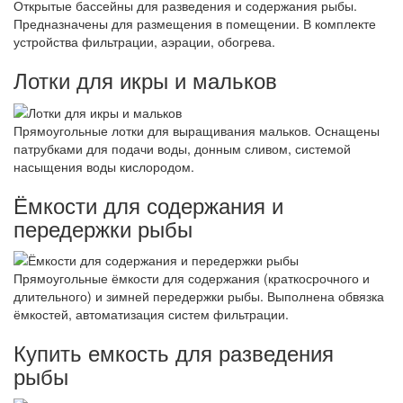
Открытые бассейны для разведения и содержания рыбы.
Предназначены для размещения в помещении. В комплекте
устройства фильтрации, аэрации, обогрева.
Лотки для икры и мальков
Прямоугольные лотки для выращивания мальков. Оснащены
патрубками для подачи воды, донным сливом, системой
насыщения воды кислородом.
Ёмкости для содержания и
передержки рыбы
Прямоугольные ёмкости для содержания (краткосрочного и
длительного) и зимней передержки рыбы. Выполнена обвязка
ёмкостей, автоматизация систем фильтрации.
Купить емкость для разведения
рыбы