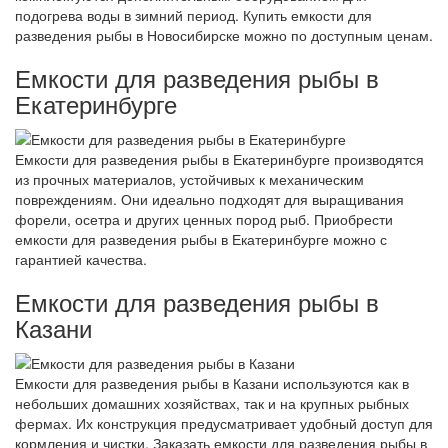
подогрева воды в зимний период. Купить емкости для
разведения рыбы в Новосибирске можно по доступным ценам.
Емкости для разведения рыбы в
Екатеринбурге
Емкости для разведения рыбы в Екатеринбурге производятся
из прочных материалов, устойчивых к механическим
повреждениям. Они идеально подходят для выращивания
форели, осетра и других ценных пород рыб. Приобрести
емкости для разведения рыбы в Екатеринбурге можно с
гарантией качества.
Емкости для разведения рыбы в
Казани
Емкости для разведения рыбы в Казани используются как в
небольших домашних хозяйствах, так и на крупных рыбных
фермах. Их конструкция предусматривает удобный доступ для
кормления и чистки. Заказать емкости для разведения рыбы в