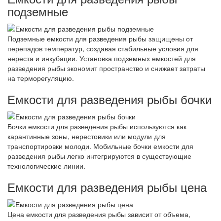
подземные
Подземные емкости для разведения рыбы защищены от
перепадов температур, создавая стабильные условия для
нереста и инкубации. Установка подземных емкостей для
разведения рыбы экономит пространство и снижает затраты
на терморегуляцию.
Емкости для разведения рыбы бочки
Бочки емкости для разведения рыбы используются как
карантинные зоны, нерестовики или модули для
транспортировки молоди. Мобильные бочки емкости для
разведения рыбы легко интегрируются в существующие
технологические линии.
Емкости для разведения рыбы цена
Цена емкости для разведения рыбы зависит от объема,