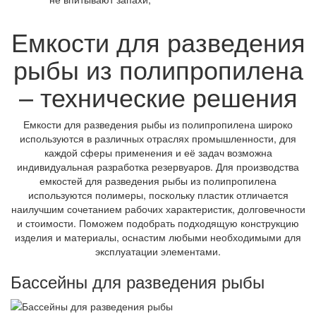
Емкости для разведения
рыбы из полипропилена
– технические решения
Емкости для разведения рыбы из полипропилена широко
используются в различных отраслях промышленности, для
каждой сферы применения и её задач возможна
индивидуальная разработка резервуаров. Для производства
емкостей для разведения рыбы из полипропилена
используются полимеры, поскольку пластик отличается
наилучшим сочетанием рабочих характеристик, долговечности
и стоимости. Поможем подобрать подходящую конструкцию
изделия и материалы, оснастим любыми необходимыми для
эксплуатации элементами.
Бассейны для разведения рыбы