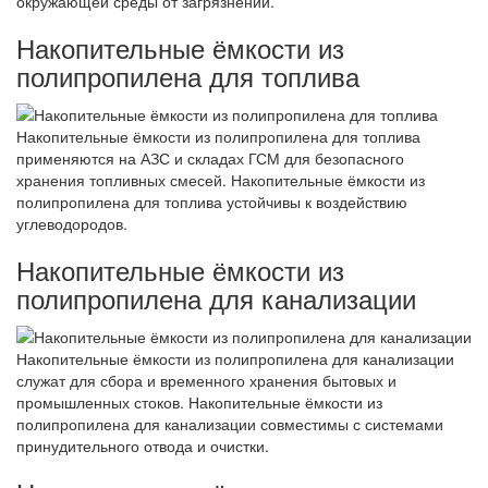
окружающей среды от загрязнений.
Накопительные ёмкости из
полипропилена для топлива
Накопительные ёмкости из полипропилена для топлива
применяются на АЗС и складах ГСМ для безопасного
хранения топливных смесей. Накопительные ёмкости из
полипропилена для топлива устойчивы к воздействию
углеводородов.
Накопительные ёмкости из
полипропилена для канализации
Накопительные ёмкости из полипропилена для канализации
служат для сбора и временного хранения бытовых и
промышленных стоков. Накопительные ёмкости из
полипропилена для канализации совместимы с системами
принудительного отвода и очистки.