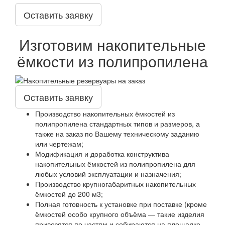
Оставить заявку
Изготовим накопительные
ёмкости из полипропилена
Оставить заявку
Производство накопительных ёмкостей из
полипропилена стандартных типов и размеров, а
также на заказ по Вашему техническому заданию
или чертежам;
Модификация и доработка конструктива
накопительных ёмкостей из полипропилена для
любых условий эксплуатации и назначения;
Производство крупногабаритных накопительных
ёмкостей до 200 м3;
Полная готовность к установке при поставке (кроме
ёмкостей особо крупного объёма — такие изделия
привозятся по частям и собираются на площадке