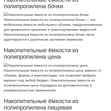
полипропилена бочки
Накопительные ёмкости из полипропилена бочки — это
мобильные ёмкости небольшого объема, предназначенные
для временного хранения и транспортировки жидкостей.
Накопительные ёмкости из полипропилена бочки легко
адаптируются к различным системам перекачки.
Накопительные ёмкости из
полипропилена цена
Накопительные ёмкости из полипропилена цена зависит от
объёма, формы и комплектации, что позволяет выбрать
вариант под любой бюджет. Накопительные ёмкости из
полипропилена цена оправдана их долговечностью и
универсальностью применения.
Накопительные ёмкости из
полипропилена пищевая