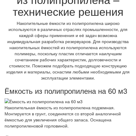
технические решения
Накопительные ёмкости из полипропилена широко
используются в различных отраслях промышленности, для
каждой сферы применения и её задач возможна
индивидуальная разработка резервуаров. Для производства
накопительных ёмкостей из полипропилена используются
полимеры, поскольку пластик отличается наилучшим
сочетанием рабочих характеристик, долговечности и
стоимости. Поможем подобрать подходящую конструкцию
изделия и материалы, оснастим любыми необходимыми для
эксплуатации элементами.
Ёмкость из полипропилена на 60 м3
Накопительная ёмкость из полипропилена подземная.
Монтируется в грунт, соединяется со второй аналогичной
ёмкостью для увеличения общего запаса. Оснащена
полипропиленовой горловиной.