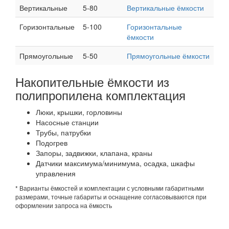
Вертикальные
5-80
Вертикальные ёмкости
Горизонтальные
5-100
Горизонтальные
ёмкости
Прямоугольные
5-50
Прямоугольные ёмкости
Накопительные ёмкости из
полипропилена комплектация
Люки, крышки, горловины
Насосные станции
Трубы, патрубки
Подогрев
Запоры, задвижки, клапана, краны
Датчики максимума/минимума, осадка, шкафы
управления
* Варианты ёмкостей и комплектации с условными габаритными
размерами, точные габариты и оснащение согласовываются при
оформлении запроса на ёмкость