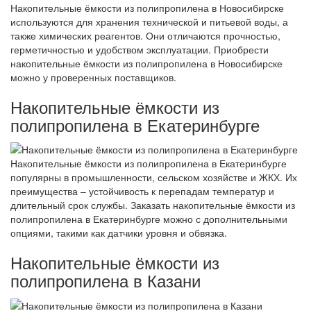
Накопительные ёмкости из полипропилена в Новосибирске
используются для хранения технической и питьевой воды, а
также химических реагентов. Они отличаются прочностью,
герметичностью и удобством эксплуатации. Приобрести
накопительные ёмкости из полипропилена в Новосибирске
можно у проверенных поставщиков.
Накопительные ёмкости из
полипропилена в Екатеринбурге
Накопительные ёмкости из полипропилена в Екатеринбурге
популярны в промышленности, сельском хозяйстве и ЖКХ. Их
преимущества – устойчивость к перепадам температур и
длительный срок службы. Заказать накопительные ёмкости из
полипропилена в Екатеринбурге можно с дополнительными
опциями, такими как датчики уровня и обвязка.
Накопительные ёмкости из
полипропилена в Казани