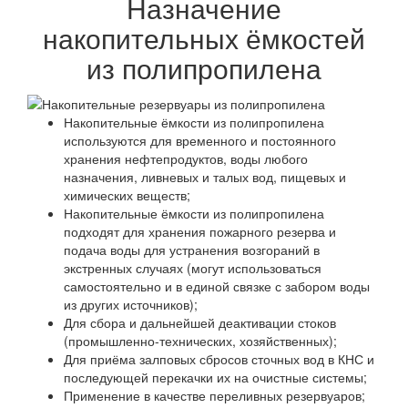
Назначение
накопительных ёмкостей
из полипропилена
Накопительные ёмкости из полипропилена
используются для временного и постоянного
хранения нефтепродуктов, воды любого
назначения, ливневых и талых вод, пищевых и
химических веществ;
Накопительные ёмкости из полипропилена
подходят для хранения пожарного резерва и
подача воды для устранения возгораний в
экстренных случаях (могут использоваться
самостоятельно и в единой связке с забором воды
из других источников);
Для сбора и дальнейшей деактивации стоков
(промышленно-технических, хозяйственных);
Для приёма залповых сбросов сточных вод в КНС и
последующей перекачки их на очистные системы;
Применение в качестве переливных резервуаров;