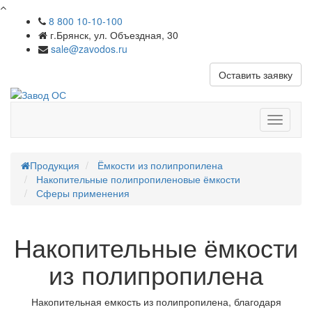
8 800 10-10-100
г.Брянск, ул. Объездная, 30
sale@zavodos.ru
Оставить заявку
Показат
меню
Продукция
Ёмкости из полипропилена
Накопительные полипропиленовые ёмкости
Сферы применения
Накопительные ёмкости
из полипропилена
Накопительная емкость из полипропилена, благодаря