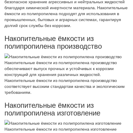
безопасное хранение агрессивных и нейтральных жидкостей
благодаря химической инертности материала. Накопительные
ёмкости из полипропилена подходят для использования в
промышленных, бытовых и аграрных системах, гарантируя
долгий срок службы без коррозии.
Накопительные ёмкости из
полипропилена производство
Накопительные ёмкости из полипропилена производство
обеспечивают выпуск прочных и устойчивых к коррозии
конструкций для хранения различных жидкостей.
Накопительные ёмкости из полипропилена производство
соответствует высоким стандартам качества и экологическим
требованиям.
Накопительные ёмкости из
полипропилена изготовление
Накопительные ёмкости из полипропилена изготовление