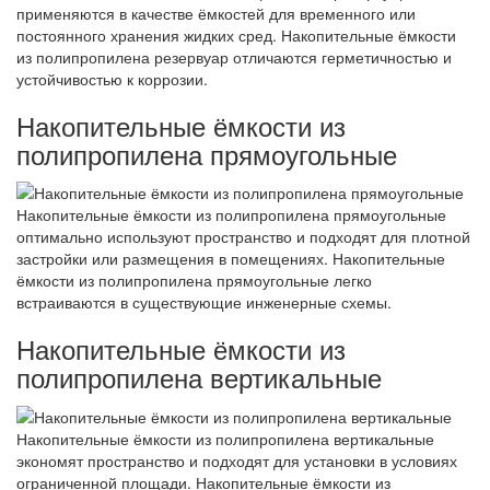
применяются в качестве ёмкостей для временного или
постоянного хранения жидких сред. Накопительные ёмкости
из полипропилена резервуар отличаются герметичностью и
устойчивостью к коррозии.
Накопительные ёмкости из
полипропилена прямоугольные
Накопительные ёмкости из полипропилена прямоугольные
оптимально используют пространство и подходят для плотной
застройки или размещения в помещениях. Накопительные
ёмкости из полипропилена прямоугольные легко
встраиваются в существующие инженерные схемы.
Накопительные ёмкости из
полипропилена вертикальные
Накопительные ёмкости из полипропилена вертикальные
экономят пространство и подходят для установки в условиях
ограниченной площади. Накопительные ёмкости из