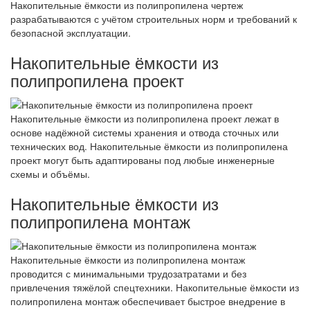
Накопительные ёмкости из полипропилена чертеж
разрабатываются с учётом строительных норм и требований к
безопасной эксплуатации.
Накопительные ёмкости из
полипропилена проект
Накопительные ёмкости из полипропилена проект лежат в
основе надёжной системы хранения и отвода сточных или
технических вод. Накопительные ёмкости из полипропилена
проект могут быть адаптированы под любые инженерные
схемы и объёмы.
Накопительные ёмкости из
полипропилена монтаж
Накопительные ёмкости из полипропилена монтаж
проводится с минимальными трудозатратами и без
привлечения тяжёлой спецтехники. Накопительные ёмкости из
полипропилена монтаж обеспечивает быстрое внедрение в