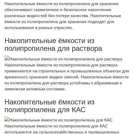
Накопительные ёмкости из полипропилена для хранения
обеспечивают герметичное и безопасное накопление
различных жидкостей без потери качества. Накопительные
ёмкости из полипропилена для хранения подходят для
использования в разных отраслях.
Накопительные ёмкости из
полипропилена для раствора
Накопительные ёмкости из полипропилена для раствора
применяются на строительных и промышленных объектах для
временного хранения жидких смесей. Накопительные ёмкости
из полипропилена для раствора устойчивы к абразивным и
химически активным составам.
Накопительные ёмкости из
полипропилена для КАС
Накопительные ёмкости из полипропилена для КАС
используются на сельскохозяйственных и промышленных