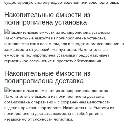
существующую систему водоотведения или водоподготовки.
Накопительные ёмкости из
полипропилена установка
Накопительные ёмкости из полипропилена установка
выполняется как в наземном, так и в подземном исполнении, в
зависимости от условий эксплуатации. Накопительные
ёмкости из полипропилена установка предусматривает
герметичное соединение и простоту обслуживания.
Накопительные ёмкости из
полипропилена доставка
Накопительные ёмкости из полипропилена доставка
организована оперативно и с сохранением целостности
изделия при транспортировке. Накопительные ёмкости из
полипропилена доставка возможна в любой регион,
независимо от сложности логистики.