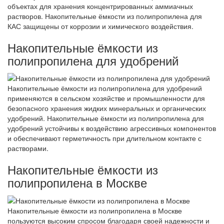
объектах для хранения концентрированных аммиачных
растворов. Накопительные ёмкости из полипропилена для
КАС защищены от коррозии и химического воздействия.
Накопительные ёмкости из
полипропилена для удобрений
Накопительные ёмкости из полипропилена для удобрений
применяются в сельском хозяйстве и промышленности для
безопасного хранения жидких минеральных и органических
удобрений. Накопительные ёмкости из полипропилена для
удобрений устойчивы к воздействию агрессивных компонентов
и обеспечивают герметичность при длительном контакте с
растворами.
Накопительные ёмкости из
полипропилена в Москве
Накопительные ёмкости из полипропилена в Москве
пользуются высоким спросом благодаря своей надежности и