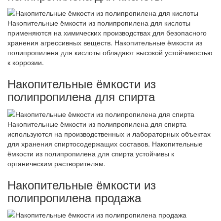
Накопительные ёмкости из полипропилена для кислоты
применяются на химических производствах для безопасного
хранения агрессивных веществ. Накопительные ёмкости из
полипропилена для кислоты обладают высокой устойчивостью
к коррозии.
Накопительные ёмкости из
полипропилена для спирта
Накопительные ёмкости из полипропилена для спирта
используются на производственных и лабораторных объектах
для хранения спиртосодержащих составов. Накопительные
ёмкости из полипропилена для спирта устойчивы к
органическим растворителям.
Накопительные ёмкости из
полипропилена продажа