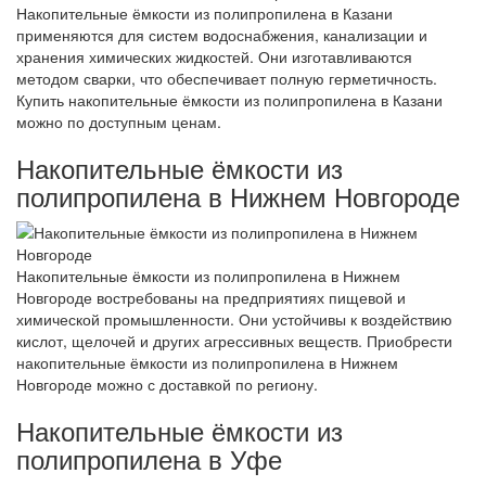
Накопительные ёмкости из полипропилена в Казани
применяются для систем водоснабжения, канализации и
хранения химических жидкостей. Они изготавливаются
методом сварки, что обеспечивает полную герметичность.
Купить накопительные ёмкости из полипропилена в Казани
можно по доступным ценам.
Накопительные ёмкости из
полипропилена в Нижнем Новгороде
Накопительные ёмкости из полипропилена в Нижнем
Новгороде востребованы на предприятиях пищевой и
химической промышленности. Они устойчивы к воздействию
кислот, щелочей и других агрессивных веществ. Приобрести
накопительные ёмкости из полипропилена в Нижнем
Новгороде можно с доставкой по региону.
Накопительные ёмкости из
полипропилена в Уфе