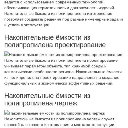
ведётся с использованием современных технологий,
обеспечивающих герметичность и долговечность изделий.
Накопительные ёмкости из полипропилена изготовление
позволяет создавать решения под разные инженерные задачи
и условия эксплуатации.
Накопительные ёмкости из
полипропилена проектирование
Накопительные ёмкости из полипропилена проектирование
учитывает параметры объекта, тип хранимой среды и
климатические особенности региона. Накопительные ёмкости
из полипропилена проектирование направлены на создание
функциональных и экономически эффективных решений.
Накопительные ёмкости из
полипропилена чертеж
Накопительные ёмкости из полипропилена чертеж служат
основой для точного изготовления и монтажа конструкции.