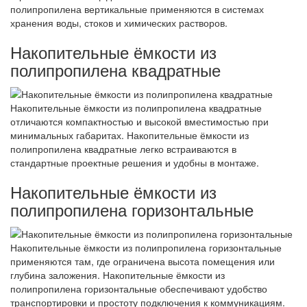
полипропилена вертикальные применяются в системах
хранения воды, стоков и химических растворов.
Накопительные ёмкости из
полипропилена квадратные
Накопительные ёмкости из полипропилена квадратные
отличаются компактностью и высокой вместимостью при
минимальных габаритах. Накопительные ёмкости из
полипропилена квадратные легко встраиваются в
стандартные проектные решения и удобны в монтаже.
Накопительные ёмкости из
полипропилена горизонтальные
Накопительные ёмкости из полипропилена горизонтальные
применяются там, где ограничена высота помещения или
глубина заложения. Накопительные ёмкости из
полипропилена горизонтальные обеспечивают удобство
транспортировки и простоту подключения к коммуникациям.