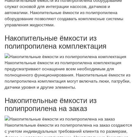
служат основой для интеграции насосов, датчиков и
автоматики. Накопительные ёмкости из полипропилена
оборудование позволяют создавать комплексные системы
управления жидкостями.
Накопительные ёмкости из
полипропилена комплектация
Накопительные ёмкости из полипропилена комплектация
предусматривают оснащение всем необходимым для
полноценного функционирования. Накопительные ёмкости из
полипропилена комплектация могут включать люки, патрубки,
датчики уровня и другие элементы.
Накопительные ёмкости из
полипропилена на заказ
Накопительные ёмкости из полипропилена на заказ создаются
с учетом индивидуальных требований клиента по размерам,