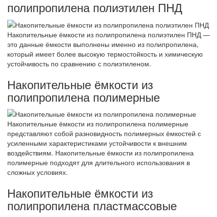
полипропилена полиэтилен ПНД
Накопительные ёмкости из полипропилена полиэтилен ПНД —
это данные ёмкости выполнены именно из полипропилена,
который имеет более высокую термостойкость и химическую
устойчивость по сравнению с полиэтиленом.
Накопительные ёмкости из
полипропилена полимерные
Накопительные ёмкости из полипропилена полимерные
представляют собой разновидность полимерных ёмкостей с
усиленными характеристиками устойчивости к внешним
воздействиям. Накопительные ёмкости из полипропилена
полимерные подходят для длительного использования в
сложных условиях.
Накопительные ёмкости из
полипропилена пластмассовые