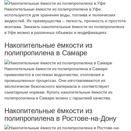
Накопительные ёмкости из полипропилена в Уфе
используются для хранения воды, топлива и технических
жидкостей. Их преимущества – легкость, прочность и простота
монтажа. Заказать накопительные ёмкости из полипропилена
в Уфе можно в различных объемах и модификациях.
Накопительные ёмкости из
полипропилена в Самаре
Накопительные ёмкости из полипропилена в Самаре
применяются в системах водоочистки, отопления и
промышленных процессах. Они изготавливаются из
экологически безопасного материала и соответствуют
санитарным нормам. Купить накопительные ёмкости из
полипропилена в Самаре можно с гарантией качества.
Накопительные ёмкости из
полипропилена в Ростове-на-Дону