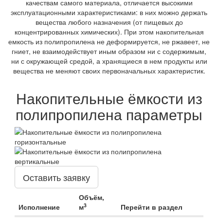
качествам самого материала, отличается высокими
эксплуатационными характеристиками: в них можно держать
вещества любого назначения (от пищевых до
концентрированных химических). При этом накопительная
емкость из полипропилена не деформируется, не ржавеет, не
гниет, не взаимодействует иным образом ни с содержимым,
ни с окружающей средой, а хранящиеся в нем продукты или
вещества не меняют своих первоначальных характеристик.
Накопительные ёмкости из
полипропилена параметры
Оставить заявку
Объём,
3
Исполнение
м
Перейти в раздел