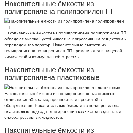
Накопительные ёмкости из
полипропилена полипропилен ПП
Накопительные ёмкости из полипропилена полипропилен ПП
обладают высокой устойчивостью к агрессивным веществам и
перепадам температур. Накопительные ёмкости из
полипропилена полипропилен ПП применяются в пищевой,
химической и коммунальной отраслях.
Накопительные ёмкости из
полипропилена пластиковые
Накопительные ёмкости из полипропилена пластиковые
отличаются лёгкостью, прочностью и простотой в
обслуживании. Накопительные ёмкости из полипропилена
пластиковые подходят для хранения как чистой воды, так и
слабоагрессивных жидкостей.
Накопительные ёмкости из