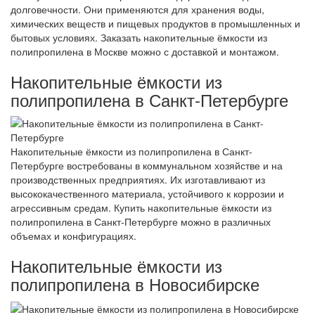
долговечности. Они применяются для хранения воды,
химических веществ и пищевых продуктов в промышленных и
бытовых условиях. Заказать накопительные ёмкости из
полипропилена в Москве можно с доставкой и монтажом.
Накопительные ёмкости из
полипропилена в Санкт-Петербурге
Накопительные ёмкости из полипропилена в Санкт-
Петербурге востребованы в коммунальном хозяйстве и на
производственных предприятиях. Их изготавливают из
высококачественного материала, устойчивого к коррозии и
агрессивным средам. Купить накопительные ёмкости из
полипропилена в Санкт-Петербурге можно в различных
объемах и конфигурациях.
Накопительные ёмкости из
полипропилена в Новосибирске