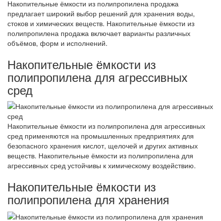
Накопительные ёмкости из полипропилена продажа
предлагает широкий выбор решений для хранения воды,
стоков и химических веществ. Накопительные ёмкости из
полипропилена продажа включает варианты различных
объёмов, форм и исполнений.
Накопительные ёмкости из
полипропилена для агрессивных
сред
Накопительные ёмкости из полипропилена для агрессивных
сред применяются на промышленных предприятиях для
безопасного хранения кислот, щелочей и других активных
веществ. Накопительные ёмкости из полипропилена для
агрессивных сред устойчивы к химическому воздействию.
Накопительные ёмкости из
полипропилена для хранения