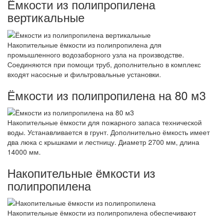
Ёмкости из полипропилена
вертикальные
Накопительные ёмкости из полипропилена для
промышленного водозаборного узла на производстве.
Соединяются при помощи труб, дополнительно в комплекс
входят насосные и фильтровальные установки.
Ёмкости из полипропилена на 80 м3
Накопительные ёмкости для пожарного запаса технической
воды. Устанавливается в грунт. Дополнительно ёмкость имеет
два люка с крышками и лестницу. Диаметр 2700 мм, длина
14000 мм.
Накопительные ёмкости из
полипропилена
Накопительные ёмкости из полипропилена обеспечивают