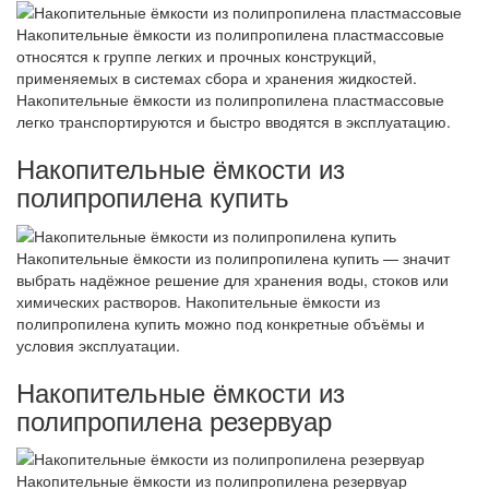
Накопительные ёмкости из полипропилена пластмассовые
относятся к группе легких и прочных конструкций,
применяемых в системах сбора и хранения жидкостей.
Накопительные ёмкости из полипропилена пластмассовые
легко транспортируются и быстро вводятся в эксплуатацию.
Накопительные ёмкости из
полипропилена купить
Накопительные ёмкости из полипропилена купить — значит
выбрать надёжное решение для хранения воды, стоков или
химических растворов. Накопительные ёмкости из
полипропилена купить можно под конкретные объёмы и
условия эксплуатации.
Накопительные ёмкости из
полипропилена резервуар
Накопительные ёмкости из полипропилена резервуар