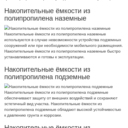
Накопительные ёмкости из
полипропилена наземные
Накопительные ёмкости из полипропилена наземные
используются в случае невозможности устройства подземных
сооружений или при необходимости мобильного размещения.
Накопительные ёмкости из полипропилена наземные быстро
устанавливаются и готовы к эксплуатации.
Накопительные ёмкости из
полипропилена подземные
Накопительные ёмкости из полипропилена подземные
обеспечивают защиту от внешних воздействий и сохраняют
эстетичный вид участка. Накопительные ёмкости из
полипропилена подземные обладают высокой устойчивостью
к давлению грунта и коррозии.
Накопительные ёмкости из