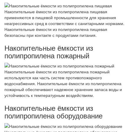
Накопительные ёмкости из полипропилена пищевая
применяются в пищевой промышленности для хранения
неагрессивных сред в соответствии с санитарными нормами.
Накопительные ёмкости из полипропилена пищевая
безопасны при контакте с продуктами питания.
Накопительные ёмкости из
полипропилена пожарный
Накопительные ёмкости из полипропилена пожарный
используются как часть систем противопожарного
водоснабжения. Накопительные ёмкости из полипропилена
пожарный обеспечивают надежное хранение запаса воды и
устойчивость к температурным воздействиям.
Накопительные ёмкости из
полипропилена оборудование
Накопительные ёмкости из полипропилена оборудование