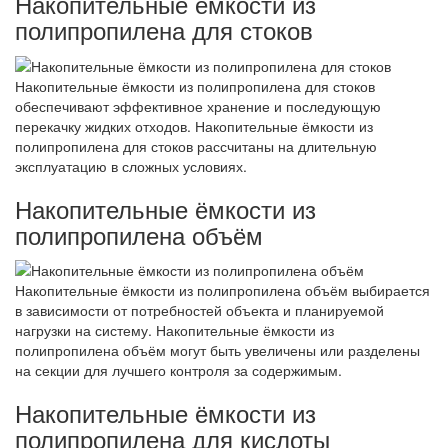
Накопительные ёмкости из
полипропилена для стоков
Накопительные ёмкости из полипропилена для стоков
обеспечивают эффективное хранение и последующую
перекачку жидких отходов. Накопительные ёмкости из
полипропилена для стоков рассчитаны на длительную
эксплуатацию в сложных условиях.
Накопительные ёмкости из
полипропилена объём
Накопительные ёмкости из полипропилена объём выбирается
в зависимости от потребностей объекта и планируемой
нагрузки на систему. Накопительные ёмкости из
полипропилена объём могут быть увеличены или разделены
на секции для лучшего контроля за содержимым.
Накопительные ёмкости из
полипропилена для кислоты