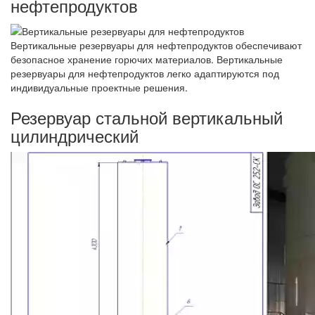
нефтепродуктов
Вертикальные резервуары для нефтепродуктов обеспечивают
безопасное хранение горючих материалов. Вертикальные
резервуары для нефтепродуктов легко адаптируются под
индивидуальные проектные решения.
Резервуар стальной вертикальный
цилиндрический