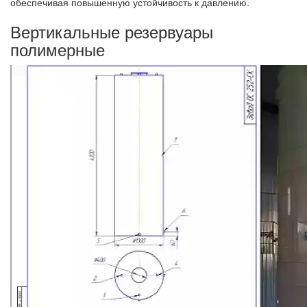
обеспечивая повышенную устойчивость к давлению.
Вертикальные резервуары
полимерные