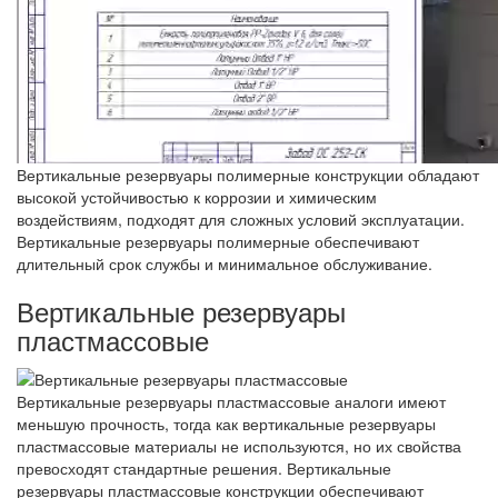
Вертикальные резервуары полимерные конструкции обладают
высокой устойчивостью к коррозии и химическим
воздействиям, подходят для сложных условий эксплуатации.
Вертикальные резервуары полимерные обеспечивают
длительный срок службы и минимальное обслуживание.
Вертикальные резервуары
пластмассовые
Вертикальные резервуары пластмассовые аналоги имеют
меньшую прочность, тогда как вертикальные резервуары
пластмассовые материалы не используются, но их свойства
превосходят стандартные решения. Вертикальные
резервуары пластмассовые конструкции обеспечивают