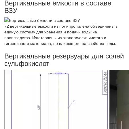
Вертикальные ёмкости в составе
ВЗУ
72 вертикальные ёмкости из полипропилена объединены в
единую систему для хранения и подачи воды на
производство. Изготовлены из экологически чистого и
гигиеничного материала, не влияющего на свойства воды.
Вертикальные резервуары для солей
сульфокислот