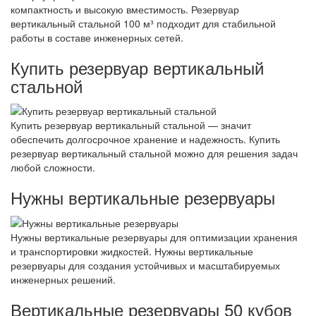
компактность и высокую вместимость. Резервуар
вертикальный стальной 100 м³ подходит для стабильной
работы в составе инженерных сетей.
Купить резервуар вертикальный
стальной
Купить резервуар вертикальный стальной — значит
обеспечить долгосрочное хранение и надежность. Купить
резервуар вертикальный стальной можно для решения задач
любой сложности.
Нужны вертикальные резервуары
Нужны вертикальные резервуары для оптимизации хранения
и транспортировки жидкостей. Нужны вертикальные
резервуары для создания устойчивых и масштабируемых
инженерных решений.
Вертикальные резервуары 50 кубов