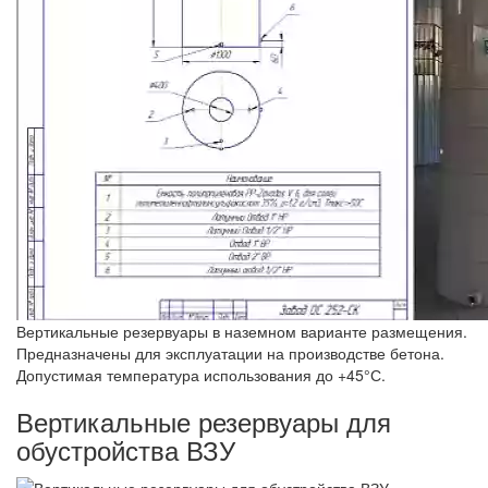
Вертикальные резервуары в наземном варианте размещения.
Предназначены для эксплуатации на производстве бетона.
Допустимая температура использования до +45°С.
Вертикальные резервуары для
обустройства ВЗУ