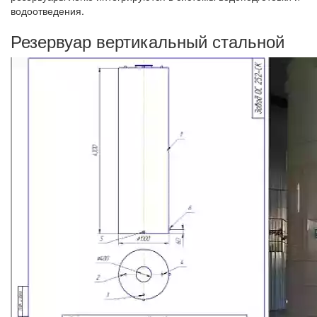
водоотведения.
Резервуар вертикальный стальной