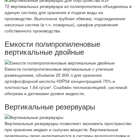
72 вертикальных резервуара из полипропилена объединены в
единую систему для хранения и подачи воды на
производство. Выполнена трубная обвязка, подсоединение
насосных систем (в т.ч. пожарных), шкафов управления
собственного производства.
Емкости полипропиленовые
вертикальные двойные
Емкости полипропиленовые вертикальные с уличным
размещением, объёмом 25 000 л для хранения
ортофосфорной кислоты H3P04 концентрацией 75% и
плотностью 1,64 гр\см³. Снабжён теплоизоляцией, системой
обогрева и датчиками уровня жидкости.
Вертикальные резервуары
Вертикальные резервуары позволяют экономить пространство
при хранении жидких и сыпучих веществ. Вертикальные
резервуары легко интегрируются в системы водоподготовки и