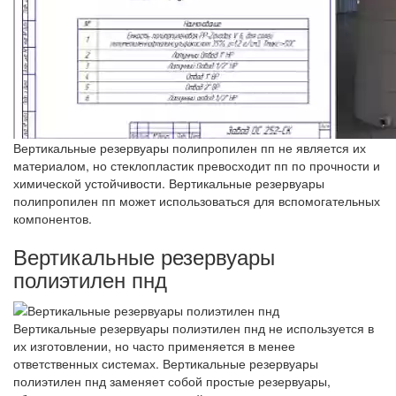
Вертикальные резервуары полипропилен пп не является их
материалом, но стеклопластик превосходит пп по прочности и
химической устойчивости. Вертикальные резервуары
полипропилен пп может использоваться для вспомогательных
компонентов.
Вертикальные резервуары
полиэтилен пнд
Вертикальные резервуары полиэтилен пнд не используется в
их изготовлении, но часто применяется в менее
ответственных системах. Вертикальные резервуары
полиэтилен пнд заменяет собой простые резервуары,