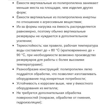
Ёмкости вертикальные из полипропилена занимают
меньше места на площадке, чем изделия других
форм;
Ёмкости вертикальные из полипропилена инертны
по отношению к агрессивным веществам;
Из-за формы нагрузка на ёмкость распределяется
равномерно, поэтому обычно вертикальные
резервуары не нуждаются в дополнительном
усилении;
Термостойкость: как правило, рабочая температура
воды составляет до + 80 °C (кратковременно до +
90 °C, при необходимости возможно производство
резервуаров для работы с более высокими
температурами);
Разнообразие конструкций: полипропилен легко
поддаётся обработке, что позволяет изготавливать
оборудование под конкретные потребности;
Устойчивость к коррозии выше, чем у ёмкостного
оборудования из металла;
Не требуется дополнительная обработка
поверхностей (покраске, обработке от гниения,
гидроизоляции);