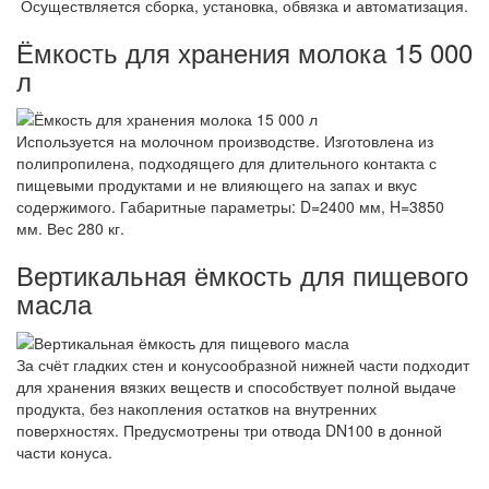
Осуществляется сборка, установка, обвязка и автоматизация.
Ёмкость для хранения молока 15 000
л
Используется на молочном производстве. Изготовлена из
полипропилена, подходящего для длительного контакта с
пищевыми продуктами и не влияющего на запах и вкус
содержимого. Габаритные параметры: D=2400 мм, H=3850
мм. Вес 280 кг.
Вертикальная ёмкость для пищевого
масла
За счёт гладких стен и конусообразной нижней части подходит
для хранения вязких веществ и способствует полной выдаче
продукта, без накопления остатков на внутренних
поверхностях. Предусмотрены три отвода DN100 в донной
части конуса.