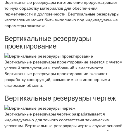
Вертикальные резервуары изготовление предусматривает
точную обработку материалов для обеспечения
герметичности и долговечности. Вертикальные резервуары
изготовление может быть выполнено под индивидуальные
параметры заказчика.
Вертикальные резервуары
проектирование
Вертикальные резервуары проектирование ведется с учетом
условий эксплуатации и требований к вместимости.
Вертикальные резервуары проектирование включает
разработку конструкций, совместимых с инженерными
системами объекта.
Вертикальные резервуары чертеж
Вертикальные резервуары чертеж разрабатывается
индивидуально для точного соответствия техническим
условиям. Вертикальные резервуары чертеж служит основой