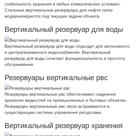
стабильность хранения в любых климатических условиях.
Стальные вертикальные резервуары для нефти легко
модернизируются под текущие задачи объекта.
Вертикальный резервуар для воды
Вертикальный резервуар для воды подходит для автономного
и централизованного водоснабжения. Вертикальный
резервуар для воды сочетает функциональность и простоту
обслуживания.
Резервуары вертикальные рвс
Резервуары вертикальные рвс обеспечивают надежное
хранение жидкостей на промышленных и бытовых объектах.
Резервуары вертикальные рвс легко встраиваются в
существующие системы управления ресурсами.
Вертикальный резервуар хранения