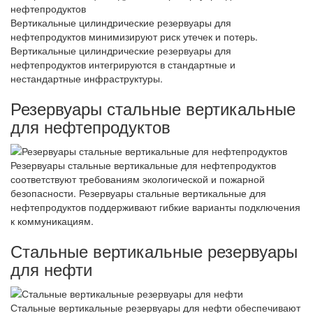
Вертикальные цилиндрические резервуары для
нефтепродуктов минимизируют риск утечек и потерь.
Вертикальные цилиндрические резервуары для
нефтепродуктов интегрируются в стандартные и
нестандартные инфраструктуры.
Резервуары стальные вертикальные
для нефтепродуктов
Резервуары стальные вертикальные для нефтепродуктов
соответствуют требованиям экологической и пожарной
безопасности. Резервуары стальные вертикальные для
нефтепродуктов поддерживают гибкие варианты подключения
к коммуникациям.
Стальные вертикальные резервуары
для нефти
Стальные вертикальные резервуары для нефти обеспечивают