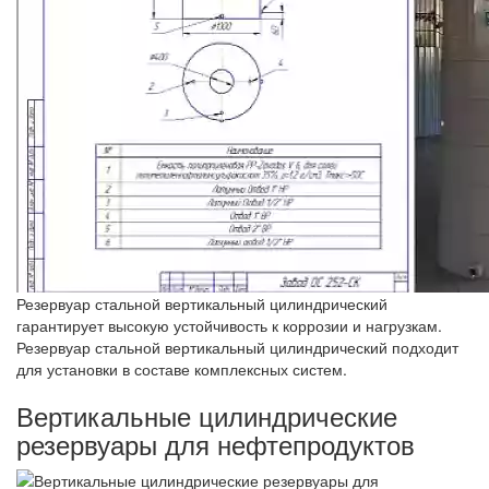
Резервуар стальной вертикальный цилиндрический
гарантирует высокую устойчивость к коррозии и нагрузкам.
Резервуар стальной вертикальный цилиндрический подходит
для установки в составе комплексных систем.
Вертикальные цилиндрические
резервуары для нефтепродуктов