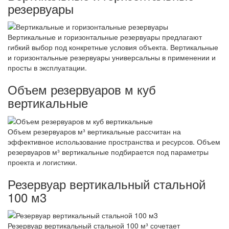
резервуары
Вертикальные и горизонтальные резервуары предлагают
гибкий выбор под конкретные условия объекта. Вертикальные
и горизонтальные резервуары универсальны в применении и
просты в эксплуатации.
Объем резервуаров м куб
вертикальные
Объем резервуаров м³ вертикальные рассчитан на
эффективное использование пространства и ресурсов. Объем
резервуаров м³ вертикальные подбирается под параметры
проекта и логистики.
Резервуар вертикальный стальной
100 м3
Резервуар вертикальный стальной 100 м³ сочетает