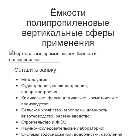
Ёмкости
полипропиленовые
вертикальные сферы
применения
Оставить заявку
Металлургия;
Судостроение, машиностроение,
аппаратостроение;
Химическое, фармацевтическое, косметическое
производство;
Сельское хозяйство, агропромышленность,
животноводство, растениеводство;
Строительство и ЖКХ;
Научно-исследовательские лаборатории;
Системы водоснабжения, водоочистки, отопления;