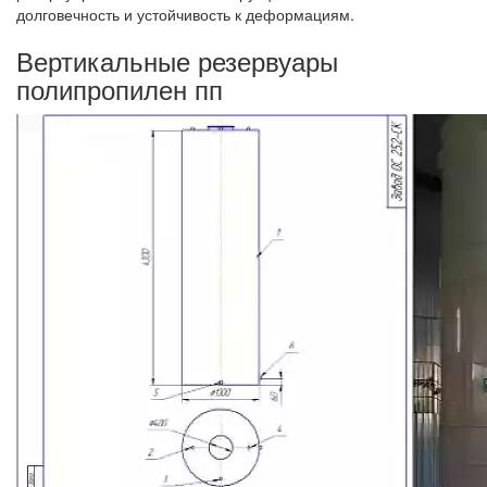
долговечность и устойчивость к деформациям.
Вертикальные резервуары
полипропилен пп