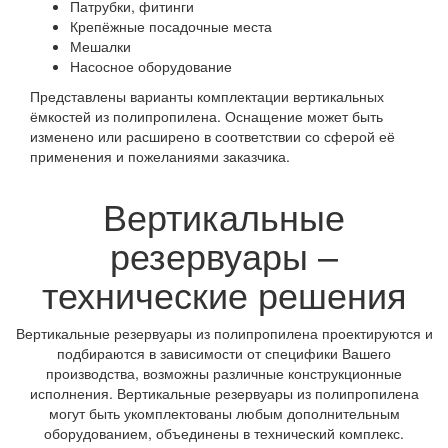
Патрубки, фитинги
Крепёжные посадочные места
Мешалки
Насосное оборудование
Представлены варианты комплектации вертикальных
ёмкостей из полипропилена. Оснащение может быть
изменено или расширено в соответствии со сферой её
применения и пожеланиями заказчика.
Вертикальные
резервуары –
технические решения
Вертикальные резервуары из полипропилена проектируются и
подбираются в зависимости от специфики Вашего
производства, возможны различные конструкционные
исполнения. Вертикальные резервуары из полипропилена
могут быть укомплектованы любым дополнительным
оборудованием, объединены в технический комплекс.