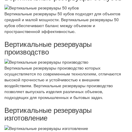
Вертикальные резервуары 50 кубов подходят для объектов
средней и малой мощности. Вертикальные резервуары 50
кубов обеспечивают баланс между объемом и
пространственной эффективностью.
Вертикальные резервуары
производство
Вертикальные резервуары производство которых
осуществляется по современным технологиям, отличаются
высокой прочностью и устойчивостью к внешним
воздействиям. Вертикальные резервуары производство
позволяет выпускать изделия различных объемов,
подходящих для промышленных и бытовых задач.
Вертикальные резервуары
изготовление