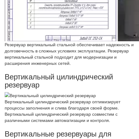
Резервуар вертикальный стальной обеспечивает надежность и
долговечность в сложных условиях эксплуатации. Резервуар
вертикальный стальной подходит для модернизации и
расширения инженерных сетей.
Вертикальный цилиндрический
резервуар
Вертикальный цилиндрический резервуар оптимизирует
процессы заполнения и слива благодаря своей форме.
Вертикальный цилиндрический резервуар совместим с
различными системами автоматизации и контроля.
Вертикальные резервуары для