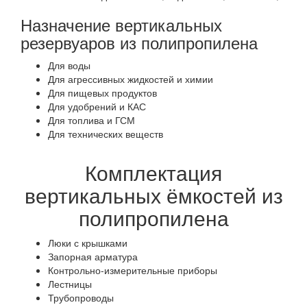
Назначение вертикальных
резервуаров из полипропилена
Для воды
Для агрессивных жидкостей и химии
Для пищевых продуктов
Для удобрений и КАС
Для топлива и ГСМ
Для технических веществ
Комплектация
вертикальных ёмкостей из
полипропилена
Люки с крышками
Запорная арматура
Контрольно-измерительные приборы
Лестницы
Трубопроводы