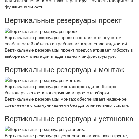
для изготовления и монтажа, гарантируя точность габаритов и
функциональности.
Вертикальные резервуары проект
Вертикальные резервуары проект составляется с учетом
особенностей объекта и требований к хранению жидкостей.
Вертикальные резервуары проект предусматривает гибкость в
выборе комплектации и адаптацию к инфраструктуре.
Вертикальные резервуары монтаж
Вертикальные резервуары монтаж проводится быстро
благодаря легкости конструкции и простоте сборки.
Вертикальные резервуары монтаж обеспечивает надежное
соединение с коммуникациями без дополнительных усилий.
Вертикальные резервуары установка
Вертикальные резервуары установка возможна как в грунте,