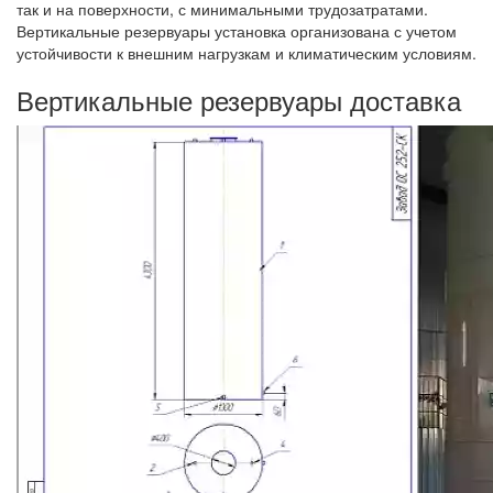
так и на поверхности, с минимальными трудозатратами.
Вертикальные резервуары установка организована с учетом
устойчивости к внешним нагрузкам и климатическим условиям.
Вертикальные резервуары доставка