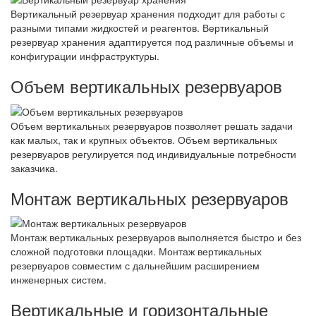
Вертикальный резервуар хранения подходит для работы с
разными типами жидкостей и реагентов. Вертикальный
резервуар хранения адаптируется под различные объемы и
конфигурации инфраструктуры.
Объем вертикальных резервуаров
Объем вертикальных резервуаров позволяет решать задачи
как малых, так и крупных объектов. Объем вертикальных
резервуаров регулируется под индивидуальные потребности
заказчика.
Монтаж вертикальных резервуаров
Монтаж вертикальных резервуаров выполняется быстро и без
сложной подготовки площадки. Монтаж вертикальных
резервуаров совместим с дальнейшим расширением
инженерных систем.
Вертикальные и горизонтальные