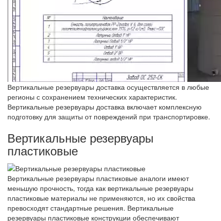
Вертикальные резервуары доставка осуществляется в любые
регионы с сохранением технических характеристик.
Вертикальные резервуары доставка включает комплексную
подготовку для защиты от повреждений при транспортировке.
Вертикальные резервуары
пластиковые
Вертикальные резервуары пластиковые аналоги имеют
меньшую прочность, тогда как вертикальные резервуары
пластиковые материалы не применяются, но их свойства
превосходят стандартные решения. Вертикальные
резервуары пластиковые конструкции обеспечивают