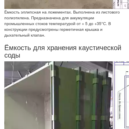
Ёмкость эллипсная на ложементах. Выполнена из листового
полиэтилена. Предназначена для аккумуляции
промышленных стоков температурой от + 5 до +35°С. В
конструкции предусмотрены герметичная крышка и
дыхательный клапан.
Ёмкость для хранения каустической
соды