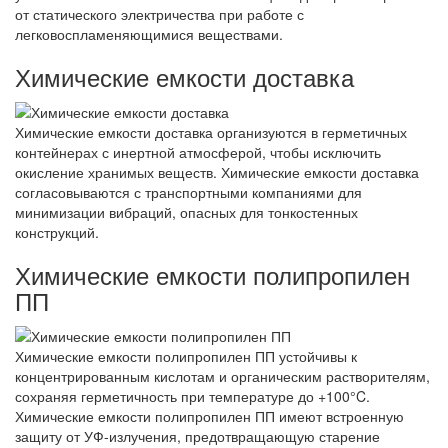
от статического электричества при работе с
легковоспламеняющимися веществами.
Химические емкости доставка
Химические емкости доставка организуются в герметичных
контейнерах с инертной атмосферой, чтобы исключить
окисление хранимых веществ. Химические емкости доставка
согласовываются с транспортными компаниями для
минимизации вибраций, опасных для тонкостенных
конструкций.
Химические емкости полипропилен
ПП
Химические емкости полипропилен ПП устойчивы к
концентрированным кислотам и органическим растворителям,
сохраняя герметичность при температуре до +100°C.
Химические емкости полипропилен ПП имеют встроенную
защиту от УФ-излучения, предотвращающую старение