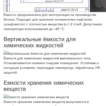
Ёмкость предназначена для эксплуатации на производстве
бетона. Подходит для хранения полиметилен-нафталин
сульфокислот с плотностью вещества p=1,2 г/см3. Допустимая
температура использования до +45 °С.
Вертикальные ёмкости для
химических жидкостей
Ёмкости для химических жидкостей вертикального типа.
Устанавливаются наземно снаружи помещения. Устойчивы к
погодным условиям, перепадам температур, обработаны УФ-
защитой.
Емкости хранения химических
веществ
Емкости хранения химических веществ выпускаются в