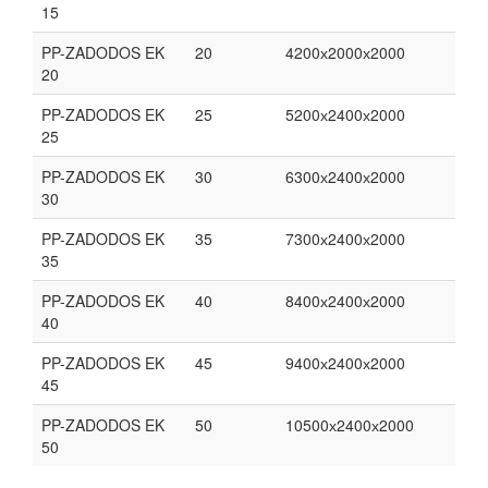
15
PP-ZADODOS EK
20
4200х2000х2000
20
PP-ZADODOS EK
25
5200х2400х2000
25
PP-ZADODOS EK
30
6300х2400х2000
30
PP-ZADODOS EK
35
7300х2400х2000
35
PP-ZADODOS EK
40
8400х2400х2000
40
PP-ZADODOS EK
45
9400х2400х2000
45
PP-ZADODOS EK
50
10500х2400х2000
50