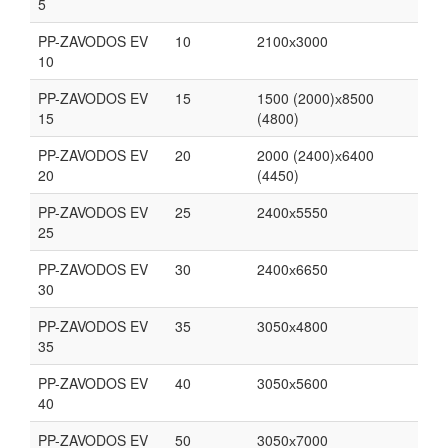
5
PP-ZAVODOS EV
10
2100х3000
10
PP-ZAVODOS EV
15
1500 (2000)х8500
15
(4800)
PP-ZAVODOS EV
20
2000 (2400)х6400
20
(4450)
PP-ZAVODOS EV
25
2400х5550
25
PP-ZAVODOS EV
30
2400х6650
30
PP-ZAVODOS EV
35
3050х4800
35
PP-ZAVODOS EV
40
3050х5600
40
PP-ZAVODOS EV
50
3050х7000