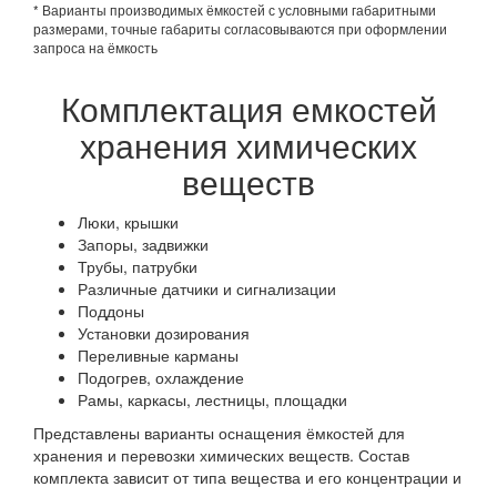
* Варианты производимых ёмкостей с условными габаритными
размерами, точные габариты согласовываются при оформлении
запроса на ёмкость
Комплектация емкостей
хранения химических
веществ
Люки, крышки
Запоры, задвижки
Трубы, патрубки
Различные датчики и сигнализации
Поддоны
Установки дозирования
Переливные карманы
Подогрев, охлаждение
Рамы, каркасы, лестницы, площадки
Представлены варианты оснащения ёмкостей для
хранения и перевозки химических веществ. Состав
комплекта зависит от типа вещества и его концентрации и