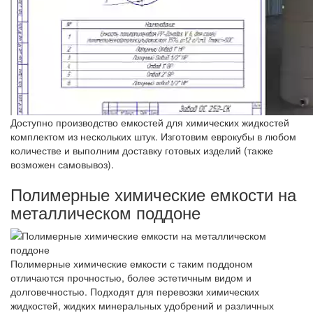
Доступно производство емкостей для химических жидкостей
комплектом из нескольких штук. Изготовим еврокубы в любом
количестве и выполним доставку готовых изделий (также
возможен самовывоз).
Полимерные химические емкости на
металлическом поддоне
Полимерные химические емкости с таким поддоном
отличаются прочностью, более эстетичным видом и
долговечностью. Подходят для перевозки химических
жидкостей, жидких минеральных удобрений и различных