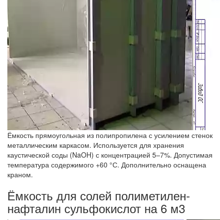
Ёмкость прямоугольная из полипропилена с усилением стенок
металлическим каркасом. Используется для хранения
каустической соды (NaOH) с концентрацией 5–7%. Допустимая
температура содержимого +60 °С. Дополнительно оснащена
краном.
Ёмкость для солей полиметилен-
нафталин сульфокислот на 6 м3