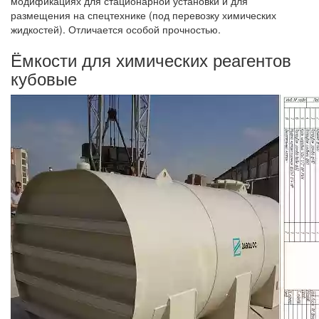
модификациях для стационарной установки и для
размещения на спецтехнике (под перевозку химических
жидкостей). Отличается особой прочностью.
Ёмкости для химических реагентов
кубовые