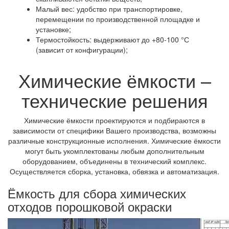
Малый вес: удобство при транспортировке,
перемещении по производственной площадке и
установке;
Термостойкость: выдерживают до +80-100 °С
(зависит от конфигурации);
Химические ёмкости –
технические решения
Химические ёмкости проектируются и подбираются в
зависимости от специфики Вашего производства, возможны
различные конструкционные исполнения. Химические ёмкости
могут быть укомплектованы любым дополнительным
оборудованием, объединены в технический комплекс.
Осуществляется сборка, установка, обвязка и автоматизация.
Ёмкость для сбора химических
отходов порошковой окраски