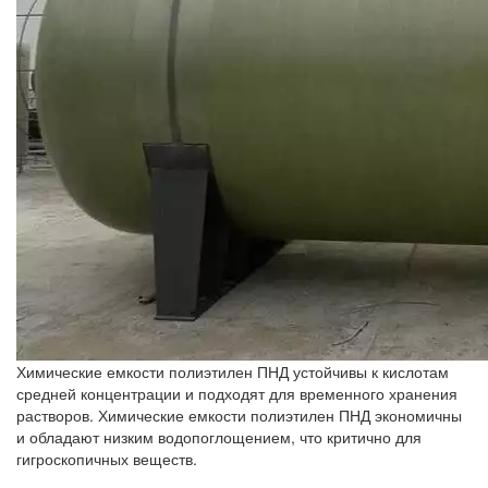
Химические емкости полиэтилен ПНД устойчивы к кислотам
средней концентрации и подходят для временного хранения
растворов. Химические емкости полиэтилен ПНД экономичны
и обладают низким водопоглощением, что критично для
гигроскопичных веществ.