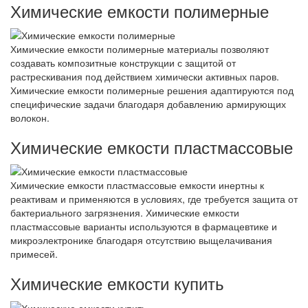
Химические емкости полимерные
Химические емкости полимерные материалы позволяют
создавать композитные конструкции с защитой от
растрескивания под действием химически активных паров.
Химические емкости полимерные решения адаптируются под
специфические задачи благодаря добавлению армирующих
волокон.
Химические емкости пластмассовые
Химические емкости пластмассовые емкости инертны к
реактивам и применяются в условиях, где требуется защита от
бактериального загрязнения. Химические емкости
пластмассовые варианты используются в фармацевтике и
микроэлектронике благодаря отсутствию выщелачивания
примесей.
Химические емкости купить