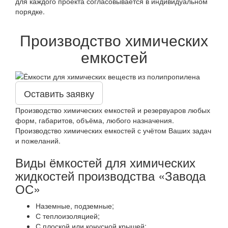
для каждого проекта согласовывается в индивидуальном
порядке.
Производство химических
емкостей
Оставить заявку
Производство химических емкостей и резервуаров любых
форм, габаритов, объёма, любого назначения.
Производство химических емкостей с учётом Ваших задач
и пожеланий.
Виды ёмкостей для химических
жидкостей производства «Завода
ОС»
Наземные, подземные;
С теплоизоляцией;
С плоской или конусной крышей;