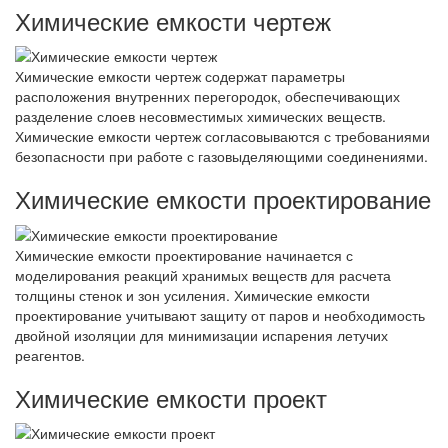
Химические емкости чертеж
Химические емкости чертеж содержат параметры
расположения внутренних перегородок, обеспечивающих
разделение слоев несовместимых химических веществ.
Химические емкости чертеж согласовываются с требованиями
безопасности при работе с газовыделяющими соединениями.
Химические емкости проектирование
Химические емкости проектирование начинается с
моделирования реакций хранимых веществ для расчета
толщины стенок и зон усиления. Химические емкости
проектирование учитывают защиту от паров и необходимость
двойной изоляции для минимизации испарения летучих
реагентов.
Химические емкости проект