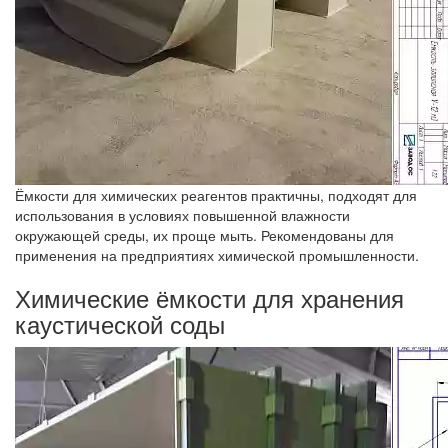
Ёмкости для химических реагентов практичны, подходят для
использования в условиях повышенной влажности
окружающей среды, их проще мыть. Рекомендованы для
применения на предприятиях химической промышленности.
Химические ёмкости для хранения
каустической соды