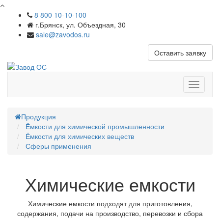
8 800 10-10-100
г.Брянск, ул. Объездная, 30
sale@zavodos.ru
Оставить заявку
Показат
меню
Продукция
Ёмкости для химической промышленности
Ёмкости для химических веществ
Сферы применения
Химические емкости
Химические емкости подходят для приготовления,
содержания, подачи на производство, перевозки и сбора