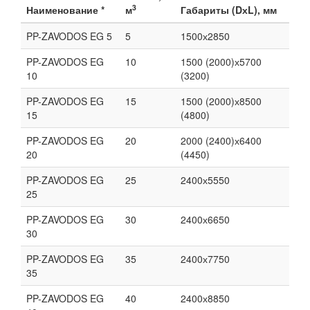
3
Наименование *
м
Габариты (DхL), мм
PP-ZAVODOS EG 5
5
1500х2850
PP-ZAVODOS EG
10
1500 (2000)х5700
10
(3200)
PP-ZAVODOS EG
15
1500 (2000)х8500
15
(4800)
PP-ZAVODOS EG
20
2000 (2400)х6400
20
(4450)
PP-ZAVODOS EG
25
2400х5550
25
PP-ZAVODOS EG
30
2400х6650
30
PP-ZAVODOS EG
35
2400х7750
35
PP-ZAVODOS EG
40
2400х8850