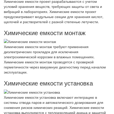
Химические емкости проект разрабатываются с учетом
условий хранения веществ, требующих защиты от света и
вибраций в лабораториях. Химические емкости проект
предусматривают модульные секции для хранения кислот,
щелочей и растворителей с разной степенью летучести.
Химические емкости монтаж
Химические емкости монтаж требуют применения
диэлектрических прокладок для исключения
электрохимической коррозии в влажных помещениях.
Химические емкости монтаж проводятся с проверкой
герметичности через вакуумную диагностику перед началом
эксплуатации.
Химические емкости установка
Химические емкости установка включают интеграцию в
системы отвода паров и автоматического дозирования для
снижения рисков химических реакций. Химические емкости
установка выполняются с теплоизоляцией днища и защитой