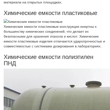
материала на открытых площадках.
Химические емкости пластиковые
Химические емкости пластиковые конструкции инертны к
большинству химических соединений, что делает их
безопасными для хранения этанола и кислот. Химические
емкости пластиковые изделия отличаются ударопрочностью и
совместимостью с системами дозирования в лабораториях.
Химические емкости полиэтилен
ПНД