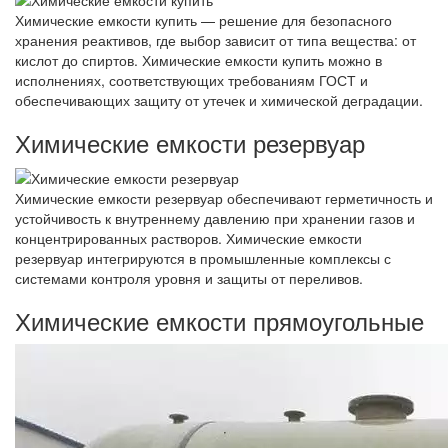
Химические емкости купить — решение для безопасного
хранения реактивов, где выбор зависит от типа вещества: от
кислот до спиртов. Химические емкости купить можно в
исполнениях, соответствующих требованиям ГОСТ и
обеспечивающих защиту от утечек и химической деградации.
Химические емкости резервуар
Химические емкости резервуар обеспечивают герметичность и
устойчивость к внутреннему давлению при хранении газов и
концентрированных растворов. Химические емкости
резервуар интегрируются в промышленные комплексы с
системами контроля уровня и защиты от переливов.
Химические емкости прямоугольные