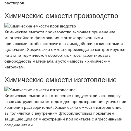
растворов.
Химические емкости производство
Химические емкости производство включает применение
многослойного формования с антикоррозионными
присадками, чтобы исключить взаимодействие с кислотами и
щелочами. Химические емкости производство контролируется
на этапе термической обработки, чтобы гарантировать
однородность материала и устойчивость к химическим
нагрузкам.
Химические емкости изготовление
Химические емкости изготовление предусматривают сварку
швов экструзионным методом для предотвращения утечек при
хранении растворителей. Химические емкости изготовление
выполняются с внутренним фторопластовым покрытием,
защищающим от микротрещин при контакте с агрессивными
соединениями.