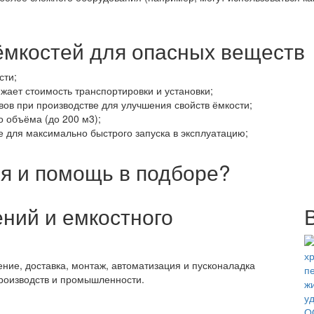
мкостей для опасных веществ
сти;
жает стоимость транспортировки и установки;
ов при производстве для улучшения свойств ёмкости;
 объёма (до 200 м3);
е для максимально быстрого запуска в эксплуатацию;
я и помощь в подборе?
ний и емкостного
ение, доставка, монтаж, автоматизация и пусконаладка
производств и промышленности.