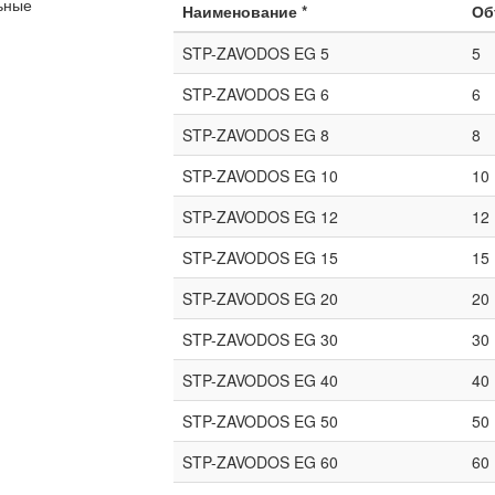
Наименование *
Об
STP-ZAVODOS EG 5
5
STP-ZAVODOS EG 6
6
STP-ZAVODOS EG 8
8
STP-ZAVODOS EG 10
10
STP-ZAVODOS EG 12
12
STP-ZAVODOS EG 15
15
STP-ZAVODOS EG 20
20
STP-ZAVODOS EG 30
30
STP-ZAVODOS EG 40
40
STP-ZAVODOS EG 50
50
STP-ZAVODOS EG 60
60