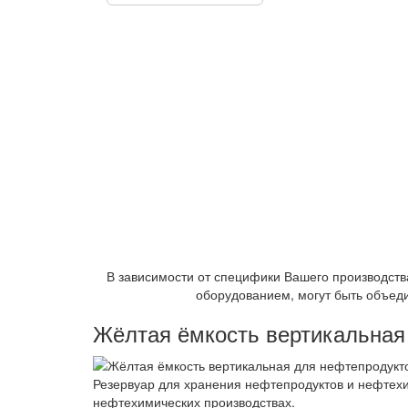
В зависимости от специфики Вашего производст
оборудованием, могут быть объеди
Жёлтая ёмкость вертикальная
Резервуар для хранения нефтепродуктов и нефтехи
нефтехимических производствах.