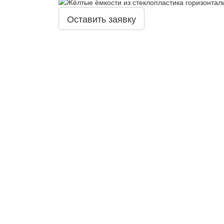
Оставить заявку