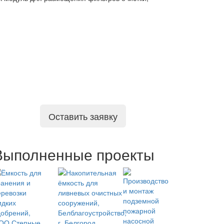
Оставить заявку
Выполненные проекты