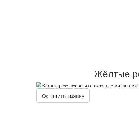
Жёлтые ре
Оставить заявку