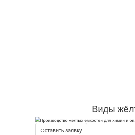
Виды жёлт
Оставить заявку