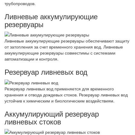
трубопроводов.
Ливневые аккумулирующие
резервуары
Ливневые аккумулирующие резервуары обеспечивают защиту
от затопления за счет временного хранения вод. Ливневые
аккумулирующие резервуары совместимы с системами
автоматизации и контроля.
Резервуар ливневых вод
Резервуар ливневых вод применяется для временного
хранения и отвода дождевых стоков. Резервуар ливневых вод
устойчив к химическим и биологическим воздействиям.
Аккумулирующий резервуар
ливневых стоков