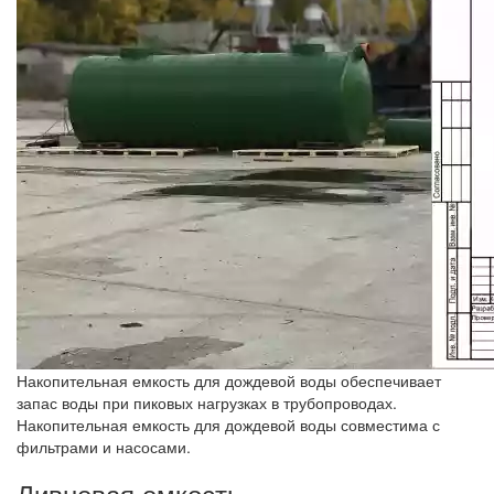
Накопительная емкость для дождевой воды обеспечивает
запас воды при пиковых нагрузках в трубопроводах.
Накопительная емкость для дождевой воды совместима с
фильтрами и насосами.
Ливневая емкость