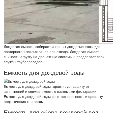
Дождевая емкость собирает и хранит дождевые стоки для
повторного использования или отвода. Дождевая емкость
снижает нагрузку на дренажные системы и продлевает срок
службы трубопроводов.
Емкость для дождевой воды
Емкость для дождевой воды гарантирует защиту от
загрязнений и совместимость с системами фильтрации.
Емкость для дождевой воды сочетает прочность и простоту
подключения к насосам.
Емкость для сбора дождевой воды