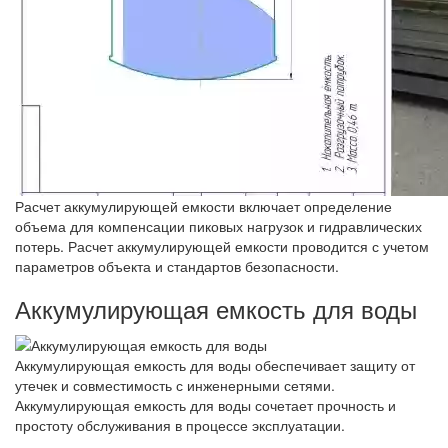
Расчет аккумулирующей емкости включает определение
объема для компенсации пиковых нагрузок и гидравлических
потерь. Расчет аккумулирующей емкости проводится с учетом
параметров объекта и стандартов безопасности.
Аккумулирующая емкость для воды
Аккумулирующая емкость для воды обеспечивает защиту от
утечек и совместимость с инженерными сетями.
Аккумулирующая емкость для воды сочетает прочность и
простоту обслуживания в процессе эксплуатации.