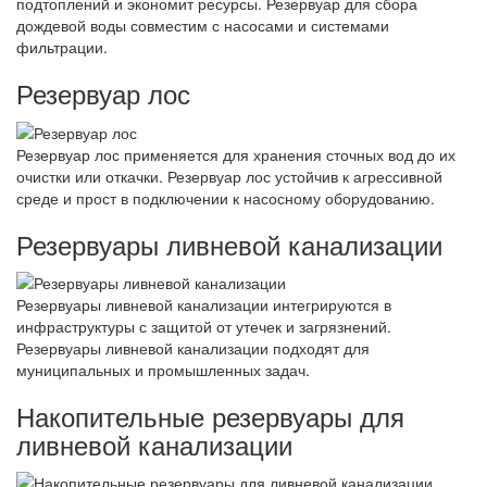
подтоплений и экономит ресурсы. Резервуар для сбора
дождевой воды совместим с насосами и системами
фильтрации.
Резервуар лос
Резервуар лос применяется для хранения сточных вод до их
очистки или откачки. Резервуар лос устойчив к агрессивной
среде и прост в подключении к насосному оборудованию.
Резервуары ливневой канализации
Резервуары ливневой канализации интегрируются в
инфраструктуры с защитой от утечек и загрязнений.
Резервуары ливневой канализации подходят для
муниципальных и промышленных задач.
Накопительные резервуары для
ливневой канализации