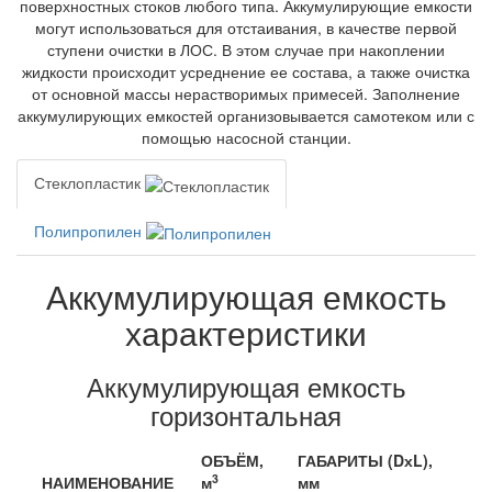
поверхностных стоков любого типа. Аккумулирующие емкости
могут использоваться для отстаивания, в качестве первой
ступени очистки в ЛОС. В этом случае при накоплении
жидкости происходит усреднение ее состава, а также очистка
от основной массы нерастворимых примесей. Заполнение
аккумулирующих емкостей организовывается самотеком или с
помощью насосной станции.
Стеклопластик
Полипропилен
Аккумулирующая емкость
характеристики
Аккумулирующая емкость
горизонтальная
ОБЪЁМ,
ГАБАРИТЫ (DхL),
3
НАИМЕНОВАНИЕ
м
мм