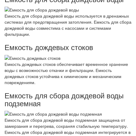
Емкость для сбора дождевой воды используется в дренажных
системах для предотвращения затопления. Емкость для сбора
дождевой воды совместима с насосами и системами
фильтрации.
Емкость дождевых стоков
Емкость дождевых стоков обеспечивает временное хранение
воды с возможностью откачки и фильтрации. Емкость
дождевых стоков устойчива к химическим и механическим
повреждениям.
Емкость для сбора дождевой воды
подземная
Емкость для сбора дождевой воды подземная защищена от
замерзания и перегрева, сохраняя стабильную температуру.
Емкость для сбора дождевой воды подземная интегрируется в