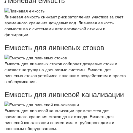
Ливневая емкость снижает риск затопления участков за счет
временного хранения дождевых вод. Ливневая емкость
совместима с системами автоматической откачки и
фильтрации.
Емкость для ливневых стоков
Емкость для ливневых стоков собирает дождевые стоки и
снижает нагрузку на дренажные системы. Емкость для
ливневых стоков устойчива к внешним воздействиям и проста
в обслуживании.
Емкость для ливневой канализации
Емкость для ливневой канализации применяется для
временного хранения стоков до их отвода. Емкость для
ливневой канализации совместима с трубопроводами и
насосным оборудованием.