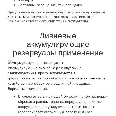
Лестницы, освещение, тех. площадки
Представлены варианты комплектации аккумулирующих ёмкостей
для воды. Комплектующие подбираются в зависимости от
назначения ёмкости и особенностей её эксплуатации.
Ливневые
аккумулирующие
резервуары применение
Аккумулирующие ливневые резервуары из
стеклопластика широко используются в
градостроительстве, при обустройстве промышленных и
хозяйственных объектов с различной площадью.
Варианты применения:
В качестве регулирующей ёмкости: приём залповых
сбросов и равномерная их передача на очистные
сооружения с регулируемой интенсивностью
(обеспечивает стабильную работу ЛОС без