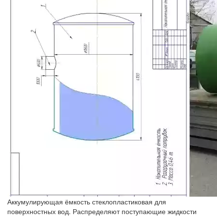
Аккумулирующая ёмкость стеклопластиковая для
поверхностных вод. Распределяют поступающие жидкости