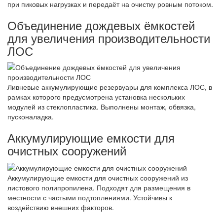
при пиковых нагрузках и передаёт на очистку ровным потоком.
Объединение дождевых ёмкостей
для увеличения производительности
ЛОС
Ливневые аккумулирующие резервуары для комплекса ЛОС, в
рамках которого предусмотрена установка нескольких
модулей из стеклопластика. Выполнены монтаж, обвязка,
пусконаладка.
Аккумулирующие емкости для
очистных сооружений
Аккумулирующие емкости для очистных сооружений из
листового полипропилена. Подходят для размещения в
местности с частыми подтоплениями. Устойчивы к
воздействию внешних факторов.