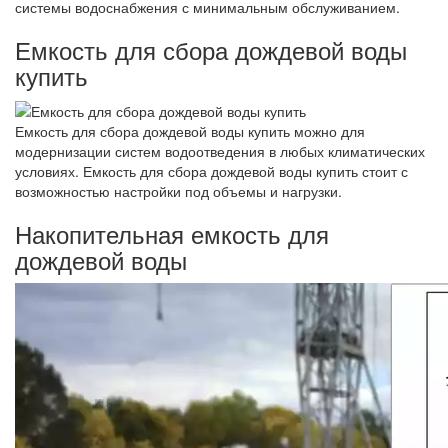
системы водоснабжения с минимальным обслуживанием.
Емкость для сбора дождевой воды
купить
Емкость для сбора дождевой воды купить можно для
модернизации систем водоотведения в любых климатических
условиях. Емкость для сбора дождевой воды купить стоит с
возможностью настройки под объемы и нагрузки.
Накопительная емкость для
дождевой воды