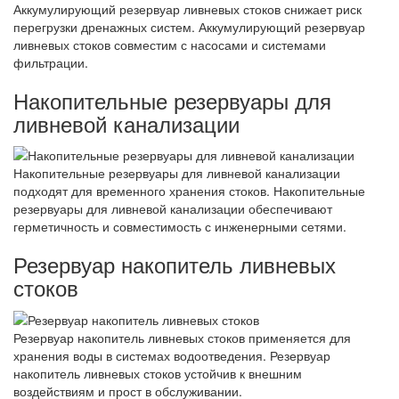
Аккумулирующий резервуар ливневых стоков снижает риск
перегрузки дренажных систем. Аккумулирующий резервуар
ливневых стоков совместим с насосами и системами
фильтрации.
Накопительные резервуары для
ливневой канализации
Накопительные резервуары для ливневой канализации
подходят для временного хранения стоков. Накопительные
резервуары для ливневой канализации обеспечивают
герметичность и совместимость с инженерными сетями.
Резервуар накопитель ливневых
стоков
Резервуар накопитель ливневых стоков применяется для
хранения воды в системах водоотведения. Резервуар
накопитель ливневых стоков устойчив к внешним
воздействиям и прост в обслуживании.