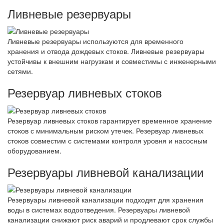
Ливневые резервуары
Ливневые резервуары используются для временного
хранения и отвода дождевых стоков. Ливневые резервуары
устойчивы к внешним нагрузкам и совместимы с инженерными
сетями.
Резервуар ливневых стоков
Резервуар ливневых стоков гарантирует временное хранение
стоков с минимальным риском утечек. Резервуар ливневых
стоков совместим с системами контроля уровня и насосным
оборудованием.
Резервуары ливневой канализации
Резервуары ливневой канализации подходят для хранения
воды в системах водоотведения. Резервуары ливневой
канализации снижают риск аварий и продлевают срок службы