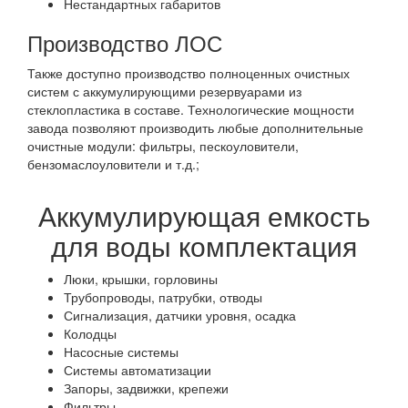
Нестандартных габаритов
Производство ЛОС
Также доступно производство полноценных очистных
систем с аккумулирующими резервуарами из
стеклопластика в составе. Технологические мощности
завода позволяют производить любые дополнительные
очистные модули: фильтры, пескоуловители,
бензомаслоуловители и т.д.;
Аккумулирующая емкость
для воды комплектация
Люки, крышки, горловины
Трубопроводы, патрубки, отводы
Сигнализация, датчики уровня, осадка
Колодцы
Насосные системы
Системы автоматизации
Запоры, задвижки, крепежи
Фильтры