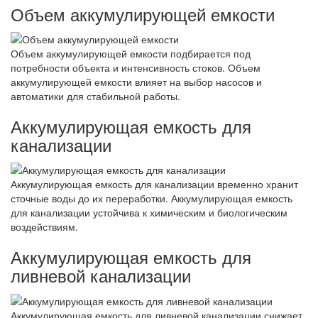
Объем аккумулирующей емкости
Объем аккумулирующей емкости подбирается под
потребности объекта и интенсивность стоков. Объем
аккумулирующей емкости влияет на выбор насосов и
автоматики для стабильной работы.
Аккумулирующая емкость для
канализации
Аккумулирующая емкость для канализации временно хранит
сточные воды до их переработки. Аккумулирующая емкость
для канализации устойчива к химическим и биологическим
воздействиям.
Аккумулирующая емкость для
ливневой канализации
Аккумулирующая емкость для ливневой канализации снижает