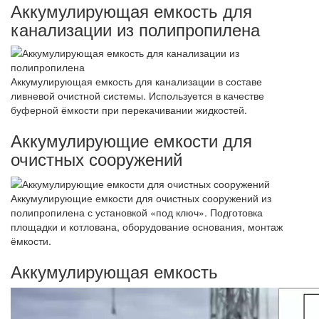
Аккумулирующая емкость для
канализации из полипропилена
Аккумулирующая емкость для канализации в составе
ливневой очистной системы. Используется в качестве
буферной ёмкости при перекачивании жидкостей.
Аккумулирующие емкости для
очистных сооружений
Аккумулирующие емкости для очистных сооружений из
полипропилена с установкой «под ключ». Подготовка
площадки и котлована, оборудование основания, монтаж
ёмкости.
Аккумулирующая емкость