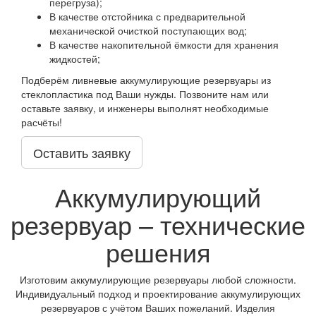
перегруза);
В качестве отстойника с предварительной
механической очисткой поступающих вод;
В качестве накопительной ёмкости для хранения
жидкостей;
Подберём ливневые аккумулирующие резервуары из
стеклопластика под Ваши нужды. Позвоните нам или
оставьте заявку, и инженеры выполнят необходимые
расчёты!
Оставить заявку
Аккумулирующий
резервуар – технические
решения
Изготовим аккумулирующие резервуары любой сложности.
Индивидуальный подход и проектирование аккумулирующих
резервуаров с учётом Ваших пожеланий. Изделия