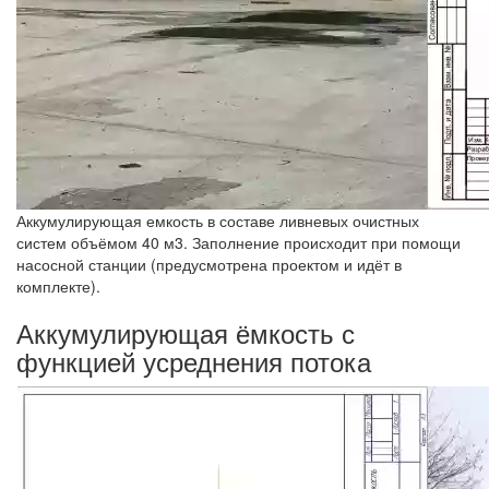
Аккумулирующая емкость в составе ливневых очистных
систем объёмом 40 м3. Заполнение происходит при помощи
насосной станции (предусмотрена проектом и идёт в
комплекте).
Аккумулирующая ёмкость с
функцией усреднения потока