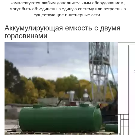
комплектуются любым дополнительным оборудованием,
могут быть объединены в единую систему или встроены в
существующие инженерные сети.
Аккумулирующая емкость с двумя
горловинами