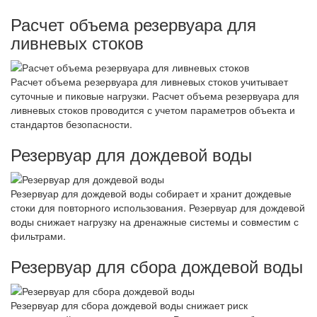
Расчет объема резервуара для
ливневых стоков
Расчет объема резервуара для ливневых стоков учитывает
суточные и пиковые нагрузки. Расчет объема резервуара для
ливневых стоков проводится с учетом параметров объекта и
стандартов безопасности.
Резервуар для дождевой воды
Резервуар для дождевой воды собирает и хранит дождевые
стоки для повторного использования. Резервуар для дождевой
воды снижает нагрузку на дренажные системы и совместим с
фильтрами.
Резервуар для сбора дождевой воды
Резервуар для сбора дождевой воды снижает риск