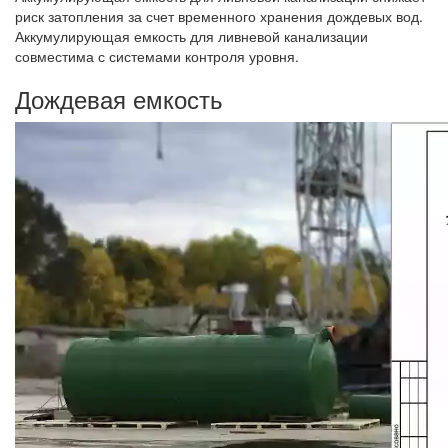
риск затопления за счет временного хранения дождевых вод.
Аккумулирующая емкость для ливневой канализации
совместима с системами контроля уровня.
Дождевая емкость