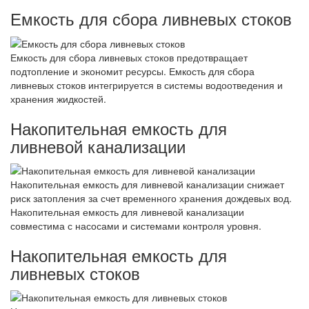
Емкость для сбора ливневых стоков
Емкость для сбора ливневых стоков предотвращает
подтопление и экономит ресурсы. Емкость для сбора
ливневых стоков интегрируется в системы водоотведения и
хранения жидкостей.
Накопительная емкость для
ливневой канализации
Накопительная емкость для ливневой канализации снижает
риск затопления за счет временного хранения дождевых вод.
Накопительная емкость для ливневой канализации
совместима с насосами и системами контроля уровня.
Накопительная емкость для
ливневых стоков