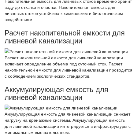
Накопительная емкость для ливневых стоков временно хранит
воду до откачки и очистки. Накопительная емкость для
ливневых стоков устойчива к химическим и биологическим
воздействиям.
Расчет накопительной емкости для
ливневой канализации
Расчет накопительной емкости для ливневой канализации
включает определение объема под суточный сток. Расчет
накопительной емкости для ливневой канализации проводится
с соблюдением экологических стандартов.
Аккумулирующая емкость для
ливневой канализации
Аккумулирующая емкость для ливневой канализации снижает
нагрузку на дренажные системы. Аккумулирующая емкость
для ливневой канализации интегрируется в инфраструктуры с
минимальным вмешательством.