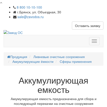
8 800 10-10-100
г.Брянск, ул. Объездная, 30
sale@zavodos.ru
Оставить заявку
Показат
меню
Продукция
Ливневые очистные соорежения
Аккумулирующие ёмкости
Сферы применения
Аккумулирующая
емкость
Аккумулирующая емкость предназначена для сбора и
последующей перекачки на очистные сооружения