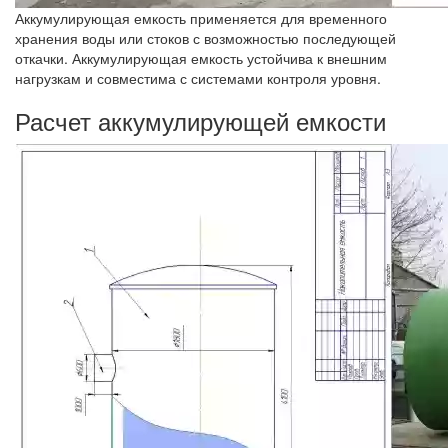
Аккумулирующая емкость применяется для временного
хранения воды или стоков с возможностью последующей
откачки. Аккумулирующая емкость устойчива к внешним
нагрузкам и совместима с системами контроля уровня.
Расчет аккумулирующей емкости