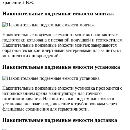
хранении ЛВЖ.
Накопительные подземные емкости монтаж
Накопительные подземные емкости монтаж начинаются с
подготовки котлована с песчаной подушкой и геотекстилем.
Накопительные подземные емкости монтаж завершаются
обратной засыпкой инертными материалами для защиты от
механических повреждений.
Накопительные подземные емкости установка
Накопительные подземные емкости установка проводится с
использованием крана-манипулятора для точного
позиционирования. Накопительные подземные емкости
установка включает подключение к трубопроводам через
фланцевые соединения для герметичности.
Накопительные подземные емкости доставка