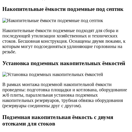
Накопительные ёмкости подземные под септик
Накопительные ёмкости подземные подходят для сбора и
последующей утилизации хозяйственных и технических
стоков. Бесшовная конструкция. Оснащены двумя люками, к
которым могут подсоединяться удлиняющие горловины на
резьбе.
Установка подземных накопительных ёмкостей
В рамках монтажа подземной накопительной ёмкости
проведены: подготовка площадки и котлована, оборудование
ж/б плиты, параллельная установка подземных
накопительных резервуаров, трубная обвязка оборудования
(резервуары соединены друг с другом).
Подземная накопительная ёмкость с двумя
отсеками для стоков