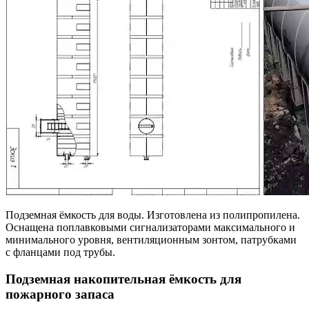
Подземная ёмкость для воды. Изготовлена из полипропилена.
Оснащена поплавковыми сигнализаторами максимального и
минимального уровня, вентиляционным зонтом, патрубками
с фланцами под трубы.
Подземная накопительная ёмкость для
пожарного запаса