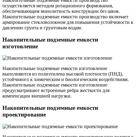
Накопительные подземные емкости производство
осуществляется методом ротационного формования,
обеспечивающим монолитность конструкции без швов.
Накопительные подземные емкости производство включает
армирование стекловолокном для повышения устойчивости к
давлению грунта и грунтовым водам.
Накопительные подземные емкости
изготовление
Накопительные подземные емкости изготовление
выполняются из полиэтилена высокой плотности (ПНД),
устойчивого к химическим и биологическим воздействиям.
Накопительные подземные емкости изготовление
предусматривают встроенные ребра жесткости для
компенсации внешней нагрузки.
Накопительные подземные емкости
проектирование
Накопительные подземные емкости проектирование ведется с