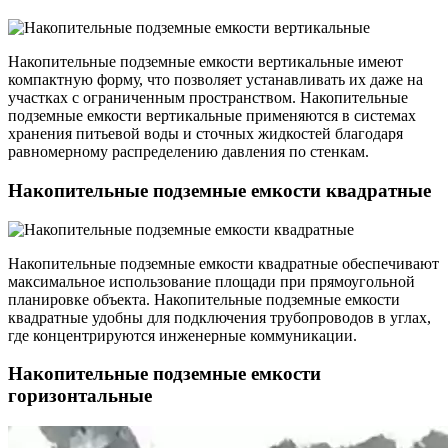
Накопительные подземные емкости вертикальные имеют
компактную форму, что позволяет устанавливать их даже на
участках с ограниченным пространством. Накопительные
подземные емкости вертикальные применяются в системах
хранения питьевой воды и сточных жидкостей благодаря
равномерному распределению давления по стенкам.
Накопительные подземные емкости квадратные
Накопительные подземные емкости квадратные обеспечивают
максимальное использование площади при прямоугольной
планировке объекта. Накопительные подземные емкости
квадратные удобны для подключения трубопроводов в углах,
где концентрируются инженерные коммуникации.
Накопительные подземные емкости
горизонтальные