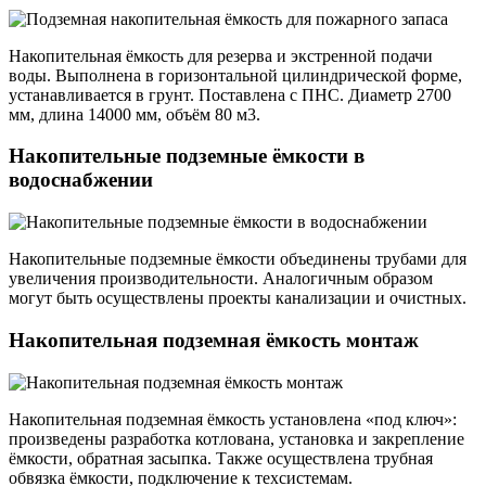
Накопительная ёмкость для резерва и экстренной подачи
воды. Выполнена в горизонтальной цилиндрической форме,
устанавливается в грунт. Поставлена с ПНС. Диаметр 2700
мм, длина 14000 мм, объём 80 м3.
Накопительные подземные ёмкости в
водоснабжении
Накопительные подземные ёмкости объединены трубами для
увеличения производительности. Аналогичным образом
могут быть осуществлены проекты канализации и очистных.
Накопительная подземная ёмкость монтаж
Накопительная подземная ёмкость установлена «под ключ»:
произведены разработка котлована, установка и закрепление
ёмкости, обратная засыпка. Также осуществлена трубная
обвязка ёмкости, подключение к техсистемам.