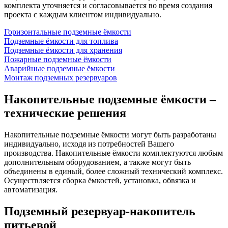
комплекта уточняется и согласовывается во время создания
проекта с каждым клиентом индивидуально.
Горизонтальные подземные ёмкости
Подземные ёмкости для топлива
Подземные ёмкости для хранения
Пожарные подземные ёмкости
Аварийные подземные ёмкости
Монтаж подземных резервуаров
Накопительные подземные ёмкости –
технические решения
Накопительные подземные ёмкости могут быть разработаны
индивидуально, исходя из потребностей Вашего
производства. Накопительные ёмкости комплектуются любым
дополнительным оборудованием, а также могут быть
объединены в единый, более сложный технический комплекс.
Осуществляется сборка ёмкостей, установка, обвязка и
автоматизация.
Подземный резервуар-накопитель
питьевой