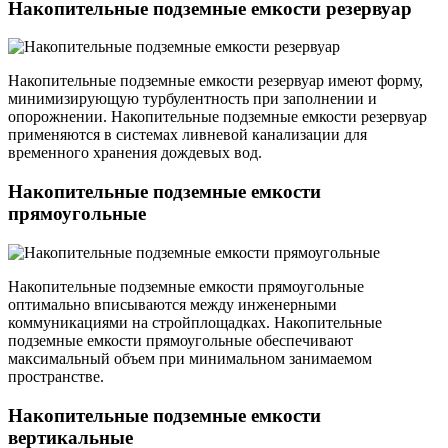
Накопительные подземные емкости резервуар
Накопительные подземные емкости резервуар имеют форму,
минимизирующую турбулентность при заполнении и
опорожнении. Накопительные подземные емкости резервуар
применяются в системах ливневой канализации для
временного хранения дождевых вод.
Накопительные подземные емкости
прямоугольные
Накопительные подземные емкости прямоугольные
оптимально вписываются между инженерными
коммуникациями на стройплощадках. Накопительные
подземные емкости прямоугольные обеспечивают
максимальный объем при минимальном занимаемом
пространстве.
Накопительные подземные емкости
вертикальные