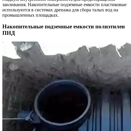
заиливания. Накопительные подземные емкости пластиковые
используются в системах дренажа для сбора талых вод на
промышленных площадках.
Накопительные подземные емкости полиэтилен
ПНД