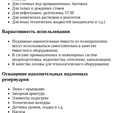
Для сточных вод промышленных, бытовых
Для талых и дождевых стоков
Для нефтехимии, дизтоплива, ГСМ
Для химических растворов и реагентов
Для иных технических жидкостей (конденсаты и т.д.)
Вариативность использования
Подземные накопительные ёмкости из полипропилена
могут использоваться самостоятельно в качестве
ёмкостного оборудования;
В составе промышленных и инженерных систем
(водоподготовка, водоочистка, отопление, канализация);
В качестве основы для технологического оборудования;
Оснащение накопительных подземных
резервуаров
Люки с крышками
Запорная арматура
Элементы подогрева
Технические колодцы
Датчики уровня, осадка и т.д.
Насосы