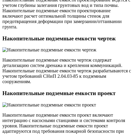
учетом глубины залегания грунтовых вод и типа почвы.
Накопительные подземные емкости проектирование
включают расчет оптимальной толщины стенок для
предотвращения деформации при замерзании/оттаивании
грунта.
Накопительные подземные емкости чертеж
Накопительные подземные емкости чертеж содержат
детализацию систем дренажа и крепления коммуникаций.
Накопительные подземные емкости чертеж разрабатываются с
учетом требований СНиП 2.04.03-85 к подземным
сооружениям.
Накопительные подземные емкости проект
Накопительные подземные емкости проект включают
интеграцию с насосными станциями и системами контроля
уровня. Накопительные подземные емкости проект
адаптируются под требования пожарной безопасности при