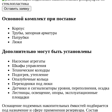
Оставить заявку
Основной комплект при поставке
Корпус
Трубы, запорная арматура
Патрубки
Люки
Дополнительно могут быть установлены
Насосные агрегаты
Шкафы управления
Технические колодцы
Подогрев, утепление
Опалубочные кольца
Переходники под люки
Датчики и сигнализаторы уровня, переполнения, осадка
Лестницы, освещение, опоры, эксплуатационные
площадки
Оснащение подземных накопительных ёмкостей подбирается
под назначение и сферу применения резервуара. Состав