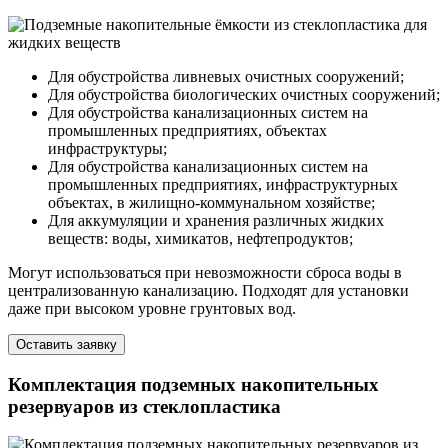
Для обустройства ливневых очистных сооружений;
Для обустройства биологических очистных сооружений;
Для обустройства канализационных систем на
промышленных предприятиях, объектах
инфраструктуры;
Для обустройства канализационных систем на
промышленных предприятиях, инфраструктурных
объектах, в жилищно-коммунальном хозяйстве;
Для аккумуляции и хранения различных жидких
веществ: воды, химикатов, нефтепродуктов;
Могут использоваться при невозможности сброса воды в
централизованную канализацию. Подходят для установки
даже при высоком уровне грунтовых вод.
Оставить заявку
Комплектация подземных накопительных
резервуаров из стеклопластика