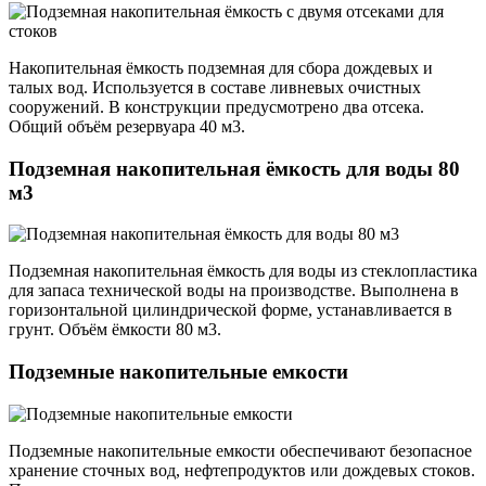
Накопительная ёмкость подземная для сбора дождевых и
талых вод. Используется в составе ливневых очистных
сооружений. В конструкции предусмотрено два отсека.
Общий объём резервуара 40 м3.
Подземная накопительная ёмкость для воды 80
м3
Подземная накопительная ёмкость для воды из стеклопластика
для запаса технической воды на производстве. Выполнена в
горизонтальной цилиндрической форме, устанавливается в
грунт. Объём ёмкости 80 м3.
Подземные накопительные емкости
Подземные накопительные емкости обеспечивают безопасное
хранение сточных вод, нефтепродуктов или дождевых стоков.