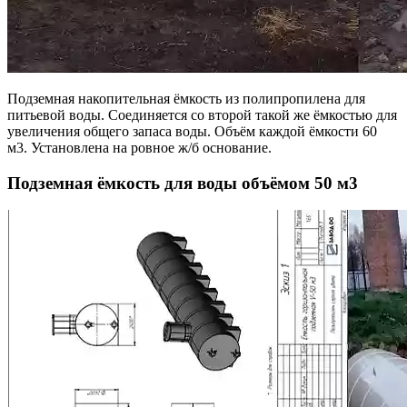
Подземная накопительная ёмкость из полипропилена для
питьевой воды. Соединяется со второй такой же ёмкостью для
увеличения общего запаса воды. Объём каждой ёмкости 60
м3. Установлена на ровное ж/б основание.
Подземная ёмкость для воды объёмом 50 м3