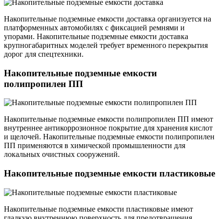
Накопительные подземные емкости доставка организуется на
платформенных автомобилях с фиксацией ремнями и
упорами. Накопительные подземные емкости доставка
крупногабаритных моделей требует временного перекрытия
дорог для спецтехники.
Накопительные подземные емкости
полипропилен ПП
Накопительные подземные емкости полипропилен ПП имеют
внутреннее антикоррозионное покрытие для хранения кислот
и щелочей. Накопительные подземные емкости полипропилен
ПП применяются в химической промышленности для
локальных очистных сооружений.
Накопительные подземные емкости пластиковые
Накопительные подземные емкости пластиковые имеют
гладкую внутреннюю поверхность для предотвращения