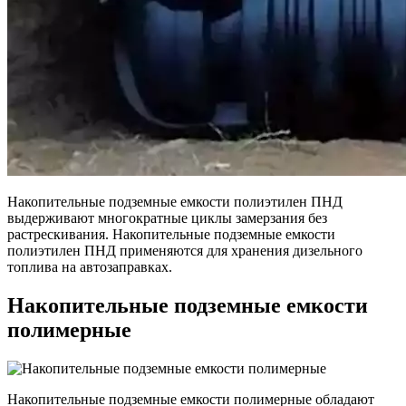
Накопительные подземные емкости полиэтилен ПНД
выдерживают многократные циклы замерзания без
растрескивания. Накопительные подземные емкости
полиэтилен ПНД применяются для хранения дизельного
топлива на автозаправках.
Накопительные подземные емкости
полимерные
Накопительные подземные емкости полимерные обладают