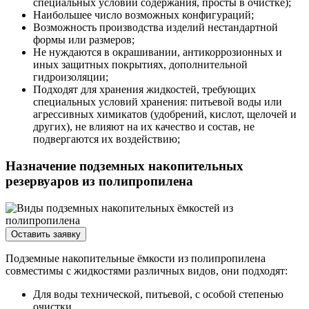
специальных условий содержания, просты в очистке);
Наибольшее число возможных конфигураций;
Возможность производства изделий нестандартной
формы или размеров;
Не нуждаются в окрашивании, антикоррозионных и
иных защитных покрытиях, дополнительной
гидроизоляции;
Подходят для хранения жидкостей, требующих
специальных условий хранения: питьевой воды или
агрессивных химикатов (удобрений, кислот, щелочей и
других), не влияют на их качество и состав, не
подвергаются их воздействию;
Назначение подземных накопительных
резервуаров из полипропилена
Оставить заявку
Подземные накопительные ёмкости из полипропилена
совместимы с жидкостями различных видов, они подходят:
Для воды технической, питьевой, с особой степенью
очистки