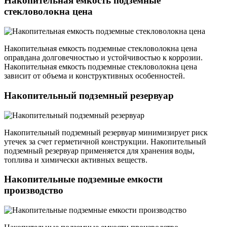
Накопительная емкость подземные
стекловолокна цена
Накопительная емкость подземные стекловолокна цена
оправдана долговечностью и устойчивостью к коррозии.
Накопительная емкость подземные стекловолокна цена
зависит от объема и конструктивных особенностей.
Накопительный подземный резервуар
Накопительный подземный резервуар минимизирует риск
утечек за счет герметичной конструкции. Накопительный
подземный резервуар применяется для хранения воды,
топлива и химически активных веществ.
Накопительные подземные емкости
производство