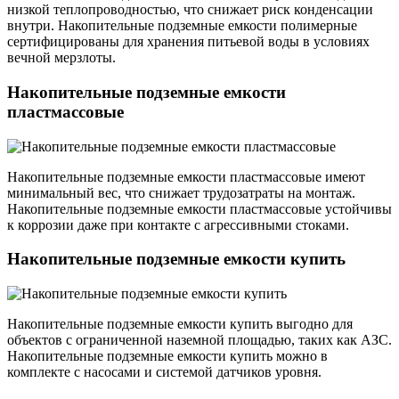
низкой теплопроводностью, что снижает риск конденсации
внутри. Накопительные подземные емкости полимерные
сертифицированы для хранения питьевой воды в условиях
вечной мерзлоты.
Накопительные подземные емкости
пластмассовые
Накопительные подземные емкости пластмассовые имеют
минимальный вес, что снижает трудозатраты на монтаж.
Накопительные подземные емкости пластмассовые устойчивы
к коррозии даже при контакте с агрессивными стоками.
Накопительные подземные емкости купить
Накопительные подземные емкости купить выгодно для
объектов с ограниченной наземной площадью, таких как АЗС.
Накопительные подземные емкости купить можно в
комплекте с насосами и системой датчиков уровня.