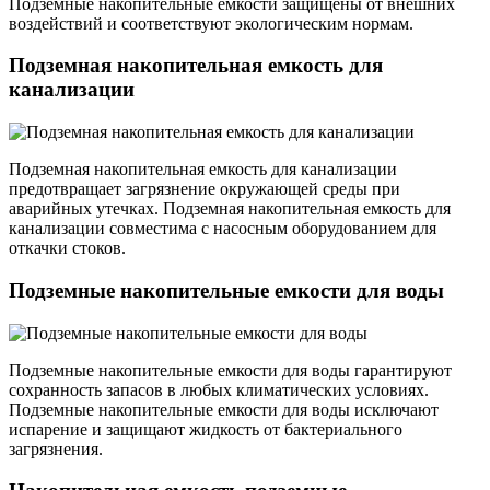
Подземные накопительные емкости защищены от внешних
воздействий и соответствуют экологическим нормам.
Подземная накопительная емкость для
канализации
Подземная накопительная емкость для канализации
предотвращает загрязнение окружающей среды при
аварийных утечках. Подземная накопительная емкость для
канализации совместима с насосным оборудованием для
откачки стоков.
Подземные накопительные емкости для воды
Подземные накопительные емкости для воды гарантируют
сохранность запасов в любых климатических условиях.
Подземные накопительные емкости для воды исключают
испарение и защищают жидкость от бактериального
загрязнения.