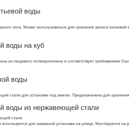
итьевой воды
ьного типа. Может использоваться для хранения запаса питьевой в
й воды на куб
нена из пищевого полипропилена и соответствует требованиям Сан
вой воды
щей стали для установки под землю. Предназначена для хранения
ой воды из нержавеющей стали
 используется для наземной установки на улице. Монтируется на 