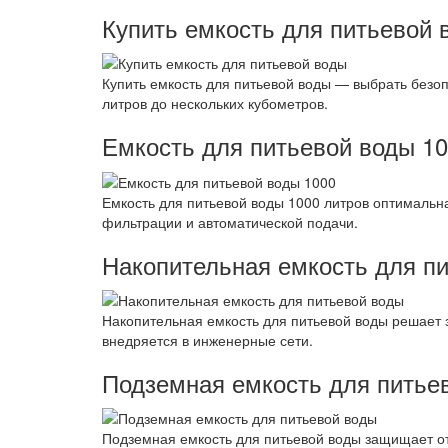
Купить емкость для питьевой 
Купить емкость для питьевой воды — выбрать безо
литров до нескольких кубометров.
Емкость для питьевой воды 1
Емкость для питьевой воды 1000 литров оптимальн
фильтрации и автоматической подачи.
Накопительная емкость для п
Накопительная емкость для питьевой воды решает 
внедряется в инженерные сети.
Подземная емкость для питье
Подземная емкость для питьевой воды защищает от 