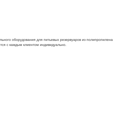
ьного оборудования для питьевых резервуаров из полипропилена 
ется с каждым клиентом индивидуально.