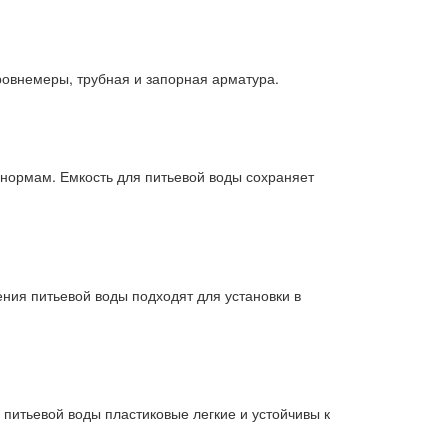
овнемеры, трубная и запорная арматура.
нормам. Емкость для питьевой воды сохраняет
ения питьевой воды подходят для установки в
питьевой воды пластиковые легкие и устойчивы к