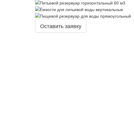
Оставить заявку