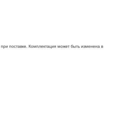
при поставке. Комплектация может быть изменена в