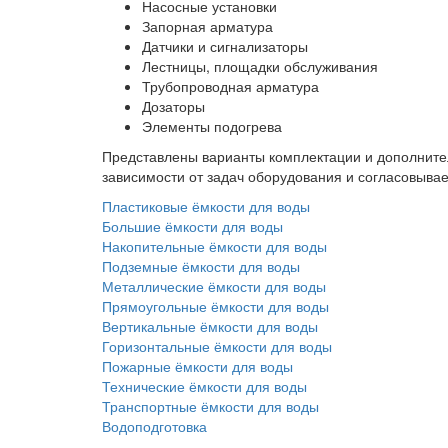
Насосные установки
Запорная арматура
Датчики и сигнализаторы
Лестницы, площадки обслуживания
Трубопроводная арматура
Дозаторы
Элементы подогрева
Представлены варианты комплектации и дополнител
зависимости от задач оборудования и согласовыва
Пластиковые ёмкости для воды
Большие ёмкости для воды
Накопительные ёмкости для воды
Подземные ёмкости для воды
Металлические ёмкости для воды
Прямоугольные ёмкости для воды
Вертикальные ёмкости для воды
Горизонтальные ёмкости для воды
Пожарные ёмкости для воды
Технические ёмкости для воды
Транспортные ёмкости для воды
Водоподготовка