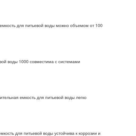
 емкость для питьевой воды можно объемом от 100
евой воды 1000 совместима с системами
ительная емкость для питьевой воды легко
мкость для питьевой воды устойчива к коррозии и