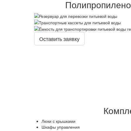
Полипропиленов
Оставить заявку
Компл
Люки с крышками
Шкафы управления