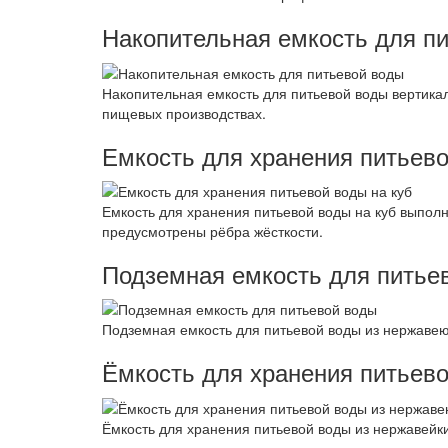
Накопительная емкость для п
Накопительная емкость для питьевой воды вертикал
пищевых производствах.
Емкость для хранения питьево
Емкость для хранения питьевой воды на куб выпол
предусмотрены рёбра жёсткости.
Подземная емкость для питье
Подземная емкость для питьевой воды из нержавею
Ёмкость для хранения питьев
Ёмкость для хранения питьевой воды из нержавейки