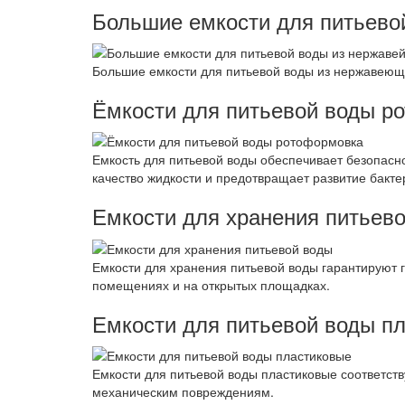
Большие емкости для питьево
Большие емкости для питьевой воды из нержавеющ
Ёмкости для питьевой воды р
Емкость для питьевой воды обеспечивает безопасн
качество жидкости и предотвращает развитие бакте
Емкости для хранения питьев
Емкости для хранения питьевой воды гарантируют г
помещениях и на открытых площадках.
Емкости для питьевой воды п
Емкости для питьевой воды пластиковые соответств
механическим повреждениям.