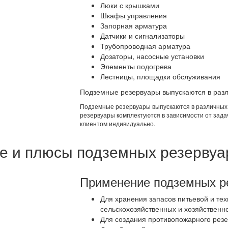
Люки с крышками
Шкафы управления
Запорная арматура
Датчики и сигнализаторы
Трубопроводная арматура
Дозаторы, насосные установки
Элементы подогрева
Лестницы, площадки обслуживания
Подземные резервуары выпускаются в разл
Подземные резервуары выпускаются в различных
резервуары комплектуются в зависимости от зада
клиентом индивидуально.
е и плюсы подземных резервуа
Применение подземных р
Для хранения запасов питьевой и те
сельскохозяйственных и хозяйственн
Для создания противопожарного резе