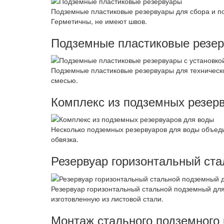
Подземные пластиковые резервуары для сбора и п
Герметичны, не имеют швов.
Подземные пластиковые резер
Подземные пластиковые резервуары для техническ
смесью.
Комплекс из подземных резер
Несколько подземных резервуаров для воды объеди
обвязка.
Резервуар горизонтальный ст
Резервуар горизонтальный стальной подземный для
изготовленную из листовой стали.
Монтаж стального подземного 