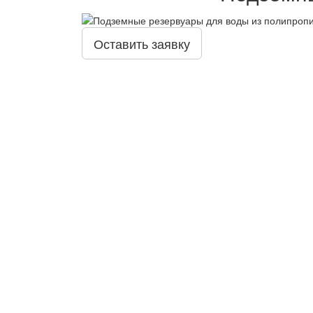
Оставить заявку