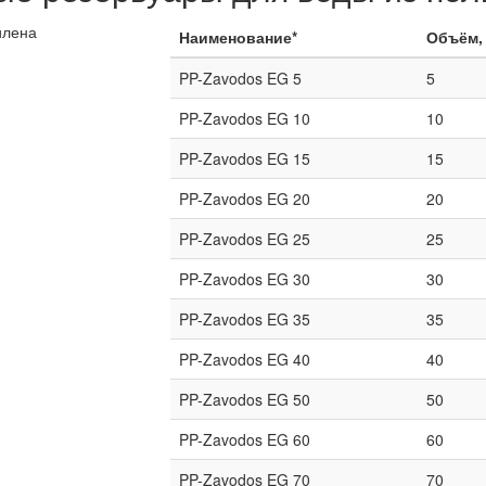
Наименование*
Объём,
PP-Zavodos EG 5
5
PP-Zavodos EG 10
10
PP-Zavodos EG 15
15
PP-Zavodos EG 20
20
PP-Zavodos EG 25
25
PP-Zavodos EG 30
30
PP-Zavodos EG 35
35
PP-Zavodos EG 40
40
PP-Zavodos EG 50
50
PP-Zavodos EG 60
60
PP-Zavodos EG 70
70