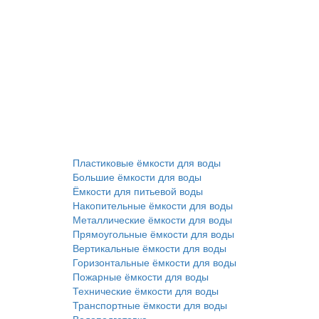
Пластиковые ёмкости для воды
Большие ёмкости для воды
Ёмкости для питьевой воды
Накопительные ёмкости для воды
Металлические ёмкости для воды
Прямоугольные ёмкости для воды
Вертикальные ёмкости для воды
Горизонтальные ёмкости для воды
Пожарные ёмкости для воды
Технические ёмкости для воды
Транспортные ёмкости для воды