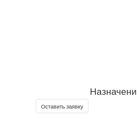
Назначени
Оставить заявку