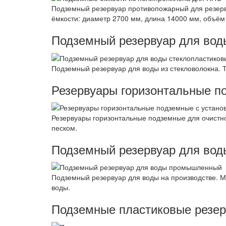
Подземный резервуар противопожарный для резер
ёмкости: диаметр 2700 мм, длина 14000 мм, объём
Подземный резервуар для вод
Подземный резервуар для воды из стекловолокна. 
Резервуары горизонтальные п
Резервуары горизонтальные подземные для очистно
песком.
Подземный резервуар для во
Подземный резервуар для воды на производстве. М
воды.
Подземные пластиковые резе