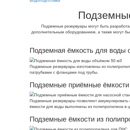
Водоподготовка
Подземные
Подземные резервуары могут быть разработа
дополнительным оборудованием, а также могут быт
Подземная ёмкость для воды 
Подземные резервуары изготовлены из полипропил
патрубками с фланцами под трубы.
Подземные приёмные ёмкости 
Подземные резервуары позволяют аккумулировать с
ёмкости для воды выполнены из полипропилена в 
Подземные ёмкости из полипр