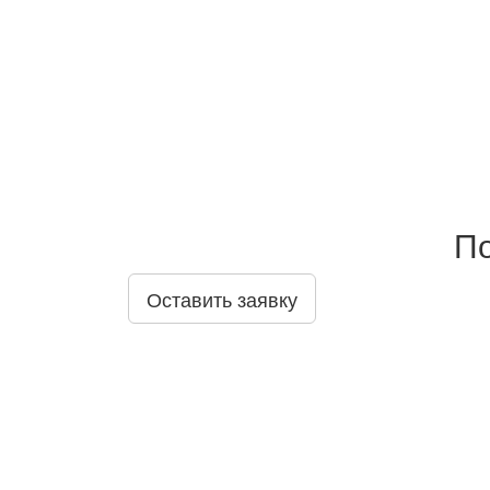
По
Оставить заявку