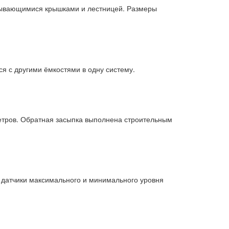
рывающимися крышками и лестницей. Размеры
я с другими ёмкостями в одну систему.
метров. Обратная засыпка выполнена строительным
 датчики максимального и минимального уровня