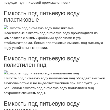
подходит для пищевой промышленности.
Емкость под питьевую воду
пластиковые
Пластиковые емкость под питьевую воду производятся из
композитов с антимикробными добавками и уф-
стабилизаторами. Легкие пластиковые емкость под питьевую
воду устойчивы к коррозии.
Емкость под питьевую воду
полиэтилен пнд
Емкость под питьевую воду полиэтилен пнд обладает высокой
экологичностью и не выделяет токсинов при эксплуатации.
Бесшовная емкость под питьевую воду полиэтилен пнд
сохраняет свежесть воды.
Емкость под питьевую воду
полимерные