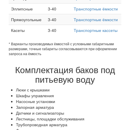
Эллипсные
3-40
Транспортные ёмкости
Прямоугольные
3-40
Транспортные ёмкости
Касеты
3-40
Транспортные кассеты
* Варианты производимых ёмкостей с условными габаритными
размерами, точные габариты согласовываются при оформлении
запроса на ёмкость
Комплектация баков под
питьевую воду
Люки с крышками
Шкафы управления
Насосные установки
Запорная арматура
Датчики и сигнализаторы
Лестницы, площадки обслуживания
Трубопроводная арматура