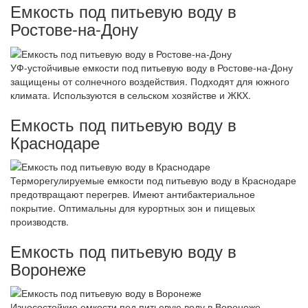
Емкость под питьевую воду в
Ростове-на-Дону
УФ-устойчивые емкости под питьевую воду в Ростове-на-Дону
защищены от солнечного воздействия. Подходят для южного
климата. Используются в сельском хозяйстве и ЖКХ.
Емкость под питьевую воду в
Краснодаре
Терморегулируемые емкости под питьевую воду в Краснодаре
предотвращают перегрев. Имеют антибактериальное
покрытие. Оптимальны для курортных зон и пищевых
производств.
Емкость под питьевую воду в
Воронеже
Износостойкие емкости под питьевую воду в Воронеже