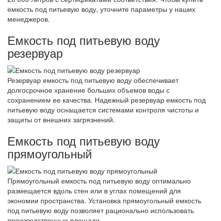
емкость под питьевую воду, уточните параметры у наших
менеджеров.
Емкость под питьевую воду
резервуар
Резервуар емкость под питьевую воду обеспечивает
долгосрочное хранение больших объемов воды с
сохранением ее качества. Надежный резервуар емкость под
питьевую воду оснащается системами контроля чистоты и
защиты от внешних загрязнений.
Емкость под питьевую воду
прямоугольный
Прямоугольный емкость под питьевую воду оптимально
размещается вдоль стен или в углах помещений для
экономии пространства. Установка прямоугольный емкость
под питьевую воду позволяет рационально использовать
производственные площади.