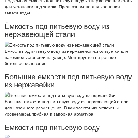
Подземная емкость под питьевую воду из нержавеющей стали
для установки под землю. Предназначена для хранения
запаса воды.
Ёмкость под питьевую воду из
нержавеющей стали
Ёмкость под питьевую воду из нержавейки используется для
наземной установки на улице. Монтируется на ровное
бетонное основание.
Большие емкости под питьевую воду
из нержавейки
Большие емкости под питьевую воду из нержавеющей стали
для наземного размещения. В комплектацию включены
уровнемеры, трубная и запорная арматура.
Ёмкости под питьевую воду