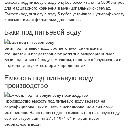
Емкость под питьевую воду 5 кубов рассчитана на 5000 литров
для масштабного хранения в муниципальных системах.
Емкость под питьевую воду 5 кубов устойчива к ультрафиолету
и совместима с фильтрами для очистки.
Баки под питьевой воду
Баки под питьевой воду соответствуют санитарным
стандартам и предотвращают развитие микроорганизмов.
Баки под питьевой воду компактны, просты в обслуживании и
подходят для домов, ферм и предприятий.
Емкость под питьевую воду
производство
Производство емкость под питьевую воду ведется на
сертифицированных линиях с использованием пищевых
материалов. Наше производство емкость под питьевую воду
соответствует санпин 2.1.4.1074-01 и гарантирует
безопасность воды.