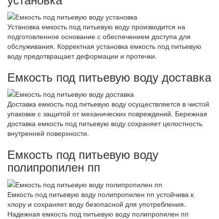
Установка емкость под питьевую воду производится на
подготовленное основание с обеспечением доступа для
обслуживания. Корректная установка емкость под питьевую
воду предотвращает деформации и протечки.
Емкость под питьевую воду доставка
Доставка емкость под питьевую воду осуществляется в чистой
упаковке с защитой от механических повреждений. Бережная
доставка емкость под питьевую воду сохраняет целостность
внутренней поверхности.
Емкость под питьевую воду
полипропилен пп
Емкость под питьевую воду полипропилен пп устойчива к
хлору и сохраняет воду безопасной для употребления.
Надежная емкость под питьевую воду полипропилен пп