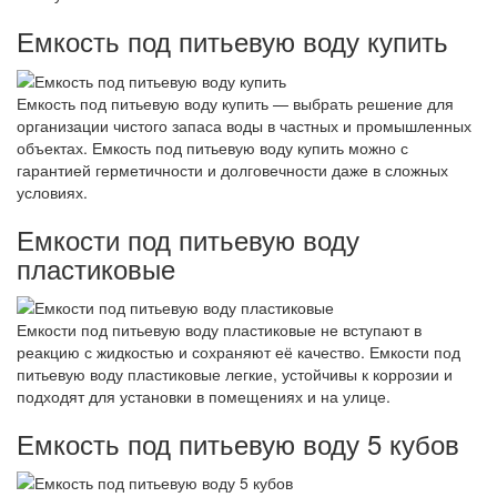
Емкость под питьевую воду купить
Емкость под питьевую воду купить — выбрать решение для
организации чистого запаса воды в частных и промышленных
объектах. Емкость под питьевую воду купить можно с
гарантией герметичности и долговечности даже в сложных
условиях.
Емкости под питьевую воду
пластиковые
Емкости под питьевую воду пластиковые не вступают в
реакцию с жидкостью и сохраняют её качество. Емкости под
питьевую воду пластиковые легкие, устойчивы к коррозии и
подходят для установки в помещениях и на улице.
Емкость под питьевую воду 5 кубов