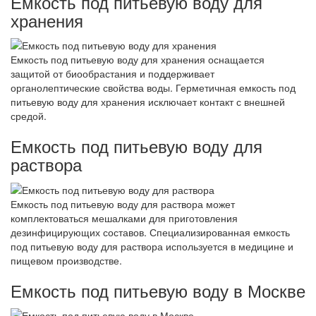
Емкость под питьевую воду для
хранения
Емкость под питьевую воду для хранения оснащается
защитой от биообрастания и поддерживает
органолептические свойства воды. Герметичная емкость под
питьевую воду для хранения исключает контакт с внешней
средой.
Емкость под питьевую воду для
раствора
Емкость под питьевую воду для раствора может
комплектоваться мешалками для приготовления
дезинфицирующих составов. Специализированная емкость
под питьевую воду для раствора используется в медицине и
пищевом производстве.
Емкость под питьевую воду в Москве