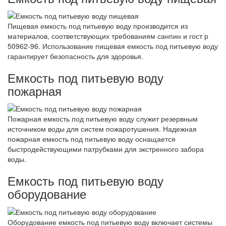
Пищевая емкость под питьевую воду производится из
материалов, соответствующих требованиям санпин и гост р
50962-96. Использование пищевая емкость под питьевую воду
гарантирует безопасность для здоровья.
Емкость под питьевую воду
пожарная
Пожарная емкость под питьевую воду служит резервным
источником воды для систем пожаротушения. Надежная
пожарная емкость под питьевую воду оснащается
быстродействующими патрубками для экстренного забора
воды.
Емкость под питьевую воду
оборудование
Оборудование емкость под питьевую воду включает системы