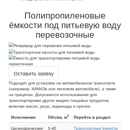
Полипропиленовые
ёмкости под питьевую воду
перевозочные
Оставить заявку
Подходят для установки на автомобильном транспорте
(например, КАМАЗе или легковом автомобиле), а также
на прицепах. Допускается использование для
транспортировки других жидких пищевых продуктов,
включая масло, уксус, маринады и прочее.
3
Исполнение
Объём, м
Перейти в раздел
Цилиндрические
3-40
Транспортные ёмкости