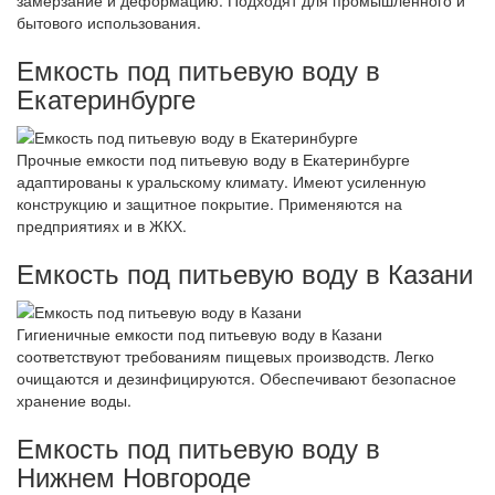
бытового использования.
Емкость под питьевую воду в
Екатеринбурге
Прочные емкости под питьевую воду в Екатеринбурге
адаптированы к уральскому климату. Имеют усиленную
конструкцию и защитное покрытие. Применяются на
предприятиях и в ЖКХ.
Емкость под питьевую воду в Казани
Гигиеничные емкости под питьевую воду в Казани
соответствуют требованиям пищевых производств. Легко
очищаются и дезинфицируются. Обеспечивают безопасное
хранение воды.
Емкость под питьевую воду в
Нижнем Новгороде