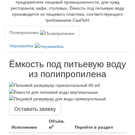
предприятиях пищевой промышленности, для нужд
ресторанов, кафе, столовых. Ёмкость под питьевую воду
производится из пищевого пластика, соответствующего
требованиям СанПиН.
Полипропилен
Нержавейка
Ёмкость под питьевую воду
из полипропилена
Оставить заявку
Объём,
3
Исполнение
м
Перейти в раздел