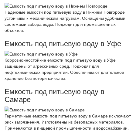
Надежные емкости под питьевую воду в Нижнем Новгороде
устойчивы к механическим нагрузкам. Оснащены удобными
системами забора воды. Подходят для промышленных
объектов.
Емкость под питьевую воду в Уфе
Коррозионностойкие емкости под питьевую воду в Уфе
защищены от агрессивных сред. Подходят для
нефтехимических предприятий. Обеспечивают длительное
хранение без потери качества.
Емкость под питьевую воду в
Самаре
Герметичные емкости под питьевую воду в Самаре исключают
риск загрязнения. Изготовлены из безопасных материалов.
Применяются в пищевой промышленности и водоснабжении.