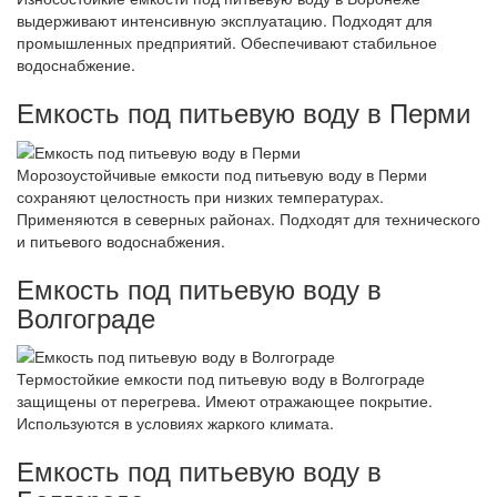
выдерживают интенсивную эксплуатацию. Подходят для
промышленных предприятий. Обеспечивают стабильное
водоснабжение.
Емкость под питьевую воду в Перми
Морозоустойчивые емкости под питьевую воду в Перми
сохраняют целостность при низких температурах.
Применяются в северных районах. Подходят для технического
и питьевого водоснабжения.
Емкость под питьевую воду в
Волгограде
Термостойкие емкости под питьевую воду в Волгограде
защищены от перегрева. Имеют отражающее покрытие.
Используются в условиях жаркого климата.
Емкость под питьевую воду в