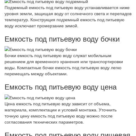
Подземный емкость под питьевую воду устанавливается ниже
уровня земли, защищая воду от солнечного света и перепадов
температур. Конструкция подземный емкость под питьевую
воду исключает промерзание зимой.
Емкость под питьевую воду бочки
Бочки емкость под питьевую воду служат мобильным
решением для временного хранения или транспортировки
воды. Компактные бочки емкость под питьевую воду легко
перемещать между объектами.
Емкость под питьевую воду цена
Цена емкость под питьевую воду зависит от объема,
материала, комплектации и условий монтажа. Уточнить
точную цену емкость под питьевую воду можно после
согласования технических параметров.
Емкость под питьевую воду пищевая