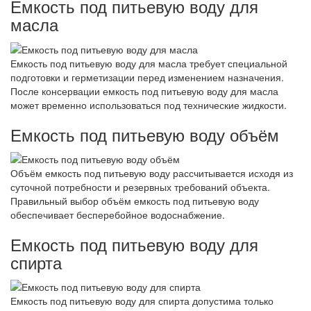
Емкость под питьевую воду для
масла
Емкость под питьевую воду для масла требует специальной
подготовки и герметизации перед изменением назначения.
После консервации емкость под питьевую воду для масла
может временно использоваться под технические жидкости.
Емкость под питьевую воду объём
Объём емкость под питьевую воду рассчитывается исходя из
суточной потребности и резервных требований объекта.
Правильный выбор объём емкость под питьевую воду
обеспечивает бесперебойное водоснабжение.
Емкость под питьевую воду для
спирта
Емкость под питьевую воду для спирта допустима только