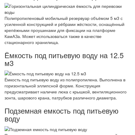
Полипропиленовый мобильный резервуар объёмом 5 м3 с
усиленной конструкцией и рёбрами жёсткости, оснащённый
крепёжными проушинами для фиксации на платформе
КамАЗа. Может использоваться также в качестве
стационарного хранилища.
Ёмкость под питьевую воду на 12.5
м3
Ёмкость под питьевую воду из полипропилена. Выполнена в
горизонтальной эллипсной форме. Конструкция
предусматривает наличие люка с крышкой, вентиляционного
зонта, шарового крана, патрубков различного диаметра.
Подземная емкость под питьевую
воду