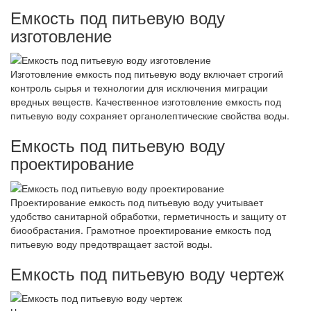
Емкость под питьевую воду
изготовление
Изготовление емкость под питьевую воду включает строгий
контроль сырья и технологии для исключения миграции
вредных веществ. Качественное изготовление емкость под
питьевую воду сохраняет органолептические свойства воды.
Емкость под питьевую воду
проектирование
Проектирование емкость под питьевую воду учитывает
удобство санитарной обработки, герметичность и защиту от
биообрастания. Грамотное проектирование емкость под
питьевую воду предотвращает застой воды.
Емкость под питьевую воду чертеж