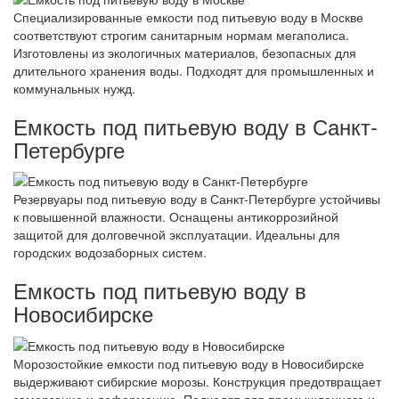
Специализированные емкости под питьевую воду в Москве
соответствуют строгим санитарным нормам мегаполиса.
Изготовлены из экологичных материалов, безопасных для
длительного хранения воды. Подходят для промышленных и
коммунальных нужд.
Емкость под питьевую воду в Санкт-
Петербурге
Резервуары под питьевую воду в Санкт-Петербурге устойчивы
к повышенной влажности. Оснащены антикоррозийной
защитой для долговечной эксплуатации. Идеальны для
городских водозаборных систем.
Емкость под питьевую воду в
Новосибирске
Морозостойкие емкости под питьевую воду в Новосибирске
выдерживают сибирские морозы. Конструкция предотвращает
замерзание и деформацию. Подходят для промышленного и