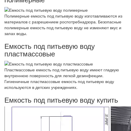
Полимерные емкость под питьевую воду изготавливаются из
материалов с разрешением роспотребнадзора. Безопасные
полимерные емкость под питьевую воду не изменяют вкус и
запах воды.
Емкость под питьевую воду
пластмассовые
Пластмассовые емкость под питьевую воду имеют гладкую
внутреннюю поверхность для легкой дезинфекции.
Гигиеничные пластмассовые емкость под питьевую воду
используются в детских учреждениях.
Емкость под питьевую воду купить