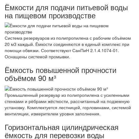
Ёмкости для подачи питьевой воды
на пищевом производстве
Система резервуаров из полипропилена с рабочим объёмом
20 м3 каждый. Ёмкости соединяются в единый комплекс при
помощи обвязки. Соответствуют СанПиН 2.1.4.1074-01.
Оснащены системой промывки.
Ёмкость повышенной прочности
объёмом 90 м³
Промышленный резервуар из полипропилена с усиленными
стенками и рёбрами жёсткости, рассчитанный на подземную
установку. Комплектуется лестницей, горловинами, системой
вентиляции, измерителем уровня заполнения.
Горизонтальная цилиндрическая
ёмкость для перевозки воды