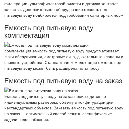
фильтрации, ультрафиолетовой очистки и датчики контроля
качества. Дополнительное оборудование емкость под
питьевую воду подбирается под требования санитарных норм.
Емкость под питьевую воду
комплектация
Комплектация емкость под питьевую воду предусматривает
люки обслуживания, смотровые окна, дыхательные клапаны и
сливные устройства. Стандартная комплектация емкость под
питьевую воду может быть расширена по запросу.
Емкость под питьевую воду на заказ
Емкость под питьевую воду на заказ производится по
индивидуальным размерам, объёму и конфигурации для
нестандартных объектов. Заказать емкость под питьевую воду
на заказ — оптимальный способ решить специфические
задачи водоснабжения.