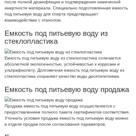
после полной дезинфекции и подтверждения химической
инертности материала. Специально подготовленная емкость
под питьевую воду для спирта предотвращает
взаимодействие с этанолом.
Емкость под питьевую воду из
стеклопластика
Емкость под питьевую воду из стеклопластика отличается
абсолютной экологичностью, устойчивостью к коррозии и
ультрафиолету. Долговечная емкость под питьевую воду из
стеклопластика сохраняет качество воды десятилетиями.
Емкость под питьевую воду продажа
Продажа емкость под питьевую воду осуществляется с
предоставлением полного пакета сертификатов соответствия.
Уточнить условия продажа емкость под питьевую воду можно
в отделе продаж после согласования параметров.