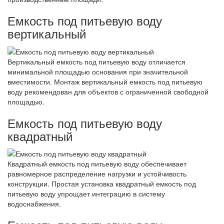
Емкость под питьевую воду
вертикальный
Вертикальный емкость под питьевую воду отличается
минимальной площадью основания при значительной
вместимости. Монтаж вертикальный емкость под питьевую
воду рекомендован для объектов с ограниченной свободной
площадью.
Емкость под питьевую воду
квадратный
Квадратный емкость под питьевую воду обеспечивает
равномерное распределение нагрузки и устойчивость
конструкции. Простая установка квадратный емкость под
питьевую воду упрощает интеграцию в систему
водоснабжения.