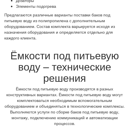
Дозаторы
Элементы подогрева
Предлагаются различные варианты поставки баков под
питьевую воду из полипропилена с дополнительным
оборудованием. Состав комплекта варьируется исходя из
назначения оборудования и определяется отдельно для
каждого клиента.
Ёмкости под питьевую
воду – технические
решения
Ёмкости под питьевую воду производятся в разных
конструктивных вариантах. Ёмкости под питьевую воду могут
комплектоваться необходимым вспомогательным
оборудованием и объединяться в технологические комплексы.
Выполняются услуги по сборке баков под питьевую воду,
монтажу, подключению коммуникаций и автоматизации
процессов.