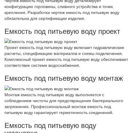
Чертеж емкость под питьевую воду детализирует
конфигурацию горловины, сливного устройства и точек
крепления. Разработка чертеж емкость под питьевую воду
обязательна для сертификации изделия.
Емкость под питьевую воду проект
Проект емкость под питьевую воду включает гидравлические
расчеты, спецификацию материалов и схемы подключения.
Комплексный проект емкость под питьевую воду обеспечивает
соответствие системе водоснабжения.
Емкость под питьевую воду монтаж
Монтаж емкость под питьевую воду выполняется с
соблюдением чистоты для предотвращения бактериального
загрязнения. Профессиональный монтаж емкость под
питьевую воду гарантирует герметичность соединений.
Емкость под питьевую воду
установка