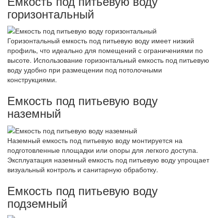
Емкость под питьевую воду
горизонтальный
Горизонтальный емкость под питьевую воду имеет низкий
профиль, что идеально для помещений с ограничениями по
высоте. Использование горизонтальный емкость под питьевую
воду удобно при размещении под потолочными
конструкциями.
Емкость под питьевую воду
наземный
Наземный емкость под питьевую воду монтируется на
подготовленные площадки или опоры для легкого доступа.
Эксплуатация наземный емкость под питьевую воду упрощает
визуальный контроль и санитарную обработку.
Емкость под питьевую воду
подземный