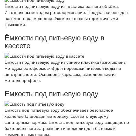
Ёмкости под питьевую воду из пластика разного объёма.
Изготовлены методом ротоформования. Предназначены для
наземного размещения. Укомплектованы герметичными
крышками.
Ёмкости под питьевую воду в
кассете
Ёмкости под питьевую воду из синего пластика (изготовлены
методом ротоформовки) для перевозки питьевой воды на
автотранспорте. Оснащены каркасом, выполненным из
металлопрофиля.
Емкость под питьевую воду
Емкость под питьевую воду обеспечивает безопасное
хранение благодаря материалу, соответствующему
санитарным нормам. Емкость под питьевую воду защищает от
бактериального загрязнения и подходит для бытовых и
коммунальных систем.